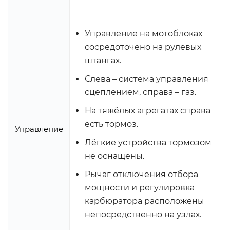
Управление на мотоблоках
сосредоточено на рулевых
штангах.
Слева – система управления
сцеплением, справа – газ.
На тяжёлых агрегатах справа
есть тормоз.
Управление
Лёгкие устройства тормозом
не оснащены.
Рычаг отключения отбора
мощности и регулировка
карбюратора расположены
непосредственно на узлах.