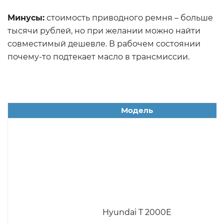
Минусы:
стоимость приводного ремня – больше
тысячи рублей, но при желании можно найти
совместимый дешевле. В рабочем состоянии
почему-то подтекает масло в трансмиссии.
Модель
Hyundai T 2000E