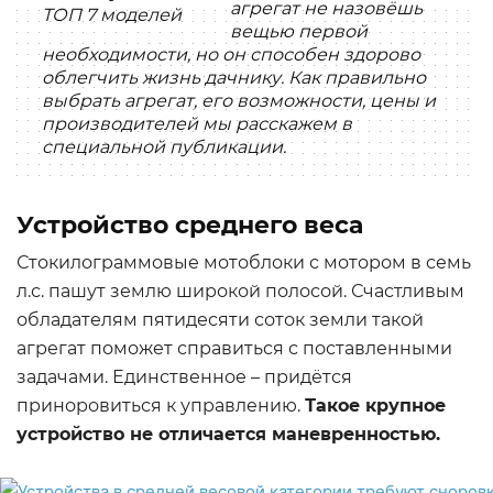
агрегат не назовёшь
вещью первой
необходимости, но он способен здорово
облегчить жизнь дачнику. Как правильно
выбрать агрегат, его возможности, цены и
производителей мы расскажем в
специальной публикации.
Устройство среднего веса
Стокилограммовые мотоблоки с мотором в семь
л.с. пашут землю широкой полосой. Счастливым
обладателям пятидесяти соток земли такой
агрегат поможет справиться с поставленными
задачами. Единственное – придётся
приноровиться к управлению.
Такое крупное
устройство не отличается маневренностью.