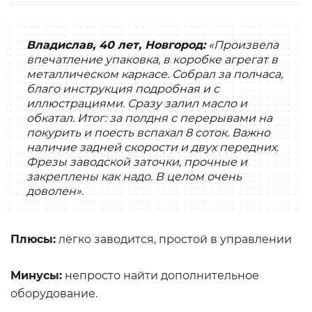
Владислав, 40 лет, Новгород:
«Произвела
впечатление упаковка, в коробке агрегат в
металлическом каркасе. Собрал за полчаса,
благо инструкция подробная и с
иллюстрациями. Сразу залил масло и
обкатал. Итог: за полдня с перерывами на
покурить и поесть вспахал 8 соток. Важно
наличие задней скорости и двух передних.
Фрезы заводской заточки, прочные и
закреплены как надо. В целом очень
доволен».
Плюсы:
легко заводится, простой в управлении
Минусы:
непросто найти дополнительное
оборудование.