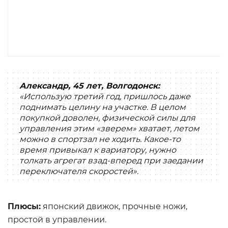
Александр, 45 лет, Волгодонск:
«Использую третий год, пришлось даже
поднимать целину на участке. В целом
покупкой доволен, физической силы для
управления этим «зверем» хватает, летом
можно в спортзал не ходить. Какое-то
время привыкал к вариатору, нужно
толкать агрегат взад-вперед при заедании
переключателя скоростей».
Плюсы:
японский движок, прочные ножи,
простой в управлении.