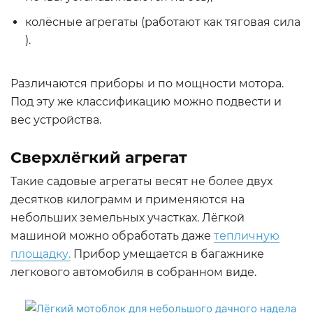
колёсные агрегаты (работают как тяговая сила
).
Различаются приборы и по мощности мотора.
Под эту же классификацию можно подвести и
вес устройства.
Сверхлёгкий агрегат
Такие садовые агрегаты весят не более двух
десятков килограмм и применяются на
небольших земельных участках. Лёгкой
машиной можно обработать даже
тепличную
площадку.
Прибор умещается в багажнике
легкового автомобиля в собранном виде.