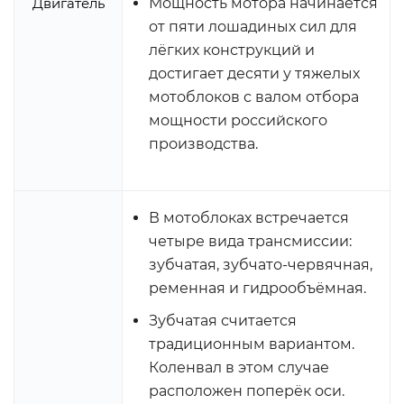
Двигатель
Мощность мотора начинается
от пяти лошадиных сил для
лёгких конструкций и
достигает десяти у тяжелых
мотоблоков с валом отбора
мощности российского
производства.
В мотоблоках встречается
четыре вида трансмиссии:
зубчатая, зубчато-червячная,
ременная и гидрообъёмная.
Зубчатая считается
традиционным вариантом.
Коленвал в этом случае
расположен поперёк оси.