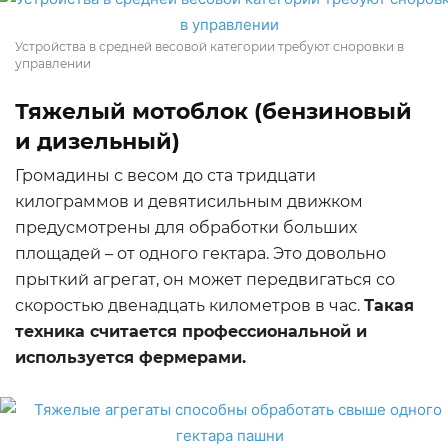
Устройства в средней весовой категории требуют сноровки в
управлении
Тяжелый мотоблок (бензиновый
и дизельный)
Громадины с весом до ста тридцати
килограммов и девятисильным движком
предусмотрены для обработки больших
площадей – от одного гектара. Это довольно
прыткий агрегат, он может передвигаться со
скоростью двенадцать километров в час.
Такая
техника считается профессиональной и
используется фермерами.