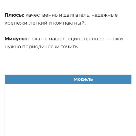
Плюсы:
качественный двигатель, надежные
крепежи, легкий и компактный.
Минусы:
пока не нашел, единственное – ножи
нужно периодически точить.
Модель