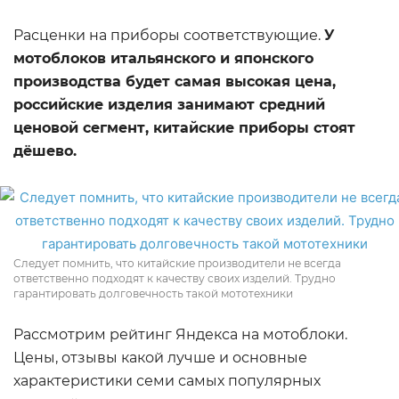
Расценки на приборы соответствующие.
У
мотоблоков итальянского и японского
производства будет самая высокая цена,
российские изделия занимают средний
ценовой сегмент, китайские приборы стоят
дёшево.
Следует помнить, что китайские производители не всегда
ответственно подходят к качеству своих изделий. Трудно
гарантировать долговечность такой мототехники
Рассмотрим рейтинг Яндекса на мотоблоки.
Цены, отзывы какой лучше и основные
характеристики семи самых популярных