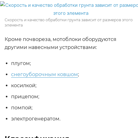
Скорость и качество обработки грунта зависит от размеров этого
элемента
Кроме почвореза, мотоблоки оборудуются
другими навесными устройствами:
плугом;
снегоуборочным ковшом
;
косилкой;
прицепом;
помпой;
электрогенератом.