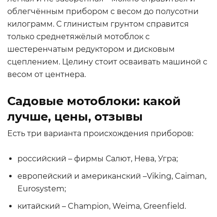
облегчённым прибором с весом до полусотни
килограмм. С глинистым грунтом справится
только среднетяжёлый мотоблок с
шестеренчатым редуктором и дисковым
сцеплением. Целину стоит осваивать машиной с
весом от центнера.
Садовые мотоблоки: какой
лучше, цены, отзывы
Есть три варианта происхождения приборов:
российский – фирмы Салют, Нева, Угра;
европейский и американский –Viking, Caiman,
Eurosystem;
китайский – Champion, Weima, Greenfield.