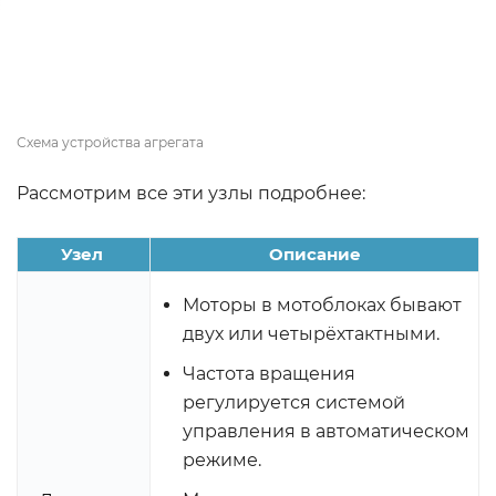
Схема устройства агрегата
Рассмотрим все эти узлы подробнее:
Узел
Описание
Моторы в мотоблоках бывают
двух или четырёхтактными.
Частота вращения
регулируется системой
управления в автоматическом
режиме.