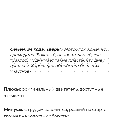
Семен, 34 года, Тверь:
«Мотоблок, конечно,
громадина. Тяжелый, основательный, как
трактор. Поднимает такие пласты, что диву
даешься. Хорош для обработки больших
участков».
Плюсы:
оригинальный двигатель, доступные
запчасти
Минусы:
с трудом заводится, резкий на старте,
глохнет на холостых оборотах.