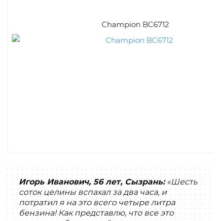
Champion BC6712
Игорь Иванович, 56 лет, Сызрань:
«Шесть
соток целины вспахал за два часа, и
потратил я на это всего четыре литра
бензина! Как представлю, что все это