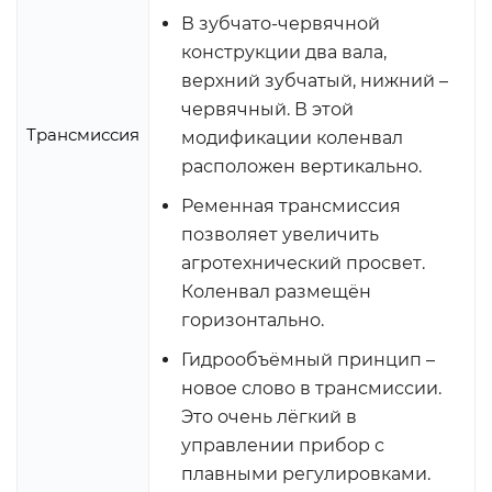
В зубчато-червячной
конструкции два вала,
верхний зубчатый, нижний –
червячный. В этой
Трансмиссия
модификации коленвал
расположен вертикально.
Ременная трансмиссия
позволяет увеличить
агротехнический просвет.
Коленвал размещён
горизонтально.
Гидрообъёмный принцип –
новое слово в трансмиссии.
Это очень лёгкий в
управлении прибор с
плавными регулировками.