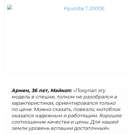
Армен, 36 лет, Майкоп:
«Покупал эту
модель в спешке, толком не разобрался в
характеристиках, ориентировался только
по цене. Можно сказать, повезло, мотоблок
оказался надежным и работящим. Хорошее
соотношение качества и цены. Для нашей
земли уровень вспашки достаточный».