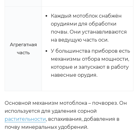
Каждый мотоблок снабжён
орудиями для обработки
почвы. Они устанавливаются
на ведущую часть оси.
Агрегатная
У большинства приборов есть
часть
механизмы отбора мощности,
которые и запускают в работу
навесные орудия.
Основной механизм мотоблока – почворез. Он
используется для удаления сорной
растительности
, вспахивания, добавления в
почву минеральных удобрений.