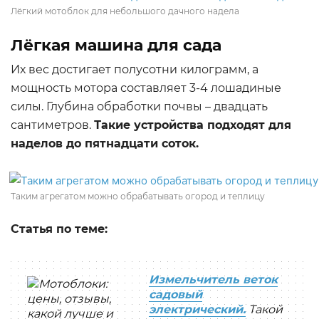
Лёгкий мотоблок для небольшого дачного надела
Лёгкая машина для сада
Их вес достигает полусотни килограмм, а
мощность мотора составляет 3-4 лошадиные
силы. Глубина обработки почвы – двадцать
сантиметров.
Такие устройства подходят для
наделов до пятнадцати соток.
Таким агрегатом можно обрабатывать огород и теплицу
Статья по теме:
Измельчитель веток
садовый
электрический.
Такой