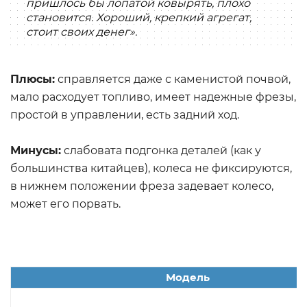
пришлось бы лопатой ковырять, плохо
становится. Хороший, крепкий агрегат,
стоит своих денег».
Плюсы:
справляется даже с каменистой почвой,
мало расходует топливо, имеет надежные фрезы,
простой в управлении, есть задний ход.
Минусы:
слабовата подгонка деталей (как у
большинства китайцев), колеса не фиксируются,
в нижнем положении фреза задевает колесо,
может его порвать.
Модель