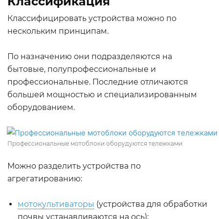
Классификация
Классифицировать устройства можно по
нескольким принципам.
По назначению они подразделяются на
бытовые, полупрофессиональные и
профессиональные. Последние отличаются
большей мощностью и специализированным
оборудованием.
Профессиональные мотоблоки оборудуются тележками
Можно разделить устройства по
агрегатированию:
мотокультиваторы
(устройства для обработки
почвы устанавливаются на ось);