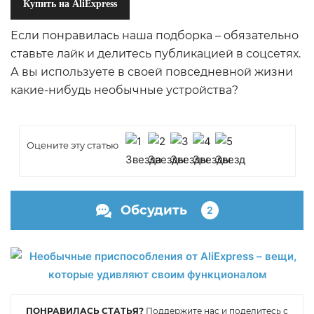
Купить на AliExpress
Если понравилась наша подборка – обязательно
ставьте лайк и делитесь публикацией в соцсетях.
А вы используете в своей повседневной жизни
какие-нибудь необычные устройства?
Оцените эту статью
Обсудить
2
ПОНРАВИЛАСЬ СТАТЬЯ?
Поддержите нас и поделитесь с