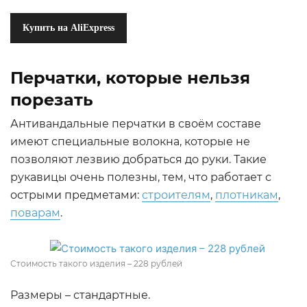
Купить на AliExpress
Перчатки, которые нельзя
порезать
Антивандальные перчатки в своём составе
имеют специальные волокна, которые не
позволяют лезвию добраться до руки. Такие
рукавицы очень полезны, тем, что работает с
острыми предметами:
строителям
,
плотникам
,
поварам
.
Стоимость такого изделия – 228 рублей
Размеры – стандартные.