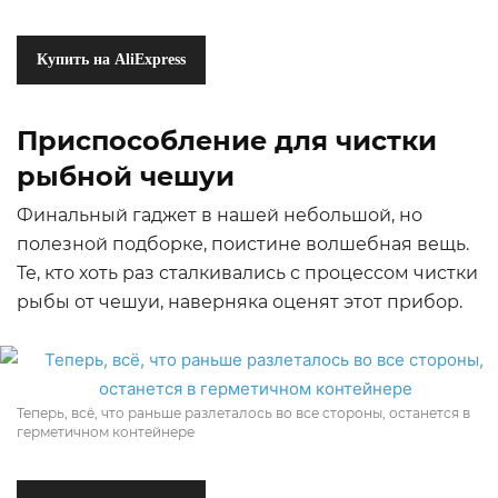
Купить на AliExpress
Приспособление для чистки
рыбной чешуи
Финальный гаджет в нашей небольшой, но
полезной подборке, поистине волшебная вещь.
Те, кто хоть раз сталкивались с процессом чистки
рыбы от чешуи, наверняка оценят этот прибор.
Теперь, всё, что раньше разлеталось во все стороны, останется в
герметичном контейнере