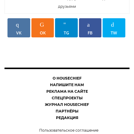
друзьями
VK
OK
TG
FB
TW
О HOUSECHIEF
НАПИШИТЕ НАМ
РЕКЛАМА НА САЙТЕ
СПЕЦПРОЕКТЫ
ЖУРНАЛ HOUSECHIEF
ПАРТНЁРЫ
РЕДАКЦИЯ
Пользовательское соглашение