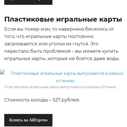
Пластиковые игральные карты
Если вы покер-мэн, то наверняка бесились от
того, что игральные карты постоянно
засаливаются или уголки их гнутся. Это
перестало быть проблемой – вы можете купить
игральные карты, которые не боятся даже воды.
Пластиковые игральные карты выпускаются в разных оттенках
Стоимость колоды – 527 рублей.
Купить на AliExpress