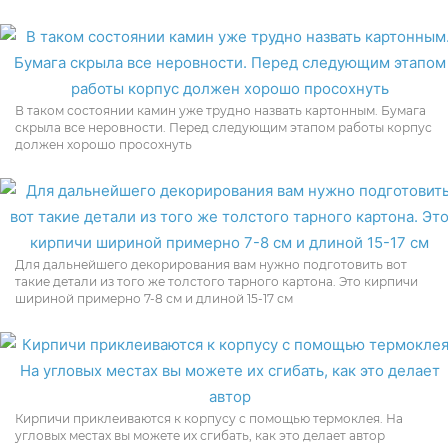
В таком состоянии камин уже трудно назвать картонным. Бумага
скрыла все неровности. Перед следующим этапом работы корпус
должен хорошо просохнуть
Для дальнейшего декорирования вам нужно подготовить вот
такие детали из того же толстого тарного картона. Это кирпичи
шириной примерно 7-8 см и длиной 15-17 см
Кирпичи приклеиваются к корпусу с помощью термоклея. На
угловых местах вы можете их сгибать, как это делает автор