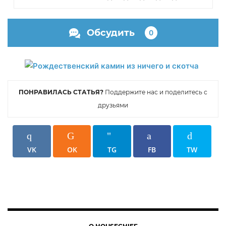
Обсудить
0
ПОНРАВИЛАСЬ СТАТЬЯ?
Поддержите нас и поделитесь с
друзьями
VK
OK
TG
FB
TW