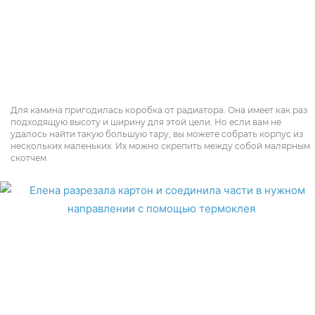
Для камина пригодилась коробка от радиатора. Она имеет как раз
подходящую высоту и ширину для этой цели. Но если вам не
удалось найти такую большую тару, вы можете собрать корпус из
нескольких маленьких. Их можно скрепить между собой малярным
скотчем