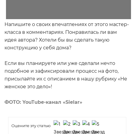
Напишите о своих впечатлениях от этого мастер-
класса в комментариях. Понравилась ли вам
идея автора? Хотели бы вы сделать такую
конструкцию у себя дома?
Если вы планируете или уже сделали нечто
подобное и зафиксировали процесс на фото,
присылайте их с описанием в нашу рубрику «Не
женское это дело»!
ФОТО:
YouTube
-канал «Sielar»
Оцените эту статью