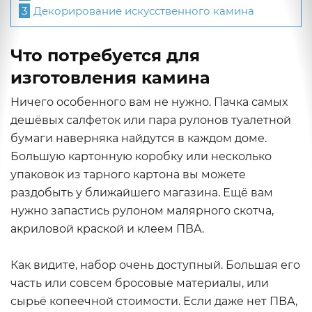
3
Декорирование искусственного камина
Что потребуется для
изготовления камина
Ничего особенного вам не нужно. Пачка самых
дешёвых салфеток или пара рулонов туалетной
бумаги наверняка найдутся в каждом доме.
Большую картонную коробку или несколько
упаковок из тарного картона вы можете
раздобыть у ближайшего магазина. Ещё вам
нужно запастись рулоном малярного скотча,
акриловой краской и клеем ПВА.
Как видите, набор очень доступный. Большая его
часть или совсем бросовые материалы, или
сырьё копеечной стоимости. Если даже нет ПВА,