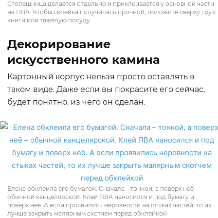
Столешница делается отдельно и приклеивается у основной части
на ПВА. Чтобы склейка получилась прочной, положите сверху груз:
книги или тяжёлую посуду
Декорирование
искусственного камина
Картонный корпус нельзя просто оставлять в
таком виде. Даже если вы покрасите его сейчас,
будет понятно, из чего он сделан.
Елена обклеила его бумагой. Сначала – тонкой, а поверх неё –
обычной канцелярской. Клей ПВА наносился и под бумагу и
поверх неё. А если проявились неровности на стыках частей, то их
лучше закрыть малярным скотчем перед обклейкой