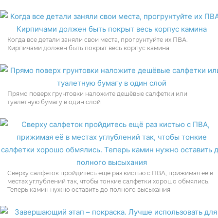
Когда все детали заняли свои места, прогрунтуйте их ПВА.
Кирпичами должен быть покрыт весь корпус камина
Прямо поверх грунтовки наложите дешёвые салфетки или
туалетную бумагу в один слой
Сверху салфеток пройдитесь ещё раз кистью с ПВА, прижимая её в
местах углублений так, чтобы тонкие салфетки хорошо обмялись.
Теперь камин нужно оставить до полного высыхания