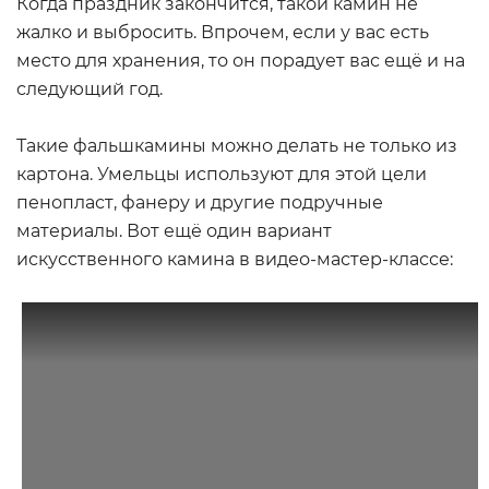
Когда праздник закончится, такой камин не
жалко и выбросить. Впрочем, если у вас есть
место для хранения, то он порадует вас ещё и на
следующий год.
Такие фальшкамины можно делать не только из
картона. Умельцы используют для этой цели
пенопласт, фанеру и другие подручные
материалы. Вот ещё один вариант
искусственного камина в видео-мастер-классе: