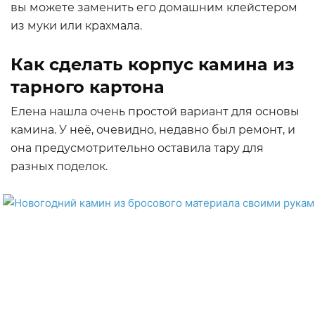
вы можете заменить его домашним клейстером
из муки или крахмала.
Как сделать корпус камина из
тарного картона
Елена нашла очень простой вариант для основы
камина. У неё, очевидно, недавно был ремонт, и
она предусмотрительно оставила тару для
разных поделок.