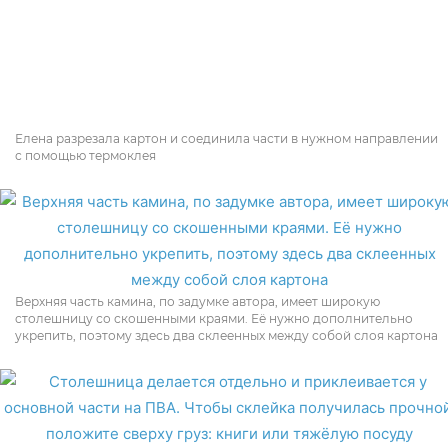
Елена разрезала картон и соединила части в нужном направлении
с помощью термоклея
Верхняя часть камина, по задумке автора, имеет широкую
столешницу со скошенными краями. Её нужно дополнительно
укрепить, поэтому здесь два склеенных между собой слоя картона