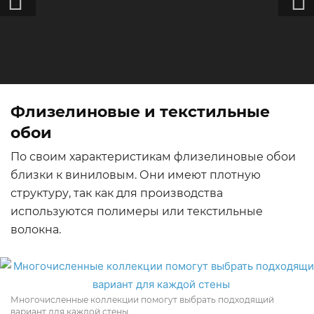
Флизелиновые и текстильные
обои
По своим характеристикам флизелиновые обои
близки к виниловым. Они имеют плотную
структуру, так как для производства
используются полимеры или текстильные
волокна.
Многочисленные коллекции помогут выбрать подходящий
вариант для каждой стены