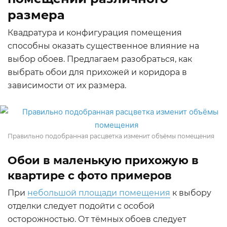
размера
Квадратура и конфигурация помещения
способны оказать существенное влияние на
выбор обоев. Предлагаем разобраться, как
выбрать обои для прихожей и коридора в
зависимости от их размера.
Правильно подобранная расцветка изменит объёмы помещения
Обои в маленькую прихожую в
квартире с фото примеров
При
небольшой площади помещения
к выбору
отделки следует подойти с особой
осторожностью. От тёмных обоев следует