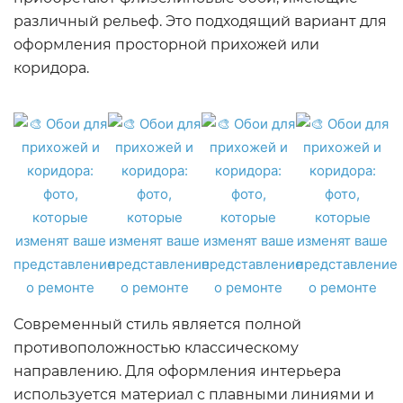
различный рельеф. Это подходящий вариант для
оформления просторной прихожей или
коридора.
Современный стиль является полной
противоположностью классическому
направлению. Для оформления интерьера
используется материал с плавными линиями и