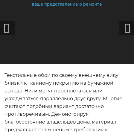
Текстильные обои по своему внешнему виду
близки к тканному покрытию на бумажной
основе. Нити могут переплетаться или
укладываться параллельно друг другу. Многие
считают подобный вариант достаточно
противоречивым. Демонстрируя
благосостояние владельцев дома, материал
предъявляет повышенные требования к