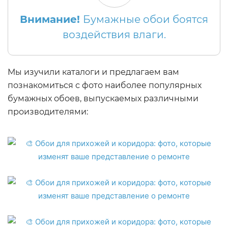
Внимание!
Бумажные обои боятся
воздействия влаги.
Мы изучили каталоги и предлагаем вам
познакомиться с фото наиболее популярных
бумажных обоев, выпускаемых различными
производителями: