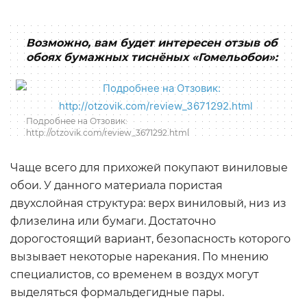
Возможно, вам будет интересен отзыв об
обоях бумажных тиснёных «Гомельобои»:
Подробнее на Отзовик:
http://otzovik.com/review_3671292.html
Чаще всего для прихожей покупают виниловые
обои. У данного материала пористая
двухслойная структура: верх виниловый, низ из
флизелина или бумаги. Достаточно
дорогостоящий вариант, безопасность которого
вызывает некоторые нарекания. По мнению
специалистов, со временем в воздух могут
выделяться формальдегидные пары.