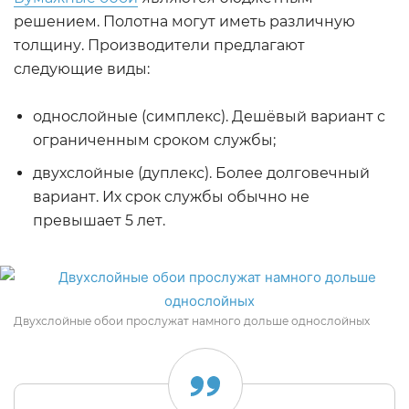
решением. Полотна могут иметь различную
толщину. Производители предлагают
следующие виды:
однослойные (симплекс). Дешёвый вариант с
ограниченным сроком службы;
двухслойные (дуплекс). Более долговечный
вариант. Их срок службы обычно не
превышает 5 лет.
Двухслойные обои прослужат намного дольше однослойных