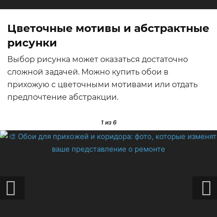
Цветочные мотивы и абстрактные
рисунки
Выбор рисунка может оказаться достаточно
сложной задачей. Можно купить обои в
прихожую с цветочными мотивами или отдать
предпочтение абстракции.
1
из 6