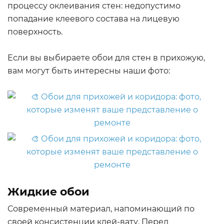
процессу оклеивания стен: недопустимо
попадание клеевого состава на лицевую
поверхность.
Если вы выбираете обои для стен в прихожую,
вам могут быть интересны наши фото:
Жидкие обои
Современный материал, напоминающий по
своей консистенции клей-вату. Перед