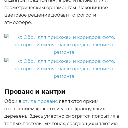
отдаётся предпочтение растительным или
геометрическим орнаментам. Лаконичное
цветовое решение добавит строгости
атмосфере.
Прованс и кантри
Обои в
стиле прованс
являются ярким
отражением красоты и уюта французских
деревень. Здесь уместно смотрятся покрытия в
тёплых пастельных тонах, создающих иллюзию