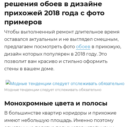
решения обоев в дизайне
прихожей 2018 года с фото
примеров
Чтобы выполненный ремонт длительное время
оставался актуальным и не выглядел смешным,
предлагаем посмотреть фото
обоев
в прихожую,
дизайн которых популярен в 2018 году. Это
позволит вам красиво и стильно оформить
стены в вашем доме.
Модные тенденции следует отслеживать обязательно
Монохромные цвета и полосы
В большинстве квартир коридоры и прихожие
имеют небольшую площадь. Именно поэтому