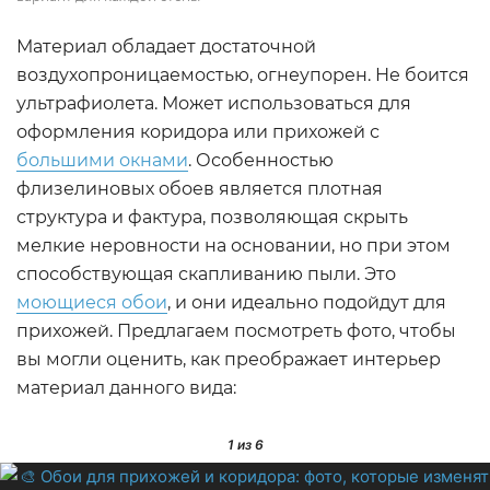
Материал обладает достаточной
воздухопроницаемостью, огнеупорен. Не боится
ультрафиолета. Может использоваться для
оформления коридора или прихожей с
большими окнами
. Особенностью
флизелиновых обоев является плотная
структура и фактура, позволяющая скрыть
мелкие неровности на основании, но при этом
способствующая скапливанию пыли. Это
моющиеся обои
, и они идеально подойдут для
прихожей. Предлагаем посмотреть фото, чтобы
вы могли оценить, как преображает интерьер
материал данного вида:
1
из 6