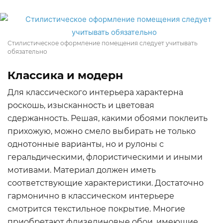
Стилистическое оформление помещения следует учитывать
обязательно
Классика и модерн
Для классического интерьера характерна
роскошь, изысканность и цветовая
сдержанность. Решая, какими обоями поклеить
прихожую, можно смело выбирать не только
однотонные варианты, но и рулоны с
геральдическими, флористическими и иными
мотивами. Материал должен иметь
соответствующие характеристики. Достаточно
гармонично в классическом интерьере
смотрится текстильное покрытие. Многие
приобретают флизелиновые обои, имеющие