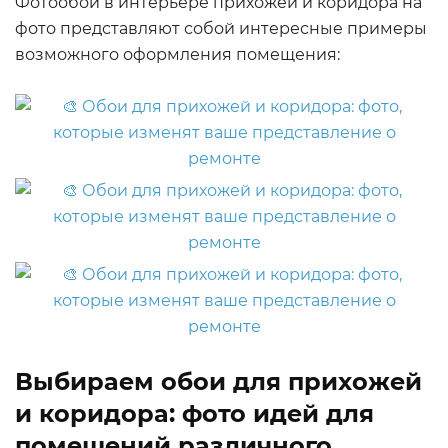
Фотообои в интерьере прихожей и коридора на
фото представляют собой интересные примеры
возможного оформления помещения:
Выбираем обои для прихожей
и коридора: фото идей для
помещений различного