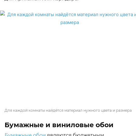
Для каждой комнаты найдётся материал нужного цвета и размера
Бумажные и виниловые обои
Бумажные обои
являются бюджетным