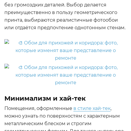
без громоздких деталей. Выбор делается
преимущественно в пользу геометрического
принта, выбираются реалистичные фотообои
или отдаётся предпочтение однотонным стенам.
Минимализм и хай-тек
Помещения, оформленные
в стиле хай-тек
,
можно узнать по поверхностям с характерным
металлическим блеском и строгим