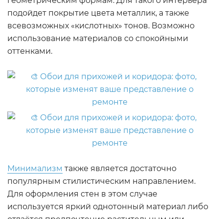
геометрическим формам. Для такого интерьера
подойдет покрытие цвета металлик, а также
всевозможных «кислотных» тонов. Возможно
использование материалов со спокойными
оттенками.
Минимализм
также является достаточно
популярным стилистическим направлением.
Для оформления стен в этом случае
используется яркий однотонный материал либо