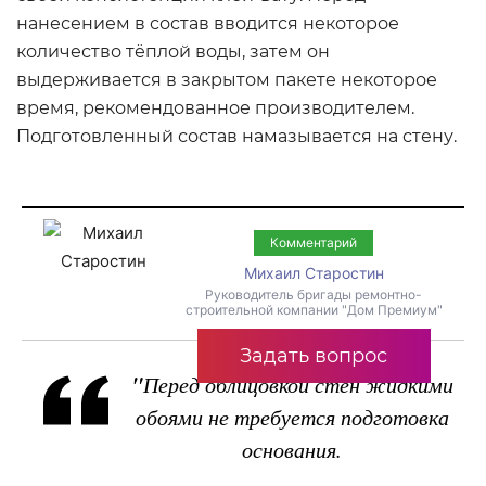
нанесением в состав вводится некоторое
количество тёплой воды, затем он
выдерживается в закрытом пакете некоторое
время, рекомендованное производителем.
Подготовленный состав намазывается на стену.
Комментарий
Михаил Старостин
Руководитель бригады ремонтно-
строительной компании "Дом Премиум"
Задать вопрос
"
Перед облицовкой стен жидкими
обоями не требуется подготовка
основания.