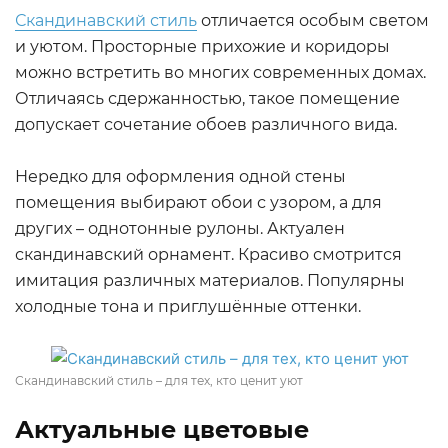
Скандинавский стиль
отличается особым светом
и уютом. Просторные прихожие и коридоры
можно встретить во многих современных домах.
Отличаясь сдержанностью, такое помещение
допускает сочетание обоев различного вида.
Нередко для оформления одной стены
помещения выбирают обои с узором, а для
других – однотонные рулоны. Актуален
скандинавский орнамент. Красиво смотрится
имитация различных материалов. Популярны
холодные тона и приглушённые оттенки.
Скандинавский стиль – для тех, кто ценит уют
Актуальные цветовые