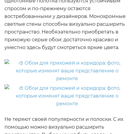
однотонные полотна пользуются устойчивым
спросом и по-прежнему остаются
востребованными у дизайнеров. Монохромные
светлые стены способны визуально расширить
пространство. Необязательно приобретать в
прихожую серые обои: достаточно красиво и
уместно здесь будут смотреться яркие цвета.
Не теряют своей популярности и полоски. С их
помощью можно визуально расширить