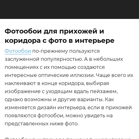
Фотообои для прихожей и
коридора с фото в интерьере
Фотообои
по-прежнему пользуются
заслуженной популярностью. А в небольших
помещениях с их помощью создаются
интересные оптические иллюзии. Чаще всего их
наклеивают в конце коридора, выбирая
изображение с уходящим вдаль пейзажем,
однако возможны и другие варианты. Как
изменяется дизайн интерьера, если в прихожей
появляются фотообои, можно увидеть на
представленных ниже фото.