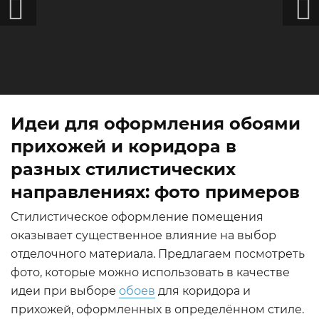
Идеи для оформления обоями
прихожей и коридора в
разных стилистических
направлениях: фото примеров
Стилистическое оформление помещения
оказывает существенное влияние на выбор
отделочного материала. Предлагаем посмотреть
фото, которые можно использовать в качестве
идеи при выборе
обоев
для коридора и
прихожей, оформленных в определённом стиле.