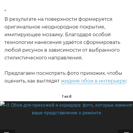
"
В результате на поверхности формируется
оригинальное неоднородное покрытие,
имитирующее мозаику. Благодаря особой
технологии нанесения удаётся сформировать
любой рисунок в зависимости от выбранного
стилистического направления.
Предлагаем посмотреть фото прихожих, чтобы
оценить, как выглядят
жидкие обои в интерьере
:
1
из 6