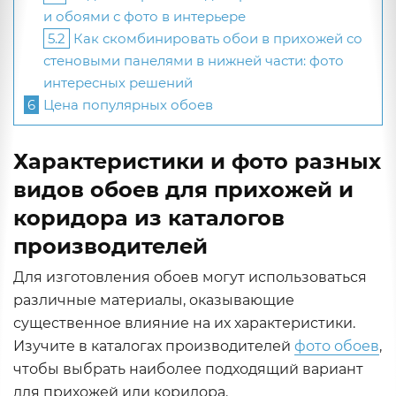
и обоями с фото в интерьере
5.2
Как скомбинировать обои в прихожей со
стеновыми панелями в нижней части: фото
интересных решений
6
Цена популярных обоев
Характеристики и фото разных
видов обоев для прихожей и
коридора из каталогов
производителей
Для изготовления обоев могут использоваться
различные материалы, оказывающие
существенное влияние на их характеристики.
Изучите в каталогах производителей
фото обоев
,
чтобы выбрать наиболее подходящий вариант
для прихожей или коридора.