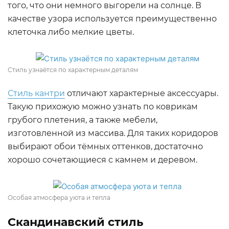
того, что они немного выгорели на солнце. В
качестве узора используется преимущественно
клеточка либо мелкие цветы.
Стиль узнаётся по характерным деталям
Стиль кантри
отличают характерные аксессуары.
Такую прихожую можно узнать по коврикам
грубого плетения, а также мебели,
изготовленной из массива. Для таких коридоров
выбирают обои тёмных оттенков, достаточно
хорошо сочетающиеся с камнем и деревом.
Особая атмосфера уюта и тепла
Скандинавский стиль