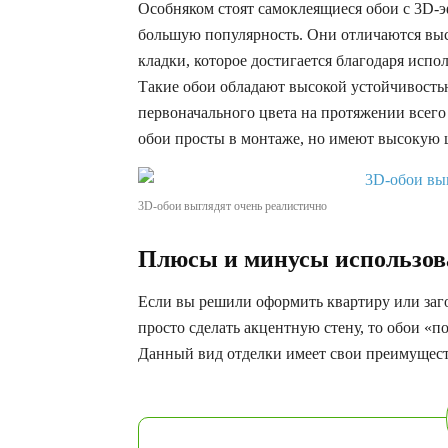
Особняком стоят самоклеящиеся обои с 3D-э
большую популярность. Они отличаются вы
кладки, которое достигается благодаря исп
Такие обои обладают высокой устойчивость
первоначального цвета на протяжении всего
обои просты в монтаже, но имеют высокую 
3D-обои выглядят очень реалистично
Плюсы и минусы использов
Если вы решили оформить квартиру или заг
просто сделать акцентную стену, то обои «
Данный вид отделки имеет свои преимуществ