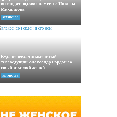
выглядит родовое поместье Никиты
Михалкова
STARHOUSE
Куда переехал знаменитый
телеведущий Александр Гордон со
своей молодой женой
STARHOUSE