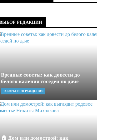
ВЫБОР РЕДАКЦИИ
Вредные советы: как довести до
белого каления соседей по даче
ЗАБОРЫ И ОГРАЖДЕНИЯ
🏠 Дом или домострой: как