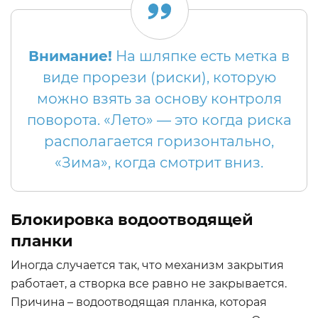
Внимание!
На шляпке есть метка в
виде прорези (риски), которую
можно взять за основу контроля
поворота. «Лето» — это когда риска
располагается горизонтально,
«Зима», когда смотрит вниз.
Блокировка водоотводящей
планки
Иногда случается так, что механизм закрытия
работает, а створка все равно не закрывается.
Причина – водоотводящая планка, которая