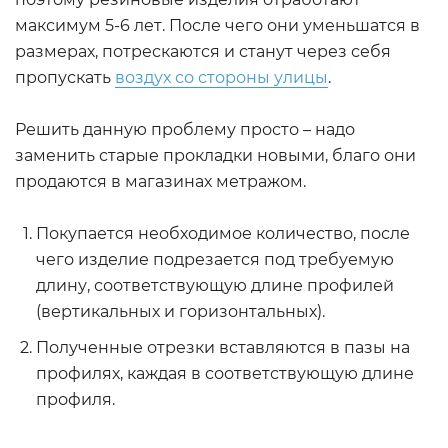
максимум 5-6 лет. После чего они уменьшатся в
размерах, потрескаются и станут через себя
пропускать
воздух со стороны улицы
.
Решить данную проблему просто – надо
заменить старые прокладки новыми, благо они
продаются в магазинах метражом.
Покупается необходимое количество, после
чего изделие подрезается под требуемую
длину, соответствующую длине профилей
(вертикальных и горизонтальных).
Полученные отрезки вставляются в пазы на
профилях, каждая в соответствующую длине
профиля.