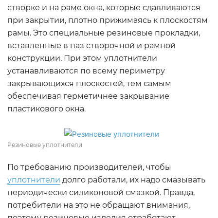
створке и на раме окна, которые сдавливаются
при закрытии, плотно прижимаясь к плоскостям
рамы. Это специальные резиновые прокладки,
вставленные в паз створочной и рамной
конструкции. При этом уплотнители
устанавливаются по всему периметру
закрывающихся плоскостей, тем самым
обеспечивая герметичнее закрывание
пластикового окна.
Резиновые уплотнители
По требованию производителей, чтобы
уплотнители
долго работали, их надо смазывать
периодически силиконовой смазкой. Правда,
потребители на это не обращают внимания,
поэтому резиновые изделия отработают