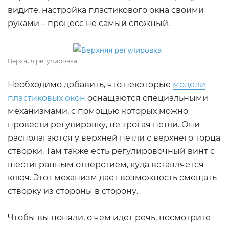
видите, настройка пластикового окна своими
руками – процесс не самый сложный.
Верхняя регулировка
Необходимо добавить, что некоторые
модели
пластиковых окон
оснащаются специальными
механизмами, с помощью которых можно
провести регулировку, не трогая петли. Они
располагаются у верхней петли с верхнего торца
створки. Там также есть регулировочный винт с
шестигранным отверстием, куда вставляется
ключ. Этот механизм дает возможность смещать
створку из стороны в сторону.
Чтобы вы поняли, о чем идет речь, посмотрите