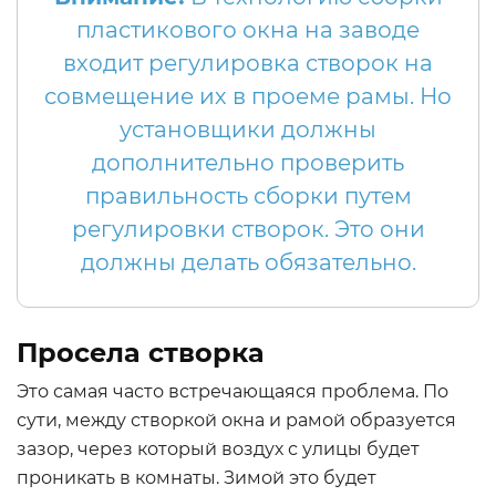
пластикового окна на заводе
входит регулировка створок на
совмещение их в проеме рамы. Но
установщики должны
дополнительно проверить
правильность сборки путем
регулировки створок. Это они
должны делать обязательно.
Просела створка
Это самая часто встречающаяся проблема. По
сути, между створкой окна и рамой образуется
зазор, через который воздух с улицы будет
проникать в комнаты. Зимой это будет