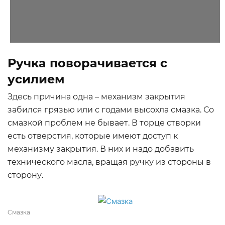
Ручка поворачивается с
усилием
Здесь причина одна – механизм закрытия
забился грязью или с годами высохла смазка. Со
смазкой проблем не бывает. В торце створки
есть отверстия, которые имеют доступ к
механизму закрытия. В них и надо добавить
технического масла, вращая ручку из стороны в
сторону.
Смазка