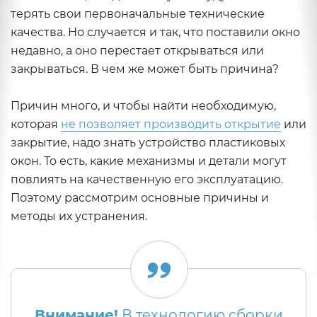
терять свои первоначальные технические
качества. Но случается и так, что поставили окно
недавно, а оно перестает открываться или
закрываться. В чем же может быть причина?
Причин много, и чтобы найти необходимую,
которая
не позволяет производить открытие
или
закрытие, надо знать устройство пластиковых
окон. То есть, какие механизмы и детали могут
повлиять на качественную его эксплуатацию.
Поэтому рассмотрим основные причины и
методы их устранения.
Внимание!
В технологию сборки