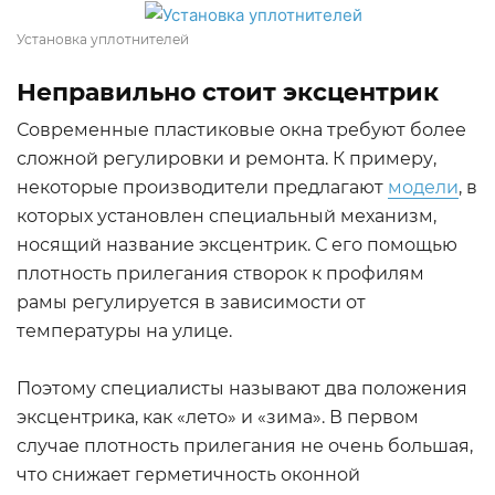
Установка уплотнителей
Неправильно стоит эксцентрик
Современные пластиковые окна требуют более
сложной регулировки и ремонта. К примеру,
некоторые производители предлагают
модели
, в
которых установлен специальный механизм,
носящий название эксцентрик. С его помощью
плотность прилегания створок к профилям
рамы регулируется в зависимости от
температуры на улице.
Поэтому специалисты называют два положения
эксцентрика, как «лето» и «зима». В первом
случае плотность прилегания не очень большая,
что снижает герметичность оконной