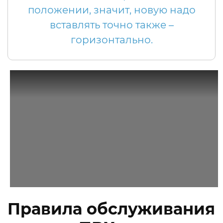
положении, значит, новую надо
вставлять точно также –
горизонтально.
Правила обслуживания