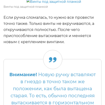
Винты под защитной планкой
Если ручка сломалась, то нужно все провести
точно также. Только винты не вкручиваются, а
откручиваются полностью. После чего
приспособление вытаскивается и меняется
новым с креплением винтами.
Внимание!
Новую ручку вставляют
в гнездо в точно таком же
положении, как была вытащена
старая. То есть, обычно последняя
вытаскивается в горизонтальном