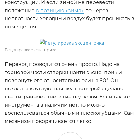
конструкции. И если зимой не перевести
положение
в позицию «зима»
, то через
неплотности холодный воздух будет проникать в
помещения.
Регулировка эксцентрика
Перевод проводится очень просто. Надо на
торцевой части створки найти эксцентрик и
повернуть его относительно оси на 90°. Он
похож на круглую шляпку, в которой сделано
шестигранное отверстие под ключ. Если такого
инструмента в наличии нет, то можно
воспользоваться обычными плоскогубцами. Сам
механизм поворачивается легко.