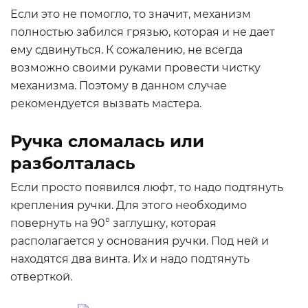
Если это не помогло, то значит, механизм
полностью забился грязью, которая и не дает
ему сдвинуться. К сожалению, не всегда
возможно своими руками провести чистку
механизма. Поэтому в данном случае
рекомендуется вызвать мастера.
Ручка сломалась или
разболталась
Если просто появился люфт, то надо подтянуть
крепления ручки. Для этого необходимо
повернуть на 90° заглушку, которая
располагается у основания ручки. Под ней и
находятся два винта. Их и надо подтянуть
отверткой.