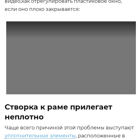
видео,как отрегулировать пластиковое окно,
если оно плохо закрывается:
Створка к раме прилегает
неплотно
Чаще всего причиной этой проблемы выступают
уплотнительные элементы
, расположенные в