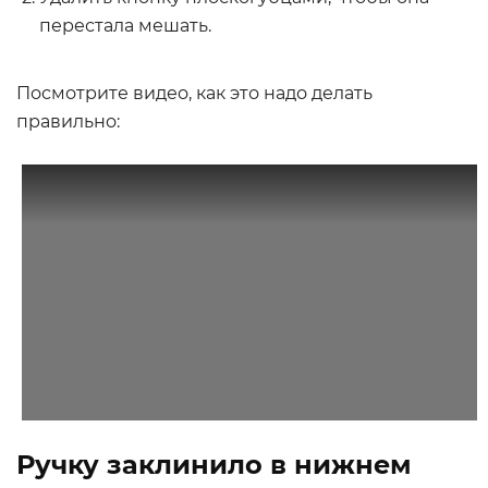
перестала мешать.
Посмотрите видео, как это надо делать
правильно:
Ручку заклинило в нижнем