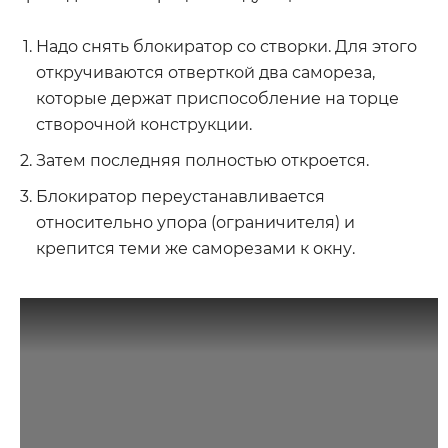
Надо снять блокиратор со створки. Для этого
откручиваются отверткой два самореза,
которые держат приспособление на торце
створочной конструкции.
Затем последняя полностью откроется.
Блокиратор переустанавливается
относительно упора (ограничителя) и
крепится теми же саморезами к окну.