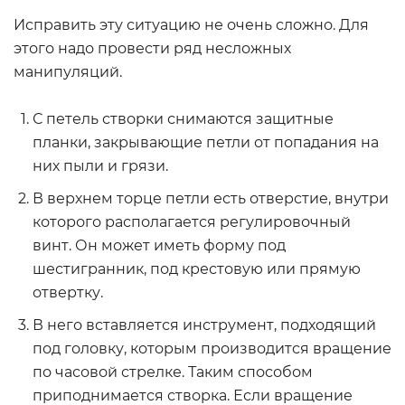
Исправить эту ситуацию не очень сложно. Для
этого надо провести ряд несложных
манипуляций.
С петель створки снимаются защитные
планки, закрывающие петли от попадания на
них пыли и грязи.
В верхнем торце петли есть отверстие, внутри
которого располагается регулировочный
винт. Он может иметь форму под
шестигранник, под крестовую или прямую
отвертку.
В него вставляется инструмент, подходящий
под головку, которым производится вращение
по часовой стрелке. Таким способом
приподнимается створка. Если вращение