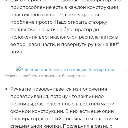
приспособление есть в каждой конструкции
пластикового окна. Решается данная
проблема просто. Надо открыть створку
полностью, нажать на блокиратор до
положения вертикально, он располагается в
ее торцевой части, и повернуть ручку на 180°
вниз.
Решение проблемы с помощью блокиратора
Ручка не поворачивается из положения
проветривания, потому что заклинило
ножницы, расположенные в верхней части
оконной конструкции. В них есть еще один
блокиратор, который открывается нажатием
специальной кнопки. Последняя в разных