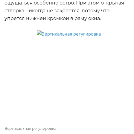
ощущаться особенно остро. При этом открытая
створка никогда не закроется, потому что
упрется нижней кромкой в раму окна.
Вертикальная регулировка