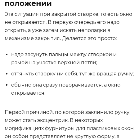
положении
Эта ситуация при закрытой створке, то есть окно
не открывается. В первую очередь его надо
открыть, а уже затем искать неполадки в
механизме закрытия. Делается это просто:
надо засунуть пальцы между створкой и
рамой на участке верхней петли;
оттянуть створку ни себя, тут же вращая ручку;
обычно она сразу поворачивается, а окно
открывается.
Первой причиной, по которой заклинило ручку,
может стать эксцентрик. В некоторых
модификациях фурнитуры для пластиковых окон
он собой представляет не круглую форму, а