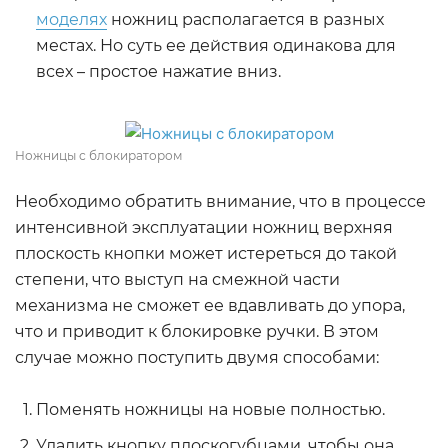
моделях
ножниц располагается в разных
местах. Но суть ее действия одинакова для
всех – простое нажатие вниз.
Ножницы с блокиратором
Необходимо обратить внимание, что в процессе
интенсивной эксплуатации ножниц верхняя
плоскость кнопки может истереться до такой
степени, что выступ на смежной части
механизма не сможет ее вдавливать до упора,
что и приводит к блокировке ручки. В этом
случае можно поступить двумя способами:
Поменять ножницы на новые полностью.
Удалить кнопку плоскогубцами, чтобы она