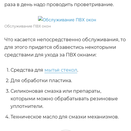
раза в день надо проводить проветривание.
Обслуживание ПВХ окон
Что касается непосредственно обслуживания, то
для этого придется обзавестись некоторыми
средствами для ухода за ПВХ окнами:
Средства для
мытья стекол
.
Для обработки пластика.
Силиконовая смазка или препараты,
которыми можно обрабатывать резиновые
уплотнители.
Техническое масло для смазки механизмов.