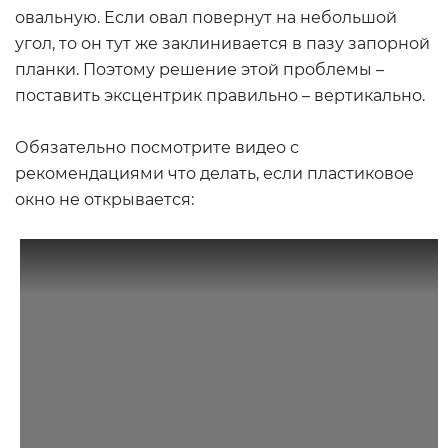
овальную. Если овал повернут на небольшой
угол, то он тут же заклинивается в пазу запорной
планки. Поэтому решение этой проблемы –
поставить эксцентрик правильно – вертикально.
Обязательно посмотрите видео с
рекомендациями что делать, если пластиковое
окно не открывается: