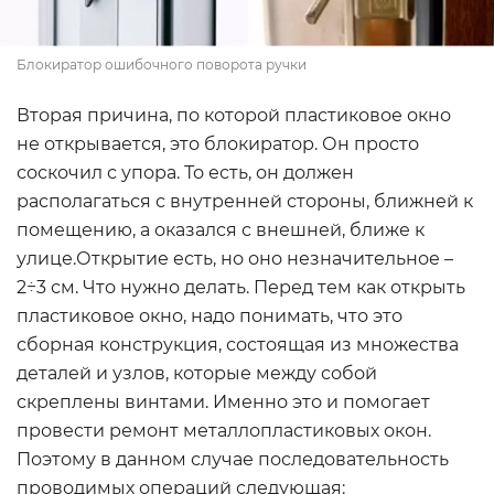
Блокиратор ошибочного поворота ручки
Вторая причина, по которой пластиковое окно
не открывается, это блокиратор. Он просто
соскочил с упора. То есть, он должен
располагаться с внутренней стороны, ближней к
помещению, а оказался с внешней, ближе к
улице.Открытие есть, но оно незначительное –
2÷3 см. Что нужно делать. Перед тем как открыть
пластиковое окно, надо понимать, что это
сборная конструкция, состоящая из множества
деталей и узлов, которые между собой
скреплены винтами. Именно это и помогает
провести ремонт металлопластиковых окон.
Поэтому в данном случае последовательность
проводимых операций следующая: