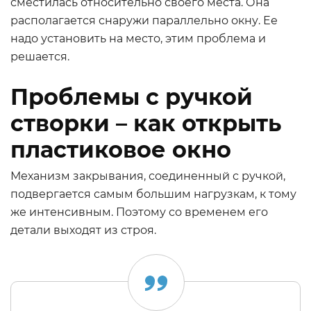
сместилась относительно своего места. Она
располагается снаружи параллельно окну. Ее
надо установить на место, этим проблема и
решается.
Проблемы с ручкой
створки – как открыть
пластиковое окно
Механизм закрывания, соединенный с ручкой,
подвергается самым большим нагрузкам, к тому
же интенсивным. Поэтому со временем его
детали выходят из строя.