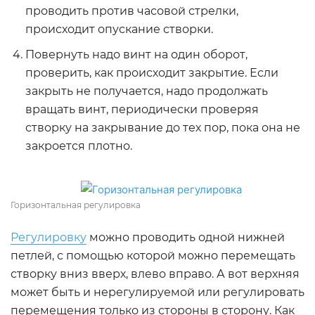
проводить против часовой стрелки,
происходит опускание створки.
Повернуть надо винт на один оборот,
проверить, как происходит закрытие. Если
закрыть не получается, надо продолжать
вращать винт, периодически проверяя
створку на закрывание до тех пор, пока она не
закроется плотно.
Горизонтальная регулировка
Регулировку
можно проводить одной нижней
петлей, с помощью которой можно перемещать
створку вниз вверх, влево вправо. А вот верхняя
может быть и нерегулируемой или регулировать
перемещения только из стороны в сторону. Как