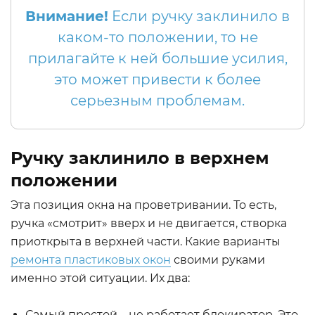
Внимание!
Если ручку заклинило в
каком-то положении, то не
прилагайте к ней большие усилия,
это может привести к более
серьезным проблемам.
Ручку заклинило в верхнем
положении
Эта позиция окна на проветривании. То есть,
ручка «смотрит» вверх и не двигается, створка
приоткрыта в верхней части. Какие варианты
ремонта пластиковых окон
своими руками
именно этой ситуации. Их два:
Самый простой – не работает блокиратор. Это