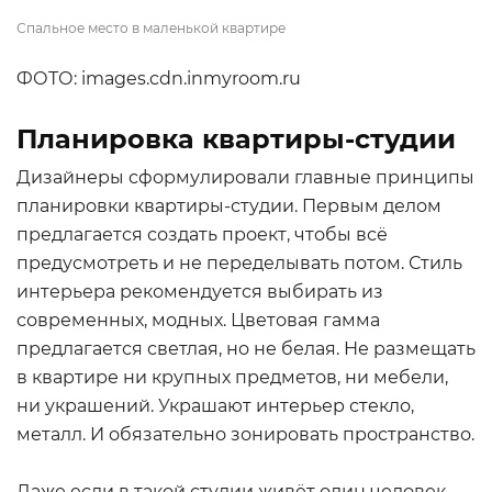
Спальное место в маленькой квартире
ФОТО: images.cdn.inmyroom.ru
Планировка квартиры-студии
Дизайнеры сформулировали главные принципы
планировки квартиры-студии. Первым делом
предлагается создать проект, чтобы всё
предусмотреть и не переделывать потом. Стиль
интерьера рекомендуется выбирать из
современных, модных. Цветовая гамма
предлагается светлая, но не белая. Не размещать
в квартире ни крупных предметов, ни мебели,
ни украшений. Украшают интерьер стекло,
металл. И обязательно зонировать пространство.
Даже если в такой студии живёт один человек,