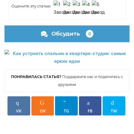
Оцените эту статью
Обсудить
0
ПОНРАВИЛАСЬ СТАТЬЯ?
Поддержите нас и поделитесь с
друзьями
VK
OK
TG
FB
TW