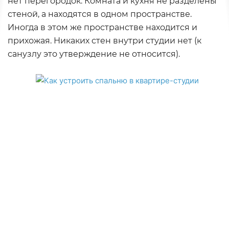
нет перегородок. Комната и кухня не разделены
стеной, а находятся в одном пространстве.
Иногда в этом же пространстве находится и
прихожая. Никаких стен внутри студии нет (к
санузлу это утверждение не относится).