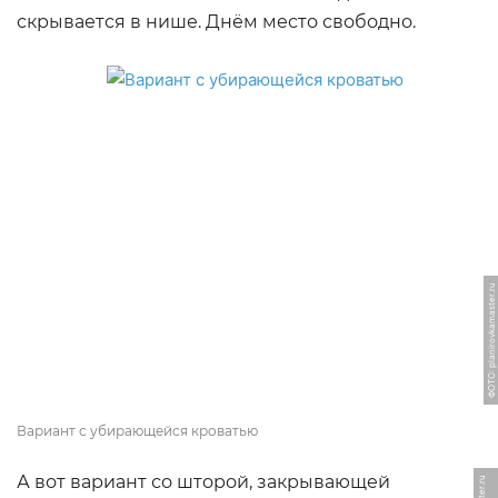
скрывается в нише. Днём место свободно.
ФОТО: planirovkamaster.ru
Вариант с убирающейся кроватью
А вот вариант со шторой, закрывающей