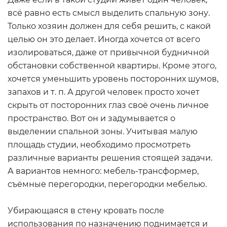
всё равно есть смысл выделить спальную зону.
Только хозяин должен для себя решить, с какой
целью он это делает. Иногда хочется от всего
изолироваться, даже от привычной будничной
обстановки собственной квартиры. Кроме этого,
хочется уменьшить уровень посторонних шумов,
запахов и т. п. А другой человек просто хочет
скрыть от посторонних глаз своё очень личное
пространство. Вот он и задумывается о
выделении спальной зоны. Учитывая малую
площадь студии, необходимо просмотреть
различные варианты решения стоящей задачи.
А вариантов немного: мебель-трансформер,
съёмные перегородки, перегородки мебелью.
Убирающаяся в стену кровать после
использования по назначению поднимается и