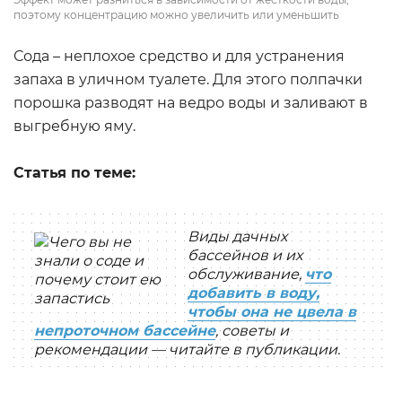
поэтому концентрацию можно увеличить или уменьшить
Сода – неплохое средство и для устранения
запаха в уличном туалете. Для этого полпачки
порошка разводят на ведро воды и заливают в
выгребную яму.
Статья по теме:
Виды дачных
бассейнов и их
обслуживание,
что
добавить в воду,
чтобы она не цвела в
непроточном бассейне
, советы и
рекомендации — читайте в публикации.