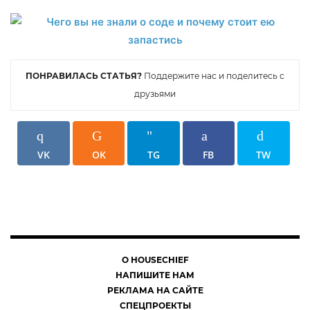
ПОНРАВИЛАСЬ СТАТЬЯ?
Поддержите нас и поделитесь с
друзьями
VK
OK
TG
FB
TW
О HOUSECHIEF
НАПИШИТЕ НАМ
РЕКЛАМА НА САЙТЕ
СПЕЦПРОЕКТЫ