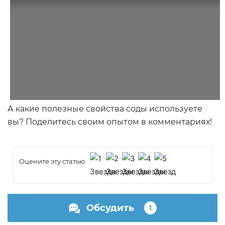
А какие полезные свойства соды используете
вы? Поделитесь своим опытом в комментариях!
Оцените эту статью
Обсудить
1