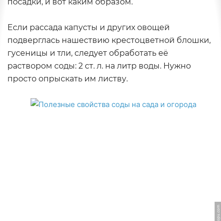
посадки, и вот каким образом.
Если рассада капусты и других овощей
подверглась нашествию крестоцветной блошки,
гусеницы и тли, следует обработать её
раствором соды: 2 ст. л. на литр воды. Нужно
просто опрыскать им листву.