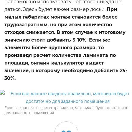
невозможно использовать – от этого никуда не
деться. Здесь будет важен размер доски.
При
малых габаритах монтаж становится более
трудозатратным, но при этом количество
отходов снижается. В этом случае к итоговому
значению стоит добавить 5-10%. Если же
элементы более крупного размера, то
произведя расчет количества ламината по
площади, онлайн-калькулятор выдаст
значение, к которому необходимо добавить 25-
30%.
Если все данные введены правильно, материала будет достаточно
для заданного помещения