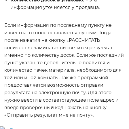
информация уточняется у продавца.
Если информация по последнему пункту не
известна, то поле оставляется пустым. Тогда
после нажатия на кнопку «РАССЧИТАТЬ
количество ламината» высветится результат
именно по количеству досок. Если же последний
пункт указан, то дополнительно появится и
количество пачек материала, необходимого для
той или иной комнаты. Так же программой
предоставляется возможность отправки
результата на электронную почту. Для этого
нужно ввести в соответствующее поле адрес и
введя проверочный код нажать на кнопку
«Отправить результат мне на почту».