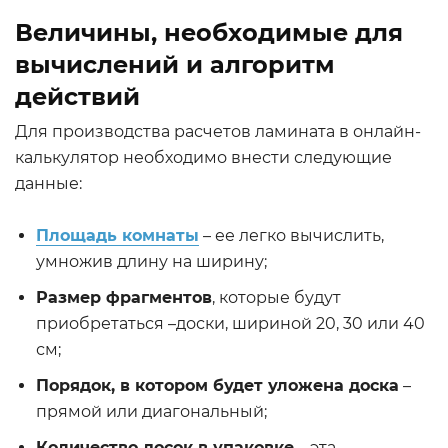
Величины, необходимые для
вычислений и алгоритм
действий
Для производства расчетов ламината в онлайн-
калькулятор необходимо внести следующие
данные:
Площадь комнаты
– ее легко вычислить,
умножив длину на ширину;
Размер фрагментов
, которые будут
приобретаться –доски, шириной 20, 30 или 40
см;
Порядок, в котором будет уложена доска
–
прямой или диагональный;
Количество досок в упаковке
– эта