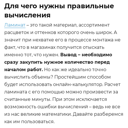
Для чего нужны правильные
вычисления
Ламинат
– это такой материал, ассортимент
расцветок и оттенков которого очень широк. А
значит при нехватке его в процессе монтажа не
факт, что в магазинах получится отыскать
именно тот, что нужен.
Вывод – необходимо
сразу закупить нужное количество перед
началом работ.
Но как же идеально точно
вычислить объемы? Простейшим способом
будет использовать онлайн-калькулятор. Расчет
ламината с его помощью можно произвести за
считанные минуты. При этом исключается
возможность ошибки вычислений – ведь не все
из нас великие математики. Давайте разберемся
как им пользоваться.