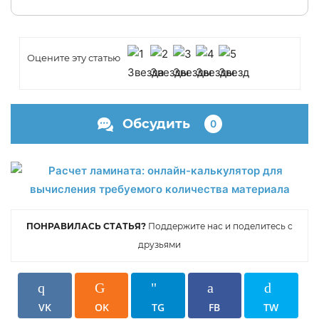
Оцените эту статью
Обсудить
0
ПОНРАВИЛАСЬ СТАТЬЯ?
Поддержите нас и поделитесь с
друзьями
VK
OK
TG
FB
TW