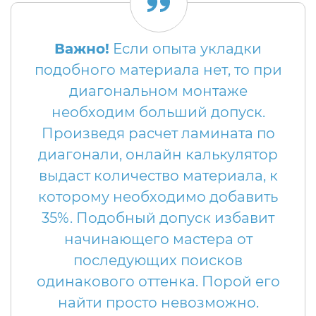
Важно!
Если опыта укладки
подобного материала нет, то при
диагональном монтаже
необходим больший допуск.
Произведя расчет ламината по
диагонали, онлайн калькулятор
выдаст количество материала, к
которому необходимо добавить
35%. Подобный допуск избавит
начинающего мастера от
последующих поисков
одинакового оттенка. Порой его
найти просто невозможно.