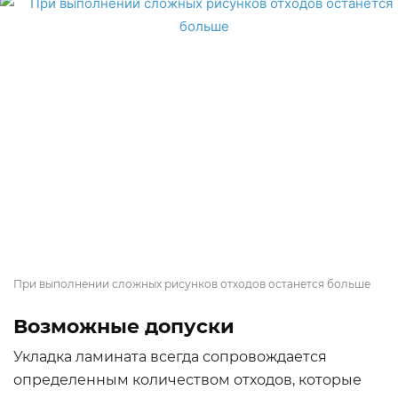
При выполнении сложных рисунков отходов останется больше
Возможные допуски
Укладка ламината всегда сопровождается
определенным количеством отходов, которые