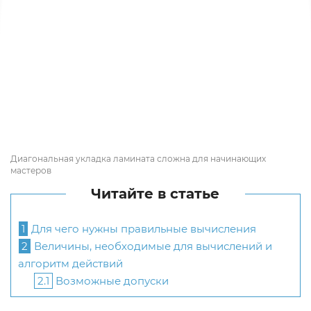
Диагональная укладка ламината сложна для начинающих
мастеров
Читайте в статье
1
Для чего нужны правильные вычисления
2
Величины, необходимые для вычислений и
алгоритм действий
2.1
Возможные допуски