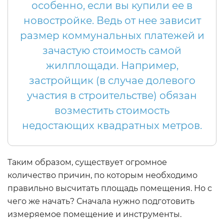
особенно, если вы купили ее в
новостройке. Ведь от нее зависит
размер коммунальных платежей и
зачастую стоимость самой
жилплощади. Например,
застройщик (в случае долевого
участия в строительстве) обязан
возместить стоимость
недостающих квадратных метров.
Таким образом, существует огромное
количество причин, по которым необходимо
правильно высчитать площадь помещения. Но с
чего же начать? Сначала нужно подготовить
измеряемое помещение и инструменты.