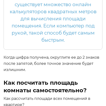
существует множество онлайн
калькуляторов квадратных метров
для вычисления площади
помещения. Если компьютер под
рукой, такой способ будет самым
быстрым.
Когда цифра получена, округлите ее до 2 знаков
после запятой, более точное значение будет
излишним.
Как посчитать площадь
комнаты самостоятельно?
Как рассчитать площади всех помещений в
квартире?