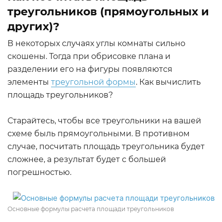
треугольников (прямоугольных и
других)?
В некоторых случаях углы комнаты сильно
скошены. Тогда при обрисовке плана и
разделении его на фигуры появляются
элементы
треугольной формы
. Как вычислить
площадь треугольников?
Старайтесь, чтобы все треугольники на вашей
схеме быль прямоугольными. В противном
случае, посчитать площадь треугольника будет
сложнее, а результат будет с большей
погрешностью.
Основные формулы расчета площади треугольников