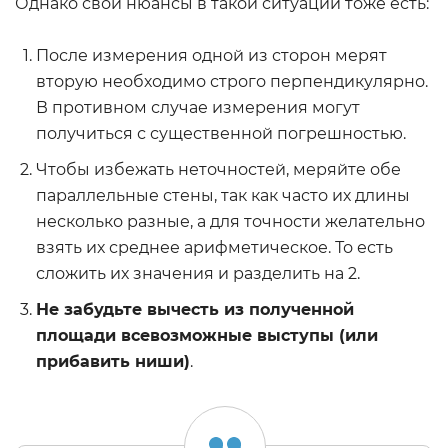
Однако свои нюансы в такой ситуации тоже есть:
После измерения одной из сторон мерят
вторую необходимо строго перпендикулярно.
В противном случае измерения могут
получиться с существенной погрешностью.
Чтобы избежать неточностей, меряйте обе
параллельные стены, так как часто их длины
несколько разные, а для точности желательно
взять их среднее арифметическое. То есть
сложить их значения и разделить на 2.
Не забудьте вычесть из полученной
площади всевозможные выступы (или
прибавить ниши)
.