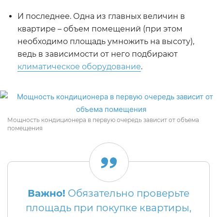
И последнее. Одна из главных величин в
квартире – объем помещений (при этом
необходимо площадь умножить на высоту),
ведь в зависимости от него подбирают
климатическое оборудование
.
Мощность кондиционера в первую очередь зависит от объема
помещения
Важно!
Обязательно проверьте
площадь при покупке квартиры,