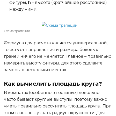
фигуры,
h
– высота (кратчайшее расстояние)
между ними.
Схема трапеции
Формула для расчета является универсальной,
то есть от направления и размера боковых
граней ничего не меняется. Главное – правильно
измерить высоту фигуры, для этого сделайте
замеры в нескольких местах.
Как вычислить площадь круга?
В комнатах (особенно в гостиных) довольно
часто бывают круглые выступы, поэтому важно
уметь правильно рассчитать площадь круга. При
этом главное – узнать радиус окружности. Для