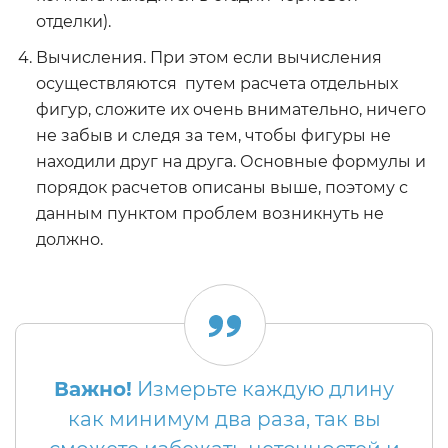
отделки).
Вычисления. При этом если вычисления
осуществляются путем расчета отдельных
фигур, сложите их очень внимательно, ничего
не забыв и следя за тем, чтобы фигуры не
находили друг на друга. Основные формулы и
порядок расчетов описаны выше, поэтому с
данным пунктом проблем возникнуть не
должно.
Важно!
Измерьте каждую длину
как минимум два раза, так вы