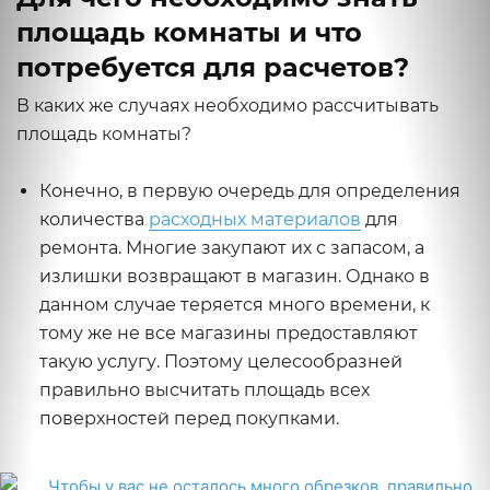
площадь комнаты и что
потребуется для расчетов?
В каких же случаях необходимо рассчитывать
площадь комнаты?
Конечно, в первую очередь для определения
количества
расходных материалов
для
ремонта. Многие закупают их с запасом, а
излишки возвращают в магазин. Однако в
данном случае теряется много времени, к
тому же не все магазины предоставляют
такую услугу. Поэтому целесообразней
правильно высчитать площадь всех
поверхностей перед покупками.