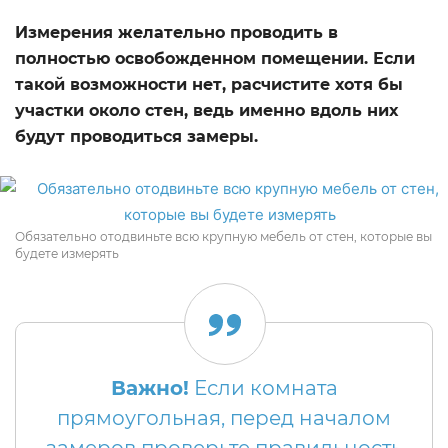
Измерения желательно проводить в
полностью освобожденном помещении. Если
такой возможности нет, расчистите хотя бы
участки около стен, ведь именно вдоль них
будут проводиться замеры.
Обязательно отодвиньте всю крупную мебель от стен, которые вы
будете измерять
Важно!
Если комната
прямоугольная, перед началом