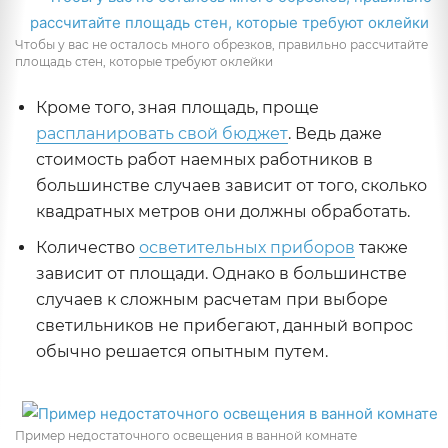
Чтобы у вас не осталось много обрезков, правильно рассчитайте
площадь стен, которые требуют оклейки
Кроме того, зная площадь, проще
распланировать свой бюджет
. Ведь даже
стоимость работ наемных работников в
большинстве случаев зависит от того, сколько
квадратных метров они должны обработать.
Количество
осветительных приборов
также
зависит от площади. Однако в большинстве
случаев к сложным расчетам при выборе
светильников не прибегают, данный вопрос
обычно решается опытным путем.
Пример недостаточного освещения в ванной комнате