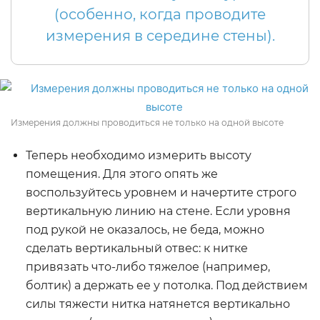
(особенно, когда проводите
измерения в середине стены).
Измерения должны проводиться не только на одной высоте
Теперь необходимо измерить высоту
помещения. Для этого опять же
воспользуйтесь уровнем и начертите строго
вертикальную линию на стене. Если уровня
под рукой не оказалось, не беда, можно
сделать вертикальный отвес: к нитке
привязать что-либо тяжелое (например,
болтик) а держать ее у потолка. Под действием
силы тяжести нитка натянется вертикально