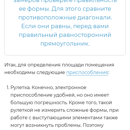
замеров проверьте правильность
ее формы. Для этого сравните
противоположные диагонали.
Если они равны, перед вами
правильный равносторонний
прямоугольник.
Итак, для определения площади помещения
необходимы следующие
приспособления
:
Рулетка. Конечно, электронное
приспособление удобней, но оно имеет
большую погрешность. Кроме того, такой
рулеткой не измерить сложные формы, при
работе с выступающими элементами также
могут возникнуть проблемы. Поэтому