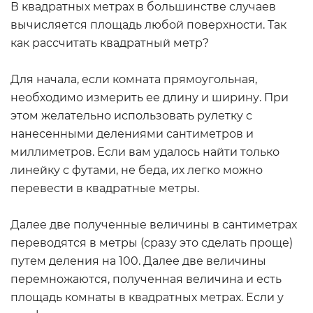
В квадратных метрах в большинстве случаев
вычисляется площадь любой поверхности. Так
как рассчитать квадратный метр?
Для начала, если комната прямоугольная,
необходимо измерить ее длину и ширину. При
этом желательно использовать рулетку с
нанесенными делениями сантиметров и
миллиметров. Если вам удалось найти только
линейку с футами, не беда, их легко можно
перевести в квадратные метры.
Далее две полученные величины в сантиметрах
переводятся в метры (сразу это сделать проще)
путем деления на 100. Далее две величины
перемножаются, полученная величина и есть
площадь комнаты в квадратных метрах. Если у