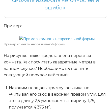
сможете избежать неточностей и
ошибок.
Пример:
Пример комнаты неправильной формы
На рисунке ниже представлена неровная
комната. Как посчитать квадратные метры в
данном случае? Необходимо выполнить
следующий порядок действий:
Находим площадь прямоугольника, не
учитывая его скос в верхнем правом углу. Для
этого длину 2,5 умножаем на ширину 1,75,
2
получается 4,375 м
.