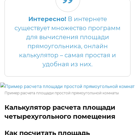
Интересно!
В интернете
существует множество программ
для вычисления площади
прямоугольника, онлайн
калькулятор – самая простая и
удобная из них.
Пример расчета площади простой прямоугольной комнаты
Калькулятор расчета площади
четырехугольного помещения
Как посчитать площадь