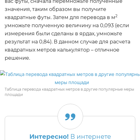
вас футы, сначала перемножьте полученные
значения, таким образом вы получите
2
квадратные футы. Затем для перевода в м
умножьте полученную величину на 0,093 (если
измерения были сделаны в ярдах, умножьте
результат на 0,84). В данном случае для расчета
квадратных метров калькулятор – отличное
решение.
Таблица перевода квадратных метров в другие популярные меры
площади
Интересно!
В интернете