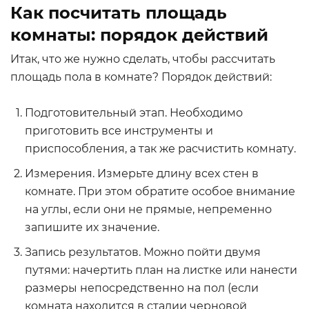
Как посчитать площадь
комнаты: порядок действий
Итак, что же нужно сделать, чтобы рассчитать
площадь пола в комнате? Порядок действий:
Подготовительный этап. Необходимо
приготовить все инструменты и
приспособления, а так же расчистить комнату.
Измерения. Измерьте длину всех стен в
комнате. При этом обратите особое внимание
на углы, если они не прямые, непременно
запишите их значение.
Запись результатов. Можно пойти двумя
путями: начертить план на листке или нанести
размеры непосредственно на пол (если
комната находится в стадии черновой