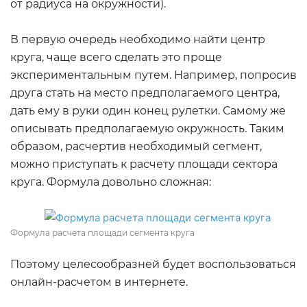
от радиуса на окружности).
В первую очередь необходимо найти центр
круга, чаще всего сделать это проще
экспериментальным путем. Например, попросив
друга стать на место предполагаемого центра,
дать ему в руки один конец рулетки. Самому же
описывать предполагаемую окружность. Таким
образом, расчертив необходимый сегмент,
можно приступать к расчету площади сектора
круга. Формула довольно сложная:
Формула расчета площади сегмента круга
Поэтому целесообразней будет воспользоваться
онлайн-расчетом в интернете.