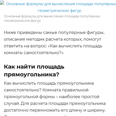
Основные формулы для вычисления площади популярных
геометрических фигур
Ниже приведены самые популярные фигуры,
описания методик расчета которых, помогут
ответить на вопрос: «Как вычислить площадь
комнаты самостоятельно?».
Как найти площадь
прямоугольника?
Как вычислить площадь прямоугольника
самостоятельно? Комната правильной
прямоугольной формы – наиболее простой
случай. Для расчета площади прямоугольника
достаточно перемножить его длину и ширину.