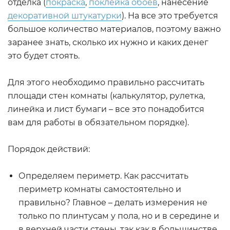
отделка (
покраска
,
поклейка обоев
, нанесение
декоративной штукатурки
). На все это требуется
большое количество материалов, поэтому важно
заранее знать, сколько их нужно и каких денег
это будет стоять.
Для этого необходимо правильно рассчитать
площади стен комнаты (калькулятор, рулетка,
линейка и лист бумаги – все это понадобится
вам для работы в обязательном порядке).
Порядок действий:
Определяем периметр. Как рассчитать
периметр комнаты самостоятельно и
правильно? Главное – делать измерения не
только по плинтусам у пола, но и в середине и
в верхней части стены, так как в большинстве