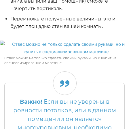
вниз, а вы (или ваш помощник) сможете
начертить вертикаль.
Перемножьте полученные величины, это и
будет площадью стен вашей комнаты.
Отвес можно не только сделать своими руками, но и купить в
специализированном магазине
Важно!
Если вы не уверены в
ровности потолков, или в данном
помещении он является
многоуровневым, необходимо