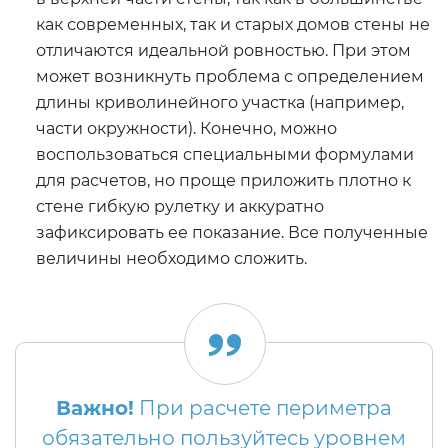
как современных, так и старых домов стены не
отличаются идеальной ровностью. При этом
может возникнуть проблема с определением
длины криволинейного участка (например,
части окружности). Конечно, можно
воспользоваться специальными формулами
для расчетов, но проще приложить плотно к
стене гибкую рулетку и аккуратно
зафиксировать ее показание. Все полученные
величины необходимо сложить.
Важно!
При расчете периметра
обязательно пользуйтесь уровнем