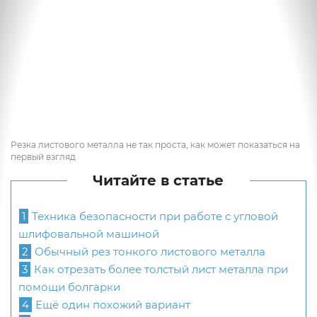
Резка листового металла не так проста, как может показаться на
первый взгляд
Читайте в статье
1
Техника безопасности при работе с угловой
шлифовальной машиной
2
Обычный рез тонкого листового металла
3
Как отрезать более толстый лист металла при
помощи болгарки
4
Ещё один похожий вариант