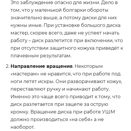
Это заблуждение опасно для жизни. Дело в
том, что у маленькой болгарки обороты
значительно выше, а потому диски для них
нужны иные. При установке большого диска
мастер, скорее всего, даже не успеет начать
работу – диск разлетится при включении, что
при отсутствии защитного кожуха приведёт к
плачевным результатам.
Направление вращения
. Некоторым
«мастерам» не нравится, что при работе под
ноги летят искры. Они разворачивают кожух,
переставляют ручку и начинают работу.
Именно это чаще всего приводит к тому, что
диск разлетается при зацепе за острую
кромку. Вращение диска при работе УШМ
должно производиться «на себя» а не
наоборот.