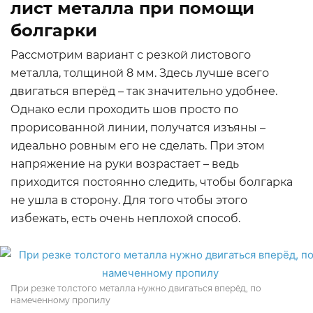
лист металла при помощи
болгарки
Рассмотрим вариант с резкой листового
металла, толщиной 8 мм. Здесь лучше всего
двигаться вперёд – так значительно удобнее.
Однако если проходить шов просто по
прорисованной линии, получатся изъяны –
идеально ровным его не сделать. При этом
напряжение на руки возрастает – ведь
приходится постоянно следить, чтобы болгарка
не ушла в сторону. Для того чтобы этого
избежать, есть очень неплохой способ.
При резке толстого металла нужно двигаться вперёд, по
намеченному пропилу