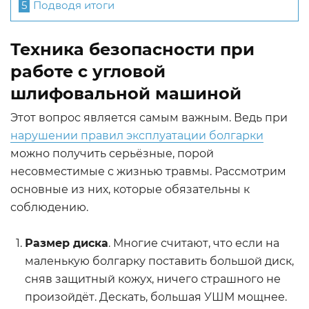
5
Подводя итоги
Техника безопасности при
работе с угловой
шлифовальной машиной
Этот вопрос является самым важным. Ведь при
нарушении правил эксплуатации болгарки
можно получить серьёзные, порой
несовместимые с жизнью травмы. Рассмотрим
основные из них, которые обязательны к
соблюдению.
Размер диска
. Многие считают, что если на
маленькую болгарку поставить большой диск,
сняв защитный кожух, ничего страшного не
произойдёт. Дескать, большая УШМ мощнее.