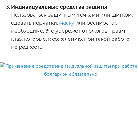
Индивидуальные средства защиты
.
Пользоваться защитными очками или щитком,
одевать перчатки,
маску
или респиратор
необходимо. Это убережёт от ожогов, травм
глаз, которые, к сожалению, при такой работе
не редкость.