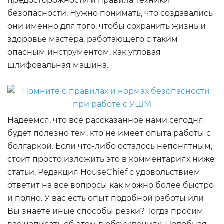
предосторожности и правила техники
безопасности. Нужно понимать, что создавались
они именно для того, чтобы сохранить жизнь и
здоровье мастера, работающего с таким
опасным инструментом, как угловая
шлифовальная машина.
Надеемся, что всё рассказанное нами сегодня
будет полезно тем, кто не имеет опыта работы с
болгаркой. Если что-либо осталось непонятным,
стоит просто изложить это в комментариях ниже
статьи. Редакция HouseChief с удовольствием
ответит на все вопросы как можно более быстро
и полно. У вас есть опыт подобной работы или
Вы знаете иные способы резки? Тогда просим