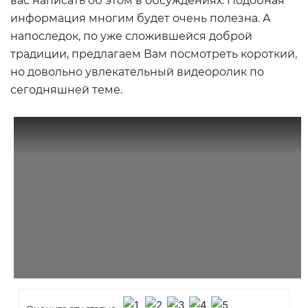
вас написать об этом в обсуждениях. Подобная
информация многим будет очень полезна. А
напоследок, по уже сложившейся доброй
традиции, предлагаем Вам посмотреть короткий,
но довольно увлекательный видеоролик по
сегодняшней теме.