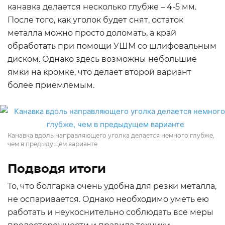
канавка делается несколько глубже – 4-5 мм.
После того, как уголок будет снят, остаток
металла можно просто доломать, а край
обработать при помощи УШМ со шлифовальным
диском. Однако здесь возможны небольшие
ямки на кромке, что делает второй вариант
более приемлемым.
Канавка вдоль направляющего уголка делается немного глубже,
чем в предыдущем варианте
Подводя итоги
То, что болгарка очень удобна для резки металла,
не оспаривается. Однако необходимо уметь ею
работать и неукоснительно соблюдать все меры