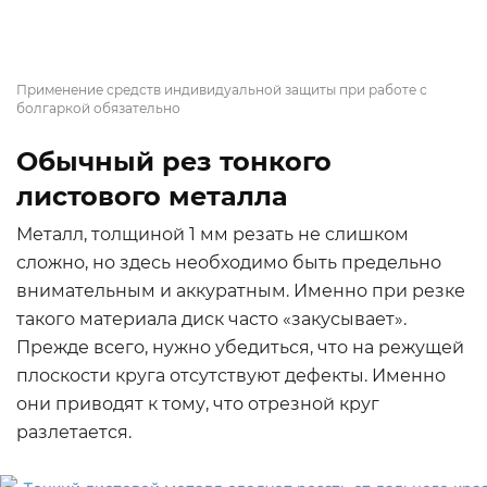
Применение средств индивидуальной защиты при работе с
болгаркой обязательно
Обычный рез тонкого
листового металла
Металл, толщиной 1 мм резать не слишком
сложно, но здесь необходимо быть предельно
внимательным и аккуратным. Именно при резке
такого материала диск часто «закусывает».
Прежде всего, нужно убедиться, что на режущей
плоскости круга отсутствуют дефекты. Именно
они приводят к тому, что отрезной круг
разлетается.