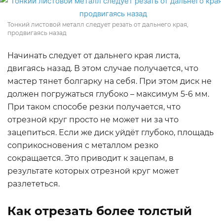
Тонкий листовой металл следует резать от дальнего края,
продвигаясь назад
Начинать следует от дальнего края листа,
двигаясь назад. В этом случае получается, что
мастер тянет болгарку на себя. При этом диск не
должен погружаться глубоко – максимум 5-6 мм.
При таком способе резки получается, что
отрезной круг просто не может ни за что
зацепиться. Если же диск уйдёт глубоко, площадь
соприкосновения с металлом резко
сокращается. Это приводит к зацепам, в
результате которых отрезной круг может
разлететься.
Как отрезать более толстый