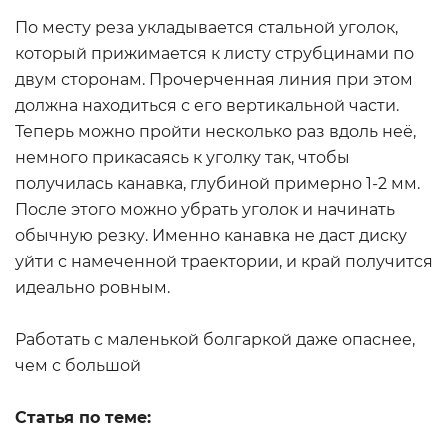
По месту реза укладывается стальной уголок,
который прижимается к листу струбцинами по
двум сторонам. Прочерченная линия при этом
должна находиться с его вертикальной части.
Теперь можно пройти несколько раз вдоль неё,
немного прикасаясь к уголку так, чтобы
получилась канавка, глубиной примерно 1-2 мм.
После этого можно убрать уголок и начинать
обычную резку. Именно канавка не даст диску
уйти с намеченной траектории, и край получится
идеально ровным.
Работать с маленькой болгаркой даже опаснее,
чем с большой
Статья по теме: