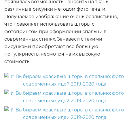
появилась возможность наносить на ткань
различные рисунки методом фотопечати.
Получаемое изображение очень реалистично,
что позволяет использовать шторы с
фотопринтом при оформлении спальни в
современных стилях. Занавеси с такими
рисунками приобретают всё большую
популярность, несмотря на их высокую
стоимость.