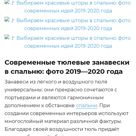
Современные тюлевые занавески
в спальню: фото 2019—2020 года
Занавеси из лёгкого и воздушного тюля
универсальны: они прекрасно сочетаются с
портьерами и являются гармоничным
дополнением к обстановке
спальни
. При
создании современных интерьеров используют
многослойный материал различной фактуры.
Благодаря своей воздушности тюль придаёт