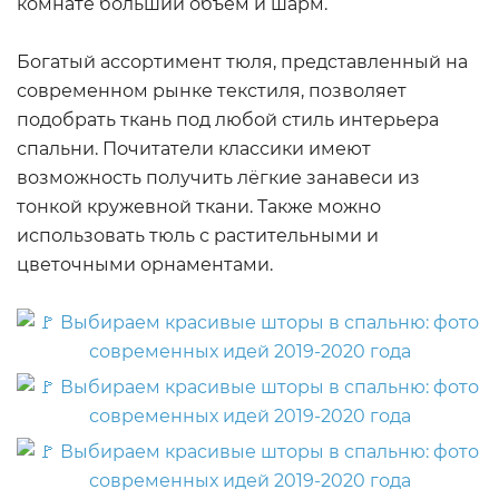
комнате больший объём и шарм.
Богатый ассортимент тюля, представленный на
современном рынке текстиля, позволяет
подобрать ткань под любой стиль интерьера
спальни. Почитатели классики имеют
возможность получить лёгкие занавеси из
тонкой кружевной ткани. Также можно
использовать тюль с растительными и
цветочными орнаментами.