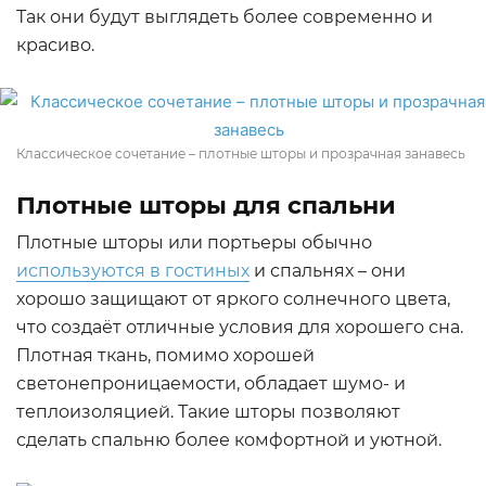
Так они будут выглядеть более современно и
красиво.
Классическое сочетание – плотные шторы и прозрачная занавесь
Плотные шторы для спальни
Плотные шторы или портьеры обычно
используются в гостиных
и спальнях – они
хорошо защищают от яркого солнечного цвета,
что создаёт отличные условия для хорошего сна.
Плотная ткань, помимо хорошей
светонепроницаемости, обладает шумо- и
теплоизоляцией. Такие шторы позволяют
сделать спальню более комфортной и уютной.