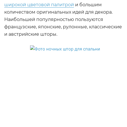
широкой цветовой палитрой
и большим
количеством оригинальных идей для декора.
Наибольшей популярностью пользуются
французские, японские, рулонные, классические
и австрийские шторы.