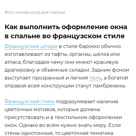
Фото ночных штор для спальни
Как выполнить оформление окна
в спальне во французском стиле
Французские шторы
в стиле барокко обычно
изготавливают из тафты, органзы, шёлка или
атласа, благодаря чему они имеют красивую
драпировку и объёмные складки. Задним фоном
выступает прозрачный и легкий
тюль
, а богатой
оправой всей конструкции станут ламбрекены.
Французский стиль
подразумевает наличие
цветочных мотивов, которые должны
присутствовать и в текстильном оформлении
окон. Однако во всём нужно знать меру. Если
стены однотонные, то цветочная тематика