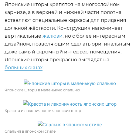
Японские шторы крепятся на многослойном
карнизе, а в верхней и нижней части полотна
вставляют специальные каркасы для придания
должной жёсткости. Конструкция напоминает
вертикальные
жалюзи
, но с более интересным
дизайном, позволяющим сделать оригинальным
даже самый скромный интерьер помещения.
Японские шторы прекрасно выглядят на
больших окнах
.
Японские шторы в маленькую спальню
Красота и лаконичность японских штор
Спальня в японском стиле