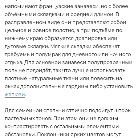
напоминают французские занавеси, но с более
объёмными складками и средней длиной. В
расправленном виде они представляют собой
цельное и ровное полотно, а при подъёме по
нижнему краю образуется драпировка или
дуговые складки. Мягкие складки обеспечат
требуемый полумрак для дневного или ночного
отдыха. Для основной занавеси полупрозрачный
тюль не подойдёт, так что лучше использовать
плотные натуральные ткани или повесить на
окнах дополнительные гардины либо установить
жалюзи
.
Для семейной спальни отлично подойдут шторы
пастельных тонов. При этом они не должны
контрастировать с остальными элементами
обстановки. Поклонники ярких цветов могут