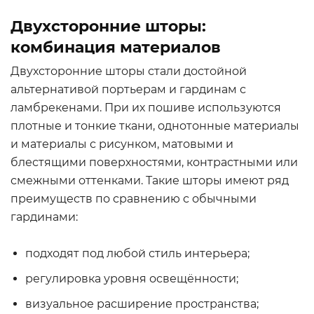
Двухсторонние шторы:
комбинация материалов
Двухсторонние шторы стали достойной
альтернативой портьерам и гардинам с
ламбрекенами. При их пошиве используются
плотные и тонкие ткани, однотонные материалы
и материалы с рисунком, матовыми и
блестящими поверхностями, контрастными или
смежными оттенками. Такие шторы имеют ряд
преимуществ по сравнению с обычными
гардинами:
подходят под любой стиль интерьера;
регулировка уровня освещённости;
визуальное расширение пространства;