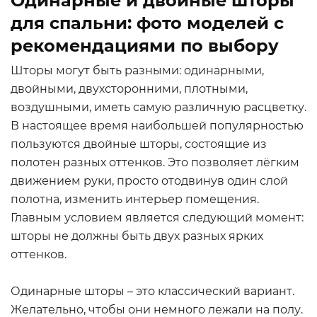
Одинарные и двойные шторы
для спальни: фото моделей с
рекомендациями по выбору
Шторы могут быть разными: одинарными,
двойными, двухсторонними, плотными,
воздушными, иметь самую различную расцветку.
В настоящее время наибольшей популярностью
пользуются двойные шторы, состоящие из
полотен разных оттенков. Это позволяет лёгким
движением руки, просто отодвинув один слой
полотна, изменить интерьер помещения.
Главным условием является следующий момент:
шторы не должны быть двух разных ярких
оттенков.
Одинарные шторы – это классический вариант.
Желательно, чтобы они немного лежали на полу.