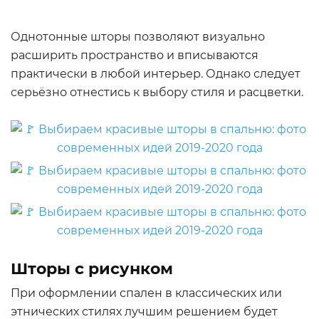
Однотонные шторы позволяют визуально
расширить пространство и вписываются
практически в любой интерьер. Однако следует
серьёзно отнестись к выбору стиля и расцветки.
Шторы с рисунком
При оформлении спален в классических или
этнических стилях лучшим решением будет