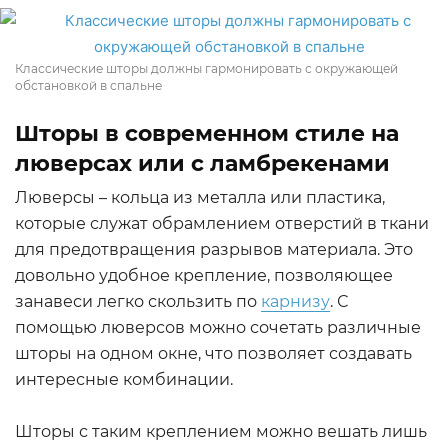
Классические шторы должны гармонировать с окружающей
обстановкой в спальне
Шторы в современном стиле на
люверсах или с ламбрекенами
Люверсы – кольца из металла или пластика,
которые служат обрамлением отверстий в ткани
для предотвращения разрывов материала. Это
довольно удобное крепление, позволяющее
занавеси легко скользить по
карнизу
. С
помощью люверсов можно сочетать различные
шторы на одном окне, что позволяет создавать
интересные комбинации.
Шторы с таким креплением можно вешать лишь