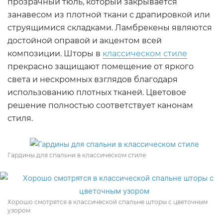
прозрачный тюль, который закрывается
занавесом из плотной ткани с драпировкой или
струящимися складками. Ламбрекены являются
достойной оправой и акцентом всей
композиции. Шторы в
классическом стиле
прекрасно защищают помещение от яркого
света и нескромных взглядов благодаря
использованию плотных тканей. Цветовое
решение полностью соответствует канонам
стиля.
Гардины для спальни в классическом стиле
Хорошо смотрятся в классической спальне шторы с цветочным
узором