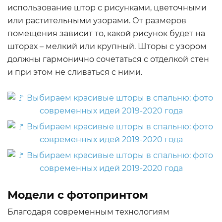
использование штор с рисунками, цветочными
или растительными узорами. От размеров
помещения зависит то, какой рисунок будет на
шторах – мелкий или крупный. Шторы с узором
должны гармонично сочетаться с отделкой стен
и при этом не сливаться с ними.
Модели с фотопринтом
Благодаря современным технологиям