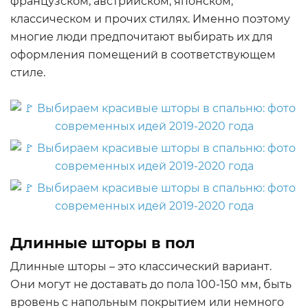
французском, австрийском, японском,
классическом и прочих стилях. Именно поэтому
многие люди предпочитают выбирать их для
оформления помещений в соответствующем
стиле.
Длинные шторы в пол
Длинные шторы – это классический вариант.
Они могут не доставать до пола 100-150 мм, быть
вровень с напольным покрытием или немного