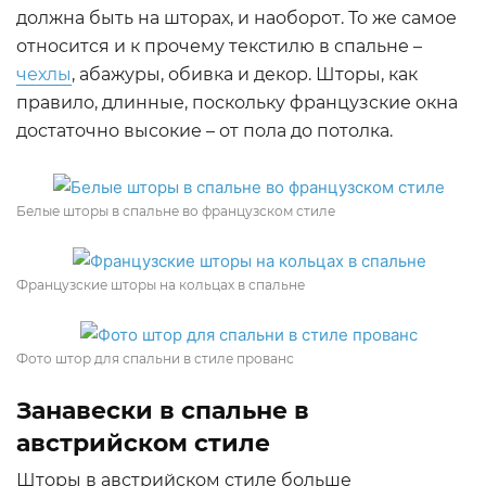
должна быть на шторах, и наоборот. То же самое
относится и к прочему текстилю в спальне –
чехлы
, абажуры, обивка и декор. Шторы, как
правило, длинные, поскольку французские окна
достаточно высокие – от пола до потолка.
Белые шторы в спальне во французском стиле
Французские шторы на кольцах в спальне
Фото штор для спальни в стиле прованс
Занавески в спальне в
австрийском стиле
Шторы в австрийском стиле больше