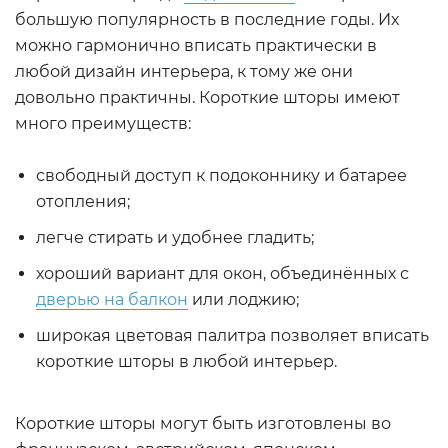
большую популярность в последние годы. Их
можно гармонично вписать практически в
любой дизайн интерьера, к тому же они
довольно практичны. Короткие шторы имеют
много преимуществ:
свободный доступ к подоконнику и батарее
отопления;
легче стирать и удобнее гладить;
хороший вариант для окон, объединённых с
дверью на балкон
или лоджию;
широкая цветовая палитра позволяет вписать
короткие шторы в любой интерьер.
Короткие шторы могут быть изготовлены во