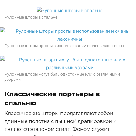
Рулонные шторы в спальне
Рулонные шторы просты в использовании и очень лаконичны
Рулонные шторы могут быть однотонные или с различными
узорами
Классические портьеры в
спальню
Классические шторы представляют собой
длинные полотна с пышной драпировкой и
являются эталоном стиля. Фоном служит