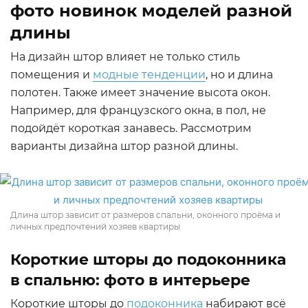
фото новинок моделей разной
длины
На дизайн штор влияет не только стиль
помещения и
модные тенденции
, но и длина
полотен. Также имеет значение высота окон.
Например, для французского окна, в пол, не
подойдёт короткая занавесь. Рассмотрим
варианты дизайна штор разной длины.
Длина штор зависит от размеров спальни, оконного проёма и
личных предпочтений хозяев квартиры
Короткие шторы до подоконника
в спальню: фото в интерьере
Короткие шторы до
подоконника
набирают всё