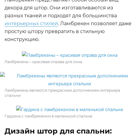
декора для штор. Они изготавливаются из
разных тканей и подходят для большинства
интерьерных стилей
. Ламбрекен позволяет даже
простую штору превратить в стильную
конструкцию.
Ламбрекены – красивая оправа для окна
Ламбрекены являются прекрасным дополнением интерьера
спальни
Гардина с ламбрекеном в маленькой спальне
Дизайн штор для спальни: