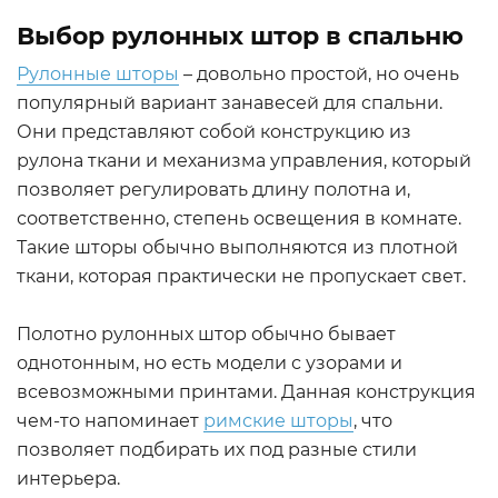
Выбор рулонных штор в спальню
Рулонные шторы
– довольно простой, но очень
популярный вариант занавесей для спальни.
Они представляют собой конструкцию из
рулона ткани и механизма управления, который
позволяет регулировать длину полотна и,
соответственно, степень освещения в комнате.
Такие шторы обычно выполняются из плотной
ткани, которая практически не пропускает свет.
Полотно рулонных штор обычно бывает
однотонным, но есть модели с узорами и
всевозможными принтами. Данная конструкция
чем-то напоминает
римские шторы
, что
позволяет подбирать их под разные стили
интерьера.