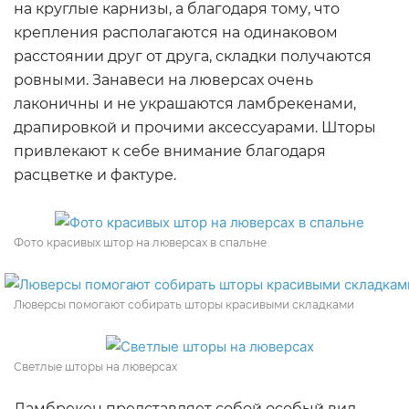
на круглые карнизы, а благодаря тому, что
крепления располагаются на одинаковом
расстоянии друг от друга, складки получаются
ровными. Занавеси на люверсах очень
лаконичны и не украшаются ламбрекенами,
драпировкой и прочими аксессуарами. Шторы
привлекают к себе внимание благодаря
расцветке и фактуре.
Фото красивых штор на люверсах в спальне
Люверсы помогают собирать шторы красивыми складками
Светлые шторы на люверсах
Ламбрекен представляет собой особый вид