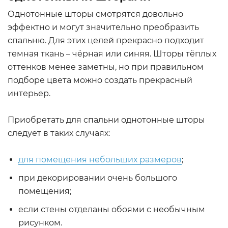
Однотонные шторы смотрятся довольно
эффектно и могут значительно преобразить
спальню. Для этих целей прекрасно подходит
темная ткань – чёрная или синяя. Шторы тёплых
оттенков менее заметны, но при правильном
подборе цвета можно создать прекрасный
интерьер.
Приобретать для спальни однотонные шторы
следует в таких случаях:
для помещения небольших размеров
;
при декорировании очень большого
помещения;
если стены отделаны обоями с необычным
рисунком.