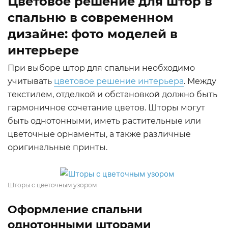
Цветовое решение для штор в
спальню в современном
дизайне: фото моделей в
интерьере
При выборе штор для спальни необходимо
учитывать
цветовое решение интерьера
. Между
текстилем, отделкой и обстановкой должно быть
гармоничное сочетание цветов. Шторы могут
быть однотонными, иметь растительные или
цветочные орнаменты, а также различные
оригинальные принты.
Шторы с цветочным узором
Оформление спальни
однотонными шторами