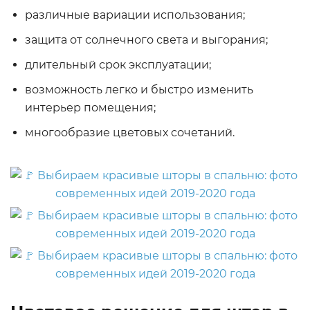
различные вариации использования;
защита от солнечного света и выгорания;
длительный срок эксплуатации;
возможность легко и быстро изменить
интерьер помещения;
многообразие цветовых сочетаний.