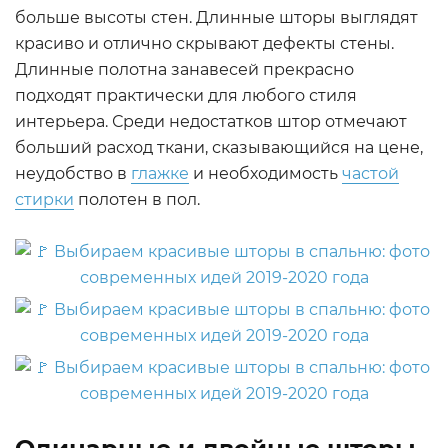
больше высоты стен. Длинные шторы выглядят
красиво и отлично скрывают дефекты стены.
Длинные полотна занавесей прекрасно
подходят практически для любого стиля
интерьера. Среди недостатков штор отмечают
больший расход ткани, сказывающийся на цене,
неудобство в
глажке
и необходимость
частой
стирки
полотен в пол.