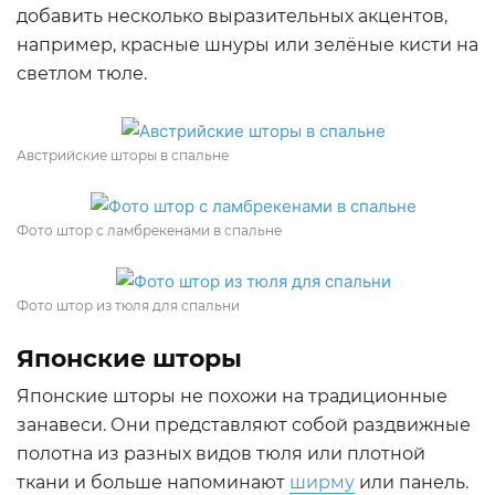
добавить несколько выразительных акцентов,
например, красные шнуры или зелёные кисти на
светлом тюле.
Австрийские шторы в спальне
Фото штор с ламбрекенами в спальне
Фото штор из тюля для спальни
Японские шторы
Японские шторы не похожи на традиционные
занавеси. Они представляют собой раздвижные
полотна из разных видов тюля или плотной
ткани и больше напоминают
ширму
или панель.