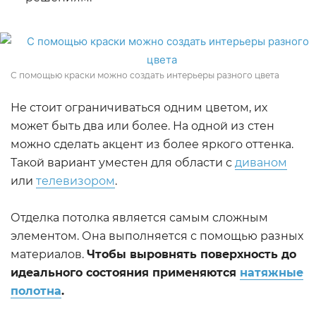
С помощью краски можно создать интерьеры разного цвета
Не стоит ограничиваться одним цветом, их
может быть два или более. На одной из стен
можно сделать акцент из более яркого оттенка.
Такой вариант уместен для области с
диваном
или
телевизором
.
Отделка потолка является самым сложным
элементом. Она выполняется с помощью разных
материалов.
Чтобы выровнять поверхность до
идеального состояния применяются
натяжные
полотна
.