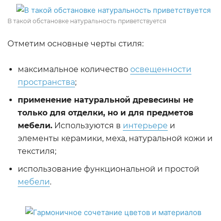
В такой обстановке натуральность приветствуется
Отметим основные черты стиля:
максимальное количество
освещенности
пространства
;
применение натуральной древесины не
только для отделки, но и для предметов
мебели.
Используются в
интерьере
и
элементы керамики, меха, натуральной кожи и
текстиля;
использование функциональной и простой
мебели
.