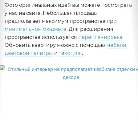
Фото оригинальных идей вы можете посмотреть
у нас на сайте. Небольшая площадь
предполагает максимум пространства при
минимальном бюджете
. Для расширения
пространства используется
перепланировка
.
Обновить квартиру можно с помощью
мебели
,
цветовой палитры
и
текстиля
.