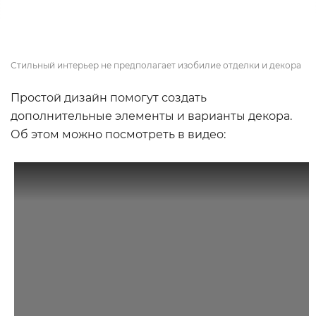
Стильный интерьер не предполагает изобилие отделки и декора
Простой дизайн помогут создать
дополнительные элементы и варианты декора.
Об этом можно посмотреть в видео: