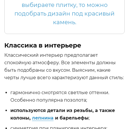
выбираете плитку, то можно
подобрать дизайн под красивый
камень.
Классика в интерьере
Классический интерьер предполагает
спокойную атмосферу. Все элементы должны
быть подобраны со вкусом. Выясним, какие
черты лучше всего характеризуют данный стиль:
гармонично смотрятся светлые оттенки.
Особенно популярна позолота;
используются детали из резьбы, а также
колоны,
лепнина
и барельефы
;
симметрия при планировке интерьера;