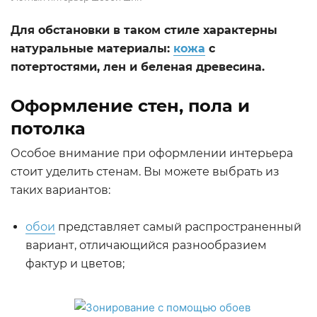
Для обстановки в таком стиле характерны
натуральные материалы:
кожа
с
потертостями, лен и беленая древесина.
Оформление стен, пола и
потолка
Особое внимание при оформлении интерьера
стоит уделить стенам. Вы можете выбрать из
таких вариантов:
обои
представляет самый распространенный
вариант, отличающийся разнообразием
фактур и цветов;