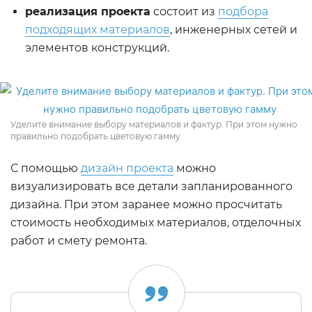
реализация проекта
состоит из
подбора
подходящих материалов
, инженерных сетей и
элементов конструкций.
Уделите внимание выбору материалов и фактур. При этом нужно
правильно подобрать цветовую гамму
С помощью
дизайн проекта
можно
визуализировать все детали запланированного
дизайна. При этом заранее можно просчитать
стоимость необходимых материалов, отделочных
работ и смету ремонта.