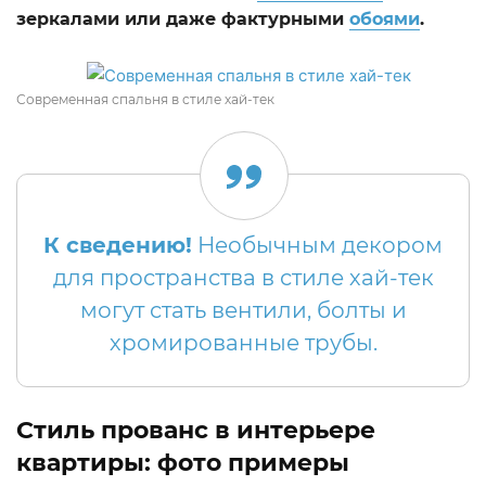
зеркалами или даже фактурными
обоями
.
Современная спальня в стиле хай-тек
К сведению!
Необычным декором
для пространства в стиле хай-тек
могут стать вентили, болты и
хромированные трубы.
Стиль прованс в интерьере
квартиры: фото примеры