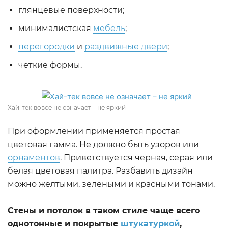
глянцевые поверхности;
минималистская
мебель
;
перегородки
и
раздвижные двери
;
четкие формы.
Хай-тек вовсе не означает – не яркий
При оформлении применяется простая
цветовая гамма. Не должно быть узоров или
орнаментов
. Приветствуется черная, серая или
белая цветовая палитра. Разбавить дизайн
можно желтыми, зелеными и красными тонами.
Стены и потолок в таком стиле чаще всего
однотонные и покрытые
штукатуркой
,