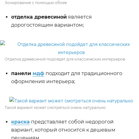
Зонирование с помощью обоев
отделка древесиной
является
дорогостоящим вариантом;
Отделка древесиной подойдет для классических интерьеров
панели
мдф
подходит для традиционного
оформления интерьера;
Такой вариант может смотреться очень натурально
краска
представляет собой недорогой
вариант, который относится к дешевым
решениям.