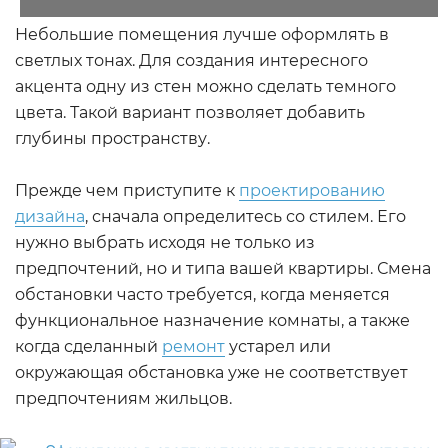
Небольшие помещения лучше оформлять в
светлых тонах. Для создания интересного
акцента одну из стен можно сделать темного
цвета. Такой вариант позволяет добавить
глубины пространству.
Прежде чем приступите к
проектированию
дизайна
, сначала определитесь со стилем. Его
нужно выбрать исходя не только из
предпочтений, но и типа вашей квартиры. Смена
обстановки часто требуется, когда меняется
функциональное назначение комнаты, а также
когда сделанный
ремонт
устарел или
окружающая обстановка уже не соответствует
предпочтениям жильцов.