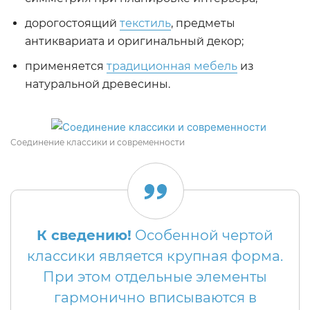
дорогостоящий
текстиль
, предметы
антиквариата и оригинальный декор;
применяется
традиционная мебель
из
натуральной древесины.
Соединение классики и современности
К сведению!
Особенной чертой
классики является крупная форма.
При этом отдельные элементы
гармонично вписываются в