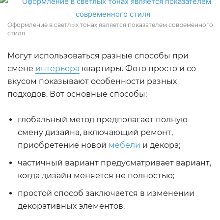
Оформление в светлых тонах является показателем современного
стиля
Могут использоваться разные способы при
смене
интерьера
квартиры. Фото просто и со
вкусом показывают особенности разных
подходов. Вот основные способы:
глобальный метод предполагает полную
смену дизайна, включающий ремонт,
приобретение новой
мебели
и декора;
частичный вариант предусматривает вариант,
когда дизайн меняется не полностью;
простой способ заключается в изменении
декоративных элементов.