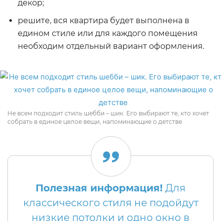
декор;
решите, вся квартира будет выполнена в
едином стиле или для каждого помещения
необходим отдельный вариант оформления.
Не всем подходит стиль шебби – шик. Его выбирают те, кто хочет
собрать в единое целое вещи, напоминающие о детстве
Полезная информация!
Для
классического стиля не подойдут
низкие потолки и одно окно в