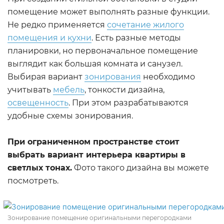
помещение может выполнять разные функции.
Не редко применяется
сочетание жилого
помещения и кухни
. Есть разные методы
планировки, но первоначальное помещение
выглядит как большая комната и санузел.
Выбирая вариант
зонирования
необходимо
учитывать
мебель
, тонкости дизайна,
освещенность
. При этом разрабатываются
удобные схемы зонирования.
При ограниченном пространстве стоит
выбрать вариант интерьера квартиры в
светлых тонах.
Фото такого дизайна вы можете
посмотреть.
Зонирование помещение оригинальными перегородками