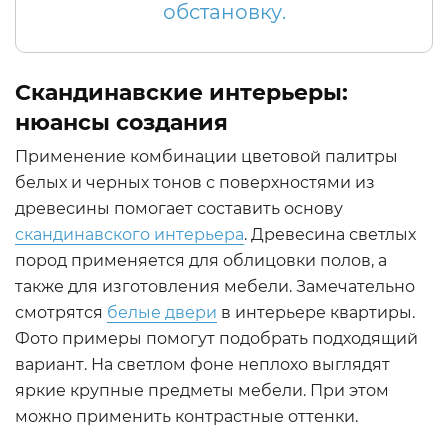
обстановку.
Скандинавские интерьеры:
нюансы создания
Применение комбинации цветовой палитры
белых и черных тонов с поверхностями из
древесины помогает составить основу
скандинавского интерьера
. Древесина светлых
пород применяется для облицовки полов, а
также для изготовления мебели. Замечательно
смотрятся
белые двери
в интерьере квартиры.
Фото примеры помогут подобрать подходящий
вариант. На светлом фоне неплохо выглядят
яркие крупные предметы мебели. При этом
можно применить контрастные оттенки.