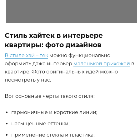
Стиль хайтек в интерьере
квартиры: фото дизайнов
В стиле хай – тек
можно функционально
оформить даже интерьер
маленькой прихожей
в
квартире. Фото оригинальных идей можно
посмотреть у нас.
Вот основные черты такого стиля:
гармоничные и короткие линии;
насыщенные оттенки;
применение стекла и пластика;