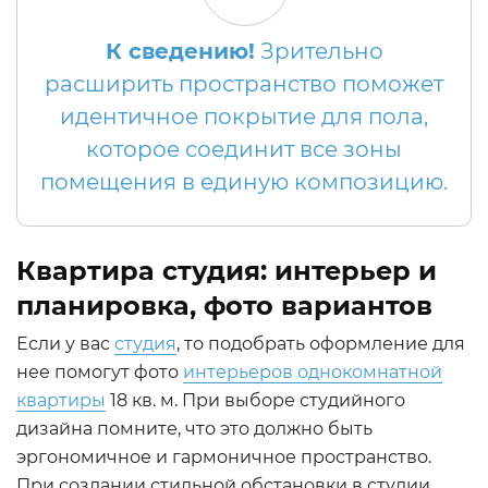
К сведению!
Зрительно
расширить пространство поможет
идентичное покрытие для пола,
которое соединит все зоны
помещения в единую композицию.
Квартира студия: интерьер и
планировка, фото вариантов
Если у вас
студия
, то подобрать оформление для
нее помогут фото
интерьеров однокомнатной
квартиры
18 кв. м. При выборе студийного
дизайна помните, что это должно быть
эргономичное и гармоничное пространство.
При создании стильной обстановки в студии