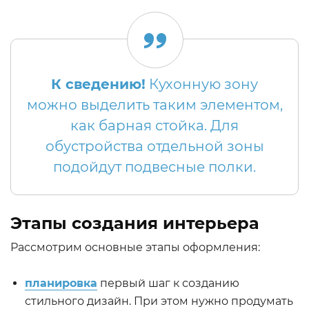
К сведению!
Кухонную зону
можно выделить таким элементом,
как барная стойка. Для
обустройства отдельной зоны
подойдут подвесные полки.
Этапы создания интерьера
Рассмотрим основные этапы оформления:
планировка
первый шаг к созданию
стильного дизайн. При этом нужно продумать