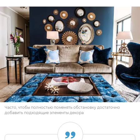
Часто, чтобы полностью поменять обстановку достаточно
добавить подходящие элементы декора