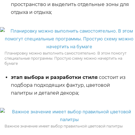
пространство и выделить отдельные зоны для
отдыха и отдыха;
Планировку можно выполнить самостоятельно. В этом помогут
специальные программы. Простую схему можно начертить на
бумаге
этап выбора и разработки стиля
состоит из
подбора подходящих фактур, цветовой
палитры и деталей декора;
Важное значение имеет выбор правильной цветовой палитры