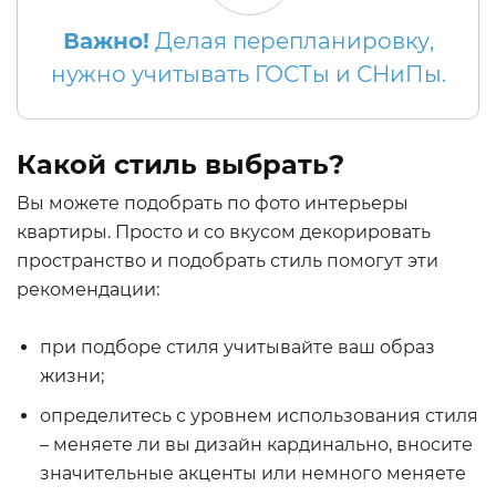
Важно!
Делая перепланировку,
нужно учитывать ГОСТы и СНиПы.
Какой стиль выбрать?
Вы можете подобрать по фото интерьеры
квартиры. Просто и со вкусом декорировать
пространство и подобрать стиль помогут эти
рекомендации:
при подборе стиля учитывайте ваш образ
жизни;
определитесь с уровнем использования стиля
– меняете ли вы дизайн кардинально, вносите
значительные акценты или немного меняете