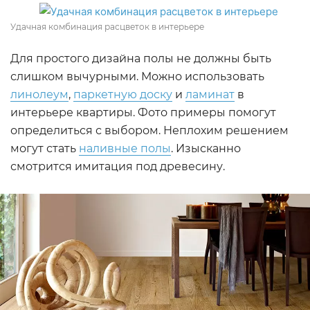
Удачная комбинация расцветок в интерьере
Для простого дизайна полы не должны быть
слишком вычурными. Можно использовать
линолеум
,
паркетную доску
и
ламинат
в
интерьере квартиры. Фото примеры помогут
определиться с выбором. Неплохим решением
могут стать
наливные полы
. Изысканно
смотрится имитация под древесину.