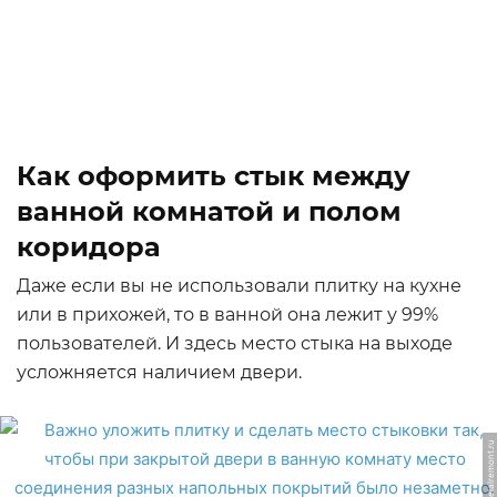
Как оформить стык между
ванной комнатой и полом
коридора
Даже если вы не использовали плитку на кухне
или в прихожей, то в ванной она лежит у 99%
пользователей. И здесь место стыка на выходе
усложняется наличием двери.
ФОТО: sdelalremont.ru