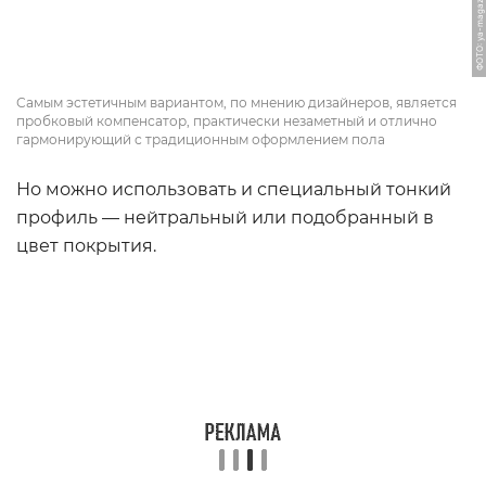
ФОТО: ya-magazin.ru
Самым эстетичным вариантом, по мнению дизайнеров, является
пробковый компенсатор, практически незаметный и отлично
гармонирующий с традиционным оформлением пола
Но можно использовать и специальный тонкий
профиль — нейтральный или подобранный в
цвет покрытия.