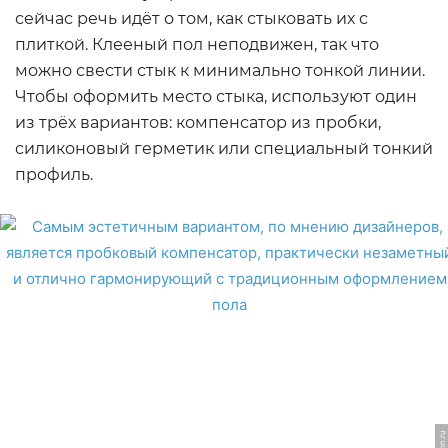
сейчас речь идёт о том, как стыковать их с
плиткой. Клееный пол неподвижен, так что
можно свести стык к минимально тонкой линии.
Чтобы оформить место стыка, используют один
из трёх вариантов: компенсатор из пробки,
силиконовый герметик или специальный тонкий
профиль.