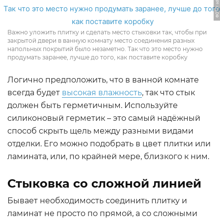
Важно уложить плитку и сделать место стыковки так, чтобы при
закрытой двери в ванную комнату место соединения разных
напольных покрытий было незаметно. Так что это место нужно
продумать заранее, лучше до того, как поставите коробку
Логично предположить, что в ванной комнате
всегда будет
высокая влажность
, так что стык
должен быть герметичным. Используйте
силиконовый герметик – это самый надёжный
способ скрыть щель между разными видами
отделки. Его можно подобрать в цвет плитки или
ламината, или, по крайней мере, близкого к ним.
Стыковка со сложной линией
Бывает необходимость соединить плитку и
ламинат не просто по прямой, а со сложными