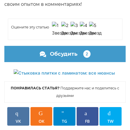
своим опытом в комментариях!
Оцените эту статью
Обсудить
2
ПОНРАВИЛАСЬ СТАТЬЯ?
Поддержите нас и поделитесь с
друзьями
VK
OK
TG
FB
TW