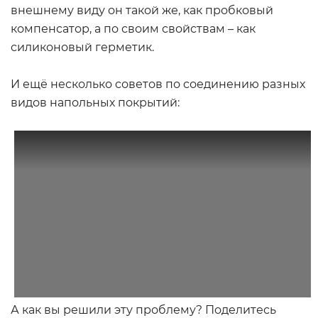
внешнему виду он такой же, как пробковый
компенсатор, а по своим свойствам – как
силиконовый герметик.
И ещё несколько советов по соединению разных
видов напольных покрытий:
А как вы решили эту проблему? Поделитесь