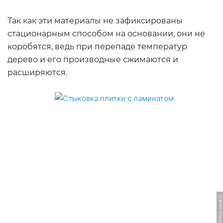
Так как эти материалы не зафиксированы
стационарным способом на основании, они не
коробятся, ведь при перепаде температур
дерево и его производные сжимаются и
расширяются.
ФОТО: keramos-neva.ru