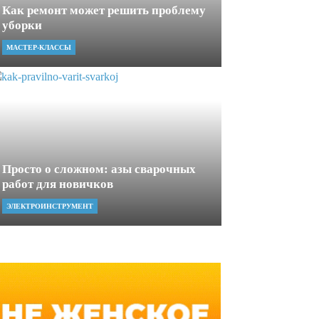
Как ремонт может решить проблему
уборки
МАСТЕР-КЛАССЫ
Просто о сложном: азы сварочных
работ для новичков
ЭЛЕКТРОИНСТРУМЕНТ