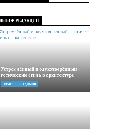
ВЫБОР РЕДАКЦИИ
Устремлённый и одухотворённый –
готический стиль в архитектуре
ПЛАНИРОВКИ ДОМОВ