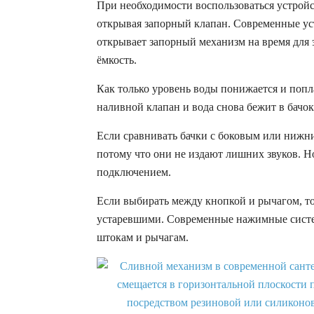
При необходимости воспользоваться устройс
открывая запорный клапан. Современные ус
открывает запорный механизм на время для 
ёмкость.
Как только уровень воды понижается и попл
наливной клапан и вода снова бежит в бачок
Если сравнивать бачки с боковым или нижн
потому что они не издают лишних звуков. Н
подключением.
Если выбирать между кнопкой и рычагом, т
устаревшими. Современные нажимные систе
штокам и рычагам.