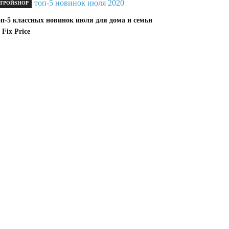
ТРОЙSHOP
оп-5 классных новинок июля для дома и семьи
 Fix Price