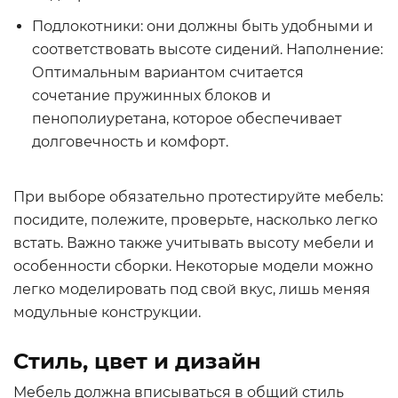
Подлокотники: они должны быть удобными и
соответствовать высоте сидений. Наполнение:
Оптимальным вариантом считается
сочетание пружинных блоков и
пенополиуретана, которое обеспечивает
долговечность и комфорт.
При выборе обязательно протестируйте мебель:
посидите, полежите, проверьте, насколько легко
встать. Важно также учитывать высоту мебели и
особенности сборки. Некоторые модели можно
легко моделировать под свой вкус, лишь меняя
модульные конструкции.
Стиль, цвет и дизайн
Мебель должна вписываться в общий стиль