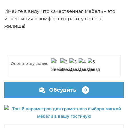
Имейте в виду, что качественная мебель – это
инвестиция в комфорт и красоту вашего
жилища!
Оцените эту статью
Обсудить
0