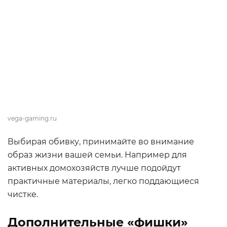
vega-gaming.ru
Выбирая обивку, принимайте во внимание
образ жизни вашей семьи. Например для
активных домохозяйств лучше подойдут
практичные материалы, легко поддающиеся
чистке.
Дополнительные «фишки»