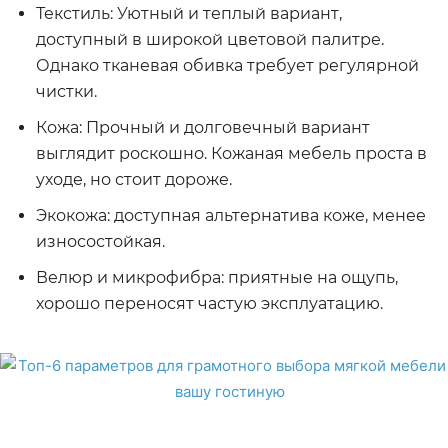
Текстиль: Уютный и теплый вариант,
доступный в широкой цветовой палитре.
Однако тканевая обивка требует регулярной
чистки.
Кожа: Прочный и долговечный вариант
выглядит роскошно. Кожаная мебель проста в
уходе, но стоит дороже.
Экокожа: доступная альтернатива коже, менее
износостойкая.
Велюр и микрофибра: приятные на ощупь,
хорошо переносят частую эксплуатацию.