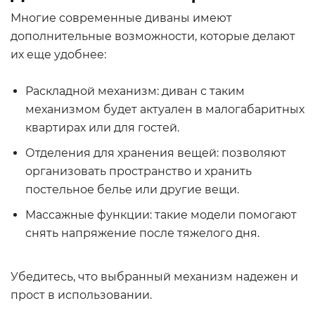
Многие современные диваны имеют
дополнительные возможности, которые делают
их еще удобнее:
Раскладной механизм: диван с таким
механизмом будет актуален в малогабаритных
квартирах или для гостей.
Отделения для хранения вещей: позволяют
организовать пространство и хранить
постельное белье или другие вещи.
Массажные функции: такие модели помогают
снять напряжение после тяжелого дня.
Убедитесь, что выбранный механизм надежен и
прост в использовании.