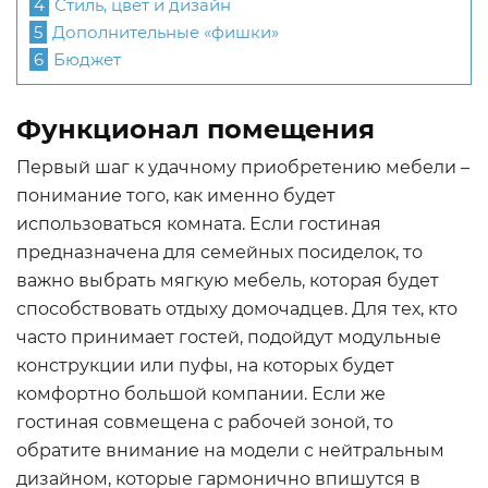
4
Стиль, цвет и дизайн
5
Дополнительные «фишки»
6
Бюджет
Функционал помещения
Первый шаг к удачному приобретению мебели –
понимание того, как именно будет
использоваться комната. Если гостиная
предназначена для семейных посиделок, то
важно выбрать мягкую мебель, которая будет
способствовать отдыху домочадцев. Для тех, кто
часто принимает гостей, подойдут модульные
конструкции или пуфы, на которых будет
комфортно большой компании. Если же
гостиная совмещена с рабочей зоной, то
обратите внимание на модели с нейтральным
дизайном, которые гармонично впишутся в