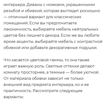
интерьера. Диваны с ножками, украшенными
резьбой и обивкой, которая выглядит роскошно
— отличный вариант для классических
помещений. Если вы предпочитаете
лаконичность, выбирайте мебель нейтральных
цветов без лишнего декора. Если же вы любите
яркие акценты, выбирайте мебель с контрастной
обивкой или добавьте декоративные подушки.
Что касается цветовой гаммы, то она также
играет важную роль. Светлые оттенки делают
комнату просторнее, а темные — более уютной.
От материала обивки зависит не только
внешний вид предмета интерьера, но и ее
практичность. Рассмотрите следующие
варианты: