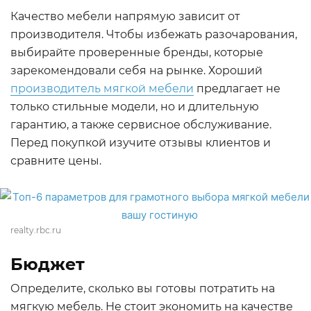
Качество мебели напрямую зависит от
производителя. Чтобы избежать разочарования,
выбирайте проверенные бренды, которые
зарекомендовали себя на рынке. Хороший
производитель мягкой мебели
предлагает не
только стильные модели, но и длительную
гарантию, а также сервисное обслуживание.
Перед покупкой изучите отзывы клиентов и
сравните цены.
realty.rbc.ru
Бюджет
Определите, сколько вы готовы потратить на
мягкую мебель. Не стоит экономить на качестве