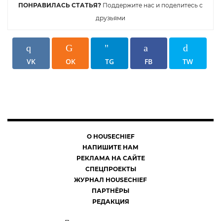
ПОНРАВИЛАСЬ СТАТЬЯ?
Поддержите нас и поделитесь с
друзьями
VK
OK
TG
FB
TW
О HOUSECHIEF
НАПИШИТЕ НАМ
РЕКЛАМА НА САЙТЕ
СПЕЦПРОЕКТЫ
ЖУРНАЛ HOUSECHIEF
ПАРТНЁРЫ
РЕДАКЦИЯ