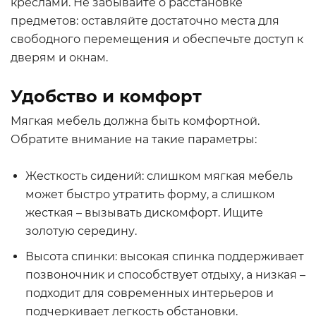
креслами. Не забывайте о расстановке
предметов: оставляйте достаточно места для
свободного перемещения и обеспечьте доступ к
дверям и окнам.
Удобство и комфорт
Мягкая мебель должна быть комфортной.
Обратите внимание на такие параметры:
Жесткость сидений: слишком мягкая мебель
может быстро утратить форму, а слишком
жесткая – вызывать дискомфорт. Ищите
золотую середину.
Высота спинки: высокая спинка поддерживает
позвоночник и способствует отдыху, а низкая –
подходит для современных интерьеров и
подчеркивает легкость обстановки.