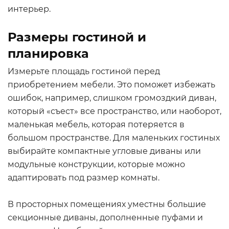
интерьер.
Размеры гостиной и
планировка
Измерьте площадь гостиной перед
приобретением мебели. Это поможет избежать
ошибок, например, слишком громоздкий диван,
который «съест» все пространство, или наоборот,
маленькая мебель, которая потеряется в
большом пространстве. Для маленьких гостиных
выбирайте компактные угловые диваны или
модульные конструкции, которые можно
адаптировать под размер комнаты.
В просторных помещениях уместны большие
секционные диваны, дополненные пуфами и