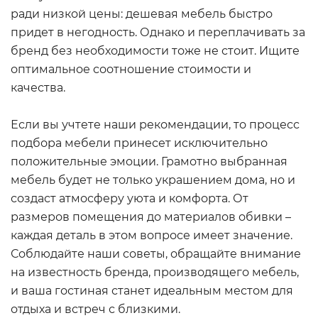
ради низкой цены: дешевая мебель быстро
придет в негодность. Однако и переплачивать за
бренд без необходимости тоже не стоит. Ищите
оптимальное соотношение стоимости и
качества.
Если вы учтете наши рекомендации, то процесс
подбора мебели принесет исключительно
положительные эмоции. Грамотно выбранная
мебель будет не только украшением дома, но и
создаст атмосферу уюта и комфорта. От
размеров помещения до материалов обивки –
каждая деталь в этом вопросе имеет значение.
Соблюдайте наши советы, обращайте внимание
на известность бренда, производящего мебель,
и ваша гостиная станет идеальным местом для
отдыха и встреч с близкими.