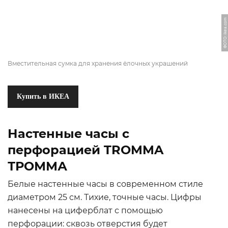
ФОТО: ikea.com
Вместительная сумка для хранения ёлочных украшений
Купить в ИКЕА
Настенные часы с
перфорацией TROMMA
ТРОММА
Белые настенные часы в современном стиле
диаметром 25 см. Тихие, точные часы. Цифры
нанесены на циферблат с помощью
перфорации: сквозь отверстия будет