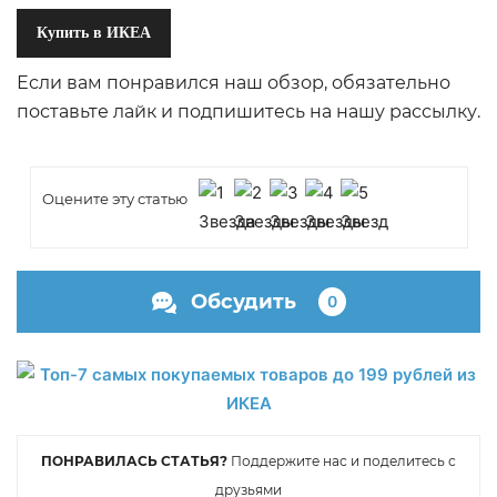
Купить в ИКЕА
Если вам понравился наш обзор, обязательно
поставьте лайк и подпишитесь на нашу рассылку.
Оцените эту статью
Обсудить
0
ПОНРАВИЛАСЬ СТАТЬЯ?
Поддержите нас и поделитесь с
друзьями