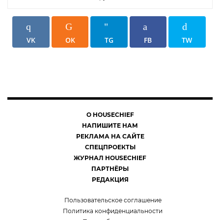
VK
OK
TG
FB
TW
О HOUSECHIEF
НАПИШИТЕ НАМ
РЕКЛАМА НА САЙТЕ
СПЕЦПРОЕКТЫ
ЖУРНАЛ HOUSECHIEF
ПАРТНЁРЫ
РЕДАКЦИЯ
Пользовательское соглашение
Политика конфиденциальности