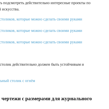
ь подсмотреть действительно интересные проекты по
 искусства.
 столик действительно должен быть устойчивым и
 чертежи с размерами для журнального