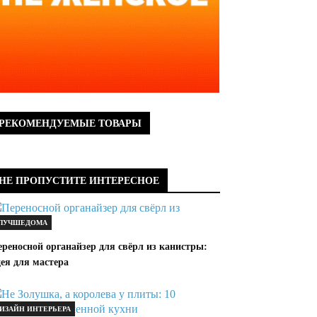
РЕКОМЕНДУЕМЫЕ ТОВАРЫ
НЕ ПРОПУСТИТЕ ИНТЕРЕСНОЕ
ЛУЧШЕДОМА
реносной органайзер для свёрл из канистры:
ея для мастера
ИЗАЙН ИНТЕРЬЕРА