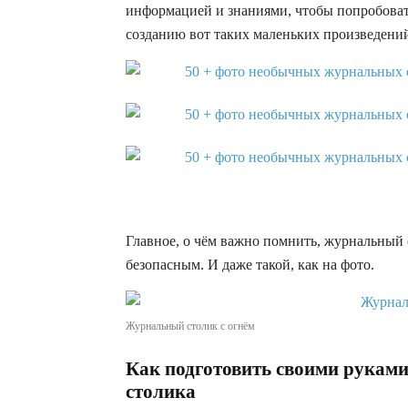
информацией и знаниями, чтобы попробоват
созданию вот таких маленьких произведений
Главное, о чём важно помнить, журнальный
безопасным. И даже такой, как на фото.
Журнальный столик с огнём
Как подготовить своими руками
столика