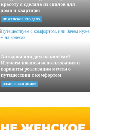
красоту я сделала из спилов для
дома и квартиры
НЕ ЖЕНСКОЕ ЭТО ДЕЛО
Автодача или дом на колёсах?
Изучаем нюансы использования и
варианты реализации мечты о
путешествии с комфортом
ПЛАНИРОВКИ ДОМОВ