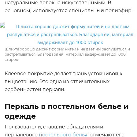
натуральные волокна искусственными. В
основном, используется специальный полиэфир.
Шлихта хорошо держит форму нитей и не даёт им распушаться и
растрёпываться. Благодаря ей, материал выдерживает до 1000
стирок
Клеевое покрытие делает ткань устойчивой к
выцветанию. Это одна из отличительных
особенностей перкали.
Перкаль в постельном белье и
одежде
Пользователи, ставшие обладателями
перкалевого
постельного белья
, отмечают его