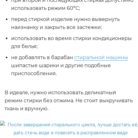
при второй и последующих стирках допустимо
использовать режим 60ºС;
перед стиркой изделие нужно вывернуть
наизнанку и закрыть все застежки;
использовать во время стирки кондиционеры
для белья;
не добавлять в барабан
стиральной машины
шипастые шарики и другие подобные
приспособления.
В идеале, нужно использовать деликатный
режим стирки без отжима. Не стоит выкручивать
ткань и вручную.