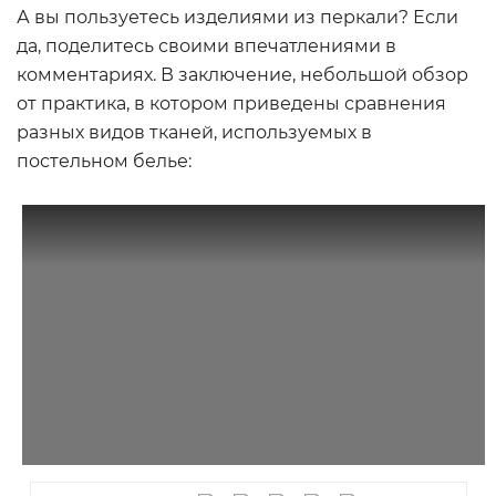
А вы пользуетесь изделиями из перкали? Если
да, поделитесь своими впечатлениями в
комментариях. В заключение, небольшой обзор
от практика, в котором приведены сравнения
разных видов тканей, используемых в
постельном белье: