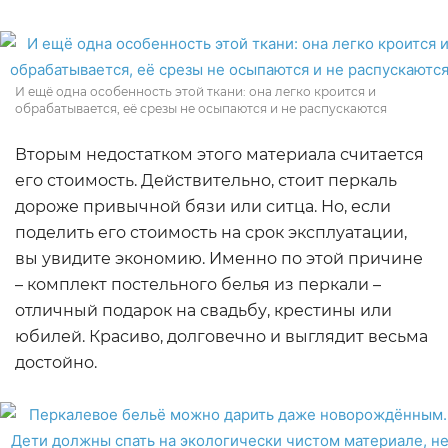
И ещё одна особенность этой ткани: она легко кроится и
обрабатывается, её срезы не осыпаются и не распускаются
Вторым недостатком этого материала считается
его стоимость. Действительно, стоит перкаль
дороже привычной бязи или ситца. Но, если
поделить его стоимость на срок эксплуатации,
вы увидите экономию. Именно по этой причине
– комплект постельного белья из перкали –
отличный подарок на свадьбу, крестины или
юбилей. Красиво, долговечно и выглядит весьма
достойно.