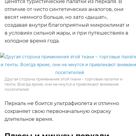
ценятся туристические палатки из перкаля. В
отличие от чисто синтетических аналогов, они
весят немного больше, но зато «дышат»,
создавая внутри благоприятный микроклимат и
в условиях сильной жары, и при путешествиях в
холодное время года.
Другая сторона применения этой ткани – торговые палатки и
тенты. Всегда яркие, они не мнутся и привлекают внимание
посетителей
Перкаль не боится ультрафиолета и отлично
сохраняет свою первоначальную окраску
длительное время.
Плюсы и минусы перкали