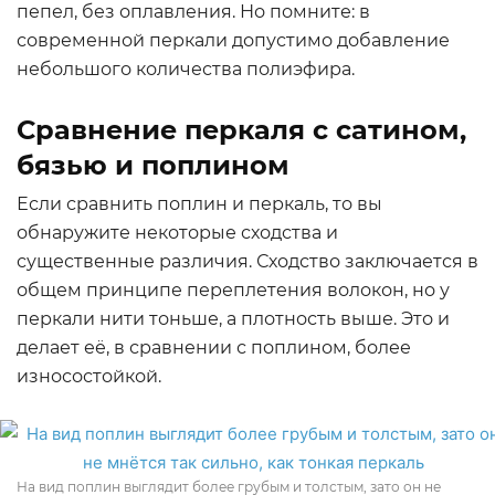
пепел, без оплавления. Но помните: в
современной перкали допустимо добавление
небольшого количества полиэфира.
Сравнение перкаля с сатином,
бязью и поплином
Если сравнить поплин и перкаль, то вы
обнаружите некоторые сходства и
существенные различия. Сходство заключается в
общем принципе переплетения волокон, но у
перкали нити тоньше, а плотность выше. Это и
делает её, в сравнении с поплином, более
износостойкой.
На вид поплин выглядит более грубым и толстым, зато он не