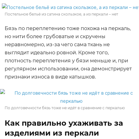
Постельное бельё из сатина скользкое, а из перкали – нет
Бязь по переплетению тоже похожа на перкаль,
но нити более грубоватые и скручены
неравномерно, из-за чего сама ткань не
выглядит идеально ровной. Кроме того,
плотность переплетения у бязи меньше и, при
регулярном использовании, она демонстрирует
признаки износа в виде катышков.
По долговечности бязь тоже не идёт в сравнение с перкалью
Как правильно ухаживать за
изделиями из перкали