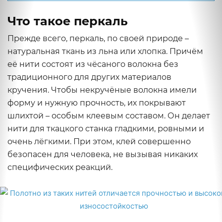
Что такое перкаль
Прежде всего, перкаль, по своей природе –
натуральная ткань из льна или хлопка. Причём
её нити состоят из чёсаного волокна без
традиционного для других материалов
кручения. Чтобы некручёные волокна имели
форму и нужную прочность, их покрывают
шлихтой – особым клеевым составом. Он делает
нити для ткацкого станка гладкими, ровными и
очень лёгкими. При этом, клей совершенно
безопасен для человека, не вызывая никаких
специфических реакций.