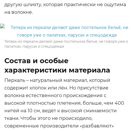
другую шлихту, которая практически не ощутима
на волокне.
Теперь из перкали делают даже постельное бельё, не говоря уже о
палатках, парусах и спецодежде
Состав и особые
характеристики материала
Перкаль – натуральный материал, который
содержит хлопок или лён. Но присутствие
волокна естественного происхождения с
высокой плотностью плетения, больше, чем 400
нитей на 10 см, ведёт к высокой сминаемости
ткани. Чтобы этого не происходило,
современные производители «разбавляют»