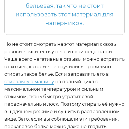
бельевая, так что не стоит
использовать этот материал для
наперников.
Но не стоит смотреть на этот материал сквозь
розовые очки: есть у него и свои недостатки.
Чаще всего негативные отзывы можно встретить
от хозяек, которые не научились правильно
стирать такое бельё. Если заправлять его в
стиральную машину
на полный цикл с
максимальной температурой и сильным
отжимом, ткань быстро утратит свой
первоначальный лоск. Поэтому стирать её нужно
в щадящем режиме и сушить в расправленном
виде. Зато, если вы соблюдали эти требования,
перкалевое бельё можно даже не гладить.