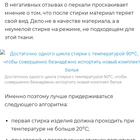
В негативных отзывах о перкали проскакивает
мнение о том, что после стирки материал теряет
свой вид. Дело не в качестве материала, а в
неумелой стирке на режиме, не подходящем для
этой ткани.
Достаточно одного цикла стирки с температурой 90ºС, чтобы
совершенно безнадёжно испортить новый комплект белья
Именно поэтому лучше придерживаться
следующего алгоритма:
первая стирка изделия должна проходить при
температуре не больше 20ºС;