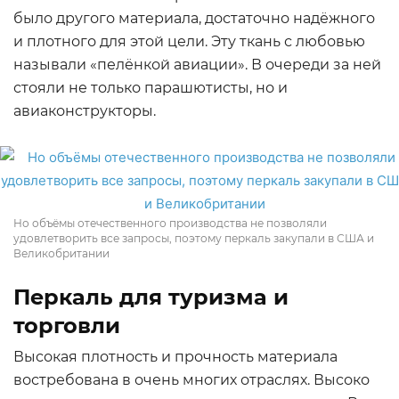
было другого материала, достаточно надёжного
и плотного для этой цели. Эту ткань с любовью
называли «пелёнкой авиации». В очереди за ней
стояли не только парашютисты, но и
авиаконструкторы.
Но объёмы отечественного производства не позволяли
удовлетворить все запросы, поэтому перкаль закупали в США и
Великобритании
Перкаль для туризма и
торговли
Высокая плотность и прочность материала
востребована в очень многих отраслях. Высоко