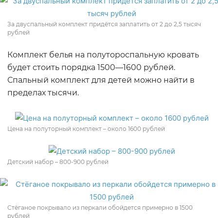
За двуспальный комплект придётся заплатить от 2 до 2,5 тысяч
рублей
Комплект белья на полутороспальную кровать
будет стоить порядка 1500—1600 рублей.
Спальный комплект для детей можно найти в
пределах тысячи.
Цена на полуторный комплект – около 1600 рублей
Детский набор – 800-900 рублей
Стёганое покрывало из перкали обойдется примерно в 1500
рублей