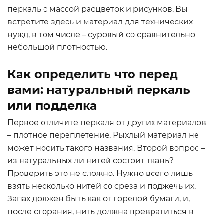
перкаль с массой расцветок и рисунков. Вы
встретите здесь и материал для технических
нужд, в том числе – суровый со сравнительно
небольшой плотностью.
Как определить что перед
вами: натуральный перкаль
или подделка
Первое отличите перкаля от других материалов
– плотное переплетение. Рыхлый материал не
может носить такого названия. Второй вопрос –
из натуральных ли нитей состоит ткань?
Проверить это не сложно. Нужно всего лишь
взять несколько нитей со среза и поджечь их.
Запах должен быть как от горелой бумаги, и,
после сгорания, нить должна превратиться в