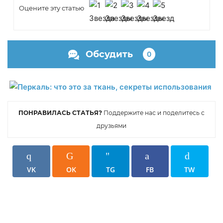
Оцените эту статью
Обсудить
0
ПОНРАВИЛАСЬ СТАТЬЯ?
Поддержите нас и поделитесь с
друзьями
VK
OK
TG
FB
TW