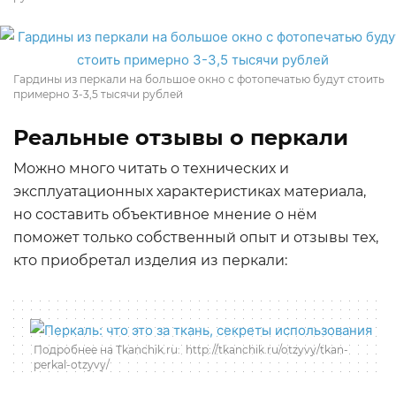
Гардины из перкали на большое окно с фотопечатью будут стоить
примерно 3-3,5 тысячи рублей
Реальные отзывы о перкали
Можно много читать о технических и
эксплуатационных характеристиках материала,
но составить объективное мнение о нём
поможет только собственный опыт и отзывы тех,
кто приобретал изделия из перкали:
Подробнее на Tkanchik.ru: http://tkanchik.ru/otzyvy/tkan-
perkal-otzyvy/