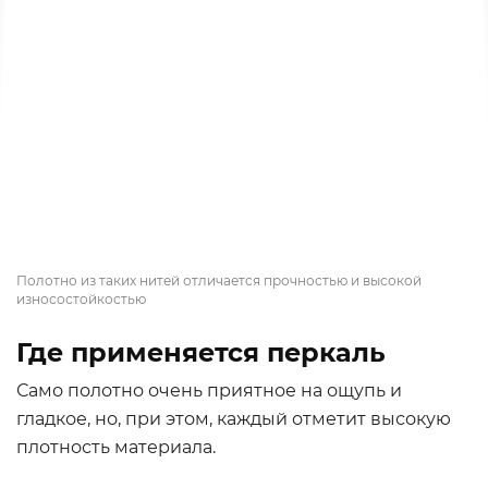
Полотно из таких нитей отличается прочностью и высокой
износостойкостью
Где применяется перкаль
Само полотно очень приятное на ощупь и
гладкое, но, при этом, каждый отметит высокую
плотность материала.