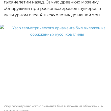
тысячелетий назад. Самую древнюю мозаику
обнаружили при раскопках храмов шумеров в
культурном слое 4 тысячелетия до нашей эры.
Узор геометрического орнамента был выложен из обожжённых
кусочков глины