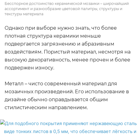
Бесспорное достоинство керамической мозаики – широчайший
ассортимент и разнообразие цветовой палитры, структуры и
текстуры материала
Однако при выборе нужно знать, что более
плотная структура керамики меньше
подвергается загрязнению и абразивным
воздействиям. Пористый материал, несмотря на
высокую декоративность, менее прочен и более
подвержен износу.
Металл – чисто современный материал для
мозаичных произведений. Его использование в
дизайне обычно оправдывается общим
стилистическим направлением.