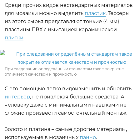
Среди прочих видов нестандартных материалов
для мозаики можно выделить
пластик
. Тессеры
из этого сырья представляют тонкие (4 мм)
пластины ПВХ с имитацией керамической
плитки
.
При следовании определённым стандартам такое покрытие
отличается качеством и прочностью
С его помощью легко видоизменить и обновить
интерьер
, не привлекая большие средства. А
человеку даже с минимальными навыками не
сложно произвести самостоятельный монтаж.
Золото и платина – самые дорогие материалы,
используемые в мозаичных
панно
.