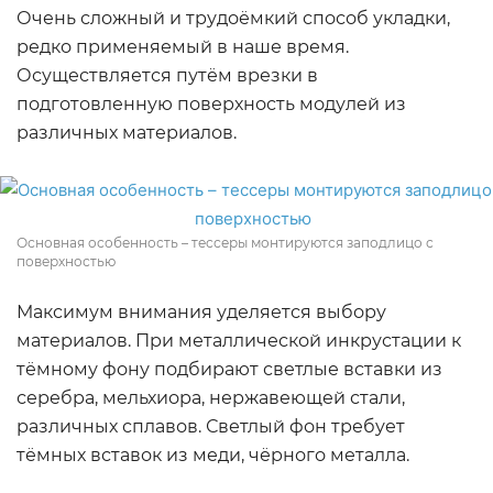
Очень сложный и трудоёмкий способ укладки,
редко применяемый в наше время.
Осуществляется путём врезки в
подготовленную поверхность модулей из
различных материалов.
Основная особенность – тессеры монтируются заподлицо с
поверхностью
Максимум внимания уделяется выбору
материалов. При металлической инкрустации к
тёмному фону подбирают светлые вставки из
серебра, мельхиора, нержавеющей стали,
различных сплавов. Светлый фон требует
тёмных вставок из меди, чёрного металла.