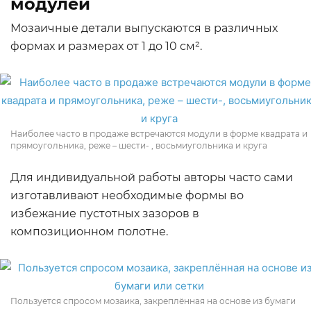
модулей
Мозаичные детали выпускаются в различных
формах и размерах от 1 до 10 см².
Наиболее часто в продаже встречаются модули в форме квадрата и
прямоугольника, реже – шести- , восьмиугольника и круга
Для индивидуальной работы авторы часто сами
изготавливают необходимые формы во
избежание пустотных зазоров в
композиционном полотне.
Пользуется спросом мозаика, закреплённая на основе из бумаги