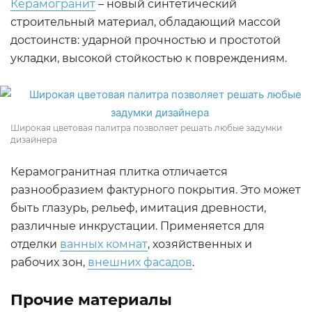
Керамогранит
– новый синтетический
строительный материал, обладающий массой
достоинств: ударной прочностью и простотой
укладки, высокой стойкостью к повреждениям.
Широкая цветовая палитра позволяет решать любые задумки
дизайнера
Керамогранитная плитка отличается
разнообразием фактурного покрытия. Это может
быть глазурь, рельеф, имитация древности,
различные инкрустации. Применяется для
отделки
ванных комнат
, хозяйственных и
рабочих зон,
внешних фасадов
.
Прочие материалы