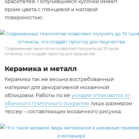
красителей. Получившиеся кусочки имеют
яркие цвета с глянцевой и матовой
поверхностью.
Современные технологии позволяют получить до 10 тысяч
оттенков, что создаёт простор для творчества
Керамика и металл
Керамика так же весьма востребованный
материал для декоративной мозаичной
облицовки. Работы по её
укладке отличаются от
обычного плиточного покрытия
лишь размером
тессер – составляющих мозаичного рисунка.