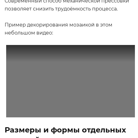
Современный способ механической прессовки
позволяет снизить трудоёмкость процесса.
Пример декорирования мозаикой в этом
небольшом видео:
Размеры и формы отдельных