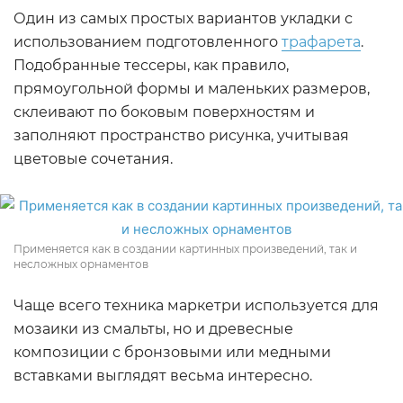
Один из самых простых вариантов укладки с
использованием подготовленного
трафарета
.
Подобранные тессеры, как правило,
прямоугольной формы и маленьких размеров,
склеивают по боковым поверхностям и
заполняют пространство рисунка, учитывая
цветовые сочетания.
Применяется как в создании картинных произведений, так и
несложных орнаментов
Чаще всего техника маркетри используется для
мозаики из смальты, но и древесные
композиции с бронзовыми или медными
вставками выглядят весьма интересно.