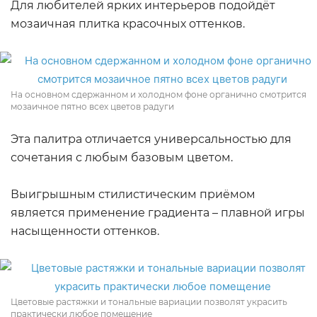
Для любителей ярких интерьеров подойдёт
мозаичная плитка красочных оттенков.
На основном сдержанном и холодном фоне органично смотрится
мозаичное пятно всех цветов радуги
Эта палитра отличается универсальностью для
сочетания с любым базовым цветом.
Выигрышным стилистическим приёмом
является применение градиента – плавной игры
насыщенности оттенков.
Цветовые растяжки и тональные вариации позволят украсить
практически любое помещение