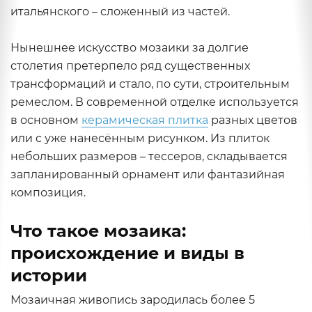
итальянского – сложенный из частей.
Нынешнее искусство мозаики за долгие
столетия претерпело ряд существенных
трансформаций и стало, по сути, строительным
ремеслом. В современной отделке используется
в основном
керамическая плитка
разных цветов
или с уже нанесённым рисунком. Из плиток
небольших размеров – тессеров, складывается
запланированный орнамент или фантазийная
композиция.
Что такое мозаика:
происхождение и виды в
истории
Мозаичная живопись зародилась более 5