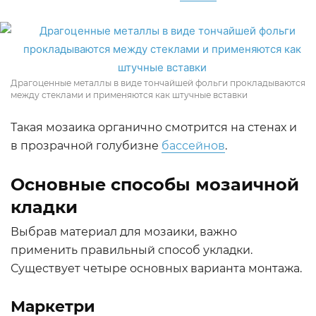
Драгоценные металлы в виде тончайшей фольги прокладываются
между стеклами и применяются как штучные вставки
Такая мозаика органично смотрится на стенах и
в прозрачной голубизне
бассейнов
.
Основные способы мозаичной
кладки
Выбрав материал для мозаики, важно
применить правильный способ укладки.
Существует четыре основных варианта монтажа.
Маркетри