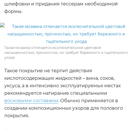
шлифовки и придания тессерам необходимой
формы.
Такая мозаика отличается исключительной цветовой
насыщенностью, прочностью, но требует бережного и тщательного
ухода
Такое покрытие не терпит действия
кислотосодержащих жидкостей – вина, соков,
уксуса, а в интенсивно эксплуатируемых местах
рекомендуется натирание специальными
восковыми составами
. Обычно применяется в
создании композиционных узоров для полового
покрытия.