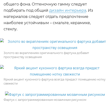
общего фона. Оттеночную гамму следует
подбирать под общий
дизайн интерьера
. Из
материалов следует отдать предпочтение
наиболее устойчивым – смальте, керамике,
стеклу.
Золото во вкраплениях оригинального фартука добавит
пространству освещения
Яркий акцент кухонного фартука всегда придаст помещению нотку
свежести
Фартук с запрограммированным мозаичным рисунком