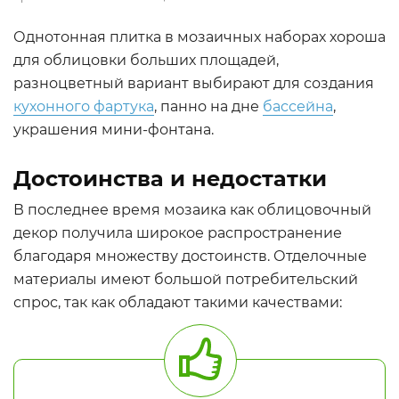
Однотонная плитка в мозаичных наборах хороша
для облицовки больших площадей,
разноцветный вариант выбирают для создания
кухонного фартука
, панно на дне
бассейна
,
украшения мини-фонтана.
Достоинства и недостатки
В последнее время мозаика как облицовочный
декор получила широкое распространение
благодаря множеству достоинств. Отделочные
материалы имеют большой потребительский
спрос, так как обладают такими качествами: