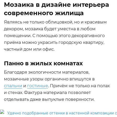
Мозаика в дизайне интерьера
современного жилища
Являясь не только облицовкой, но и красивым
декором, мозаика будет уместна в любом
помещении. С помощью этого декоративного
приёма можно украсить городскую квартиру,
частный дом или офис.
Панно в жилых комнатах
Благодаря экологичности материалов,
мозаичные узоры органично впишутся в
спальни
и
гостиные
. Причём не только на полах
и стенах. Фактура материала позволяет
отделывать даже выпуклые поверхности.