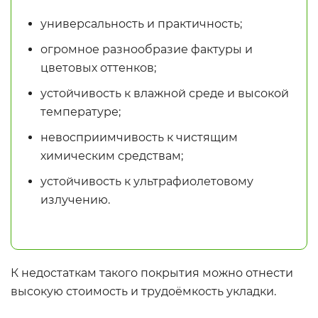
универсальность и практичность;
огромное разнообразие фактуры и
цветовых оттенков;
устойчивость к влажной среде и высокой
температуре;
невосприимчивость к чистящим
химическим средствам;
устойчивость к ультрафиолетовому
излучению.
К недостаткам такого покрытия можно отнести
высокую стоимость и трудоёмкость укладки.