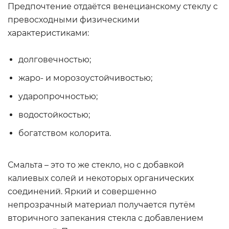
Предпочтение отдаётся венецианскому стеклу с
превосходными физическими
характеристиками:
долговечностью;
жаро- и морозоустойчивостью;
ударопрочностью;
водостойкостью;
богатством колорита.
Смальта – это то же стекло, но с добавкой
калиевых солей и некоторых органических
соединений. Яркий и совершенно
непрозрачный материал получается путём
вторичного запекания стекла с добавлением