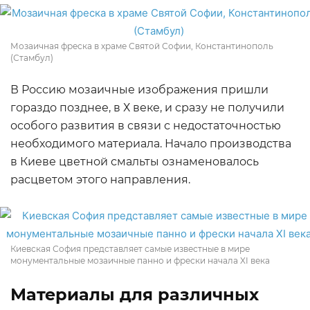
Мозаичная фреска в храме Святой Софии, Константинополь
(Стамбул)
В Россию мозаичные изображения пришли
гораздо позднее, в Х веке, и сразу не получили
особого развития в связи с недостаточностью
необходимого материала. Начало производства
в Киеве цветной смальты ознаменовалось
расцветом этого направления.
Киевская София представляет самые известные в мире
монументальные мозаичные панно и фрески начала XI века
Материалы для различных