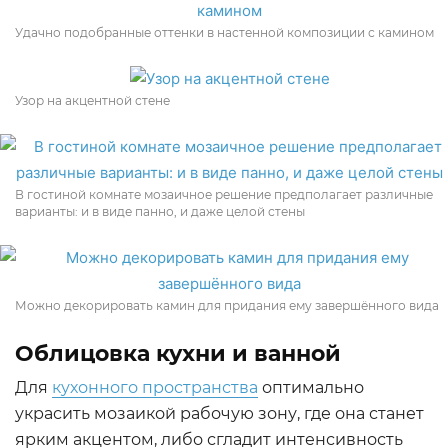
Удачно подобранные оттенки в настенной композиции с камином
Узор на акцентной стене
В гостиной комнате мозаичное решение предполагает различные
варианты: и в виде панно, и даже целой стены
Можно декорировать камин для придания ему завершённого вида
Облицовка кухни и ванной
Для
кухонного пространства
оптимально
украсить мозаикой рабочую зону, где она станет
ярким акцентом, либо сгладит интенсивность