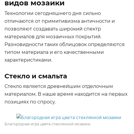
видов мозаики
Технологии сегодняшнего дня сильно
отличаются от примитивизма античности и
позволяют создавать широкий спектр
материалов для мозаичных покрытий.
Разновидности таких облицовок определяются
типом материала и его качественными
характеристиками.
Стекло и смальта
Стекло является древнейшим отделочным
материалом. В наше время находится на первых
позициях по спросу.
Благородная игра цвета стеклянной мозаики