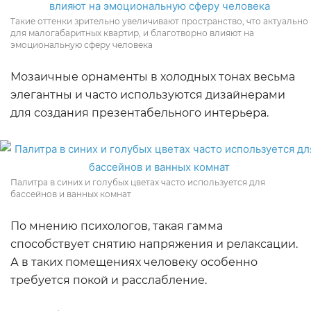
Такие оттенки зрительно увеличивают пространство, что актуально
для малогабаритных квартир, и благотворно влияют на
эмоциональную сферу человека
Мозаичные орнаменты в холодных тонах весьма
элегантны и часто используются дизайнерами
для создания презентабельного интерьера.
Палитра в синих и голубых цветах часто используется для
бассейнов и ванных комнат
По мнению психологов, такая гамма
способствует снятию напряжения и релаксации.
А в таких помещениях человеку особенно
требуется покой и расслабление.