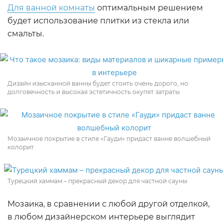
Для ванной комнаты
оптимальным решением
будет использование плитки из стекла или
смальты.
Дизайн изысканной ванны будет стоить очень дорого, но
долговечность и высокая эстетичность окупят затраты
Мозаичное покрытие в стиле «Гауди» придаст ванне волшебный
колорит
Турецкий хаммам – прекрасный декор для частной сауны
Мозаика, в сравнении с любой другой отделкой,
в любом дизайнерском интерьере выглядит