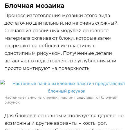
Блочная мозаика
Процесс изготовления мозаики этого вида
достаточно длительный, но не очень сложный.
Сначала из различных модулей основного
материала склеивают блоки, которые затем
разрезают на небольшие пластины с
однотипным рисунком. Полученные детали
вставляют в подготовленные углубления или
просто монтируют на поверхность.
Настенные панно из клееных пластин представляют блочный
рисунок
Для блоков в основном используется дерево, но
возможны и другие варианты – кость, рог.