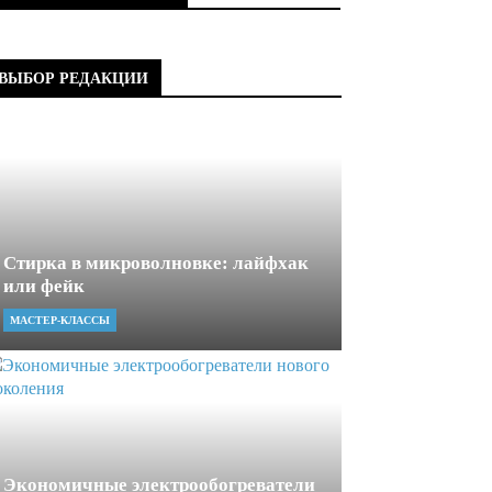
ВЫБОР РЕДАКЦИИ
Стирка в микроволновке: лайфхак
или фейк
МАСТЕР-КЛАССЫ
Экономичные электрообогреватели