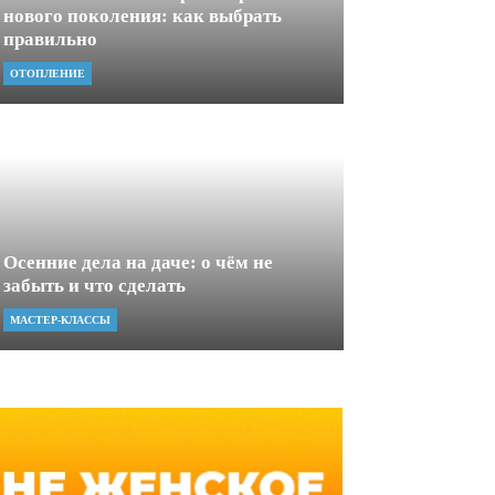
нового поколения: как выбрать
правильно
ОТОПЛЕНИЕ
Осенние дела на даче: о чём не
забыть и что сделать
МАСТЕР-КЛАССЫ