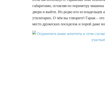
габаритами, оставляя по периметру машины
двери и выйти. Но редко кто из владельцев
утилитарно. О чём вы говорите! Гараж – это
место дружеских посиделок и порой даже ноч