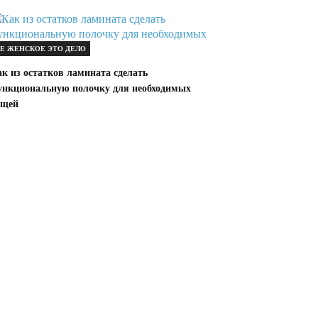
Е ЖЕНСКОЕ ЭТО ДЕЛО
к из остатков ламината сделать
ункциональную полочку для необходимых
ещей