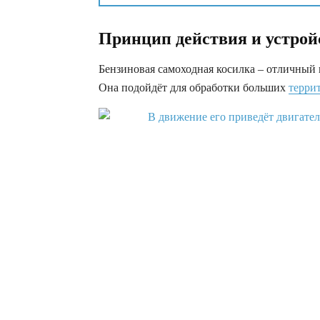
Принцип действия и устрой
Бензиновая самоходная косилка – отличный 
Она подойдёт для обработки больших
терри