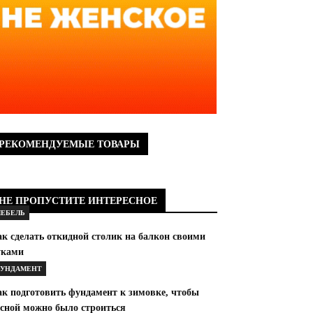
РЕКОМЕНДУЕМЫЕ ТОВАРЫ
НЕ ПРОПУСТИТЕ ИНТЕРЕСНОЕ
ЕБЕЛЬ
к сделать откидной столик на балкон своими
уками
УНДАМЕНТ
ак подготовить фундамент к зимовке, чтобы
есной можно было строиться