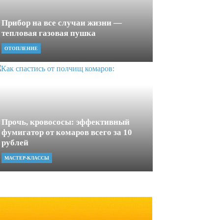
Прибор на все случаи жизни —
тепловая газовая пушка
ОТОПЛЕНИЕ
Прочь, кровососы: эффективный
фумигатор от комаров всего за 10
рублей
МАСТЕР-КЛАССЫ