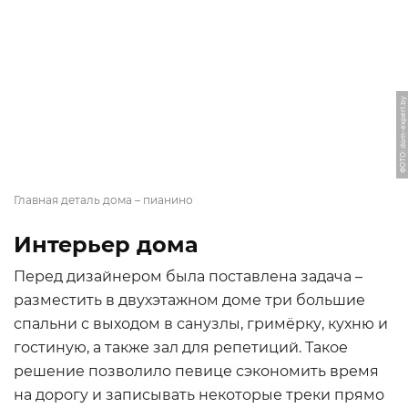
ФОТО: dom-expert.by
Главная деталь дома – пианино
Интерьер дома
Перед дизайнером была поставлена задача –
разместить в двухэтажном доме три большие
спальни с выходом в санузлы, гримёрку, кухню и
гостиную, а также зал для репетиций. Такое
решение позволило певице сэкономить время
на дорогу и записывать некоторые треки прямо