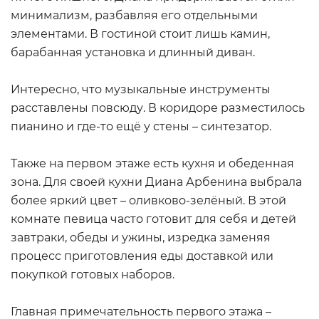
минимализм, разбавляя его отдельными
элементами. В гостиной стоит лишь камин,
барабанная установка и длинный диван.
Интересно, что музыкальные инструменты
расставлены повсюду. В коридоре разместилось
пианино и где-то ещё у стены – синтезатор.
Также на первом этаже есть кухня и обеденная
зона. Для своей кухни Диана Арбенина выбрала
более яркий цвет – оливково-зелёный. В этой
комнате певица часто готовит для себя и детей
завтраки, обеды и ужины, изредка заменяя
процесс приготовления еды доставкой или
покупкой готовых наборов.
Главная примечательность первого этажа –