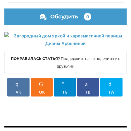
Обсудить
0
ПОНРАВИЛАСЬ СТАТЬЯ?
Поддержите нас и поделитесь с
друзьями
VK
OK
TG
FB
TW