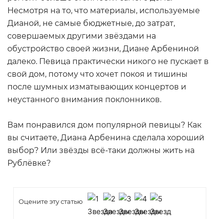
Несмотря на то, что материалы, используемые
Дианой, не самые бюджетные, до затрат,
совершаемых другими звёздами на
обустройство своей жизни, Диане Арбениной
далеко. Певица практически никого не пускает в
свой дом, потому что хочет покоя и тишины
после шумных изматывающих концертов и
неустанного внимания поклонников.
Вам понравился дом популярной певицы? Как
вы считаете, Диана Арбенина сделала хороший
выбор? Или звёзды всё-таки должны жить на
Рублёвке?
Оцените эту статью