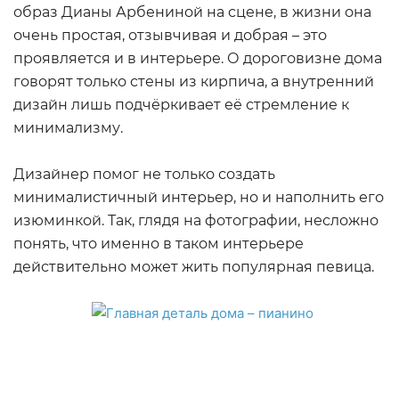
образ Дианы Арбениной на сцене, в жизни она
очень простая, отзывчивая и добрая – это
проявляется и в интерьере. О дороговизне дома
говорят только стены из кирпича, а внутренний
дизайн лишь подчёркивает её стремление к
минимализму.
Дизайнер помог не только создать
минималистичный интерьер, но и наполнить его
изюминкой. Так, глядя на фотографии, несложно
понять, что именно в таком интерьере
действительно может жить популярная певица.