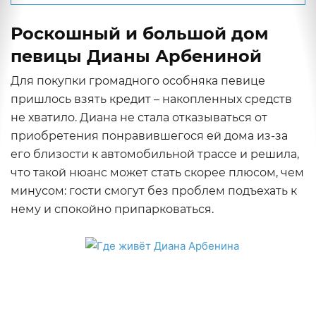
Роскошный и большой дом
певицы Дианы Арбениной
Для покупки громадного особняка певице
пришлось взять кредит – накопленных средств
не хватило. Диана не стала отказываться от
приобретения понравившегося ей дома из-за
его близости к автомобильной трассе и решила,
что такой нюанс может стать скорее плюсом, чем
минусом: гости смогут без проблем подъехать к
нему и спокойно припарковаться.