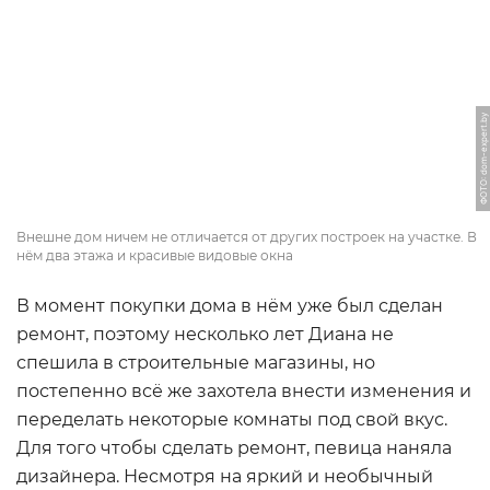
ФОТО: dom-expert.by
Внешне дом ничем не отличается от других построек на участке. В
нём два этажа и красивые видовые окна
В момент покупки дома в нём уже был сделан
ремонт, поэтому несколько лет Диана не
спешила в строительные магазины, но
постепенно всё же захотела внести изменения и
переделать некоторые комнаты под свой вкус.
Для того чтобы сделать ремонт, певица наняла
дизайнера. Несмотря на яркий и необычный