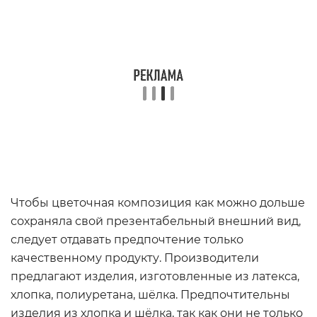
Чтобы цветочная композиция как можно дольше
сохраняла свой презентабельный внешний вид,
следует отдавать предпочтение только
качественному продукту. Производители
предлагают изделия, изготовленные из латекса,
хлопка, полиуретана, шёлка. Предпочтительны
изделия из хлопка и шёлка, так как они не только