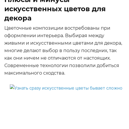
искусственных цветов для
декора
Цветочные композиции востребованы при
оформлении интерьера. Выбирая между
живыми и искусственными цветами для декора,
многие делают выбор в пользу последних, так
как они ничем не отличаются от настоящих.
Современные технологии позволили добиться
максимального сходства.