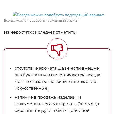
Всегда можно подобрать подходящий вариант
Из недостатков следует отметить:
отсутствие аромата. Даже если внешне
два букета ничем не отличаются, всегда
можно сказать, где живые цветы, а где
искусственные;
наличие в продаже изделий из
некачественного материала. Они могут
окрашивать руки и быть причиной