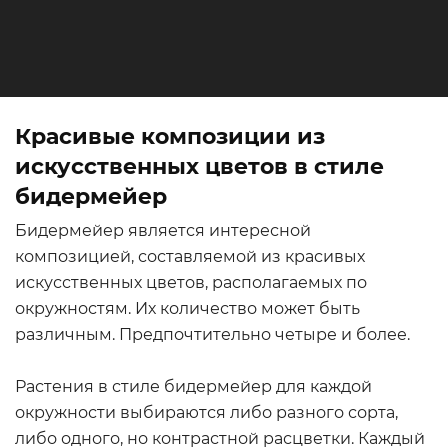
Красивые композиции из
искусственных цветов в стиле
бидермейер
Бидермейер является интересной
композицией, составляемой из красивых
искусственных цветов, располагаемых по
окружностям. Их количество может быть
различным. Предпочтительно четыре и более.
Растения в стиле бидермейер для каждой
окружности выбираются либо разного сорта,
либо одного, но контрастной расцветки. Каждый