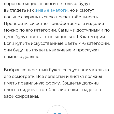
дорогостоящие аналоги не только будут
выглядеть как
живые аналоги
, но и смогут
дольше сохранять свою презентабельность.
Проверить качество приобретаемого изделия
можно по его категории. Самыми доступными по
цене будут цветы, относящиеся к 1-3 категории.
Если купить искусственные цветы 4-6 категории,
они будут выглядеть как живые и прослужат
намного дольше.
Выбрав конкретный букет, следует внимательно
его осмотреть. Все лепестки и листья должны
иметь правильную форму. Соцветья должны
плотно сидеть на стебле, листочки – надёжно
зафиксированы.