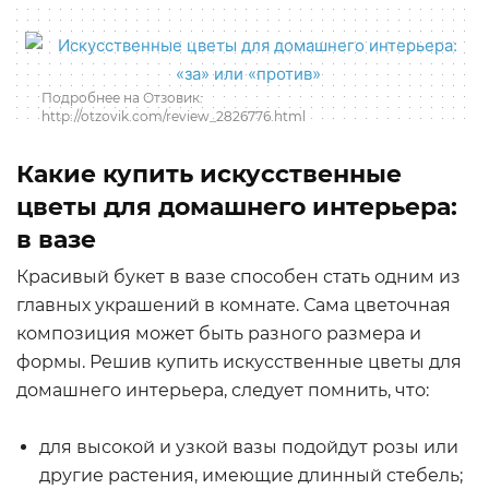
Подробнее на Отзовик:
http://otzovik.com/review_2826776.html
Какие купить искусственные
цветы для домашнего интерьера:
в вазе
Красивый букет в вазе способен стать одним из
главных украшений в комнате. Сама цветочная
композиция может быть разного размера и
формы. Решив купить искусственные цветы для
домашнего интерьера, следует помнить, что:
для высокой и узкой вазы подойдут розы или
другие растения, имеющие длинный стебель;