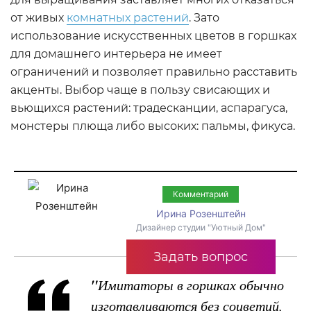
от живых
комнатных растений
. Зато
использование искусственных цветов в горшках
для домашнего интерьера не имеет
ограничений и позволяет правильно расставить
акценты. Выбор чаще в пользу свисающих и
вьющихся растений: традесканции, аспарагуса,
монстеры плюща либо высоких: пальмы, фикуса.
Комментарий
Ирина Розенштейн
Дизайнер студии "Уютный Дом"
Задать вопрос
"
Имитаторы в горшках обычно
изготавливаются без соцветий,