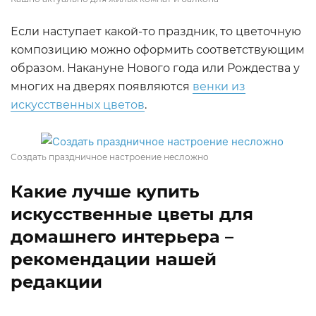
Если наступает какой-то праздник, то цветочную
композицию можно оформить соответствующим
образом. Накануне Нового года или Рождества у
многих на дверях появляются
венки из
искусственных цветов
.
Создать праздничное настроение несложно
Какие лучше купить
искусственные цветы для
домашнего интерьера –
рекомендации нашей
редакции