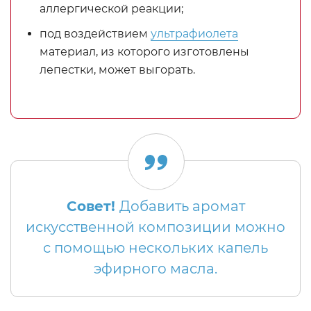
аллергической реакции;
под воздействием
ультрафиолета
материал, из которого изготовлены
лепестки, может выгорать.
Совет!
Добавить аромат
искусственной композиции можно
с помощью нескольких капель
эфирного масла.