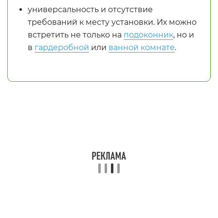
универсальность и отсутствие
требований к месту установки. Их можно
встретить не только на
подоконник
, но и
в
гардеробной
или
ванной комнате
.