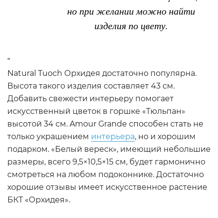
но при желании можно найти
изделия по цвету.
"
Natural Tuoch Орхидея достаточно популярна.
Высота такого изделия составляет 43 см.
Добавить свежести интерьеру помогает
искусственный цветок в горшке «Тюльпан»
высотой 34 см. Amour Grande способен стать не
только украшением
интерьера
, но и хорошим
подарком. «Белый вереск», имеющий небольшие
размеры, всего 9,5×10,5×15 см, будет гармонично
смотреться на любом подоконнике. Достаточно
хорошие отзывы имеет искусственное растение
БКТ «Орхидея».