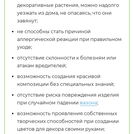
декоративные растения, можно надолго
уезжать из дома, не опасаясь, что они
завянут;
не способны стать причиной
аллергической реакции при правильном
уходе;
отсутствие склонности к болезням или
атакам вредителей;
возможность создания красивой
композиции без специальных знаний;
отсутствие риска повреждения изделия
при случайном падении
вазона
;
возможность проявления собственных
творческих способностей при создании
цветов для декора своими руками;