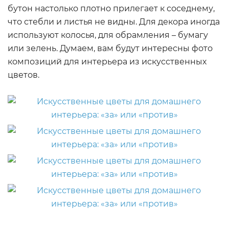
бутон настолько плотно прилегает к соседнему,
что стебли и листья не видны. Для декора иногда
используют колосья, для обрамления – бумагу
или зелень. Думаем, вам будут интересны фото
композиций для интерьера из искусственных
цветов.