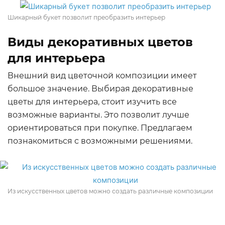
Шикарный букет позволит преобразить интерьер
Виды декоративных цветов
для интерьера
Внешний вид цветочной композиции имеет
большое значение. Выбирая декоративные
цветы для интерьера, стоит изучить все
возможные варианты. Это позволит лучше
ориентироваться при покупке. Предлагаем
познакомиться с возможными решениями.
Из искусственных цветов можно создать различные композиции