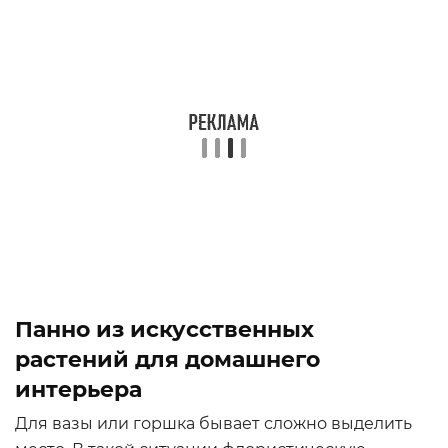
Панно из искусственных
растений для домашнего
интерьера
Для вазы или горшка бывает сложно выделить