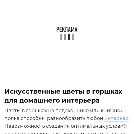
Искусственные цветы в горшках
для домашнего интерьера
Цветы в горшках на подоконнике или книжной
полке способны разнообразить любой
интерьер
.
Невозможность создания оптимальных условий
для выращивания заставляет многих отказаться