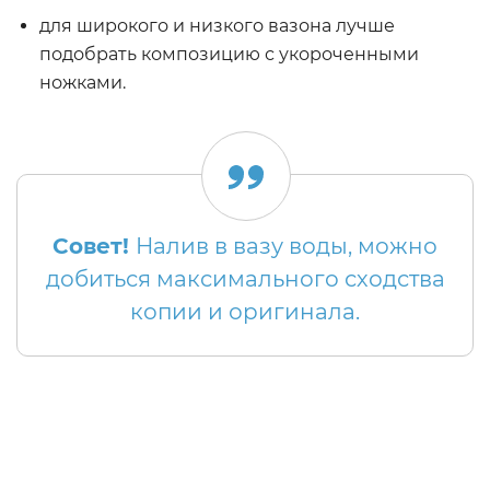
для широкого и низкого вазона лучше
подобрать композицию с укороченными
ножками.
Совет!
Налив в вазу воды, можно
добиться максимального сходства
копии и оригинала.