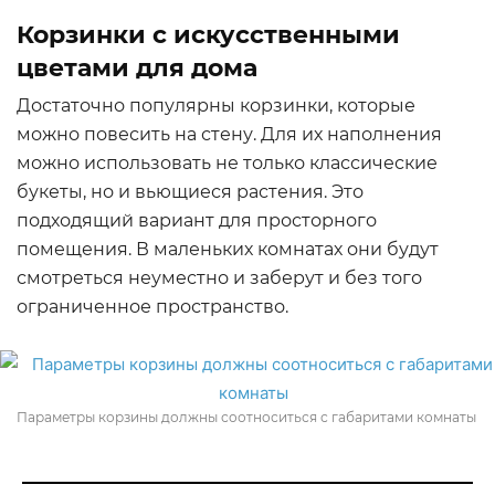
Корзинки с искусственными
цветами для дома
Достаточно популярны корзинки, которые
можно повесить на стену. Для их наполнения
можно использовать не только классические
букеты, но и вьющиеся растения. Это
подходящий вариант для просторного
помещения. В маленьких комнатах они будут
смотреться неуместно и заберут и без того
ограниченное пространство.
Параметры корзины должны соотноситься с габаритами комнаты