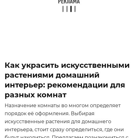
Как украсить искусственными
растениями домашний
интерьер: рекомендации для
разных комнат
Назначение комнаты во многом определяет
порядок её оформления. Выбирая
искусственные растения для домашнего
интерьера, стоит сразу определиться, где они
будут находиться. Предлагаем познакомиться с