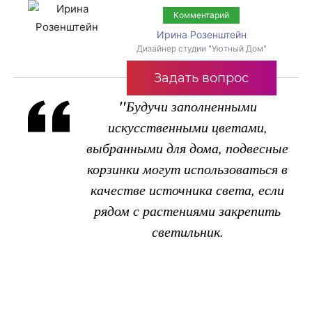
Комментарий
Ирина Розенштейн
Дизайнер студии "Уютный Дом"
Задать вопрос
"
Будучи заполненными
искусственными цветами,
выбранными для дома, подвесные
корзинки могут использоваться в
качестве источника света, если
рядом с растениями закрепить
светильник.