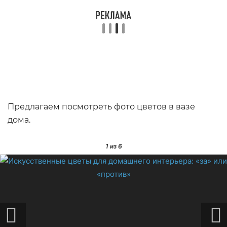
Предлагаем посмотреть фото цветов в вазе
дома.
1
из 6