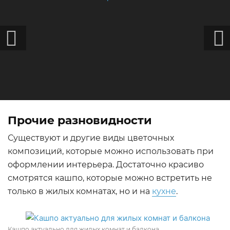
Прочие разновидности
Существуют и другие виды цветочных
композиций, которые можно использовать при
оформлении интерьера. Достаточно красиво
смотрятся кашпо, которые можно встретить не
только в жилых комнатах, но и на
кухне
.
Кашпо актуально для жилых комнат и балкона