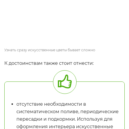
Узнать сразу искусственные цветы бывает сложно
К достоинствам также стоит отнести:
отсутствие необходимости в
систематическом поливе, периодические
пересадки и подкормки. Используя для
оформления интерьера искусственные