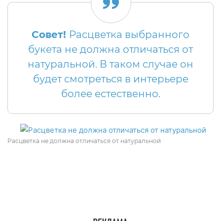
Совет!
Расцветка выбранного
букета не должна отличаться от
натуральной. В таком случае он
будет смотреться в интерьере
более естественно.
Расцветка не должна отличаться от натуральной