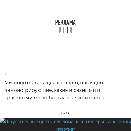
"
Мы подготовили для вас фото, наглядно
демонстрирующие, какими разными и
красивыми могут быть корзины и цветы.
1
из 6