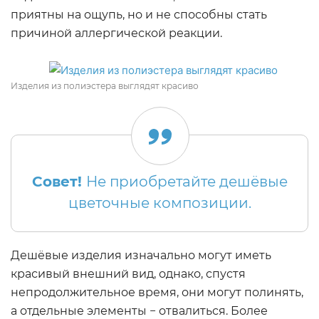
приятны на ощупь, но и не способны стать
причиной аллергической реакции.
Изделия из полиэстера выглядят красиво
Совет!
Не приобретайте дешёвые
цветочные композиции.
Дешёвые изделия изначально могут иметь
красивый внешний вид, однако, спустя
непродолжительное время, они могут полинять,
а отдельные элементы − отвалиться. Более