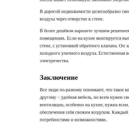
В дорогой недвижимости целесообразно см
воздуха через отверстие в стене.
В более дешёвом варианте лучшим решением 
помещениях. Если на кухне монтируется выт
стене, с установкой обратного клапана. Он
холодного уличного воздуха. Естественная 
электричества.
Заключение
Все люди по-разному понимают, что такое к
другому − удобная мебель, но всем нужен с
вентиляции, особенно на кухне, нужна все
обеспечения себя свежим воздухом. Каждый 
потребностями и возможностями.