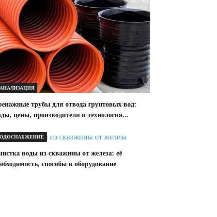
АНАЛИЗАЦИЯ
ренажные трубы для отвода грунтовых вод:
ды, цены, производители и технология...
ОДОСНАБЖЕНИЕ
истка воды из скважины от железа: её
обходимость, способы и оборудование