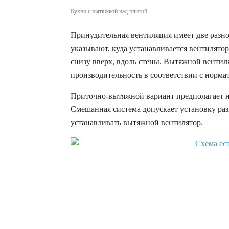
Кухня с вытяжкой над плитой
Принудительная вентиляция имеет две разно
указывают, куда устанавливается вентилято
снизу вверх, вдоль стены. Вытяжной вентил
производительность в соответствии с норма
Приточно-вытяжной вариант предполагает н
Смешанная система допускает установку раз
устанавливать вытяжной вентилятор.