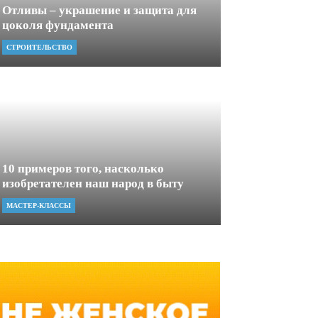
Отливы – украшение и защита для
цоколя фундамента
СТРОИТЕЛЬСТВО
10 примеров того, насколько
изобретателен наш народ в быту
МАСТЕР-КЛАССЫ