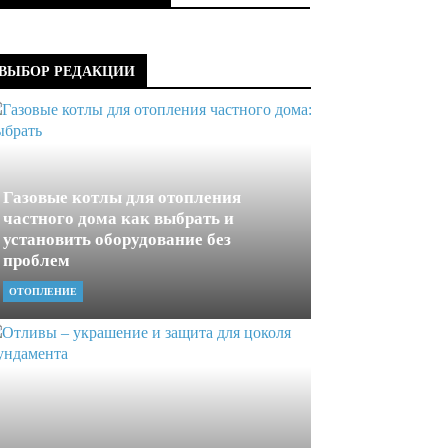
ВЫБОР РЕДАКЦИИ
Газовые котлы для отопления
частного дома как выбрать и
установить оборудование без
проблем
ОТОПЛЕНИЕ