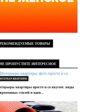
РЕКОМЕНДУЕМЫЕ ТОВАРЫ
НЕ ПРОПУСТИТЕ ИНТЕРЕСНОЕ
НТЕРЬЕР КВАРТИРЫ
нтерьеры квартиры просто и со вкусом: виды
временных стилей и идеи...