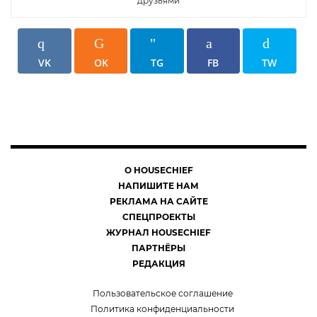
друзьями
VK
OK
TG
FB
TW
О HOUSECHIEF
НАПИШИТЕ НАМ
РЕКЛАМА НА САЙТЕ
СПЕЦПРОЕКТЫ
ЖУРНАЛ HOUSECHIEF
ПАРТНЁРЫ
РЕДАКЦИЯ
Пользовательское соглашение
Политика конфиденциальности