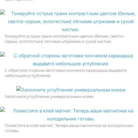
Тонируйте острые грани контрастным цветом (белым, светло-
серым, золотистым) лёгкими штрихами и сухой кистью.
С обратной стороны заготовки кончиком карандаша выдавите
небольшое углубление
Заполните углубление универсальным клеем
Поместите в клей магнит. Теперь ваши магнитики на холодильник
готовы.