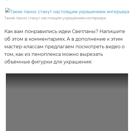
Такие панно станут настоящим украшением интерьера
Как вам понравились идеи Светланы? Напишите
об этом в комментариях. А в дополнение к этим
мастер-классам предлагаем посмотреть видео о
том, как из пеноплекса можно вырезать
объёмные фигурки для украшения: