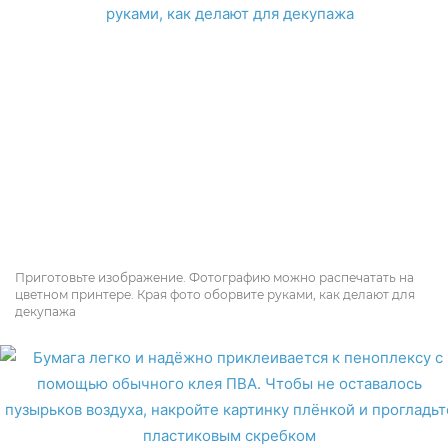
Приготовьте изображение. Фотографию можно распечатать на
цветном принтере. Края фото оборвите руками, как делают для
декупажа