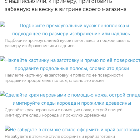
с надписью или, к примеру, приготовить
забавную вывеску в витрине своего магазина
Подберите прямоугольный кусок пеноплекса и подходящее по
размеру изображение или надпись.
Наклейте картинку на заготовку и прямо по её поверхности
продавите продольные полосы, словно это доски
Сделайте края неровными с помощью ножа, острой спицей
имитируйте следы короеда и прожилки древесины
Не забудьте в этом же стиле оформить и край заготовки