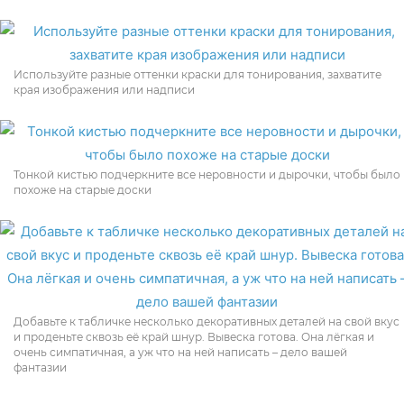
Используйте разные оттенки краски для тонирования, захватите
края изображения или надписи
Тонкой кистью подчеркните все неровности и дырочки, чтобы было
похоже на старые доски
Добавьте к табличке несколько декоративных деталей на свой вкус
и проденьте сквозь её край шнур. Вывеска готова. Она лёгкая и
очень симпатичная, а уж что на ней написать – дело вашей
фантазии