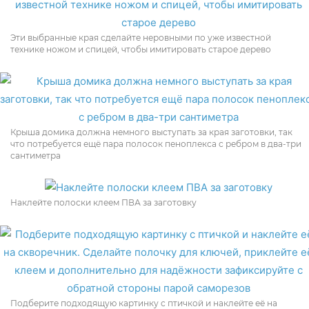
Эти выбранные края сделайте неровными по уже известной
технике ножом и спицей, чтобы имитировать старое дерево
Крыша домика должна немного выступать за края заготовки, так
что потребуется ещё пара полосок пеноплекса с ребром в два-три
сантиметра
Наклейте полоски клеем ПВА за заготовку
Подберите подходящую картинку с птичкой и наклейте её на