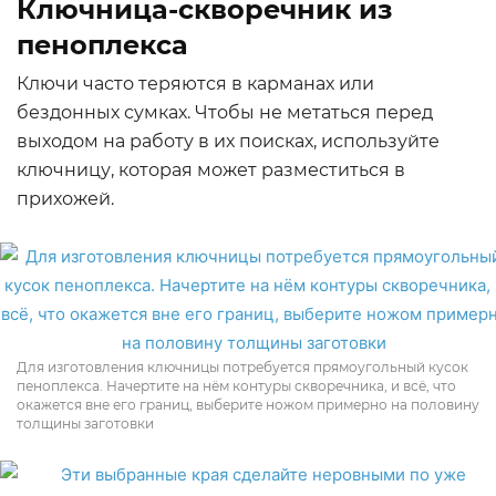
Ключница-скворечник из
пеноплекса
Ключи часто теряются в карманах или
бездонных сумках. Чтобы не метаться перед
выходом на работу в их поисках, используйте
ключницу, которая может разместиться в
прихожей.
Для изготовления ключницы потребуется прямоугольный кусок
пеноплекса. Начертите на нём контуры скворечника, и всё, что
окажется вне его границ, выберите ножом примерно на половину
толщины заготовки