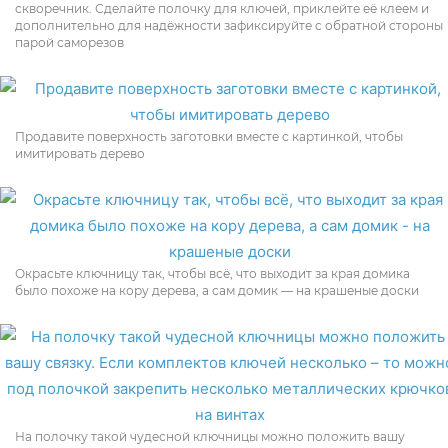
скворечник. Сделайте полочку для ключей, приклейте её клеем и
дополнительно для надёжности зафиксируйте с обратной стороны
парой саморезов
Продавите поверхность заготовки вместе с картинкой, чтобы
имитировать дерево
Окрасьте ключницу так, чтобы всё, что выходит за края домика
было похоже на кору дерева, а сам домик — на крашеные доски
На полочку такой чудесной ключницы можно положить вашу