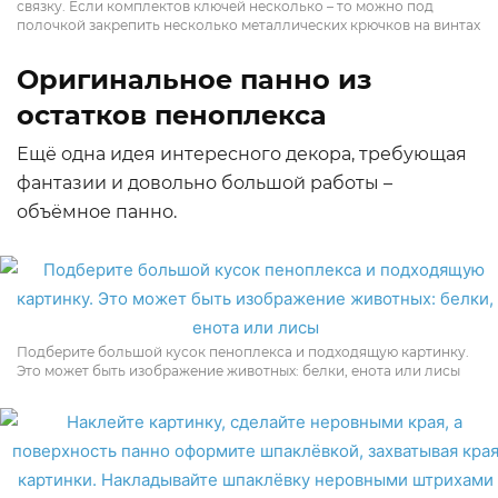
связку. Если комплектов ключей несколько – то можно под
полочкой закрепить несколько металлических крючков на винтах
Оригинальное панно из
остатков пеноплекса
Ещё одна идея интересного декора, требующая
фантазии и довольно большой работы –
объёмное панно.
Подберите большой кусок пеноплекса и подходящую картинку.
Это может быть изображение животных: белки, енота или лисы