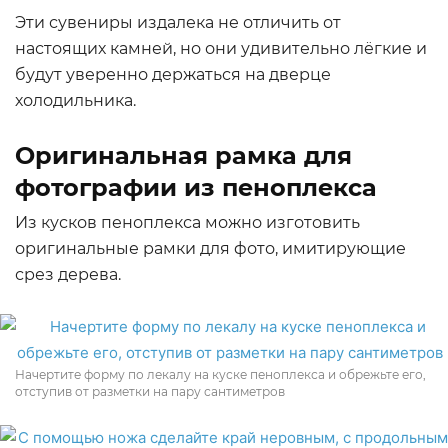
Эти сувениры издалека не отличить от
настоящих камней, но они удивительно лёгкие и
будут уверенно держаться на дверце
холодильника.
Оригинальная рамка для
фотографии из пеноплекса
Из кусков пеноплекса можно изготовить
оригинальные рамки для фото, имитирующие
срез дерева.
Начертите форму по лекалу на куске пеноплекса и обрежьте его,
отступив от разметки на пару сантиметров