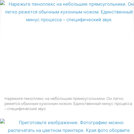
Нарежьте пеноплекс на небольшие прямоугольники. Он легко
режется обычным кухонным ножом. Единственный минус процесса
– специфический звук