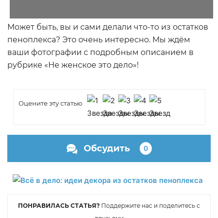
Может быть, вы и сами делали что-то из остатков
пеноплекса? Это очень интересно. Мы ждём
ваши фотографии с подробным описанием в
рубрике «Не женское это дело»!
Оцените эту статью
Обсудить
0
ПОНРАВИЛАСЬ СТАТЬЯ?
Поддержите нас и поделитесь с