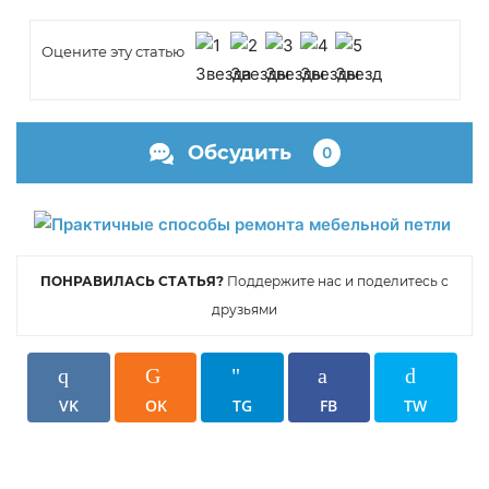
Оцените эту статью
Обсудить
0
ПОНРАВИЛАСЬ СТАТЬЯ?
Поддержите нас и поделитесь с
друзьями
VK
OK
TG
FB
TW