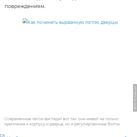
повреждениям.
ФОТО: YouTube.com
Современные петли выглядят вот так: они имеют не только
крепление к корпусу и дверце, но и регулировочные болты