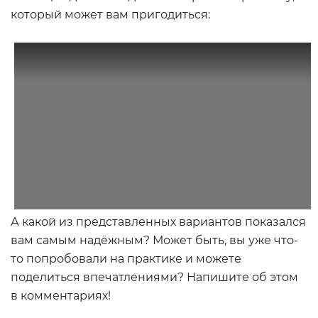
который может вам пригодиться:
А какой из представленных вариантов показался
вам самым надёжным? Может быть, вы уже что-
то попробовали на практике и можете
поделиться впечатлениями? Напишите об этом
в комментариях!