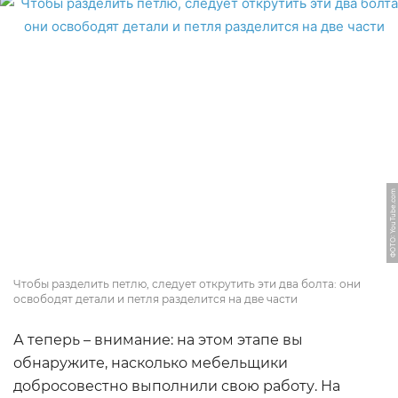
ФОТО: YouTube.com
Чтобы разделить петлю, следует открутить эти два болта: они
освободят детали и петля разделится на две части
А теперь – внимание: на этом этапе вы
обнаружите, насколько мебельщики
добросовестно выполнили свою работу. На