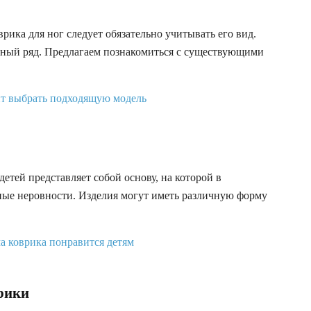
ика для ног следует обязательно учитывать его вид.
ный ряд. Предлагаем познакомиться с существующими
етей представляет собой основу, на которой в
ые неровности. Изделия могут иметь различную форму
рики