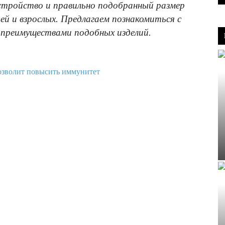
устройство и правильно подобранный размер
ей и взрослых. Предлагаем познакомиться с
 преимуществами подобных изделий.