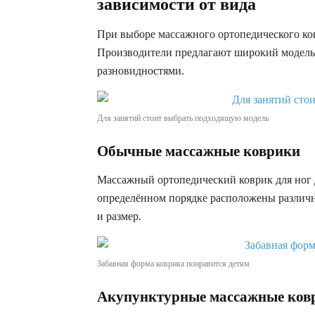
зависимости от вида
При выборе массажного ортопедического ковр
Производители предлагают широкий модель
разновидностями.
Для занятий стоит выбрать подходящую модель
Обычные массажные коврики
Массажный ортопедический коврик для ног д
определённом порядке расположены различн
и размер.
Забавная форма коврика понравится детям
Акупунктурные массажные ков