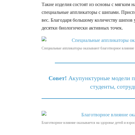
Такие изделия состоят из основы с мягким 
специальные аппликаторы с шипами. Приспо
вес. Благодаря большому количеству шипов 
десятки биологически активных точек.
Специальные аппликаторы оказывают благотворное влияние 
Совет!
Акупунктурные модели по
студенты, сотру
Благотворное влияние оказывается на здоровье детей и взро