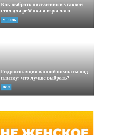
Как выбрать письменный угловой
стол для ребёнка и взрослого
МЕБЕЛЬ
Гидроизоляция ванной комнаты под
плитку: что лучше выбрать?
ПОЛ