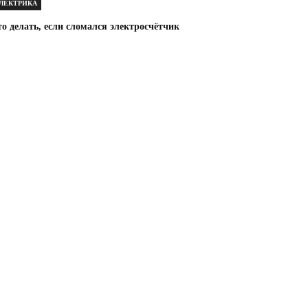
ЛЕКТРИКА
о делать, если сломался электросчётчик