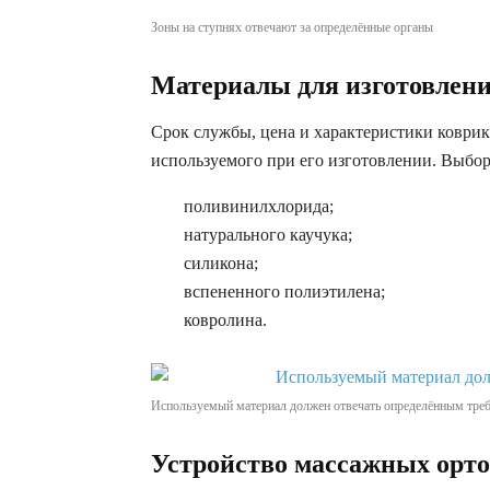
Зоны на ступнях отвечают за определённые органы
Материалы для изготовлени
Срок службы, цена и характеристики коврика
используемого при его изготовлении. Выбор
поливинилхлорида;
натурального каучука;
силикона;
вспененного полиэтилена;
ковролина.
Используемый материал должен отвечать определённым тре
Устройство массажных орто