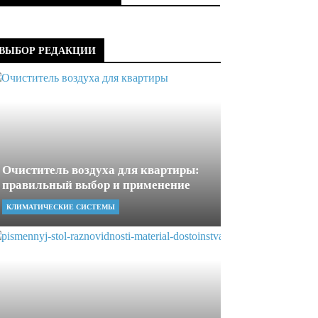
ВЫБОР РЕДАКЦИИ
Очиститель воздуха для квартиры:
правильный выбор и применение
КЛИМАТИЧЕСКИЕ СИСТЕМЫ