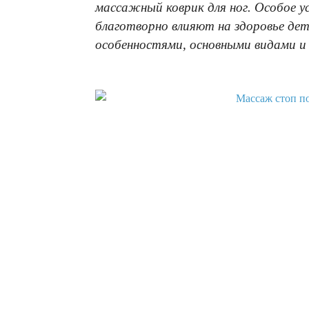
массажный коврик для ног. Особое 
благотворно влияют на здоровье дет
особенностями, основными видами и