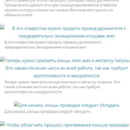
такого диаметра, чтобы свободно проходил шнур удлинителя.
Проще всего сделать его при помощи раскалённой отвёртки,
нагреть которую можно на газовом баллоне или просто на
обычной плите
В это отверстие нужно продеть провод удлинителя с
предварительно зачищенными концами жил
Теперь нужно припаять концы этих жил к металлу патрона. Это
самая сложная часть во всей работе, так как требует
кропотливости и аккуратности
Для начала, концы проводки следует облудить