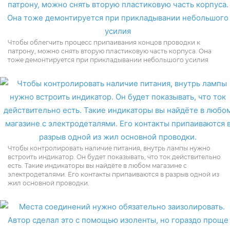
Чтобы облегчить процесс припаивания концов проводки к
патрону, можно снять вторую пластиковую часть корпуса. Она
тоже демонтируется при прикладывании небольшого усилия
Чтобы контролировать наличие питания, внутрь лампы нужно
встроить индикатор. Он будет показывать, что ток действительно
есть. Такие индикаторы вы найдёте в любом магазине с
электродеталями. Его контакты припаиваются в разрыв одной из
жил основной проводки.