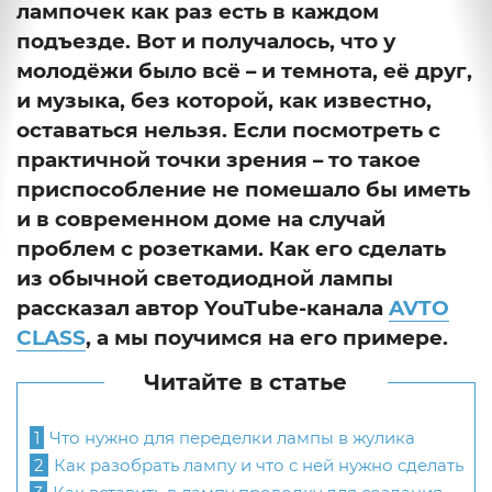
лампочек как раз есть в каждом
подъезде. Вот и получалось, что у
молодёжи было всё – и темнота, её друг,
и музыка, без которой, как известно,
оставаться нельзя. Если посмотреть с
практичной точки зрения – то такое
приспособление не помешало бы иметь
и в современном доме на случай
проблем с розетками. Как его сделать
из обычной светодиодной лампы
рассказал автор YouTube-канала
AVTO
CLASS
, а мы поучимся на его примере.
Читайте в статье
1
Что нужно для переделки лампы в жулика
2
Как разобрать лампу и что с ней нужно сделать