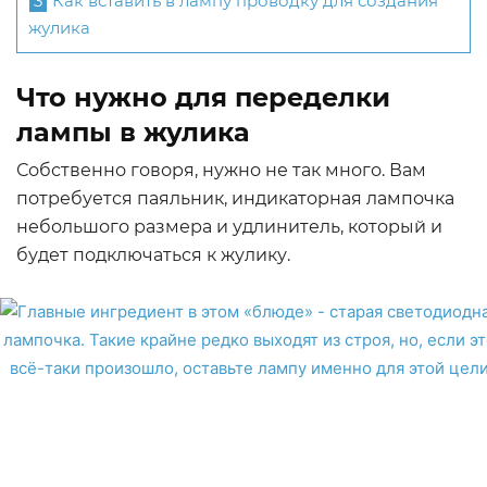
3
Как вставить в лампу проводку для создания
жулика
Что нужно для переделки
лампы в жулика
Собственно говоря, нужно не так много. Вам
потребуется паяльник, индикаторная лампочка
небольшого размера и удлинитель, который и
будет подключаться к жулику.