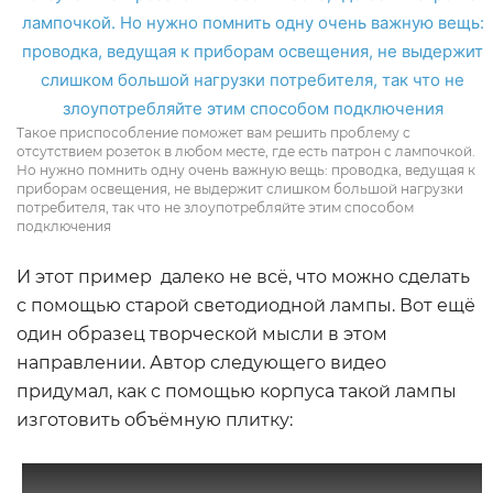
Такое приспособление поможет вам решить проблему с
отсутствием розеток в любом месте, где есть патрон с лампочкой.
Но нужно помнить одну очень важную вещь: проводка, ведущая к
приборам освещения, не выдержит слишком большой нагрузки
потребителя, так что не злоупотребляйте этим способом
подключения
И этот пример далеко не всё, что можно сделать
с помощью старой светодиодной лампы. Вот ещё
один образец творческой мысли в этом
направлении. Автор следующего видео
придумал, как с помощью корпуса такой лампы
изготовить объёмную плитку: