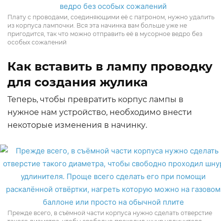
Плату с проводами, соединяющими её с патроном, нужно удалить
из корпуса лампочки. Вся эта начинка вам больше уже не
пригодится, так что можно отправить её в мусорное ведро без
особых сожалений
Как вставить в лампу проводку
для создания жулика
Теперь, чтобы превратить корпус лампы в
нужное нам устройство, необходимо внести
некоторые изменения в начинку.
Прежде всего, в съёмной части корпуса нужно сделать отверстие