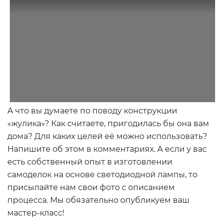
А что вы думаете по поводу конструкции
«жулика»? Как считаете, пригодилась бы она вам
дома? Для каких целей её можно использовать?
Напишите об этом в комментариях. А если у вас
есть собственный опыт в изготовлении
самоделок на основе светодиодной лампы, то
присылайте нам свои фото с описанием
процесса. Мы обязательно опубликуем ваш
мастер-класс!