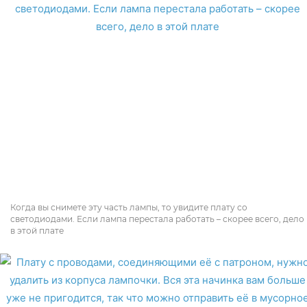
Когда вы снимете эту часть лампы, то увидите плату со
светодиодами. Если лампа перестала работать – скорее всего, дело
в этой плате