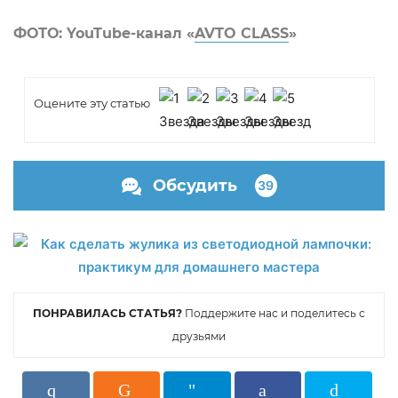
ФОТО: YouTube-канал «
AVTO CLASS
»
Оцените эту статью
Обсудить
39
ПОНРАВИЛАСЬ СТАТЬЯ?
Поддержите нас и поделитесь с
друзьями