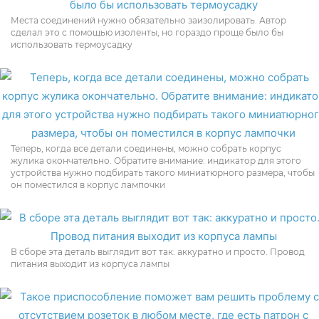
Места соединений нужно обязательно заизолировать. Автор
сделал это с помощью изоленты, но гораздо проще было бы
использовать термоусадку
Теперь, когда все детали соединены, можно собрать корпус
жулика окончательно. Обратите внимание: индикатор для этого
устройства нужно подбирать такого миниатюрного размера, чтобы
он поместился в корпус лампочки
В сборе эта деталь выглядит вот так: аккуратно и просто. Провод
питания выходит из корпуса лампы