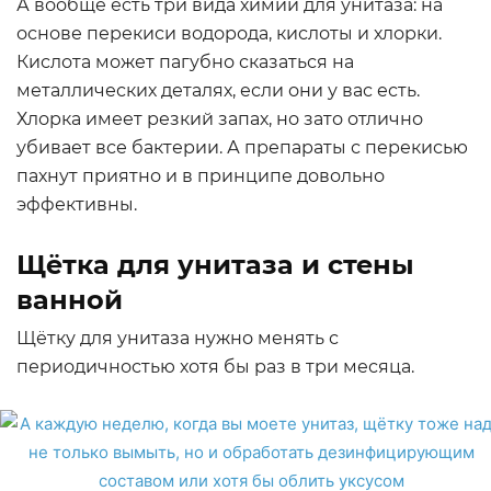
А вообще есть три вида химии для унитаза: на
основе перекиси водорода, кислоты и хлорки.
Кислота может пагубно сказаться на
металлических деталях, если они у вас есть.
Хлорка имеет резкий запах, но зато отлично
убивает все бактерии. А препараты с перекисью
пахнут приятно и в принципе довольно
эффективны.
Щётка для унитаза и стены
ванной
Щётку для унитаза нужно менять с
периодичностью хотя бы раз в три месяца.