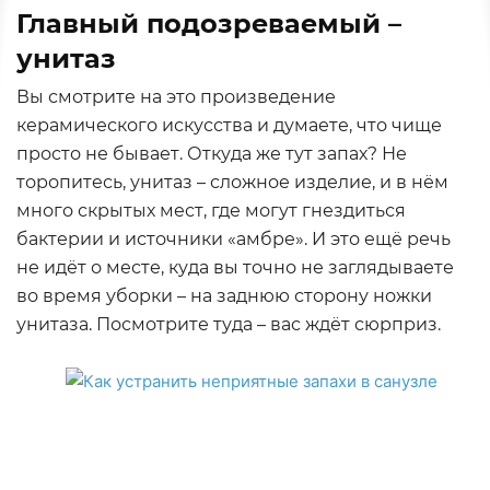
Главный подозреваемый –
унитаз
Вы смотрите на это произведение
керамического искусства и думаете, что чище
просто не бывает. Откуда же тут запах? Не
торопитесь, унитаз – сложное изделие, и в нём
много скрытых мест, где могут гнездиться
бактерии и источники «амбре». И это ещё речь
не идёт о месте, куда вы точно не заглядываете
во время уборки – на заднюю сторону ножки
унитаза. Посмотрите туда – вас ждёт сюрприз.