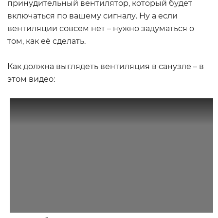
принудительный вентилятор, который будет
включаться по вашему сигналу. Ну а если
вентиляции совсем нет – нужно задуматься о
том, как её сделать.
Как должна выглядеть вентиляция в санузле – в
этом видео: