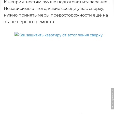
К неприятностям лучше подготовиться заранее.
Независимо от того, какие соседи у вас сверху,
нужно принять меры предосторожности ещё на
этапе первого ремонта.
ФОТО: tgremont.ru