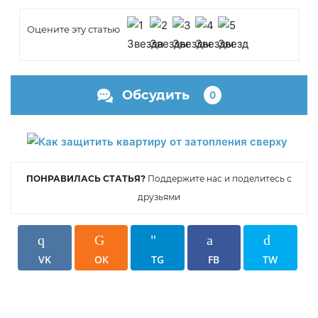
Оцените эту статью
Обсудить
0
ПОНРАВИЛАСЬ СТАТЬЯ?
Поддержите нас и поделитесь с
друзьями
VK
OK
TG
FB
TW