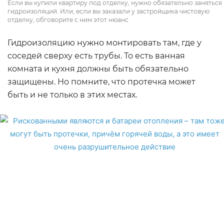
Если вы купили квартиру под отделку, нужно обязательно заняться
гидроизоляций. Или, если вы заказали у застройщика чистовую
отделку, обговорите с ним этот нюанс
Гидроизоляцию нужно монтировать там, где у
соседей сверху есть трубы. То есть ванная
комната и кухня должны быть обязательно
защищены. Но помните, что протечка может
быть и не только в этих местах.