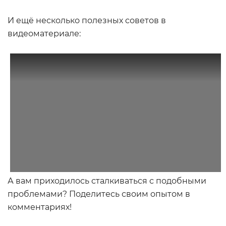
И ещё несколько полезных советов в
видеоматериале:
А вам приходилось сталкиваться с подобными
проблемами? Поделитесь своим опытом в
комментариях!