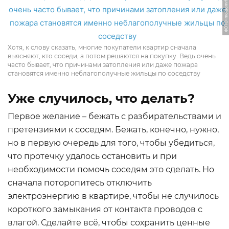
ФОТО: moidomrf.ru
Хотя, к слову сказать, многие покупатели квартир сначала
выясняют, кто соседи, а потом решаются на покупку. Ведь очень
часто бывает, что причинами затопления или даже пожара
становятся именно неблагополучные жильцы по соседству
Уже случилось, что делать?
Первое желание – бежать с разбирательствами и
претензиями к соседям. Бежать, конечно, нужно,
но в первую очередь для того, чтобы убедиться,
что протечку удалось остановить и при
необходимости помочь соседям это сделать. Но
сначала поторопитесь отключить
электроэнергию в квартире, чтобы не случилось
короткого замыкания от контакта проводов с
влагой. Сделайте всё, чтобы сохранить ценные