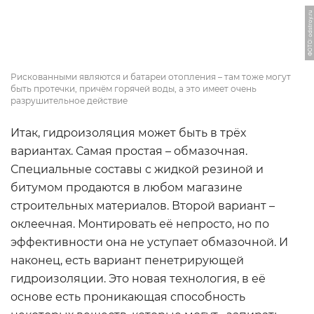
ФОТО: odstroy.ru
Рискованными являются и батареи отопления – там тоже могут
быть протечки, причём горячей воды, а это имеет очень
разрушительное действие
Итак, гидроизоляция может быть в трёх
вариантах. Самая простая – обмазочная.
Специальные составы с жидкой резиной и
битумом продаются в любом магазине
строительных материалов. Второй вариант –
оклеечная. Монтировать её непросто, но по
эффективности она не уступает обмазочной. И
наконец, есть вариант пенетрирующей
гидроизоляции. Это новая технология, в её
основе есть проникающая способность