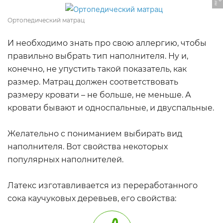
Ортопедический матрац
И необходимо знать про свою аллергию, чтобы
правильно выбрать тип наполнителя. Ну и,
конечно, не упустить такой показатель, как
размер. Матрац должен соответствовать
размеру кровати – не больше, не меньше. А
кровати бывают и односпальные, и двуспальные.
Желательно с пониманием выбирать вид
наполнителя. Вот свойства некоторых
популярных наполнителей.
Латекс изготавливается из переработанного
сока каучуковых деревьев, его свойства: