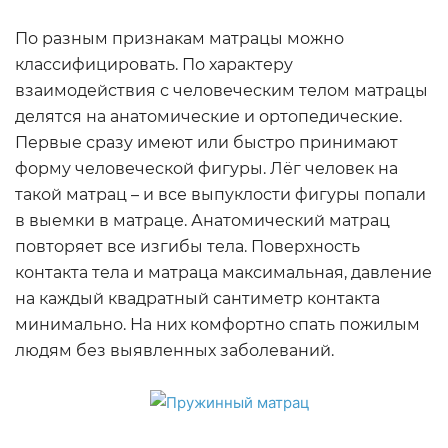
По разным признакам матрацы можно
классифицировать. По характеру
взаимодействия с человеческим телом матрацы
делятся на анатомические и ортопедические.
Первые сразу имеют или быстро принимают
форму человеческой фигуры. Лёг человек на
такой матрац – и все выпуклости фигуры попали
в выемки в матраце. Анатомический матрац
повторяет все изгибы тела. Поверхность
контакта тела и матраца максимальная, давление
на каждый квадратный сантиметр контакта
минимально. На них комфортно спать пожилым
людям без выявленных заболеваний.