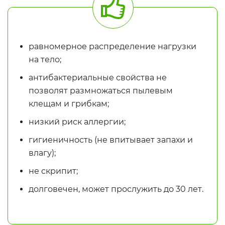
равномерное распределение нагрузки
на тело;
антибактериальные свойства не
позволят размножаться пылевым
клещам и грибкам;
низкий риск аллергии;
гигиеничность (не впитывает запахи и
влагу);
не скрипит;
долговечен, может прослужить до 30 лет.