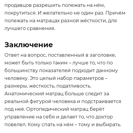
продавцов разрешить полежать на нём,
покрутиться. И желательно не один раз. Причём
полежать на матрацах разной жёсткости, для
лучшего сравнения.
Заключение
Ответ на вопрос, поставленный в заголовке,
может быть только таким – лучше то, что по
большинству показателей подходит данному
человеку. Это целый набор параметров –
размеры, жёсткость, податливость.
Анатомический матрац больше следит за
реальной фигурой человека и подстраивается
под неё. Ортопедический матрац берёт
управление на себя и делает то, что доктор
повелел. Кому спать на нём – тому и выбирать.