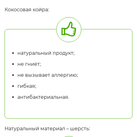
Кокосовая койра:
натуральный продукт;
не гниёт;
не вызывает аллергию;
гибкая;
антибактериальная.
Натуральный материал – шерсть: