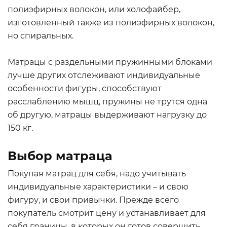
полиэфирных волокон, или холофайбер,
изготовленный также из полиэфирных волокон,
но спиральных.
Матрацы с раздельными пружинными блоками
лучше других отслеживают индивидуальные
особенности фигуры, способствуют
расслаблению мышц, пружины не трутся одна
об другую, матрацы выдерживают нагрузку до
150 кг.
Выбор матраца
Покупая матрац для себя, надо учитывать
индивидуальные характеристики – и свою
фигуру, и свои привычки. Прежде всего
покупатель смотрит цену и устанавливает для
себя границы, в которых он готов совершить