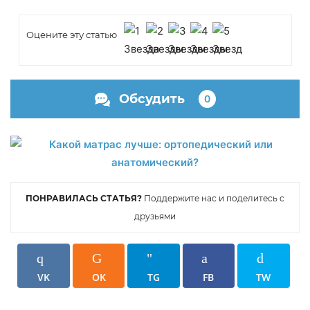
Оцените эту статью
Обсудить
0
ПОНРАВИЛАСЬ СТАТЬЯ?
Поддержите нас и поделитесь с
друзьями
VK
OK
TG
FB
TW