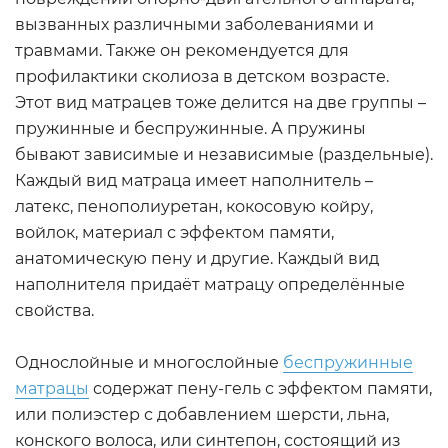
вызванных различными заболеваниями и
травмами. Также он рекомендуется для
профилактики сколиоза в детском возрасте.
Этот вид матрацев тоже делится на две группы –
пружинные и беспружинные. А пружины
бывают зависимые и независимые (раздельные).
Каждый вид матраца имеет наполнитель –
латекс, пенополиуретан, кокосовую койру,
войлок, материал с эффектом памяти,
анатомическую пену и другие. Каждый вид
наполнителя придаёт матрацу определённые
свойства.
Однослойные и многослойные
беспружинные
матрацы
содержат пену-гель с эффектом памяти,
или полиэстер с добавлением шерсти, льна,
конского волоса, или синтепон, состоящий из