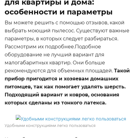
для квартиры и дома:
особенности и параметры
Вы можете решить с помощью отзывов, какой
выбрать моющий пылесос. Существуют важные
параметры, в которых следует разбираться.
Рассмотрим их подробнее.Подобное
оборудование не лучший вариант для
малогабаритных квартир. Они больше
рекомендуются для объемных площадей.
Такой
прибор пригодится и хозяевам домашних
питомцев, так как помогает удалять шерсть.
Подходящий вариант и ковров, основания
которых сделаны из тонкого латекса.
Удобными конструкциями легко пользоваться