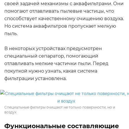
своей задачей механизмы с аквафильтрами. Они
помогают отлавливать пылевые частицы, что
способствует качественному очищению воздуха.
Но система аквафильтров пропускает мелкую
пыль.
В некоторых устройствах предусмотрен
специальный сепаратор, помогающий
отлавливать мелкие частички пыли. Перед
покупкой нужно узнать, какая система
фильтрации установлена.
Специальные фильтры очищают не только поверхности, но и
воздух
Функциональные составляющие