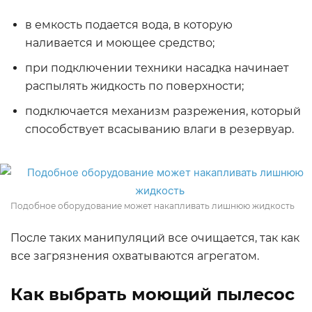
в емкость подается вода, в которую
наливается и моющее средство;
при подключении техники насадка начинает
распылять жидкость по поверхности;
подключается механизм разрежения, который
способствует всасыванию влаги в резервуар.
Подобное оборудование может накапливать лишнюю жидкость
После таких манипуляций все очищается, так как
все загрязнения охватываются агрегатом.
Как выбрать моющий пылесос