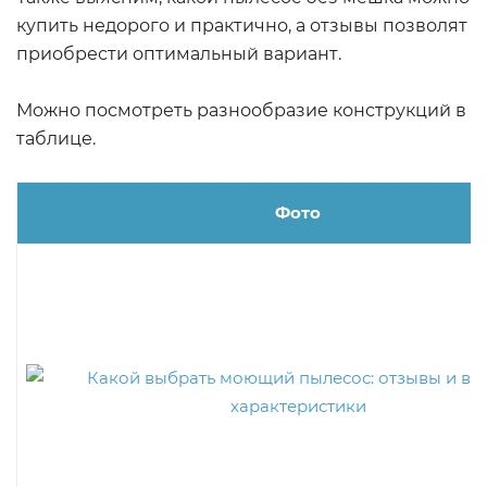
купить недорого и практично, а отзывы позволят
приобрести оптимальный вариант.
Можно посмотреть разнообразие конструкций в
таблице.
Фото