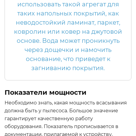
использовать такой агрегат для
таких напольных покрытий, как
неводостойкий ламинат, паркет,
ковролин или ковер на джутовой
основе. Вода может проникнуть
через дощечки и намочить
основание, что приведет к
загниванию покрытия.
Показатели мощности
Необходимо знать, какая мощность всасывания
должна быть у пылесоса. Большое значение
гарантирует качественную работу
оборудования. Показатель прописывается в
документации, прилагаемой к устройству.