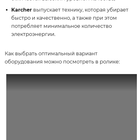
Karcher
выпускает технику, которая убирает
быстро и качественно, а также при этом
потребляет минимальное количество
электроэнергии.
Как выбрать оптимальный вариант
оборудования можно посмотреть в ролике: