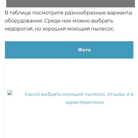
В таблице посмотрите разнообразные варианты
оборудования. Среди них можно выбрать
недорогой, но хороший моющий пылесос.
Фото