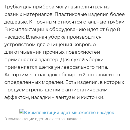
Трубки для прибора могут выполняться из
разных материалов. Пластиковые изделия более
дешевые. К прочным относятся стальные трубки.
В комплектации к оборудованию идет от 6 до 8
насадок. Влажная уборка производится
устройством для очищения ковров. А
для отмывания прочных поверхностей
применяется адаптер. Для сухой уборки
применяется щетка универсального типа.
Ассортимент насадок обширный, но зависит от
определенных моделей. Есть изделия, в которых
предусмотрены щетки с антистатическим
эффектом, насадки – вантузы и кисточки.
В комплектации идет множество насадок