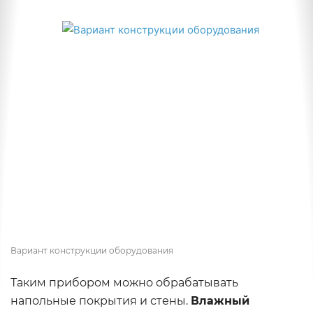
Вариант конструкции оборудования
Таким прибором можно обрабатывать
напольные покрытия и стены.
Влажный