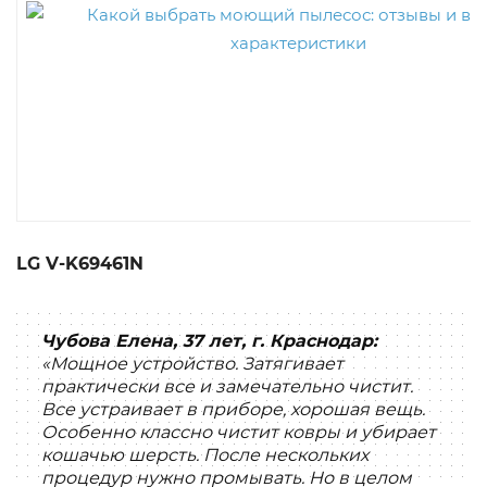
LG V-K69461N
Чубова Елена, 37 лет, г. Краснодар:
«Мощное устройство. Затягивает
практически все и замечательно чистит.
Все устраивает в приборе, хорошая вещь.
Особенно классно чистит ковры и убирает
кошачью шерсть. После нескольких
процедур нужно промывать. Но в целом