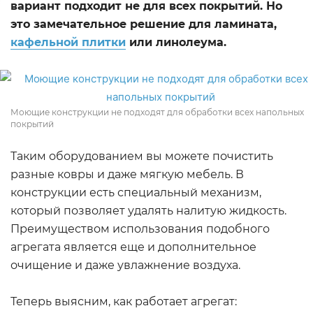
вариант подходит не для всех покрытий. Но
это замечательное решение для ламината,
кафельной плитки
или линолеума.
Моющие конструкции не подходят для обработки всех напольных
покрытий
Таким оборудованием вы можете почистить
разные ковры и даже мягкую мебель. В
конструкции есть специальный механизм,
который позволяет удалять налитую жидкость.
Преимуществом использования подобного
агрегата является еще и дополнительное
очищение и даже увлажнение воздуха.
Теперь выясним, как работает агрегат: