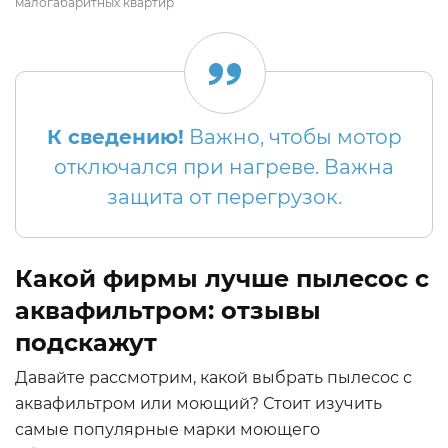
малогабаритных квартир
К сведению!
Важно, чтобы мотор
отключался при нагреве. Важна
защита от перегрузок.
Какой фирмы лучше пылесос с
аквафильтром: отзывы
подскажут
Давайте рассмотрим, какой выбрать пылесос с
аквафильтром или моющий? Стоит изучить
самые популярные марки моющего