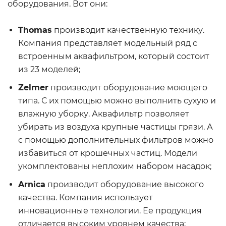
оборудования. Вот они:
Thomas
производит качественную технику.
Компания представляет модельный ряд с
встроенным аквафильтром, который состоит
из 23 моделей;
Zelmer
производит оборудование моющего
типа. С их помощью можно выполнить сухую и
влажную уборку. Аквафильтр позволяет
убирать из воздуха крупные частицы грязи. А
с помощью дополнительных фильтров можно
избавиться от крошечных частиц. Модели
укомплектованы неплохим набором насадок;
Arnica
производит оборудование высокого
качества. Компания использует
инновационные технологии. Ее продукция
отличается высоким уровнем качества;