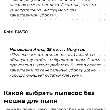
насадок и моет неплохо. Я считаю, что это
универсальный инструмент для
качественной уборки».
Polti FAV30
Негодаева Анна, 28 лет, г. Иркутск:
«Пылесос имеет оригинальный дизайн и
обладает достойным функционалом. С ним
прекрасно и уютно работать. Быстро делает
качественную генеральную уборку. Даже
хорошо очищает остатки плесени».
Какой выбрать пылесос без
мешка для пыли
Также выясним, какой пылесос без мешка можно