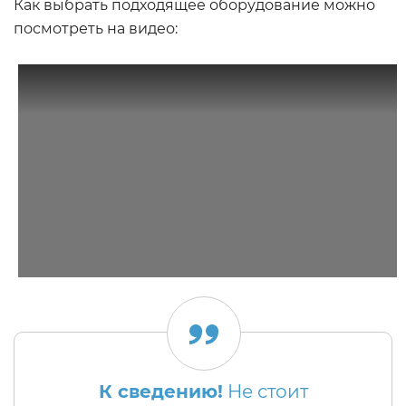
Как выбрать подходящее оборудование можно
посмотреть на видео:
К сведению!
Не стоит