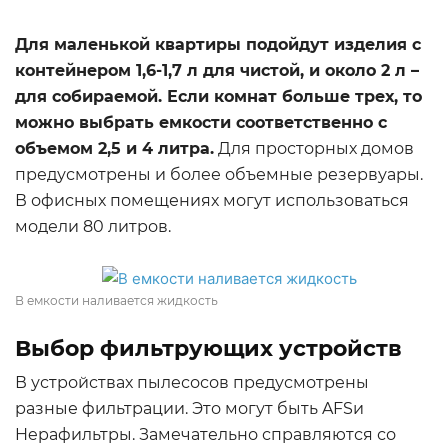
Для маленькой квартиры подойдут изделия с
контейнером 1,6-1,7 л для чистой, и около 2 л –
для собираемой. Если комнат больше трех, то
можно выбрать емкости соответственно с
объемом 2,5 и 4 литра.
Для просторных домов
предусмотрены и более объемные резервуары.
В офисных помещениях могут использоваться
модели 80 литров.
В емкости наливается жидкость
Выбор фильтрующих устройств
В устройствах пылесосов предусмотрены
разные фильтрации. Это могут быть AFSи
Hepaфильтры. Замечательно справляются со