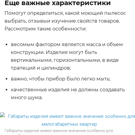
Еще важные характеристики
Помогут определиться, какой моющий пылесос
выбрать, отзывыи изучение свойств товаров.
Рассмотрим такие особенности:
весомым фактором является масса и объем
конструкции. Изделия могут быть
вертикальными, горизонтальными, в виде
трапеций и цилиндров;
важно, чтобы прибор было легко мыть;
качественные изделия не должны создавать
много шума.
Габариты изделия имеют важное значение особенно для