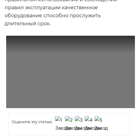
правил эксплуатации качественное
оборудование способно прослужить
длительный срок.
Оцените эту статью