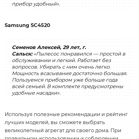
прибор удобный».
Samsung SC4520
Семенов Алексей, 29 лет, г.
Сальск:
«Пылесос понравился — простой в
обслуживании и легкий. Работает без
вопросов. Убирать с ним очень легко.
Мощность всасывания достаточно большая.
Пользуемся прибором уже больше года
всей семьей. В комплекте предусмотрены
удобные насадки».
Используя полезные рекомендации и рейтинг
лучших моделей, вы сможете выбрать
великолепный агрегат для своего дома. При
правильном использовании и соблюдении