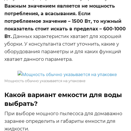
Важным значением является не мощность
потребления, а всасывания. Если
потребляемое значение – 1500 Вт, то нужный
показатель стоит искать в пределах – 600-1000
Вт.
Данных характеристик хватает для хорошей
уборки. У консультанта стоит уточнить, какие у
оборудования параметры и для каких функций
хватает данного параметра.
Мощность обычно указывается на упаковке
Какой вариант емкости для воды
выбрать?
При выборе мощного пылесоса для домаважно
заранее определить и габариты емкости для
жидкости.