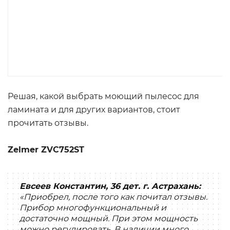
Решая, какой выбрать моющий пылесос для
ламината и для других вариантов, стоит
прочитать отзывы.
Zelmer ZVC752ST
Евсеев Константин, 36 дет. г. Астрахань:
«Приобрел, после того как почитал отзывы.
Прибор многофункциональный и
достаточно мощный. При этом мощность
можно регулировать. В наличии много