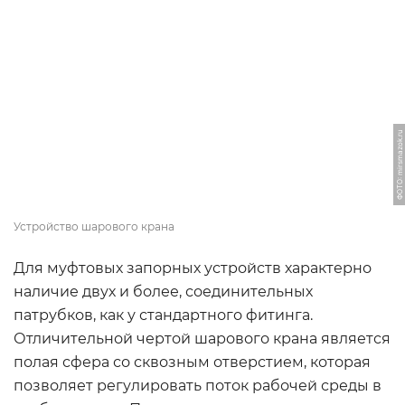
ФОТО: mirsmazok.ru
Устройство шарового крана
Для муфтовых запорных устройств характерно
наличие двух и более, соединительных
патрубков, как у стандартного фитинга.
Отличительной чертой шарового крана является
полая сфера со сквозным отверстием, которая
позволяет регулировать поток рабочей среды в