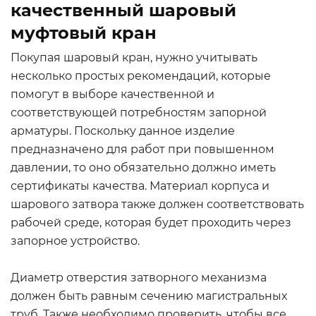
качественный шаровый
муфтовый кран
Покупая шаровый кран, нужно учитывать
несколько простых рекомендаций, которые
помогут в выборе качественной и
соответствующей потребностям запорной
арматуры. Поскольку данное изделие
предназначено для работ при повышенном
давлении, то оно обязательно должно иметь
сертификаты качества. Материал корпуса и
шарового затвора также должен соответствовать
рабочей среде, которая будет проходить через
запорное устройство.
Диаметр отверстия затворного механизма
должен быть равным сечению магистральных
труб. Также необходимо проверить, чтобы все