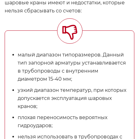
шаровые краны имеют и недостатки, которые
нельзя сбрасывать со счетов:
малый диапазон типоразмеров. Данный
тип запорной арматуры устанавливается
в трубопроводы с внутренним
диаметром 15-40 мм;
узкий диапазон температур, при которых
допускается эксплуатация шаровых
кранов;
плохая переносимость вероятных
гидроударов;
нельзя использовать в трубопроводах с