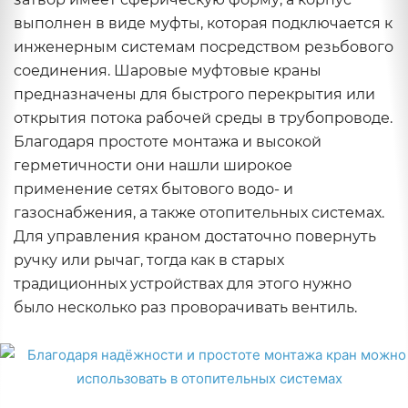
выполнен в виде муфты, которая подключается к
инженерным системам посредством резьбового
соединения. Шаровые муфтовые краны
предназначены для быстрого перекрытия или
открытия потока рабочей среды в трубопроводе.
Благодаря простоте монтажа и высокой
герметичности они нашли широкое
применение сетях бытового водо- и
газоснабжения, а также отопительных системах.
Для управления краном достаточно повернуть
ручку или рычаг, тогда как в старых
традиционных устройствах для этого нужно
было несколько раз проворачивать вентиль.