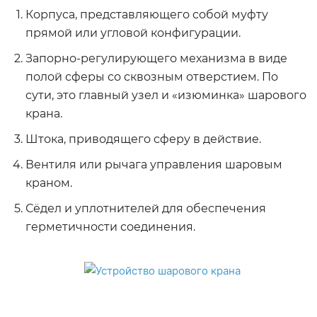
Корпуса, представляющего собой муфту
прямой или угловой конфигурации.
Запорно-регулирующего механизма в виде
полой сферы со сквозным отверстием. По
сути, это главный узел и «изюминка» шарового
крана.
Штока, приводящего сферу в действие.
Вентиля или рычага управления шаровым
краном.
Сёдел и уплотнителей для обеспечения
герметичности соединения.