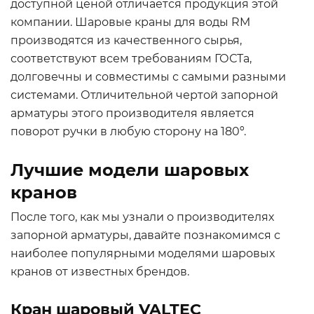
доступной ценой отличается продукция этой
компании. Шаровые краны для воды RM
производятся из качественного сырья,
соответствуют всем требованиям ГОСТа,
долговечны и совместимы с самыми разными
системами. Отличительной чертой запорной
арматуры этого производителя является
поворот ручки в любую сторону на 180º.
Лучшие модели шаровых
кранов
После того, как мы узнали о производителях
запорной арматуры, давайте познакомимся с
наиболее популярными моделями шаровых
кранов от известных брендов.
Кран шаровый VALTEC