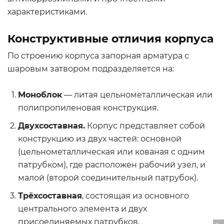
характеристиками.
Конструктивные отличия корпуса
По строению корпуса запорная арматура с
шаровым затвором подразделяется на:
Моноблок
— литая цельнометаллическая или
полипропиленовая конструкция.
Двухсоставная.
Корпус представляет собой
конструкцию из двух частей: основной
(цельнометаллическая или кованая с одним
патрубком), где расположен рабочий узел, и
малой (второй соединительный патрубок).
Трёхсоставная
, состоящая из основного
центрального элемента и двух
присоединяемых патрубков.