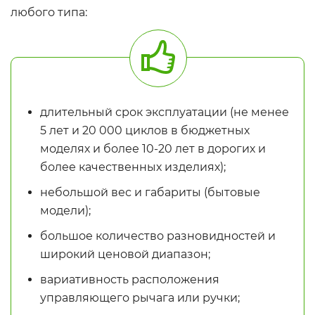
любого типа:
длительный срок эксплуатации (не менее
5 лет и 20 000 циклов в бюджетных
моделях и более 10-20 лет в дорогих и
более качественных изделиях);
небольшой вес и габариты (бытовые
модели);
большое количество разновидностей и
широкий ценовой диапазон;
вариативность расположения
управляющего рычага или ручки;