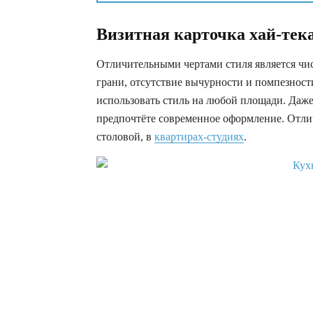
Визитная карточка хай-тек
Отличительными чертами стиля является чис
грани, отсутствие вычурности и помпезност
использовать стиль на любой площади. Даже
предпочтёте современное оформление. Отли
столовой, в
квартирах-студиях
.