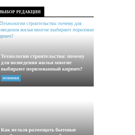
ВЫБОР РЕДАКЦИИ
Технологии строительства: почему
для возведения жилья многие
выбирают поризованный кирпич?
НОВИНКИ
Как нельзя размещать бытовые