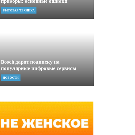
приборы: основные ошибки
БЫТОВАЯ ТЕХНИКА
Bosch дарит подписку на
популярные цифровые сервисы
НОВОСТИ