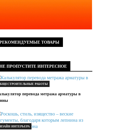
РЕКОМЕНДУЕМЫЕ ТОВАРЫ
НЕ ПРОПУСТИТЕ ИНТЕРЕСНОЕ
БЩЕСТРОИТЕЛЬНЫЕ РАБОТЫ
алькулятор перевода метража арматуры в
онны
ИЗАЙН ИНТЕРЬЕРА