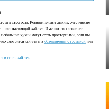
а
тота и строгость. Ровные прямые линии, очерченные
и – вот настоящий хай-тек. Именно это позволяет
 небольшие кухни могут стать просторными, если вы
чно смотрится хай-тек и в
объединении с гостиной
или