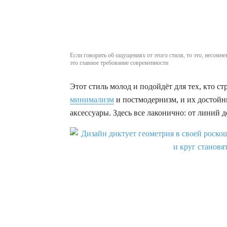
Если говорить об ощущениях от этого стиля, то это, несомне
это главное требование современности
Этот стиль молод и подойдёт для тех, кто стр
минимализм
и постмодернизм, и их достойн
аксессуары. Здесь все лаконично: от линий д