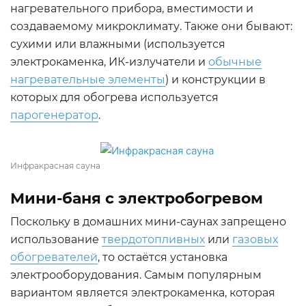
нагревательного прибора, вместимости и
создаваемому микроклимату. Также они бывают:
сухими или влажными (используется
электрокаменка, ИК-излучатели и
обычные
нагревательные элементы
) и конструкции в
которых для обогрева используется
парогенератор
.
Инфракрасная сауна
Мини-баня с электробогревом
Поскольку в домашних мини-саунах запрещено
использование
твердотопливных
или
газовых
обогревателей
, то остаётся установка
электрооборудования. Самым популярным
вариантом является электрокаменка, которая