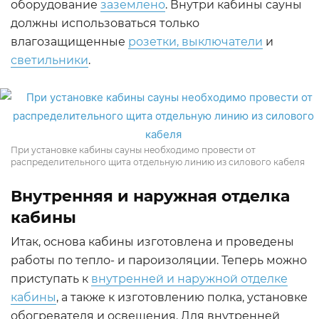
оборудование
заземлено
. Внутри кабины сауны
должны использоваться только
влагозащищенные
розетки, выключатели
и
светильники
.
При установке кабины сауны необходимо провести от
распределительного щита отдельную линию из силового кабеля
Внутренняя и наружная отделка
кабины
Итак, основа кабины изготовлена и проведены
работы по тепло- и пароизоляции. Теперь можно
приступать к
внутренней и наружной отделке
кабины
, а также к изготовлению полка, установке
обогревателя и освещения. Для внутренней