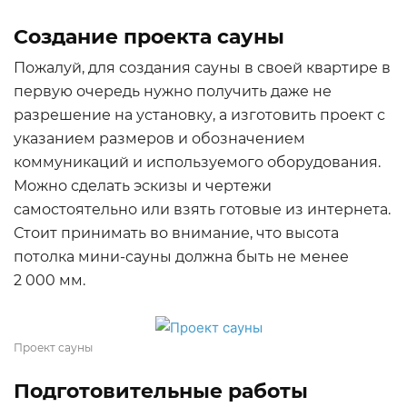
Создание проекта сауны
Пожалуй, для создания сауны в своей квартире в
первую очередь нужно получить даже не
разрешение на установку, а изготовить проект с
указанием размеров и обозначением
коммуникаций и используемого оборудования.
Можно сделать эскизы и чертежи
самостоятельно или взять готовые из интернета.
Стоит принимать во внимание, что высота
потолка мини-сауны должна быть не менее
2 000 мм.
Проект сауны
Подготовительные работы