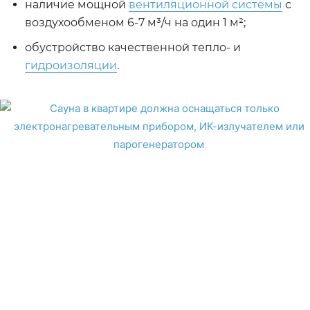
наличие мощной
вентиляционной системы
с
воздухообменом 6-7 м³/ч на один 1 м²;
обустройство качественной тепло- и
гидроизоляции
.