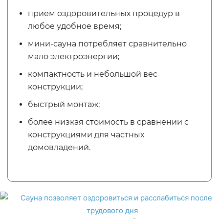
прием оздоровительных процедур в
любое удобное время;
мини-сауна потребляет сравнительно
мало электроэнергии;
компактность и небольшой вес
конструкции;
быстрый монтаж;
более низкая стоимость в сравнении с
конструкциями для частных
домовладений.