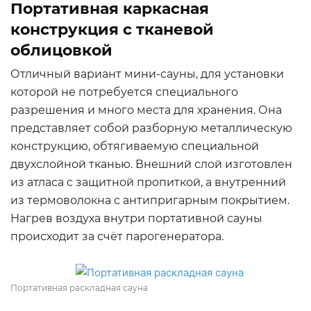
Портативная каркасная
конструкция с тканевой
облицовкой
Отличный вариант мини-сауны, для установки
которой не потребуется специального
разрешения и много места для хранения. Она
представляет собой разборную металлическую
конструкцию, обтягиваемую специальной
двухслойной тканью. Внешний слой изготовлен
из атласа с защитной пропиткой, а внутренний
из термоволокна с антипригарным покрытием.
Нагрев воздуха внутри портативной сауны
происходит за счёт парогенератора.
Портативная раскладная сауна