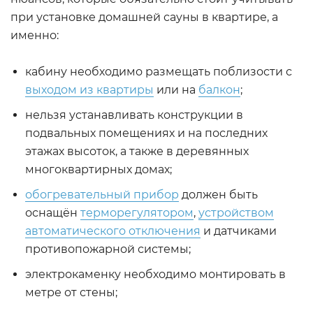
при установке домашней сауны в квартире, а
именно:
кабину необходимо размещать поблизости с
выходом из квартиры
или на
балкон
;
нельзя устанавливать конструкции в
подвальных помещениях и на последних
этажах высоток, а также в деревянных
многоквартирных домах;
обогревательный прибор
должен быть
оснащён
терморегулятором
,
устройством
автоматического отключения
и датчиками
противопожарной системы;
электрокаменку необходимо монтировать в
метре от стены;