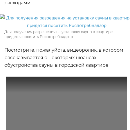
расходами.
Для получения разрешения на установку сауны в квартире
придется посетить Роспотребнадзор
Посмотрите, пожалуйста, видеоролик, в котором
рассказывается о некоторых нюансах
обустройства сауны в городской квартире