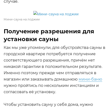
случае.
Мини-сауна на лоджии
Получение разрешения для
установки сауны
Как мы уже упомянули, для обустройства сауны в
городской квартире потребуется получение
соответствующего разрешения, причём нет
никакой гарантии в положительном результате.
Именно поэтому прежде чем отправляться в
магазин или заказывать домашнюю
мини-баню
нужно пройтись по нескольким инстанциям и
согласовать её установку.
Чтобы установить сауну у себя дома, нужно