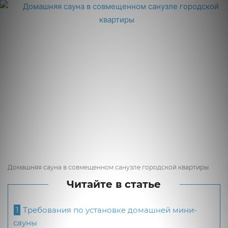
Домашняя сауна в совмещенном санузле городской квартиры
Читайте в статье
1
Требования по установке домашней мини-
сауны