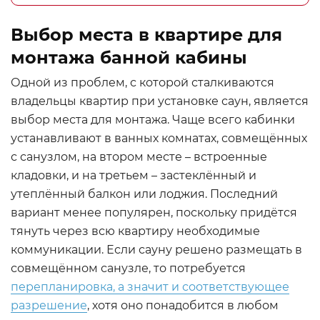
Выбор места в квартире для
монтажа банной кабины
Одной из проблем, с которой сталкиваются
владельцы квартир при установке саун, является
выбор места для монтажа. Чаще всего кабинки
устанавливают в ванных комнатах, совмещённых
с санузлом, на втором месте – встроенные
кладовки, и на третьем – застеклённый и
утеплённый балкон или лоджия. Последний
вариант менее популярен, поскольку придётся
тянуть через всю квартиру необходимые
коммуникации. Если сауну решено размещать в
совмещённом санузле, то потребуется
перепланировка, а значит и соответствующее
разрешение
, хотя оно понадобится в любом