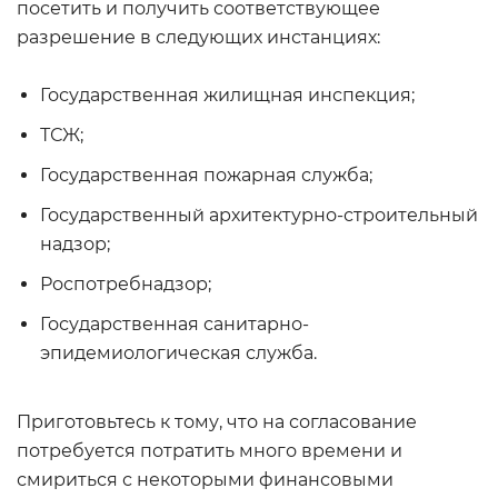
посетить и получить соответствующее
разрешение в следующих инстанциях:
Государственная жилищная инспекция;
ТСЖ;
Государственная пожарная служба;
Государственный архитектурно-строительный
надзор;
Роспотребнадзор;
Государственная санитарно-
эпидемиологическая служба.
Приготовьтесь к тому, что на согласование
потребуется потратить много времени и
смириться с некоторыми финансовыми