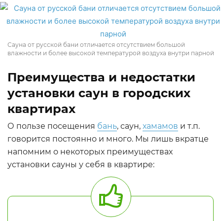
Сауна от русской бани отличается отсутствием большой
влажности и более высокой температурой воздуха внутри парной
Преимущества и недостатки
установки саун в городских
квартирах
О пользе посещения
бань
, саун,
хамамов
и т.п.
говорится постоянно и много. Мы лишь вкратце
напомним о некоторых преимуществах
установки сауны у себя в квартире: