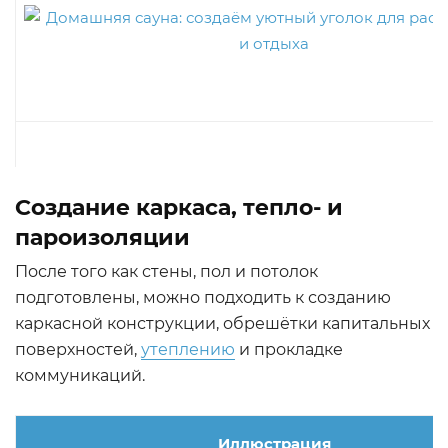
Создание каркаса, тепло- и
пароизоляции
После того как стены, пол и потолок
подготовлены, можно подходить к созданию
каркасной конструкции, обрешётки капитальных
поверхностей,
утеплению
и прокладке
коммуникаций.
Иллюстрация