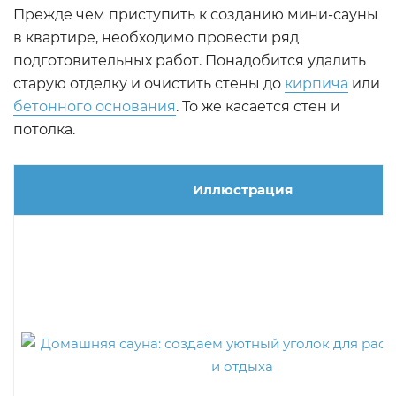
Прежде чем приступить к созданию мини-сауны
в квартире, необходимо провести ряд
подготовительных работ. Понадобится удалить
старую отделку и очистить стены до
кирпича
или
бетонного основания
. То же касается стен и
потолка.
Иллюстрация