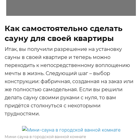
Как самостоятельно сделать
сауну для своей квартиры
Итак, вы получили разрешение на установку
сауны в своей квартире и теперь можно
переходить к непосредственному воплощению
мечты в жизнь. Следующий шаг – выбор
конструкции: фабричная, созданная на заказ или
же полностью самодельная. Если вы решили
делать сауну своими руками с нуля, то вам
придётся столкнуться с некоторыми
трудностями.
Мини-сауна в городской ванной комнате