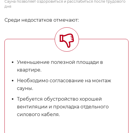
Сауна позволяет оздоровиться и расслабиться после трудового
дня
Среди недостатков отмечают:
Уменьшение полезной площади в
квартире.
Необходимо согласование на монтаж
сауны.
Требуется обустройство хорошей
вентиляции и прокладка отдельного
силового кабеля.