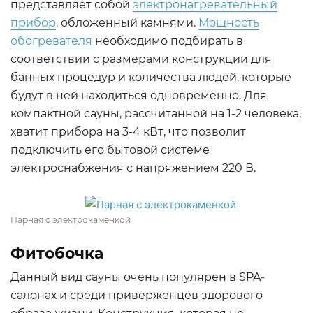
представляет собой
электронагревательный
прибор
, обложенный камнями.
Мощность
обогревателя
необходимо подбирать в
соответствии с размерами конструкции для
банных процедур и количества людей, которые
будут в ней находиться одновременно. Для
компактной сауны, рассчитанной на 1-2 человека,
хватит прибора на 3-4 кВт, что позволит
подключить его бытовой системе
электроснабжения с напряжением 220 В.
Парная с электрокаменкой
Фитобочка
Данный вид сауны очень популярен в SPA-
салонах и среди приверженцев здорового