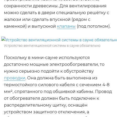
сохранности древесины. Для вентилирования
можно сделать в двери специальную решётку с
жалюзи или сделать впускной (рядом с
каменкой) и выпускной
клапаны
(под потолком).
Устройство вентиляционной системы в сауне обязательно
Поскольку в мини-сауне используются
достаточно мощные электрообогреватели, то
нужно серьезно подойти к обустройству
проводки
. Она должна быть выполнена из
термостойкого силового кабеля с сечением 4-8
мм², спрятанного под обшивкой кабины. Провод
от обогревателя должен быть подключен к
распределительному щитку, оснащён
устройством защитного отключения, а