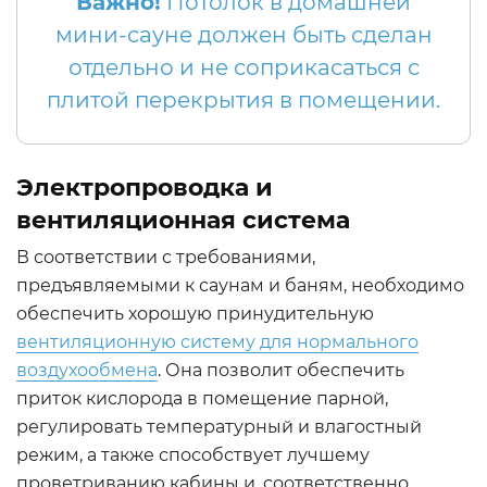
Важно!
Потолок в домашней
мини-сауне должен быть сделан
отдельно и не соприкасаться с
плитой перекрытия в помещении.
Электропроводка и
вентиляционная система
В соответствии с требованиями,
предъявляемыми к саунам и баням, необходимо
обеспечить хорошую принудительную
вентиляционную систему для нормального
воздухообмена
. Она позволит обеспечить
приток кислорода в помещение парной,
регулировать температурный и влагостный
режим, а также способствует лучшему
проветриванию кабины и, соответственно,