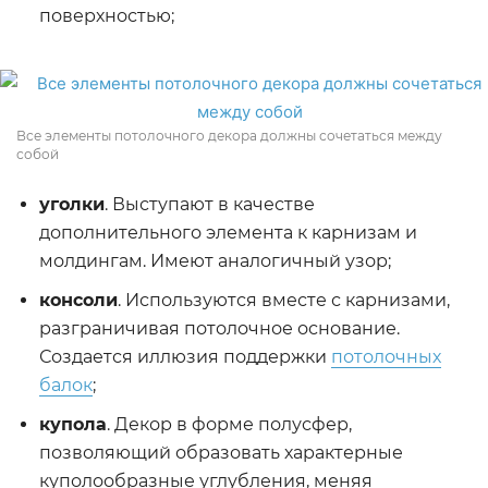
поверхностью;
Все элементы потолочного декора должны сочетаться между
собой
уголки
. Выступают в качестве
дополнительного элемента к карнизам и
молдингам. Имеют аналогичный узор;
консоли
. Используются вместе с карнизами,
разграничивая потолочное основание.
Создается иллюзия поддержки
потолочных
балок
;
купола
. Декор в форме полусфер,
позволяющий образовать характерные
куполообразные углубления, меняя