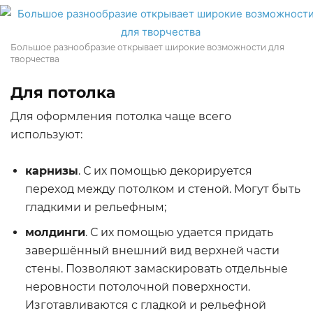
Большое разнообразие открывает широкие возможности для
творчества
Для потолка
Для оформления потолка чаще всего
используют:
карнизы
. С их помощью декорируется
переход между потолком и стеной. Могут быть
гладкими и рельефным;
молдинги
. С их помощью удается придать
завершённый внешний вид верхней части
стены. Позволяют замаскировать отдельные
неровности потолочной поверхности.
Изготавливаются с гладкой и рельефной