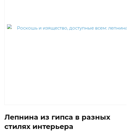
Лепнина из гипса в разных
стилях интерьера