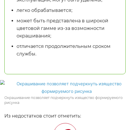
легко обрабатывается;
может быть представлена в широкой
цветовой гамме из-за возможности
окрашивания;
отличается продолжительным сроком
службы.
Окрашивание позволяет подчеркнуть изящество формируемого
рисунка
Из недостатков стоит отметить: