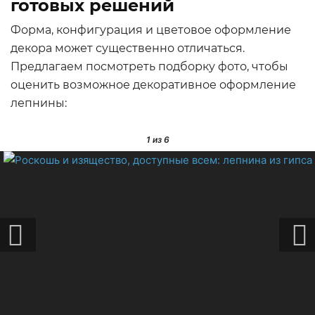
готовых решений
Форма, конфигурация и цветовое оформление
декора может существенно отличаться.
Предлагаем посмотреть подборку фото, чтобы
оценить возможное декоративное оформление
лепнины:
1
из 6