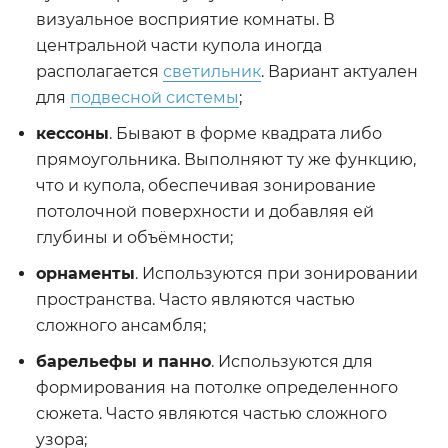
визуальное восприятие комнаты. В
центральной части купола иногда
располагается
светильник
. Вариант актуален
для
подвесной системы
;
кессоны
. Бывают в форме квадрата либо
прямоугольника. Выполняют ту же функцию,
что и купола, обеспечивая зонирование
потолочной поверхности и добавляя ей
глубины и объёмности;
орнаменты
. Используются при зонировании
пространства. Часто являются частью
сложного ансамбля;
барельефы и панно
. Используются для
формирования на потолке определенного
сюжета. Часто являются частью сложного
узора;