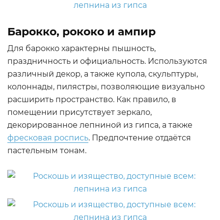
Барокко, рококо и ампир
Для барокко характерны пышность,
праздничность и официальность. Используются
различный декор, а также купола, скульптуры,
колоннады, пилястры, позволяющие визуально
расширить пространство. Как правило, в
помещении присутствует зеркало,
декорированное лепниной из гипса, а также
фресковая роспись
. Предпочтение отдаётся
пастельным тонам.