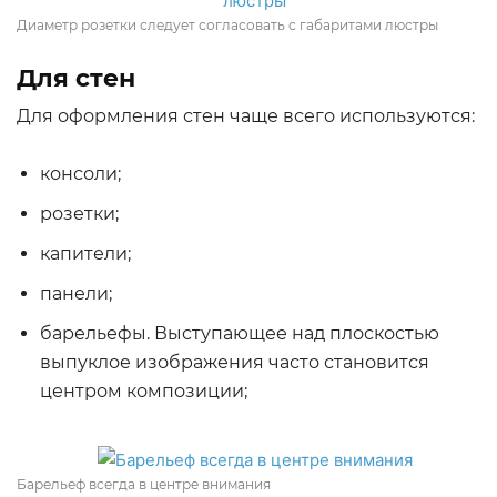
Диаметр розетки следует согласовать с габаритами люстры
Для стен
Для оформления стен чаще всего используются:
консоли;
розетки;
капители;
панели;
барельефы. Выступающее над плоскостью
выпуклое изображения часто становится
центром композиции;
Барельеф всегда в центре внимания