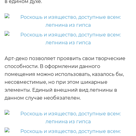
в едином духе.
Арт-деко позволяет проявить свои творческие
способности. В оформлении данного
помещения можно использовать, казалось бы,
несовместимые, но при этом шикарные
элементы. Единый внешний вид лепнины в
данном случае необязателен.