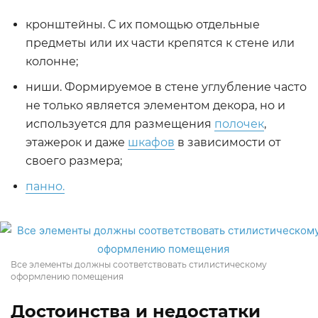
кронштейны. С их помощью отдельные
предметы или их части крепятся к стене или
колонне;
ниши. Формируемое в стене углубление часто
не только является элементом декора, но и
используется для размещения
полочек
,
этажерок и даже
шкафов
в зависимости от
своего размера;
панно.
Все элементы должны соответствовать стилистическому
оформлению помещения
Достоинства и недостатки