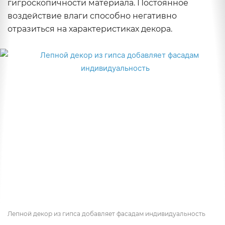
гигроскопичности материала. Постоянное
воздействие влаги способно негативно
отразиться на характеристиках декора.
Лепной декор из гипса добавляет фасадам индивидуальность