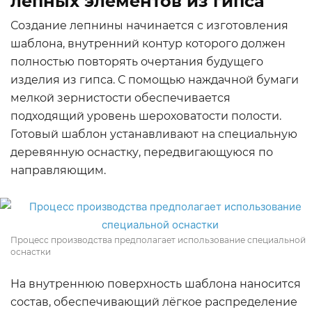
лепных элементов из гипса
Создание лепнины начинается с изготовления
шаблона, внутренний контур которого должен
полностью повторять очертания будущего
изделия из гипса. С помощью наждачной бумаги
мелкой зернистости обеспечивается
подходящий уровень шероховатости полости.
Готовый шаблон устанавливают на специальную
деревянную оснастку, передвигающуюся по
направляющим.
Процесс производства предполагает использование специальной
оснастки
На внутреннюю поверхность шаблона наносится
состав, обеспечивающий лёгкое распределение