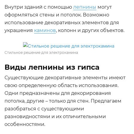
Внутри зданий с помощью
лепнины
могут
оформляться стены и потолок. Возможно
использование декоративных элементов для
украшения
каминов
, колонн и других объектов.
Стильное решение для электрокамина
Виды лепнины из гипса
Существующие декоративные элементы имеют
свою определенную область использования.
Одни предназначены для декорирования
потолка, другие – только для стен. Предлагаем
разобраться с существующими
разновидностями и их отличительными
особенностями.