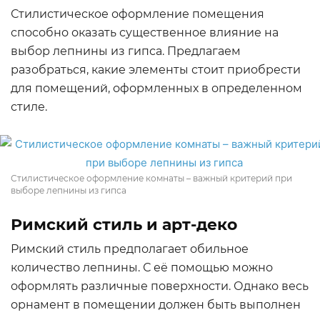
Стилистическое оформление помещения
способно оказать существенное влияние на
выбор лепнины из гипса. Предлагаем
разобраться, какие элементы стоит приобрести
для помещений, оформленных в определенном
стиле.
Стилистическое оформление комнаты – важный критерий при
выборе лепнины из гипса
Римский стиль и арт-деко
Римский стиль предполагает обильное
количество лепнины. С её помощью можно
оформлять различные поверхности. Однако весь
орнамент в помещении должен быть выполнен