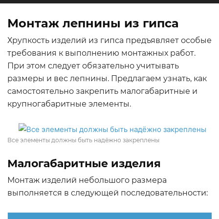
Монтаж лепнины из гипса
Хрупкость изделий из гипса предъявляет особые
требования к выполнению монтажных работ.
При этом следует обязательно учитывать
размеры и вес лепнины. Предлагаем узнать, как
самостоятельно закрепить малогабаритные и
крупногабаритные элементы.
Все элементы должны быть надёжно закреплены
Малогабаритные изделия
Монтаж изделий небольшого размера
выполняется в следующей последовательности: