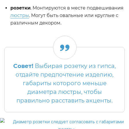
розетки
. Монтируются в месте подвешивания
люстры
. Могут быть овальные или круглые с
различным декором.
Совет!
Выбирая розетку из гипса,
отдайте предпочтение изделию,
габариты которого меньше
диаметра люстры, чтобы
правильно расставить акценты.