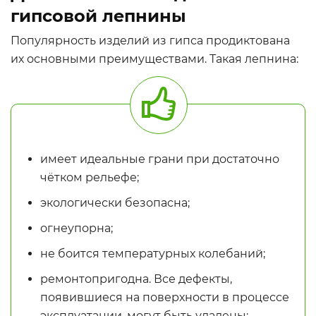
гипсовой лепнины
Популярность изделий из гипса продиктована
их основными преимуществами. Такая лепнина:
имеет идеальные грани при достаточно
чётком рельефе;
экологически безопасна;
огнеупорна;
не боится температурных колебаний;
ремонтопригодна. Все дефекты,
появившиеся на поверхности в процессе
эксплуатации, могут быть удалены;