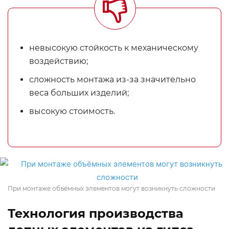
невысокую стойкость к механическому
воздействию;
сложность монтажа из-за значительно
веса больших изделий;
высокую стоимость.
При монтаже объёмных элементов могут возникнуть сложности
Технология производства