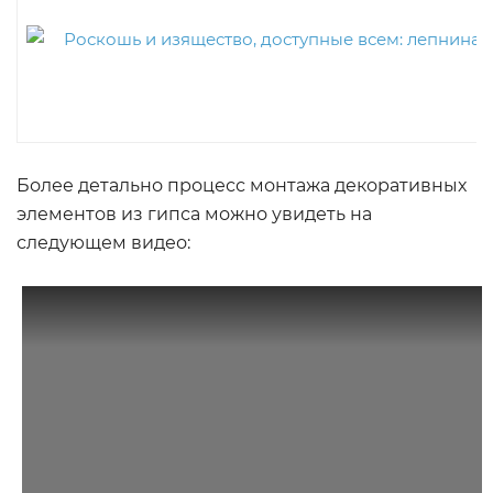
Более детально процесс монтажа декоративных
элементов из гипса можно увидеть на
следующем видео: