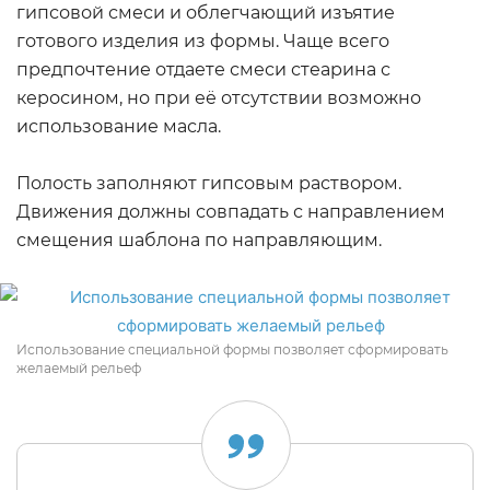
гипсовой смеси и облегчающий изъятие
готового изделия из формы. Чаще всего
предпочтение отдаете смеси стеарина с
керосином, но при её отсутствии возможно
использование масла.
Полость заполняют гипсовым раствором.
Движения должны совпадать с направлением
смещения шаблона по направляющим.
Использование специальной формы позволяет сформировать
желаемый рельеф