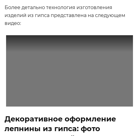
Более детально технология изготовления
изделий из гипса представлена на следующем
видео:
Декоративное оформление
лепнины из гипса: фото