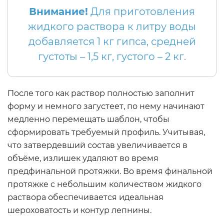
Внимание!
Для приготовления
жидкого раствора к литру воды
добавляется 1 кг гипса, средней
густоты – 1,5 кг, густого – 2 кг.
После того как раствор полностью заполнит
форму и немного загустеет, по нему начинают
медленно перемещать шаблон, чтобы
сформировать требуемый профиль. Учитывая,
что затвердевший состав увеличивается в
объёме, излишек удаляют во время
предфинальной протяжки. Во время финальной
протяжке с небольшим количеством жидкого
раствора обеспечивается идеальная
шероховатость и контур лепнины.