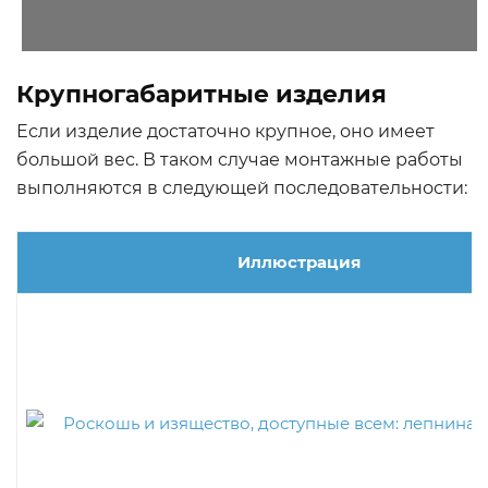
Крупногабаритные изделия
Если изделие достаточно крупное, оно имеет
большой вес. В таком случае монтажные работы
выполняются в следующей последовательности:
Иллюстрация