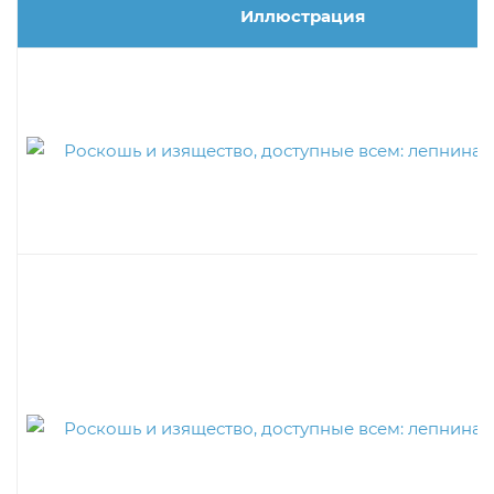
Иллюстрация