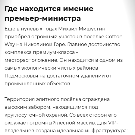
Где находится имение
премьер-министра
Ещё в нулевых годах Михаил Мишустин
приобрёл огромный участок в посёлке Cotton
Way на Николиной Горе. Главное достоинство
комплекса премиум-класса –
месторасположение. Он находится в одном из
самых экологически чистых районов
Подмосковья на достаточном удалении от
промышленных объектов.
Территория элитного посёлка ограждена
высоким забором, находящимся под
круглосуточной охраной. Со всех сторон его
окружает огромный лесной массив. Для VIP-
владельцев создана идеальная инфраструктура: