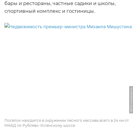
бары и рестораны, частные садики и школы,
спортивный комплекс и гостиницы.
ФОТО: novostroev.ru
Посёлок находится в окружении лесного массива всего в 24 км от
МКАД по Рублёво-Успенскому шоссе