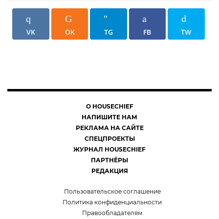
VK
OK
TG
FB
TW
О HOUSECHIEF
НАПИШИТЕ НАМ
РЕКЛАМА НА САЙТЕ
СПЕЦПРОЕКТЫ
ЖУРНАЛ HOUSECHIEF
ПАРТНЁРЫ
РЕДАКЦИЯ
Пользовательское соглашение
Политика конфиденциальности
Правообладателям