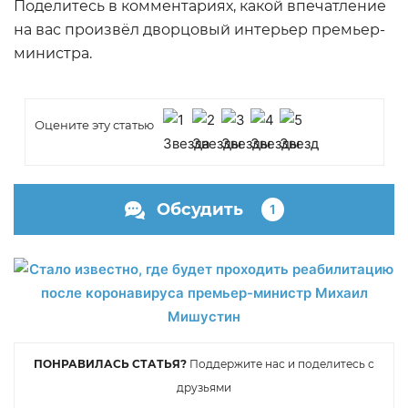
Поделитесь в комментариях, какой впечатление
на вас произвёл дворцовый интерьер премьер-
министра.
Оцените эту статью
Обсудить
1
ПОНРАВИЛАСЬ СТАТЬЯ?
Поддержите нас и поделитесь с
друзьями