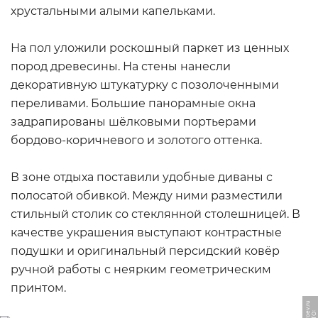
хрустальными алыми капельками.
На пол уложили роскошный паркет из ценных
пород древесины. На стены нанесли
декоративную штукатурку с позолоченными
переливами. Большие панорамные окна
задрапированы шёлковыми портьерами
бордово-коричневого и золотого оттенка.
В зоне отдыха поставили удобные диваны с
полосатой обивкой. Между ними разместили
стильный столик со стеклянной столешницей. В
качестве украшения выступают контрастные
подушки и оригинальный персидский ковёр
ручной работы с неярким геометрическим
принтом.