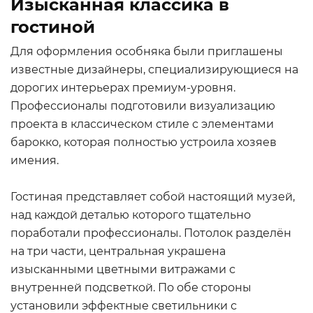
Изысканная классика в
гостиной
Для оформления особняка были приглашены
известные дизайнеры, специализирующиеся на
дорогих интерьерах премиум-уровня.
Профессионалы подготовили визуализацию
проекта в классическом стиле с элементами
барокко, которая полностью устроила хозяев
имения.
Гостиная представляет собой настоящий музей,
над каждой деталью которого тщательно
поработали профессионалы. Потолок разделён
на три части, центральная украшена
изысканными цветными витражами с
внутренней подсветкой. По обе стороны
установили эффектные светильники с