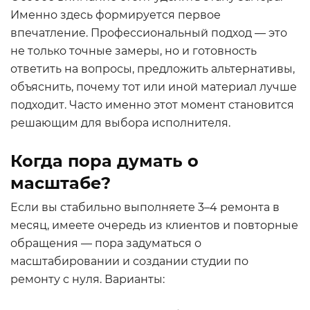
Именно здесь формируется первое
впечатление. Профессиональный подход — это
не только точные замеры, но и готовность
ответить на вопросы, предложить альтернативы,
объяснить, почему тот или иной материал лучше
подходит. Часто именно этот момент становится
решающим для выбора исполнителя.
Когда пора думать о
масштабе?
Если вы стабильно выполняете 3–4 ремонта в
месяц, имеете очередь из клиентов и повторные
обращения — пора задуматься о
масштабировании и создании студии по
ремонту с нуля. Варианты: