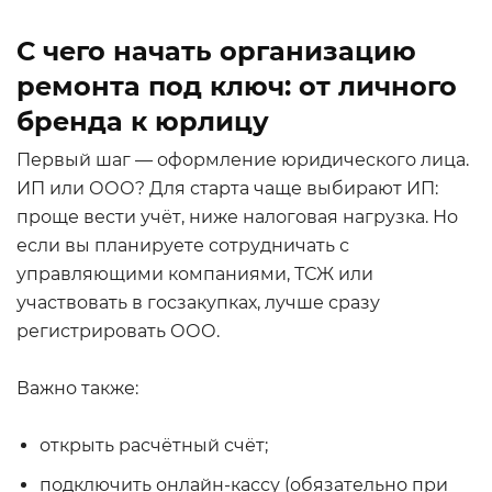
С чего начать организацию
ремонта под ключ: от личного
бренда к юрлицу
Первый шаг — оформление юридического лица.
ИП или ООО? Для старта чаще выбирают ИП:
проще вести учёт, ниже налоговая нагрузка. Но
если вы планируете сотрудничать с
управляющими компаниями, ТСЖ или
участвовать в госзакупках, лучше сразу
регистрировать ООО.
Важно также:
открыть расчётный счёт;
подключить онлайн-кассу (обязательно при