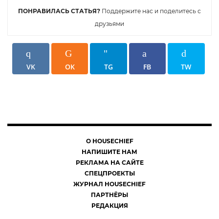
ПОНРАВИЛАСЬ СТАТЬЯ?
Поддержите нас и поделитесь с
друзьями
VK
OK
TG
FB
TW
О HOUSECHIEF
НАПИШИТЕ НАМ
РЕКЛАМА НА САЙТЕ
СПЕЦПРОЕКТЫ
ЖУРНАЛ HOUSECHIEF
ПАРТНЁРЫ
РЕДАКЦИЯ