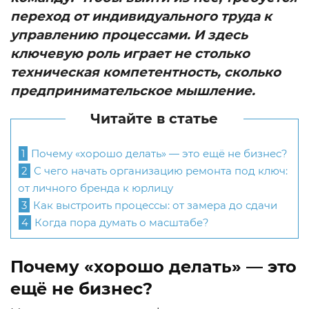
переход от индивидуального труда к
управлению процессами. И здесь
ключевую роль играет не столько
техническая компетентность, сколько
предпринимательское мышление.
Читайте в статье
1
Почему «хорошо делать» — это ещё не бизнес?
2
С чего начать организацию ремонта под ключ:
от личного бренда к юрлицу
3
Как выстроить процессы: от замера до сдачи
4
Когда пора думать о масштабе?
Почему «хорошо делать» — это
ещё не бизнес?