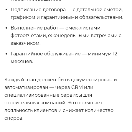
Подписание договора — с детальной сметой,
графиком и гарантийными обязательствами.
Выполнение работ — с чек-листами,
фотоотчётами, еженедельными встречами с
заказчиком.
Гарантийное обслуживание — минимум 12
месяцев.
Каждый этап должен быть документирован и
автоматизирован — через CRM или
специализированные сервисы для
строительных компаний. Это повышает
лояльность клиентов и снижает количество
споров.