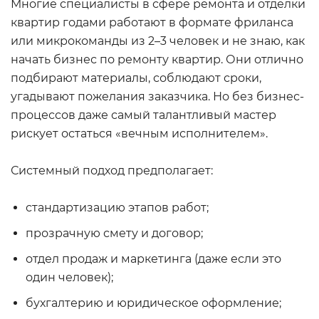
Многие специалисты в сфере ремонта и отделки
квартир годами работают в формате фриланса
или микрокоманды из 2–3 человек и не знаю, как
начать бизнес по ремонту квартир. Они отлично
подбирают материалы, соблюдают сроки,
угадывают пожелания заказчика. Но без бизнес-
процессов даже самый талантливый мастер
рискует остаться «вечным исполнителем».
Системный подход предполагает:
стандартизацию этапов работ;
прозрачную смету и договор;
отдел продаж и маркетинга (даже если это
один человек);
бухгалтерию и юридическое оформление;