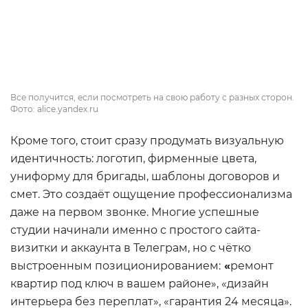
Все получится, если посмотреть на свою работу с разных сторон.
Фото: alice.yandex.ru
Кроме того, стоит сразу продумать визуальную
идентичность: логотип, фирменные цвета,
униформу для бригады, шаблоны договоров и
смет. Это создаёт ощущение профессионализма
даже на первом звонке. Многие успешные
студии начинали именно с простого сайта-
визитки и аккаунта в Телеграм, но с чётко
выстроенным позиционированием:
«
ремонт
квартир под ключ в вашем районе», «дизайн
интерьера без переплат», «гарантия 24 месяца».