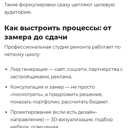
Такие формулировки сразу цепляют целевую
аудиторию.
Как выстроить процессы: от
замера до сдачи
Профессиональная студия ремонта работает по
чёткому циклу:
Лид-генерация — сайт, соцсети, партнёрства с
застройщиками, реклама.
Консультация и замер — не просто
«посмотреть», а предложить решение,
показать портфолио, рассчитать бюджет.
Проектирование (если есть дизайн-
направление) — 3D-визуализация, подбор
мебели, освещения.