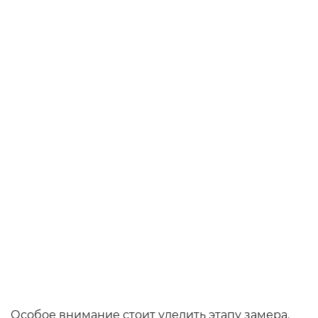
Особое внимание стоит уделить этапу замера.