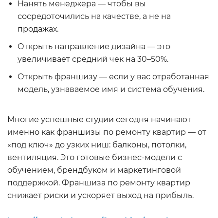
Нанять менеджера — чтобы вы
сосредоточились на качестве, а не на
продажах.
Открыть направление дизайна — это
увеличивает средний чек на 30–50%.
Открыть франшизу — если у вас отработанная
модель, узнаваемое имя и система обучения.
Многие успешные студии сегодня начинают
именно как франшизы по ремонту квартир — от
«под ключ» до узких ниш: балконы, потолки,
вентиляция. Это готовые бизнес-модели с
обучением, брендбуком и маркетинговой
поддержкой. Франшиза по ремонту квартир
снижает риски и ускоряет выход на прибыль.