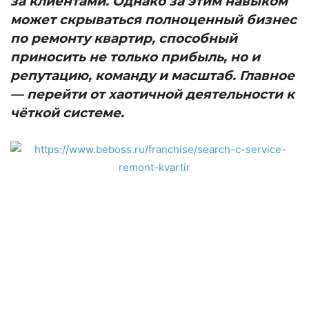
за клиентами. Однако за этим навыком
может скрываться полноценный бизнес
по ремонту квартир, способный
приносить не только прибыль, но и
репутацию, команду и масштаб. Главное
— перейти от хаотичной деятельности к
чёткой системе.