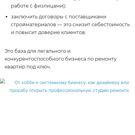
работе с физлицами);
заключить договоры с поставщиками
стройматериалов — это снизит себестоимость
и повысит доверие клиентов.
Это база для легального и
конкурентоспособного бизнеса по ремонту
квартир под ключ.