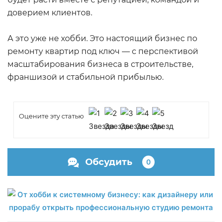
доверием клиентов.
А это уже не хобби. Это настоящий бизнес по
ремонту квартир под ключ — с перспективой
масштабирования бизнеса в строительстве,
франшизой и стабильной прибылью.
Оцените эту статью
Обсудить
0