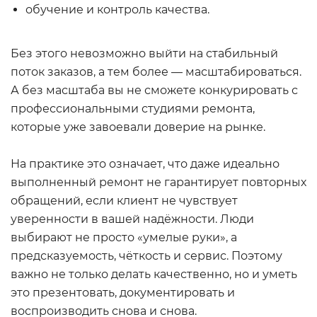
обучение и контроль качества.
Без этого невозможно выйти на стабильный
поток заказов, а тем более — масштабироваться.
А без масштаба вы не сможете конкурировать с
профессиональными студиями ремонта,
которые уже завоевали доверие на рынке.
На практике это означает, что даже идеально
выполненный ремонт не гарантирует повторных
обращений, если клиент не чувствует
уверенности в вашей надёжности. Люди
выбирают не просто «умелые руки», а
предсказуемость, чёткость и сервис. Поэтому
важно не только делать качественно, но и уметь
это презентовать, документировать и
воспроизводить снова и снова.