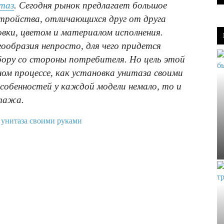
таз
. Сегодня рынок предлагает большое
стройства, отличающихся друг от друга
вки, цветом и материалом исполнения.
ообразия непросто, для чего придется
ору со стороны потребителя. Но цель этой
ом процессе, как установка унитаза своими
собенностей у каждой модели немало, то и
тажа.