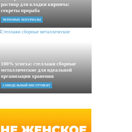
раствор для кладки кирпича:
секреты прораба
ЧЕРНОВЫЕ МАТЕРИАЛЫ
100% успеха: стеллажи сборные
металлические для идеальной
организации хранения
САМОДЕЛЬНЫЙ ИНСТРУМЕНТ