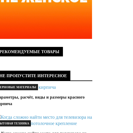
РЕКОМЕНДУЕМЫЕ ТОВАРЫ
НЕ ПРОПУСТИТЕ ИНТЕРЕСНОЕ
ЕРНОВЫЕ МАТЕРИАЛЫ
араметры, расчёт, виды и размеры красного
ирпича
ЫТОВАЯ ТЕХНИКА