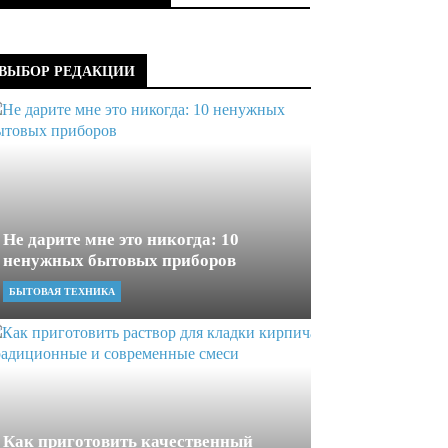
ВЫБОР РЕДАКЦИИ
Не дарите мне это никогда: 10
ненужных бытовых приборов
БЫТОВАЯ ТЕХНИКА
Как приготовить качественный