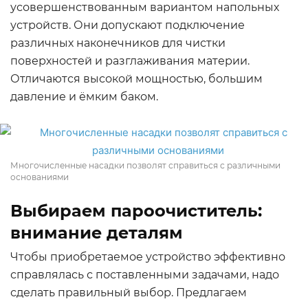
усовершенствованным вариантом напольных
устройств. Они допускают подключение
различных наконечников для чистки
поверхностей и разглаживания материи.
Отличаются высокой мощностью, большим
давление и ёмким баком.
Многочисленные насадки позволят справиться с различными
основаниями
Выбираем пароочиститель:
внимание деталям
Чтобы приобретаемое устройство эффективно
справлялась с поставленными задачами, надо
сделать правильный выбор. Предлагаем