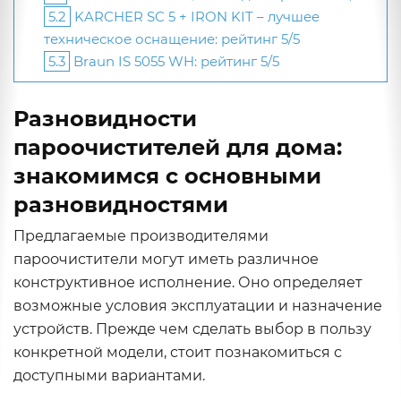
5.2
KARCHER SC 5 + IRON KIT – лучшее
техническое оснащение: рейтинг 5/5
5.3
Braun IS 5055 WH: рейтинг 5/5
Разновидности
пароочистителей для дома:
знакомимся с основными
разновидностями
Предлагаемые производителями
пароочистители могут иметь различное
конструктивное исполнение. Оно определяет
возможные условия эксплуатации и назначение
устройств. Прежде чем сделать выбор в пользу
конкретной модели, стоит познакомиться с
доступными вариантами.