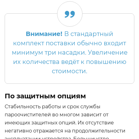
Внимание!
В стандартный
комплект поставки обычно входит
минимум три насадки. Увеличение
их количества ведёт к повышению
стоимости.
По защитным опциям
Стабильность работы и срок службы
пароочистителей во многом зависит от
имеющих защитных опций. Их отсутствие
негативно отражается на продолжительности
эксплуатации устройства. Большинство