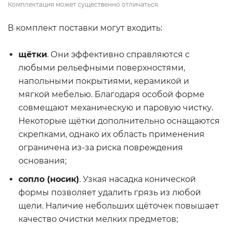
Комплектация может существенно отличаться
В комплект поставки могут входить:
щётки
. Они эффективно справляются с
любыми рельефными поверхностями,
напольными покрытиями, керамикой и
мягкой мебелью. Благодаря особой форме
совмещают механическую и паровую чистку.
Некоторые щётки дополнительно оснащаются
скрепками, однако их область применения
ограничена из-за риска повреждения
основания;
сопло (носик)
. Узкая насадка конической
формы позволяет удалить грязь из любой
щели. Наличие небольших щёточек повышает
качество очистки мелких предметов;