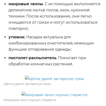
махровые чехлы
. С их помощью выполняется
деликатное мытьё полов, окон, кухонной
техники. После использования, они легко
очищаются от грязи и могут использоваться
повторно;
утюжок
. Насадка актуальна для
комбинированных очистителей, имеющих
функцию отпаривания одежды;
пистолет-распылитель
. Помогает при
обработке комнатных растений.
Щётки удалят застарелую грязь
Махровый чехол хорошо стирается