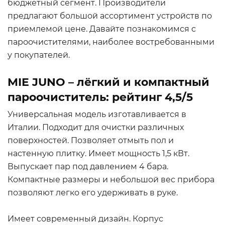
бюджетный сегмент. Производители
предлагают большой ассортимент устройств по
приемлемой цене. Давайте познакомимся с
пароочистителями, наиболее востребованными
у покупателей.
MIE JUNO – лёгкий и компактный
пароочиститель: рейтинг 4,5/5
Универсальная модель изготавливается в
Италии. Подходит для очистки различных
поверхностей. Позволяет отмыть пол и
настенную плитку. Имеет мощность 1,5 кВт.
Выпускает пар под давлением 4 бара.
Компактные размеры и небольшой вес прибора
позволяют легко его удерживать в руке.
Имеет современный дизайн. Корпус