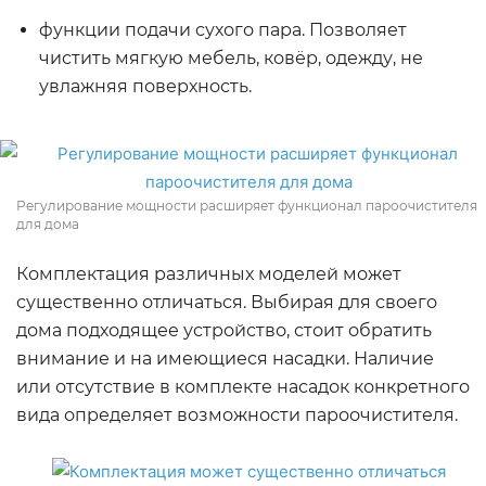
функции подачи сухого пара. Позволяет
чистить мягкую мебель, ковёр, одежду, не
увлажняя поверхность.
Регулирование мощности расширяет функционал пароочистителя
для дома
Комплектация различных моделей может
существенно отличаться. Выбирая для своего
дома подходящее устройство, стоит обратить
внимание и на имеющиеся насадки. Наличие
или отсутствие в комплекте насадок конкретного
вида определяет возможности пароочистителя.