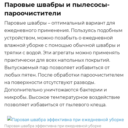
Паровые швабры и пылесосы-
пароочистители
Паровые швабры – оптимальный вариант для
ежедневного применения. Пользуясь подобным
устройством, можно позабыть о ежедневной
влажной уборке с помощью обычной швабры и
тряпки с водой. Эти агрегаты можно применять
практически для всех напольных покрытий.
Выпускаемый пар позволяет избавиться от
любых пятен. После обработки пароочистителем
на поверхности отсутствуют разводы.
Дополнительно уничтожаются бактерии и
микробы. Высокое температурное воздействие
позволяет избавиться от пылевого клеща.
Паровая швабра эффективна при ежедневной уборке