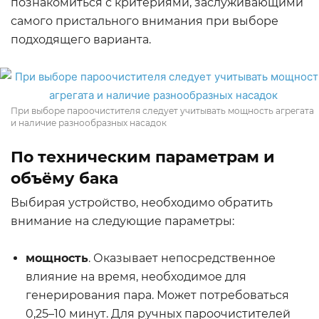
познакомиться с критериями, заслуживающими
самого пристального внимания при выборе
подходящего варианта.
При выборе пароочистителя следует учитывать мощность агрегата
и наличие разнообразных насадок
По техническим параметрам и
объёму бака
Выбирая устройство, необходимо обратить
внимание на следующие параметры:
мощность
. Оказывает непосредственное
влияние на время, необходимое для
генерирования пара. Может потребоваться
0,25–10 минут. Для ручных пароочистителей