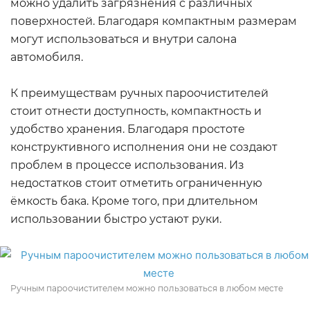
можно удалить загрязнения с различных
поверхностей. Благодаря компактным размерам
могут использоваться и внутри салона
автомобиля.
К преимуществам ручных пароочистителей
стоит отнести доступность, компактность и
удобство хранения. Благодаря простоте
конструктивного исполнения они не создают
проблем в процессе использования. Из
недостатков стоит отметить ограниченную
ёмкость бака. Кроме того, при длительном
использовании быстро устают руки.
Ручным пароочистителем можно пользоваться в любом месте