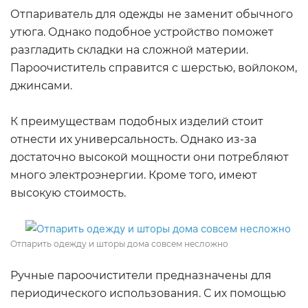
Отпариватель для одежды не заменит обычного
утюга. Однако подобное устройство поможет
разгладить складки на сложной материи.
Пароочиститель справится с шерстью, войлоком,
джинсами.
К преимуществам подобных изделий стоит
отнести их универсальность. Однако из-за
достаточно высокой мощности они потребляют
много электроэнергии. Кроме того, имеют
высокую стоимость.
Отпарить одежду и шторы дома совсем несложно
Ручные пароочистители предназначены для
периодического использования. С их помощью