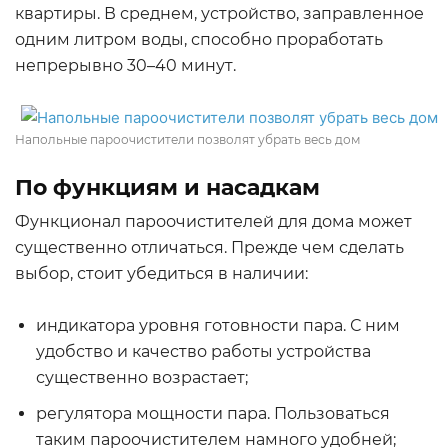
квартиры. В среднем, устройство, заправленное
одним литром воды, способно проработать
непрерывно 30–40 минут.
Напольные пароочистители позволят убрать весь дом
По функциям и насадкам
Функционал пароочистителей для дома может
существенно отличаться. Прежде чем сделать
выбор, стоит убедиться в наличии:
индикатора уровня готовности пара. С ним
удобство и качество работы устройства
существенно возрастает;
регулятора мощности пара. Пользоваться
таким пароочистителем намного удобней;