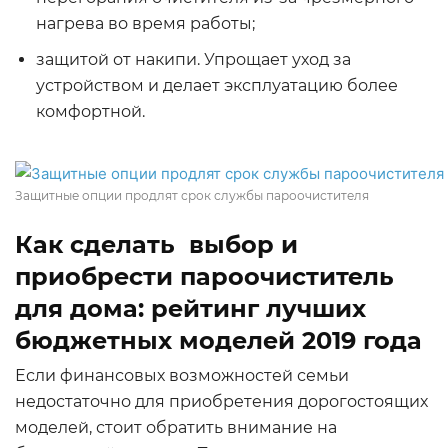
нагрева во время работы;
защитой от накипи. Упрощает уход за
устройством и делает эксплуатацию более
комфортной.
Защитные опции продлят срок службы пароочистителя
Как сделать выбор и
приобрести пароочиститель
для дома: рейтинг лучших
бюджетных моделей 2019 года
Если финансовых возможностей семьи
недостаточно для приобретения дорогостоящих
моделей, стоит обратить внимание на