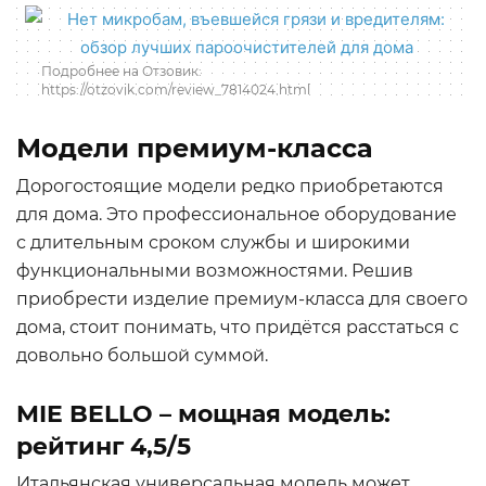
Подробнее на Отзовик:
https://otzovik.com/review_7814024.html
Модели премиум-класса
Дорогостоящие модели редко приобретаются
для дома. Это профессиональное оборудование
с длительным сроком службы и широкими
функциональными возможностями. Решив
приобрести изделие премиум-класса для своего
дома, стоит понимать, что придётся расстаться с
довольно большой суммой.
MIE BELLO – мощная модель:
рейтинг 4,5/5
Итальянская универсальная модель может