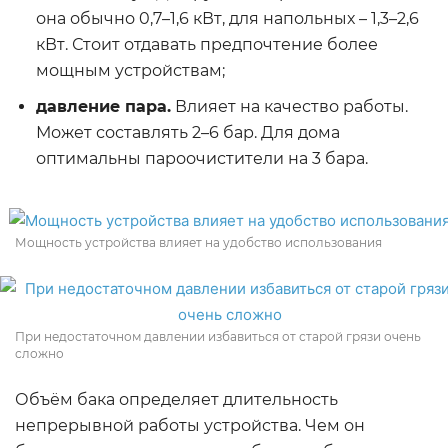
она обычно 0,7–1,6 кВт, для напольных – 1,3–2,6
кВт. Стоит отдавать предпочтение более
мощным устройствам;
давление пара.
Влияет на качество работы.
Может составлять 2–6 бар. Для дома
оптимальны пароочистители на 3 бара.
Мощность устройства влияет на удобство использования
При недостаточном давлении избавиться от старой грязи очень
сложно
Объём бака определяет длительность
непрерывной работы устройства. Чем он