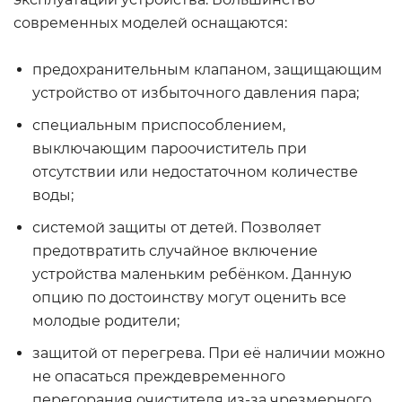
современных моделей оснащаются:
предохранительным клапаном, защищающим
устройство от избыточного давления пара;
специальным приспособлением,
выключающим пароочиститель при
отсутствии или недостаточном количестве
воды;
системой защиты от детей. Позволяет
предотвратить случайное включение
устройства маленьким ребёнком. Данную
опцию по достоинству могут оценить все
молодые родители;
защитой от перегрева. При её наличии можно
не опасаться преждевременного
перегорания очистителя из-за чрезмерного