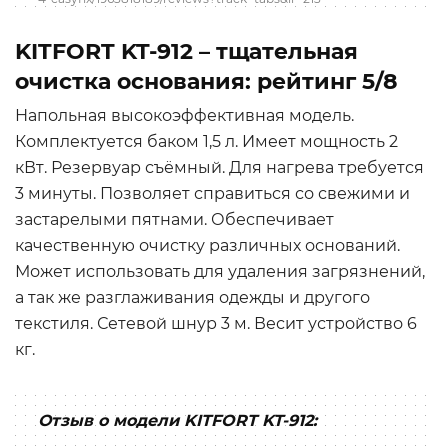
KITFORT KT-912 – тщательная
очистка основания: рейтинг 5/8
Напольная высокоэффективная модель.
Комплектуется баком 1,5 л. Имеет мощность 2
кВт. Резервуар съёмный. Для нагрева требуется
3 минуты. Позволяет справиться со свежими и
застарелыми пятнами. Обеспечивает
качественную очистку различных оснований.
Может использовать для удаления загрязнений,
а так же разглаживания одежды и другого
текстиля. Сетевой шнур 3 м. Весит устройство 6
кг.
Отзыв о модели KITFORT KT-912: