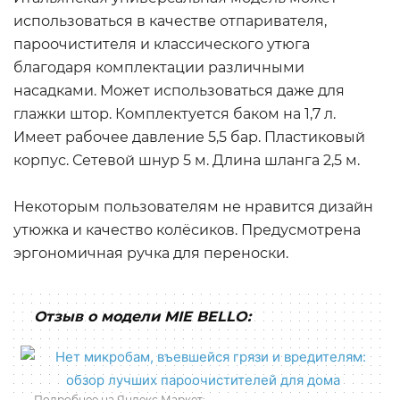
использоваться в качестве отпаривателя,
пароочистителя и классического утюга
благодаря комплектации различными
насадками. Может использоваться даже для
глажки штор. Комплектуется баком на 1,7 л.
Имеет рабочее давление 5,5 бар. Пластиковый
корпус. Сетевой шнур 5 м. Длина шланга 2,5 м.
Некоторым пользователям не нравится дизайн
утюжка и качество колёсиков. Предусмотрена
эргономичная ручка для переноски.
Отзыв о модели MIE BELLO:
Подробнее на Яндекс.Маркет: