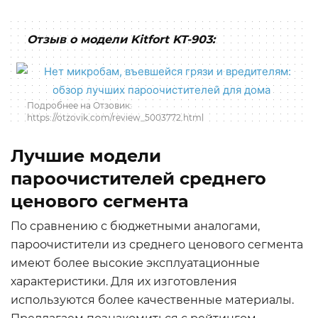
Отзыв о модели Kitfort KT-903:
Подробнее на Отзовик:
https://otzovik.com/review_5003772.html
Лучшие модели
пароочистителей среднего
ценового сегмента
По сравнению с бюджетными аналогами,
пароочистители из среднего ценового сегмента
имеют более высокие эксплуатационные
характеристики. Для их изготовления
используются более качественные материалы.