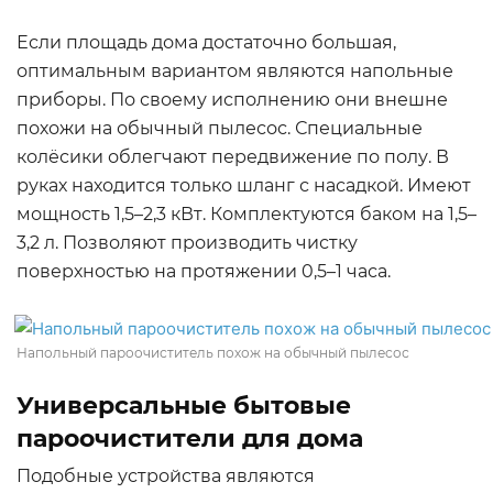
Если площадь дома достаточно большая,
оптимальным вариантом являются напольные
приборы. По своему исполнению они внешне
похожи на обычный пылесос. Специальные
колёсики облегчают передвижение по полу. В
руках находится только шланг с насадкой. Имеют
мощность 1,5–2,3 кВт. Комплектуются баком на 1,5–
3,2 л. Позволяют производить чистку
поверхностью на протяжении 0,5–1 часа.
Напольный пароочиститель похож на обычный пылесос
Универсальные бытовые
пароочистители для дома
Подобные устройства являются