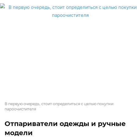
В первую очередь, стоит определиться с целью покупки
пароочистителя
Отпариватели одежды и ручные
модели