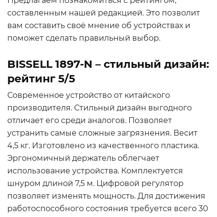
Предлагаем познакомиться с рейтингом,
составленным нашей редакцией. Это позволит
вам составить своё мнение об устройствах и
поможет сделать правильный выбор.
BISSELL 1897-N – стильный дизайн:
рейтинг 5/5
Современное устройство от китайского
производителя. Стильный дизайн выгодного
отличает его среди аналогов. Позволяет
устранить самые сложные загрязнения. Весит
4,5 кг. Изготовлено из качественного пластика.
Эргономичный держатель облегчает
использование устройства. Комплектуется
шнуром длиной 7,5 м. Цифровой регулятор
позволяет изменять мощность. Для достижения
работоспособного состояния требуется всего 30