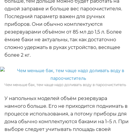
больше, тем дольше можно будет работать на
одной заправке и больше вес пароочистителя.
Последний параметр важен для ручных
приборов. Они обычно комплектуются
резервуарами объёмом от 85 мл до 1,5 л. Более
ёмкие баки не актуальны, так как достаточно
сложно удержать в руках устройство, весящее
более 2 кг.
Чем меньше бак, тем чаще надо доливать воду в пароочиститель
У напольных моделей объём резервуара
намного больше. Его не приходится поднимать в
процессе использования, а потому приборы для
дома обычно комплектуются баками на 1–5 л. При
выборе следует учитывать площадь своей