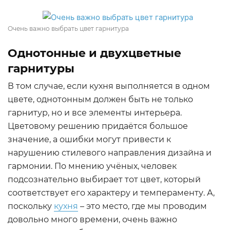
Очень важно выбрать цвет гарнитура
Однотонные и двухцветные
гарнитуры
В том случае, если кухня выполняется в одном
цвете, однотонным должен быть не только
гарнитур, но и все элементы интерьера.
Цветовому решению придаётся большое
значение, а ошибки могут привести к
нарушению стилевого направления дизайна и
гармонии. По мнению учёных, человек
подсознательно выбирает тот цвет, который
соответствует его характеру и темпераменту. А,
поскольку
кухня
– это место, где мы проводим
довольно много времени, очень важно