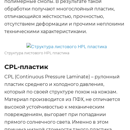
полимерные смолы. В результате такой
обработки получают многослойный пластик,
отличающийся жёсткостью, прочностью,
отсутствием деформации и прочими неплохими
техническими характеристиками.
Структура листового HPL пластика
CPL-пластик
CPL (Continuous Pressure Laminate) – рулонный
пластик среднего и холодного давления,
который по своей структуре похож на кожзам.
Материал производится из ПФХ, не отличается
высокой устойчивостью к механическим
повреждениям, выгорает при попадании
прямого солнечного света. Именно в этом
причина низкой стоимости такого пластика.