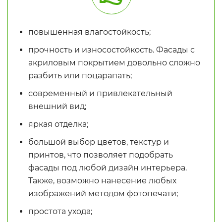
повышенная влагостойкость;
прочность и износостойкость. Фасады с
акриловым покрытием довольно сложно
разбить или поцарапать;
современный и привлекательный
внешний вид;
яркая отделка;
большой выбор цветов, текстур и
принтов, что позволяет подобрать
фасады под любой дизайн интерьера.
Также, возможно нанесение любых
изображений методом фотопечати;
простота ухода;