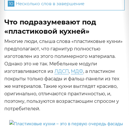
10
Несколько слов в завершение
Что подразумевают под
«пластиковой кухней»
Многие люди, слыша слова «пластиковые кухни»
предполагают, что гарнитур полностью
изготовлен из этого полимерного материала.
Однако это не так. Мебельные модули
изготавливаются из
ЛДСП
,
МДФ
, а пластиком
покрыты только фасады и фальш-панели из тех
же материалов. Такие кухни выглядят красиво,
оригинально, отличаются практичностью, и,
поэтому, пользуются возрастающим спросом у
потребителей.