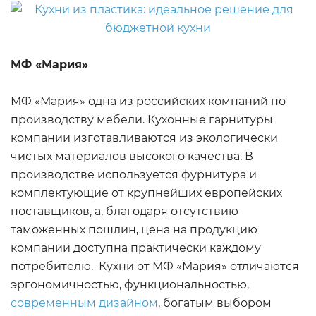
МФ «Мария»
МФ «Мария» одна из российских компаний по
производству мебели. Кухонные гарнитуры
компании изготавливаются из экологически
чистых материалов высокого качества. В
производстве используется фурнитура и
комплектующие от крупнейших европейских
поставщиков, а, благодаря отсутствию
таможенных пошлин, цена на продукцию
компании доступна практически каждому
потребителю. Кухни от МФ «Мария» отличаются
эргономичностью, функциональностью,
современным дизайном
, богатым выбором