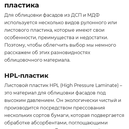
пластика
Для облицовки фасадов из ДСП и МДФ
используется несколько видов рулонного или
листового пластика, которые имеют свои
особенности, преимущества и недостатки.
Поэтому, чтобы облегчить выбор мы немного
расскажем об этих разновидностях
облицовочного материала.
HPL-пластик
Листовой пластик HPL (High Pressure Laminate) –
это материал для облицовки фасадов под
высоким давлением. Он экологически чистый и
производится посредством прессования
нескольких сортов бумаги, которая подвергается
обработке абсорбентами, поглощающими