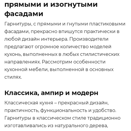
прямыми и изогнутыми
фасадами
Гарнитуры, с прямыми и гнутыми пластиковыми
фасадами, прекрасно впишутся практически в
любой дизайн интерьера. Производители
предлагают огромное количество моделей
кухонь, выполненных в любых стилистических
направлениях. Рассмотрим особенности
кухонной мебели, выполненной в основных
стилях.
Классика, ампир и модерн
Классическая кухня – прекрасный дизайн,
практичность, функциональность и удобство.
Гарнитуры в классическом стиле традиционно
изготавливались из натурального дерева,