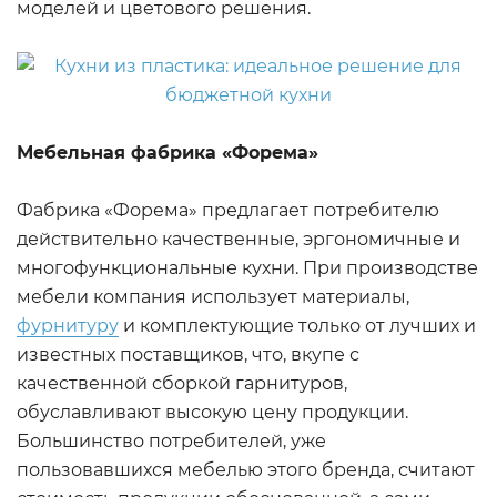
моделей и цветового решения.
Мебельная фабрика «Форема»
Фабрика «Форема» предлагает потребителю
действительно качественные, эргономичные и
многофункциональные кухни. При производстве
мебели компания использует материалы,
фурнитуру
и комплектующие только от лучших и
известных поставщиков, что, вкупе с
качественной сборкой гарнитуров,
обуславливают высокую цену продукции.
Большинство потребителей, уже
пользовавшихся мебелью этого бренда, считают