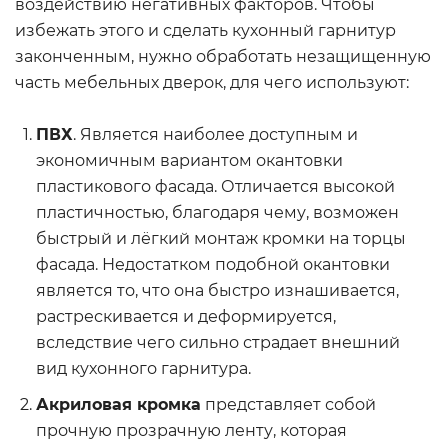
воздействию негативных факторов. Чтобы
избежать этого и сделать кухонный гарнитур
законченным, нужно обработать незащищенную
часть мебельных дверок, для чего используют:
ПВХ
. Является наиболее доступным и
экономичным вариантом окантовки
пластикового фасада. Отличается высокой
пластичностью, благодаря чему, возможен
быстрый и лёгкий монтаж кромки на торцы
фасада. Недостатком подобной окантовки
является то, что она быстро изнашивается,
растрескивается и деформируется,
вследствие чего сильно страдает внешний
вид кухонного гарнитура.
Акриловая кромка
представляет собой
прочную прозрачную ленту, которая