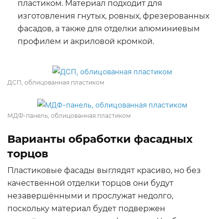
пластиком. Материал подходит для
изготовления гнутых, ровных, фрезерованных
фасадов, а также для отделки алюминиевым
профилем и акриловой кромкой.
ДСП, облицованная пластиком
МДФ-панель, облицованная пластиком
Варианты обработки фасадных
торцов
Пластиковые фасады выглядят красиво, но без
качественной отделки торцов они будут
незавершёнными и прослужат недолго,
поскольку материал будет подвержен