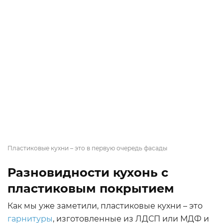
Пластиковые кухни – это в первую очередь фасады
Разновидности кухонь с
пластиковым покрытием
Как мы уже заметили, пластиковые кухни – это
гарнитуры
, изготовленные из ЛДСП или МДФ и