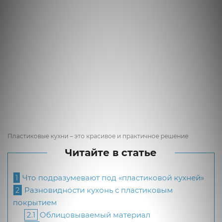
Пластиковые кухни – это красивое и практичное решение
Читайте в статье
1
Что подразумевают под «пластиковой кухней»
2
Разновидности кухонь с пластиковым
покрытием
2.1
Облицовываемый материал