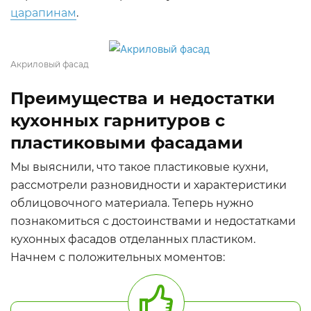
царапинам
.
Акриловый фасад
Преимущества и недостатки
кухонных гарнитуров с
пластиковыми фасадами
Мы выяснили, что такое пластиковые кухни,
рассмотрели разновидности и характеристики
облицовочного материала. Теперь нужно
познакомиться с достоинствами и недостатками
кухонных фасадов отделанных пластиком.
Начнем с положительных моментов: