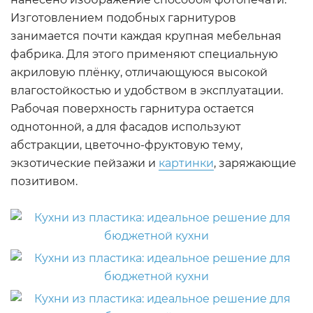
Изготовлением подобных гарнитуров
занимается почти каждая крупная мебельная
фабрика. Для этого применяют специальную
акриловую плёнку, отличающуюся высокой
влагостойкостью и удобством в эксплуатации.
Рабочая поверхность гарнитура остается
однотонной, а для фасадов используют
абстракции, цветочно-фруктовую тему,
экзотические пейзажи и
картинки
, заряжающие
позитивом.