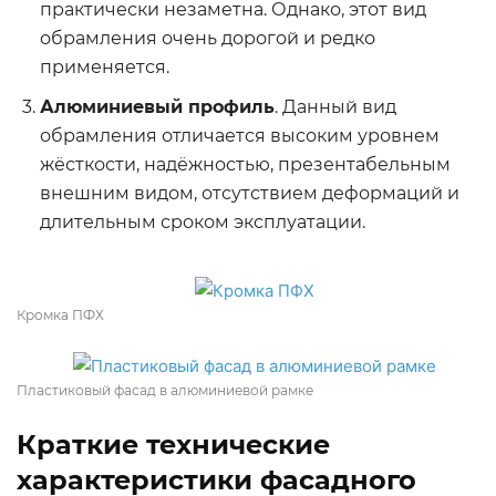
практически незаметна. Однако, этот вид
обрамления очень дорогой и редко
применяется.
Алюминиевый профиль
. Данный вид
обрамления отличается высоким уровнем
жёсткости, надёжностью, презентабельным
внешним видом, отсутствием деформаций и
длительным сроком эксплуатации.
Кромка ПФХ
Пластиковый фасад в алюминиевой рамке
Краткие технические
характеристики фасадного