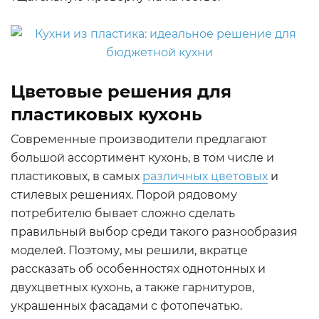
Цветовые решения для
пластиковых кухонь
Современные производители предлагают
большой ассортимент кухонь, в том числе и
пластиковых, в самых
различных цветовых
и
стилевых решениях. Порой рядовому
потребителю бывает сложно сделать
правильный выбор среди такого разнообразия
моделей. Поэтому, мы решили, вкратце
рассказать об особенностях однотонных и
двухцветных кухонь, а также гарнитуров,
украшенных фасадами с фотопечатью.