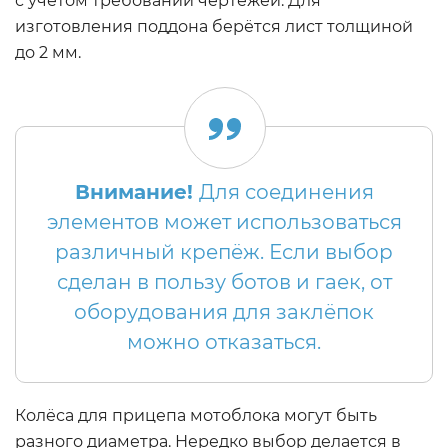
с учётом требований чертежей. Для
изготовления поддона берётся лист толщиной
до 2 мм.
Внимание!
Для соединения
элементов может использоваться
различный крепёж. Если выбор
сделан в пользу ботов и гаек, от
оборудования для заклёпок
можно отказаться.
Колёса для прицепа мотоблока могут быть
разного диаметра. Нередко выбор делается в