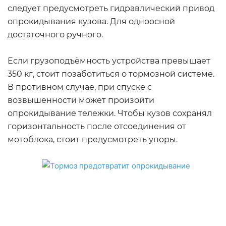
следует предусмотреть гидравлический привод
опрокидывания кузова. Для одноосной
достаточного ручного.
Если грузоподъёмность устройства превышает
350 кг, стоит позаботиться о тормозной системе.
В противном случае, при спуске с
возвышенности может произойти
опрокидывание тележки. Чтобы кузов сохранял
горизонтальность после отсоединения от
мотоблока, стоит предусмотреть упоры.