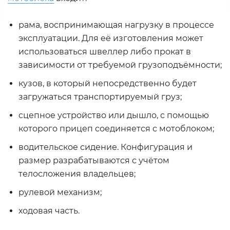
рама, воспринимающая нагрузку в процессе
эксплуатации. Для её изготовления может
использоваться швеллер либо прокат в
зависимости от требуемой грузоподъёмности;
кузов, в который непосредственно будет
загружаться транспортируемый груз;
сцепное устройство или дышло, с помощью
которого прицеп соединяется с мотоблоком;
водительское сидение. Конфигурация и
размер разрабатываются с учётом
телосложения владельцев;
рулевой механизм;
ходовая часть.