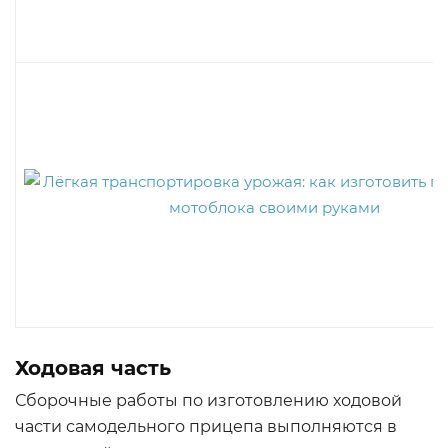
Ходовая часть
Сборочные работы по изготовлению ходовой
части самодельного прицепа выполняются в