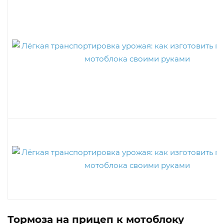
Тормоза на прицеп к мотоблоку