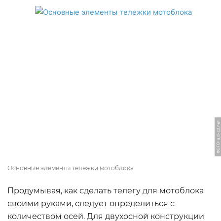
ФОТО: a.d-cd.net
Основные элементы тележки мотоблока
Продумывая, как сделать телегу для мотоблока
своими руками, следует определиться с
количеством осей. Для двухосной конструкции