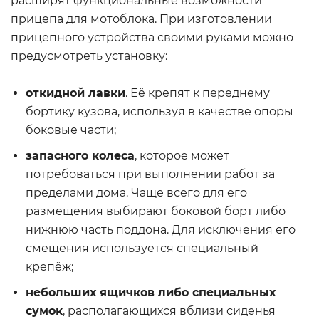
расширят функциональные возможности
прицепа для мотоблока. При изготовлении
прицепного устройства своими руками можно
предусмотреть установку:
откидной лавки
. Её крепят к переднему
бортику кузова, используя в качестве опоры
боковые части;
запасного колеса
, которое может
потребоваться при выполнении работ за
пределами дома. Чаще всего для его
размещения выбирают боковой борт либо
нижнюю часть поддона. Для исключения его
смещения используется специальный
крепёж;
небольших ящичков либо специальных
сумок
, располагающихся вблизи сиденья