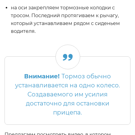
на оси закрепляем тормозные колодки с
тросом. Последний протягиваем к рычагу,
который устанавливаем рядом с сиденьем
водителя.
Внимание!
Тормоз обычно
устанавливается на одно колесо.
Создаваемого им усилия
достаточно для остановки
прицепа.
Предлагаем посмотреть видео, в котором