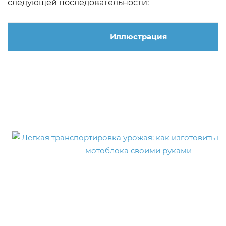
следующей последовательности:
Иллюстрация