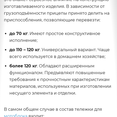
изготавливаемого изделия. В зависимости от
грузоподъёмности прицепы принято делить на
приспособления, позволяющие перевезти:
до 70 кг
. Имеют простое конструктивное
исполнение;
до 110 – 120 кг
. Универсальный вариант. Чаще
всего используется в домашнем хозяйстве;
более 120 кг
. Обладают расширенным
функционалом. Предъявляют повышенные
требования к прочностным характеристикам
материалов, используемых при изготовлении
несущего элемента и отделки.
В самом общем случае в состав тележки для
мотоблока
входит: