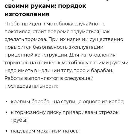
своими руками: порядок
изготовления
Чтобы прицеп к мотоблоку случайно не
покатился, стоит вовремя задуматься, как
сделать тормоза. При их наличии существенно
повысится безопасность эксплуатации
прицепной конструкции. Для изготовления
тормозов на прицеп к мотоблоку своими руками
надо иметь в наличии тягу, трос и барабан.
Работы выполняются в следующей
последовательности:
крепим барабан на ступице одного из колёс;
к тормозному диску привариваем отрезок
трубы;
надеваем механизм на ось;