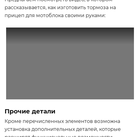
рассказывается, как изготовить тормоза на
прицеп для мотоблока своими руками:
Прочие детали
Кроме перечисленных элементов возможна
установка дополнительных деталей, которые