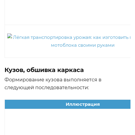
Кузов, обшивка каркаса
Формирование кузова выполняется в
следующей последовательности:
Иллюстрация