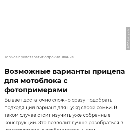
ФОТО: i.piccy.info
Тормоз предотвратит опрокидывание
Возможные варианты прицепа
для мотоблока с
фотопримерами
Бывает достаточно сложно сразу подобрать
подходящий вариант для нужд своей семьи. В
таком случае стоит изучить уже собранные
конструкции. Это позволит лучше разобраться в