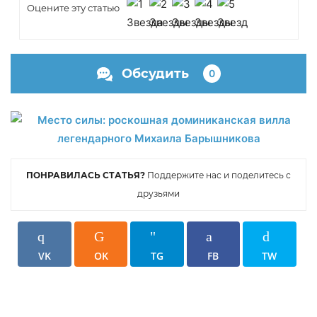
Оцените эту статью
Обсудить
0
ПОНРАВИЛАСЬ СТАТЬЯ?
Поддержите нас и поделитесь с
друзьями
VK
OK
TG
FB
TW