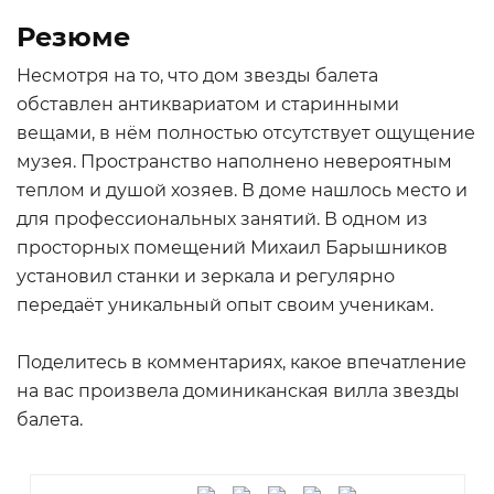
Резюме
Несмотря на то, что дом звезды балета
обставлен антиквариатом и старинными
вещами, в нём полностью отсутствует ощущение
музея. Пространство наполнено невероятным
теплом и душой хозяев. В доме нашлось место и
для профессиональных занятий. В одном из
просторных помещений Михаил Барышников
установил станки и зеркала и регулярно
передаёт уникальный опыт своим ученикам.
Поделитесь в комментариях, какое впечатление
на вас произвела доминиканская вилла звезды
балета.