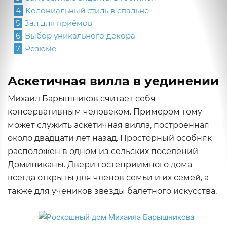
4
Колониальный стиль в спальне
5
Зал для приёмов
6
Выбор уникального декора
7
Резюме
Аскетичная вилла в уединении
Михаил Барышников считает себя
консервативным человеком. Примером тому
может служить аскетичная вилла, построенная
около двадцати лет назад. Просторный особняк
расположен в одном из сельских поселений
Доминиканы. Двери гостеприимного дома
всегда открыты для членов семьи и их семей, а
также для учеников звезды балетного искусства.