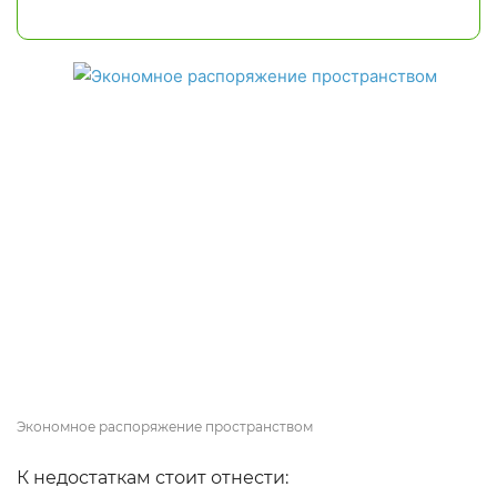
Экономное распоряжение пространством
К недостаткам стоит отнести: