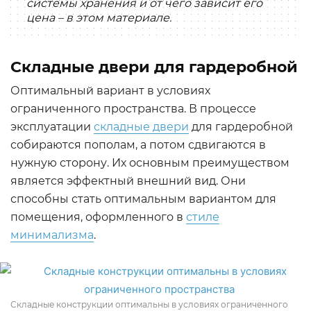
системы хранения и от чего зависит его
цена – в этом материале.
Складные двери для гардеробной
Оптимальный вариант в условиях
ограниченного пространства. В процессе
эксплуатации
складные двери
для гардеробной
собираются пополам, а потом сдвигаются в
нужную сторону. Их основным преимуществом
является эффектный внешний вид. Они
способны стать оптимальным вариантом для
помещения, оформленного в
стиле
минимализма
.
Складные конструкции оптимальны в условиях ограниченного