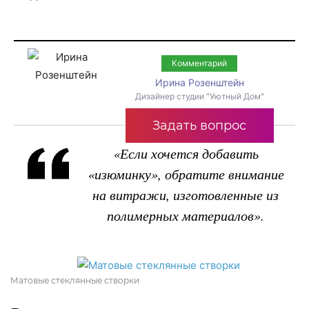
Комментарий
Ирина Розенштейн
Дизайнер студии "Уютный Дом"
Задать вопрос
«Если хочется добавить
«изюминку», обратите внимание
на витражи, изготовленные из
полимерных материалов».
Матовые стеклянные створки