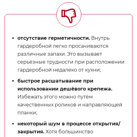
отсутствие герметичности.
Внутрь
гардеробной легко просачиваются
различные запахи. Это вызывает
серьёзные трудности при расположении
гардеробной недалеко от кухни;
быстрое расшатывание при
использовании дешёвого крепежа.
Избежать этого можно путём
качественных роликов и направляющей
планки;
некоторый шум в процессе открытия/
закрытия.
Хотя большинство