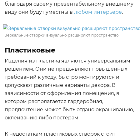
благодаря своему презентабельному внешнему
виду они будут уместны в
любом интерьере
.
Зеркальные створки визуально расширяют пространство
Пластиковые
Изделия из пластика являются универсальным
решением. Они не предъявляют повышенных
требований к уходу, быстро монтируются и
допускают различные варианты декора. В
зависимости от оформления помещения, в
котором располагается гардеробная,
предпочтение может быть отдано окрашиванию,
оклеиванию либо постерам.
К недостаткам пластиковых створок стоит