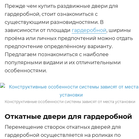
Прежде чем купить раздвижные двери для
гардеробной, стоит ознакомиться с
существующими разновидностями. В
зависимости от площади
гардеробной
, ширины
проёма или личных предпочтений можно отдать
предпочтение определённому варианту.
Предлагаем познакомиться с наиболее
популярными видами и их отличительными
особенностями.
Конструктивные особенности системы зависят от места установки
Откатные двери для гардеробной
Перемещение створок откатных дверей для
гардеробной осуществляется на роликах по