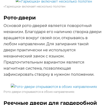
«Гармошка» включает несколько полотен
Рото-двери
Основой рото-дверей является поворотный
механизм. Благодаря его наличию створка двери
вращается вокруг своей оси, открываясь в
любом направлении. Для запирания такой
двери практически не используется
механический замок с языком.
Предпочтительным вариантом является
магнитная система, позволяющая
зафиксировать створку в нужном положении.
Рото-двери открываются в обоих направлениях
Реечные двери для гардеробной