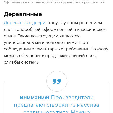
Оформление выбирается с учётом окружающего пространства
Деревянные
Деревянные двери
станут лучшим решением
для гардеробной, оформленной в классическом
стиле. Такие конструкции являются
универсальными и долговечными. При
соблюдении элементарных требований по уходу
можно обеспечить продолжительный срок
службы системы.
Внимание!
Производители
предлагают створки из массива
различного типа. Можно