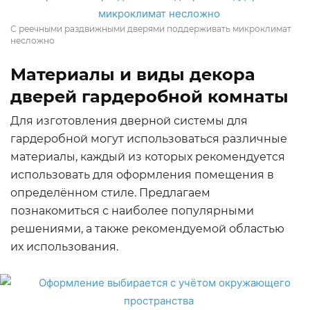
С реечными раздвижными дверями поддерживать микроклимат
несложно
Материалы и виды декора
дверей гардеробной комнаты
Для изготовления дверной системы для
гардеробной могут использоваться различные
материалы, каждый из которых рекомендуется
использовать для оформления помещения в
определённом стиле. Предлагаем
познакомиться с наиболее популярными
решениями, а также рекомендуемой областью
их использования.