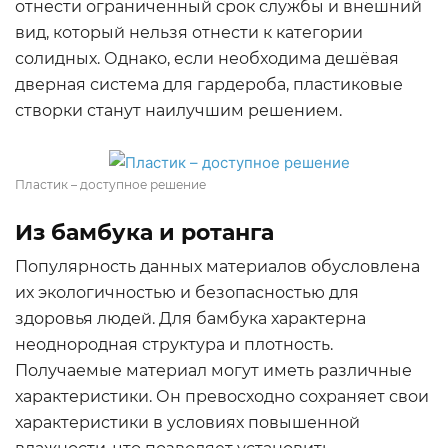
отнести ограниченный срок службы и внешний
вид, который нельзя отнести к категории
солидных. Однако, если необходима дешёвая
дверная система для гардероба, пластиковые
створки станут наилучшим решением.
Пластик – доступное решение
Из бамбука и ротанга
Популярность данных материалов обусловлена
их экологичностью и безопасностью для
здоровья людей. Для бамбука характерна
неоднородная структура и плотность.
Получаемые материал могут иметь различные
характеристики. Он превосходно сохраняет свои
характеристики в условиях повышенной