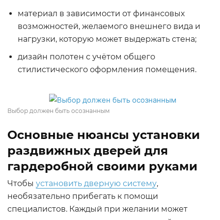
материал в зависимости от финансовых
возможностей, желаемого внешнего вида и
нагрузки, которую может выдержать стена;
дизайн полотен с учётом общего
стилистического оформления помещения.
Выбор должен быть осознанным
Основные нюансы установки
раздвижных дверей для
гардеробной своими руками
Чтобы
установить дверную систему
,
необязательно прибегать к помощи
специалистов. Каждый при желании может