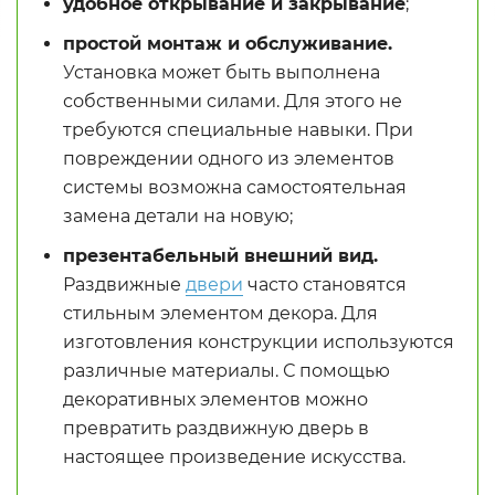
удобное открывание и закрывание
;
простой монтаж и обслуживание.
Установка может быть выполнена
собственными силами. Для этого не
требуются специальные навыки. При
повреждении одного из элементов
системы возможна самостоятельная
замена детали на новую;
презентабельный внешний вид.
Раздвижные
двери
часто становятся
стильным элементом декора. Для
изготовления конструкции используются
различные материалы. С помощью
декоративных элементов можно
превратить раздвижную дверь в
настоящее произведение искусства.