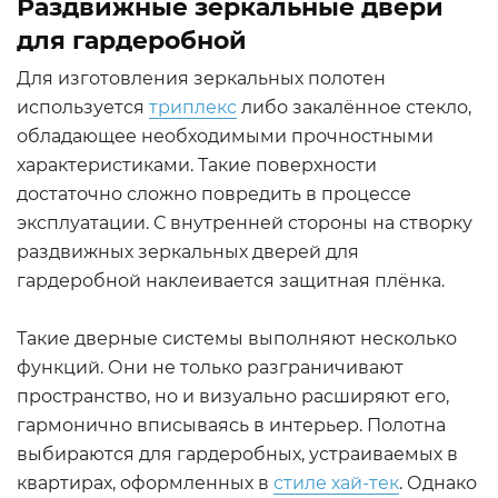
Раздвижные зеркальные двери
для гардеробной
Для изготовления зеркальных полотен
используется
триплекс
либо закалённое стекло,
обладающее необходимыми прочностными
характеристиками. Такие поверхности
достаточно сложно повредить в процессе
эксплуатации. С внутренней стороны на створку
раздвижных зеркальных дверей для
гардеробной наклеивается защитная плёнка.
Такие дверные системы выполняют несколько
функций. Они не только разграничивают
пространство, но и визуально расширяют его,
гармонично вписываясь в интерьер. Полотна
выбираются для гардеробных, устраиваемых в
квартирах, оформленных в
стиле хай-тек
. Однако