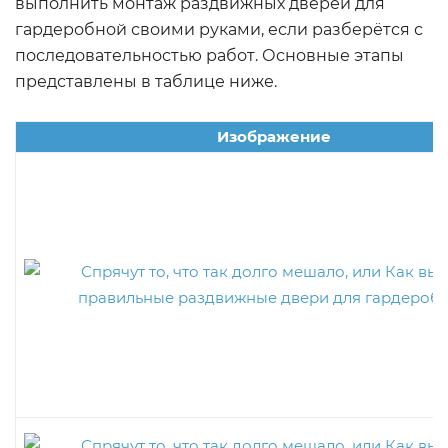
выполнить монтаж раздвижных дверей для
гардеробной своими руками, если разберётся с
последовательностью работ. Основные этапы
представлены в таблице ниже.
Изображение