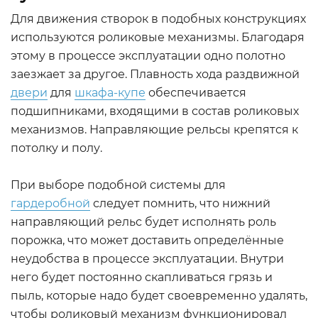
Для движения створок в подобных конструкциях
используются роликовые механизмы. Благодаря
этому в процессе эксплуатации одно полотно
заезжает за другое. Плавность хода раздвижной
двери
для
шкафа-купе
обеспечивается
подшипниками, входящими в состав роликовых
механизмов. Направляющие рельсы крепятся к
потолку и полу.
При выборе подобной системы для
гардеробной
следует помнить, что нижний
направляющий рельс будет исполнять роль
порожка, что может доставить определённые
неудобства в процессе эксплуатации. Внутри
него будет постоянно скапливаться грязь и
пыль, которые надо будет своевременно удалять,
чтобы роликовый механизм функционировал