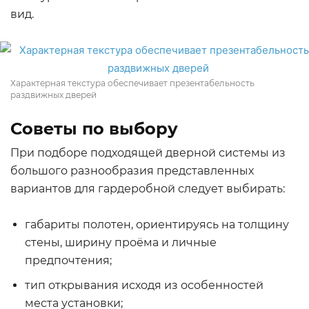
вид.
Характерная текстура обеспечивает презентабельность
раздвижных дверей
Советы по выбору
При подборе подходящей дверной системы из
большого разнообразия представленных
вариантов для гардеробной следует выбирать:
габариты полотен, ориентируясь на толщину
стены, ширину проёма и личные
предпочтения;
тип открывания исходя из особенностей
места установки;