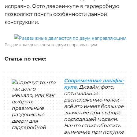
исправно. Фото дверей-купе в гардеробную
позволяют понять особенности данной
конструкции.
Раздвижные двигаются по двум направляющим
Статья по теме:
Современные шкафы-
купе.
Дизайн, фото,
оптимальное
расположение полок –
всё это имеет большое
значение при выборе
подходящей модели.
На что стоит обратить
внимание при покупке