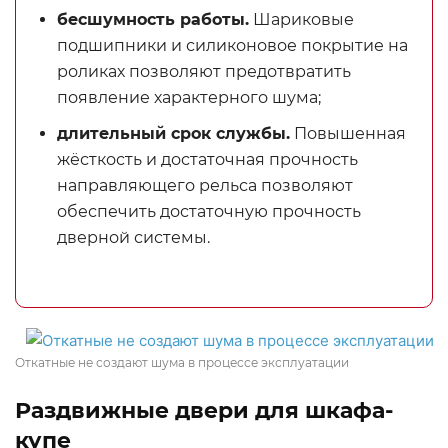
бесшумность работы.
Шариковые
подшипники и силиконовое покрытие на
роликах позволяют предотвратить
появление характерного шума;
длительный срок службы.
Повышенная
жёсткость и достаточная прочность
направляющего рельса позволяют
обеспечить достаточную прочность
дверной системы.
Откатные не создают шума в процессе эксплуатации
Раздвижные двери для шкафа-
купе