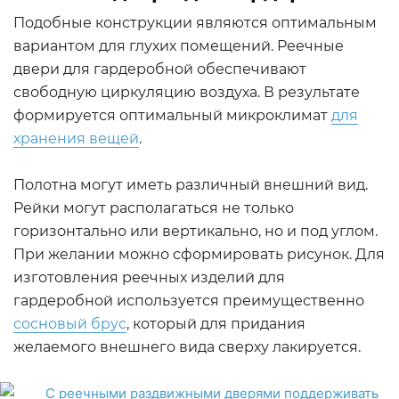
Подобные конструкции являются оптимальным
вариантом для глухих помещений. Реечные
двери для гардеробной обеспечивают
свободную циркуляцию воздуха. В результате
формируется оптимальный микроклимат
для
хранения вещей
.
Полотна могут иметь различный внешний вид.
Рейки могут располагаться не только
горизонтально или вертикально, но и под углом.
При желании можно сформировать рисунок. Для
изготовления реечных изделий для
гардеробной используется преимущественно
сосновый брус
, который для придания
желаемого внешнего вида сверху лакируется.