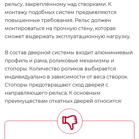
рельсу, закреплённому над створками. К
монтажу подобных систем предъявляются
повышенные требования. Рельс должен
монтироваться на прочную стену, которая
сможет выдержать эксплуатационную нагрузку.
В состав дверной системы входит алюминиевый
профиль и рама, роликовые механизмы и
стопоры. Количество роликов выбирается
индивидуально в зависимости от веса створок.
Стопоры предотвращают сход дверей с
направляющего рельса. К основным
преимуществам откатных дверей относится: