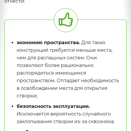
отнести:
экономию пространства.
Для таких
конструкций требуется меньше места,
чем для распашных систем. Они
позволяют более рационально
распорядиться имеющимся
пространством. Отпадает необходимость
в освобождении места для открытия
створки;
безопасность эксплуатации.
Исключается вероятность случайного
захлопывания створки из-за сквозняка;