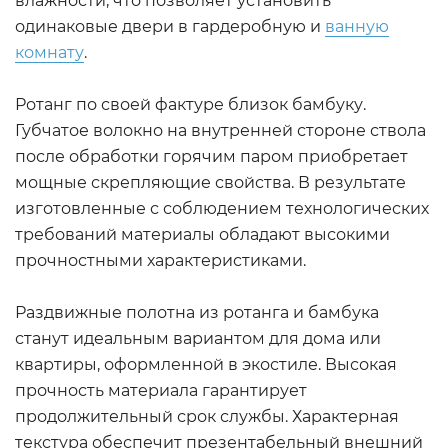
влажности, что позволяет установить
одинаковые двери в гардеробную и
ванную
комнату
.
Ротанг по своей фактуре близок бамбуку.
Губчатое волокно на внутренней стороне ствола
после обработки горячим паром приобретает
мощные скрепляющие свойства. В результате
изготовленные с соблюдением технологических
требований материалы обладают высокими
прочностными характеристиками.
Раздвижные полотна из ротанга и бамбука
станут идеальным вариантом для дома или
квартиры, оформленной в экостиле. Высокая
прочность материала гарантирует
продолжительный срок службы. Характерная
текстура обеспечит презентабельный внешний