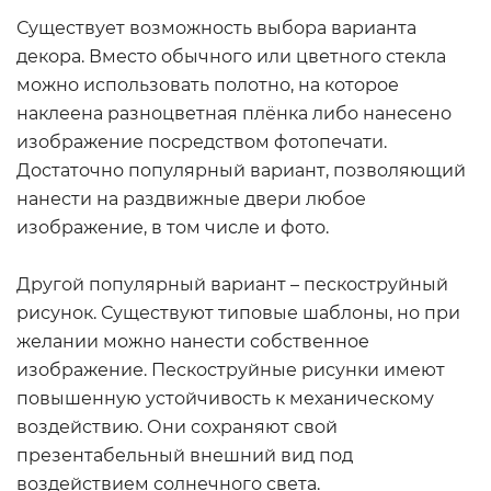
Существует возможность выбора варианта
декора. Вместо обычного или цветного стекла
можно использовать полотно, на которое
наклеена разноцветная плёнка либо нанесено
изображение посредством фотопечати.
Достаточно популярный вариант, позволяющий
нанести на раздвижные двери любое
изображение, в том числе и фото.
Другой популярный вариант – пескоструйный
рисунок. Существуют типовые шаблоны, но при
желании можно нанести собственное
изображение. Пескоструйные рисунки имеют
повышенную устойчивость к механическому
воздействию. Они сохраняют свой
презентабельный внешний вид под
воздействием солнечного света.