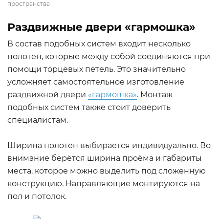
пространства
Раздвижные двери «гармошка»
В состав подобных систем входит несколько
полотен, которые между собой соединяются при
помощи торцевых петель. Это значительно
усложняет самостоятельное изготовление
раздвижной двери
«гармошка»
. Монтаж
подобных систем также стоит доверить
специалистам.
Ширина полотен выбирается индивидуально. Во
внимание берётся ширина проёма и габариты
места, которое можно выделить под сложенную
конструкцию. Направляющие монтируются на
пол и потолок.