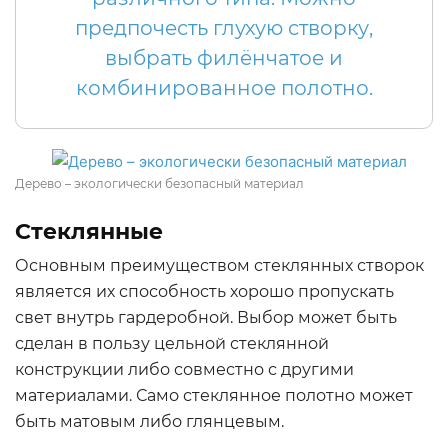
предпочесть глухую створку,
выбрать филёнчатое и
комбинированное полотно.
Дерево – экологически безопасный материал
Стеклянные
Основным преимуществом стеклянных створок
является их способность хорошо пропускать
свет внутрь гардеробной. Выбор может быть
сделан в пользу цельной стеклянной
конструкции либо совместно с другими
материалами. Само стеклянное полотно может
быть матовым либо глянцевым.