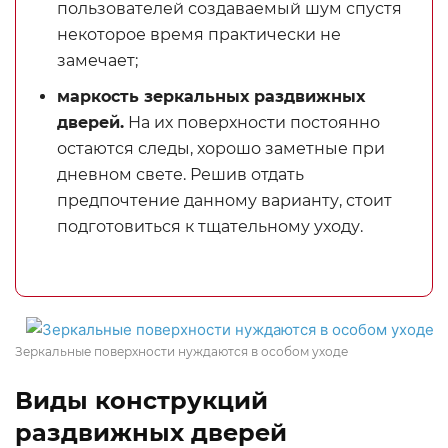
пользователей создаваемый шум спустя
некоторое время практически не
замечает;
маркость зеркальных раздвижных
дверей.
На их поверхности постоянно
остаются следы, хорошо заметные при
дневном свете. Решив отдать
предпочтение данному варианту, стоит
подготовиться к тщательному уходу.
Зеркальные поверхности нуждаются в особом уходе
Виды конструкций
раздвижных дверей