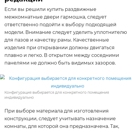
Если вы решили купить раздвижные
межкомнатные двери гармошка, следует
ответственно подойти к выбору подходящей
модели. Внимание следует уделить уплотнителю
для пазов и качеству рамы. Качественные
изделия при открывании должны двигаться
плавно и легко. В открытом между соседними
панелями не должно быть видимых зазоров.
Конфигурация выбирается для конкретного помещения
индивидуально
При выборе материала для изготовления
конструкции, следует учитывать назначение
комнаты, для которой она предназначена. Так,