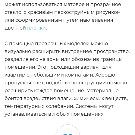
может использоваться матовое и прозрачное
стекло, с красивым пескоструйным рисунком
или сформированным путем наклеивания
цветной
пленки
.
С помощью прозрачных моделей можно
визуально расширить внутреннее пространство,
разделив его на зоны или обозначив границы
помещений. Это подходящий вариант для
квартир с небольшими комнатами. Хорошо
пропуская свет, подобные конструкции помогут
расширить каждое помещение. Материал не
боится воздействия влаги, химических веществ,
температурных колебаний. Системы могут
устанавливаться в любых помещениях.