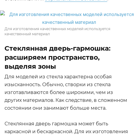
Для изготовления качественных моделей используется
качественный материал
Стеклянная дверь-гармошка:
расширяем пространство,
выделяя зоны
Для моделей из стекла характерна особая
изысканность. Обычно, створки из стекла
изготавливаются более широкими, чем из
других материалов. Как следствие, в сложенном
состоянии они занимают больше места.
Стеклянная дверь гармошка может быть
каркасной и бескаркасной. Для их изготовления