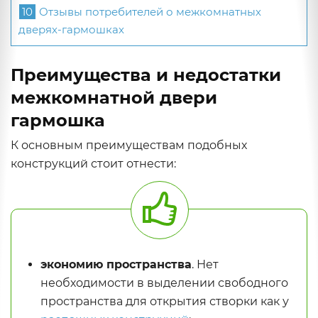
10
Отзывы потребителей о межкомнатных
дверях-гармошках
Преимущества и недостатки
межкомнатной двери
гармошка
К основным преимуществам подобных
конструкций стоит отнести:
экономию пространства
. Нет
необходимости в выделении свободного
пространства для открытия створки как у