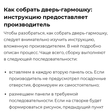
Как собрать дверь-гармошку:
инструкцию предоставляет
производитель
Чтобы разобраться, как собрать дверь-гармошку,
следует внимательно изучить инструкцию,
вложенную производителем. В ней подробно
описан процесс. Чаще всего, сборку выполняют
в следующей последовательности:
вставляем в каждую вторую панель ось. Если
производитель не предусмотрел посадочные
отверстия, формируем их самостоятельно;
размещаем панели в требуемой
последовательности. Если на створке будет
формироваться рисунок, предыдущий пункт