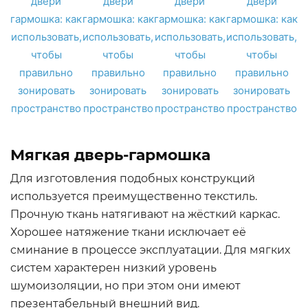
Мягкая дверь-гармошка
Для изготовления подобных конструкций
используется преимущественно текстиль.
Прочную ткань натягивают на жёсткий каркас.
Хорошее натяжение ткани исключает её
сминание в процессе эксплуатации. Для мягких
систем характерен низкий уровень
шумоизоляции, но при этом они имеют
презентабельный внешний вид.