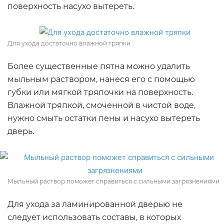
поверхность насухо вытереть.
Для ухода достаточно влажной тряпки
Более существенные пятна можно удалить
мыльным раствором, нанеся его с помощью
губки или мягкой тряпочки на поверхность.
Влажной тряпкой, смоченной в чистой воде,
нужно смыть остатки пены и насухо вытереть
дверь.
Мыльный раствор поможет справиться с сильными загрязнениями
Для ухода за ламинированной дверью не
следует использовать составы, в которых