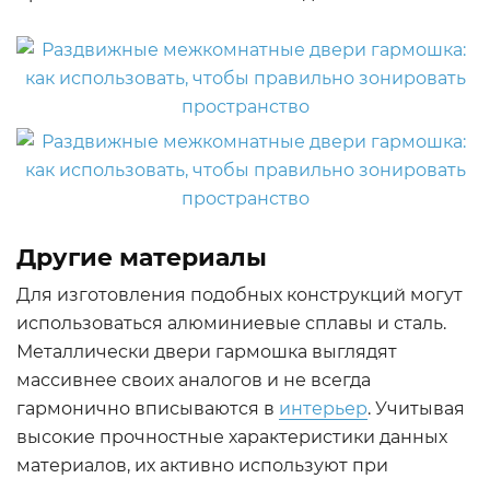
Другие материалы
Для изготовления подобных конструкций могут
использоваться алюминиевые сплавы и сталь.
Металлически двери гармошка выглядят
массивнее своих аналогов и не всегда
гармонично вписываются в
интерьер
. Учитывая
высокие прочностные характеристики данных
материалов, их активно используют при