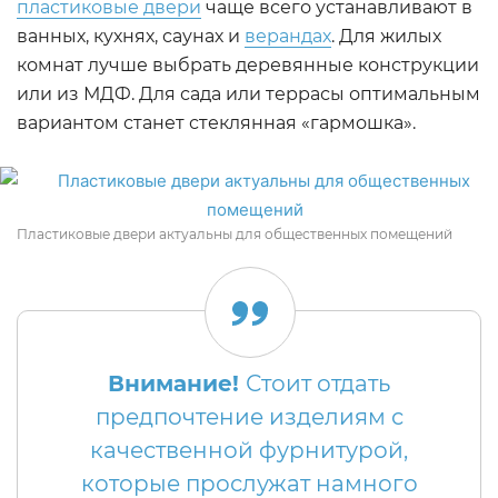
пластиковые двери
чаще всего устанавливают в
ванных, кухнях, саунах и
верандах
. Для жилых
комнат лучше выбрать деревянные конструкции
или из МДФ. Для сада или террасы оптимальным
вариантом станет стеклянная «гармошка».
Пластиковые двери актуальны для общественных помещений
Внимание!
Стоит отдать
предпочтение изделиям с
качественной фурнитурой,
которые прослужат намного