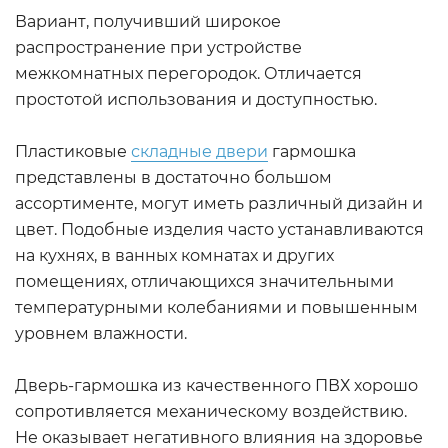
Вариант, получивший широкое
распространение при устройстве
межкомнатных перегородок. Отличается
простотой использования и доступностью.
Пластиковые
складные двери
гармошка
представлены в достаточно большом
ассортименте, могут иметь различный дизайн и
цвет. Подобные изделия часто устанавливаются
на кухнях, в ванных комнатах и других
помещениях, отличающихся значительными
температурными колебаниями и повышенным
уровнем влажности.
Дверь-гармошка из качественного ПВХ хорошо
сопротивляется механическому воздействию.
Не оказывает негативного влияния на здоровье