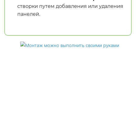
створки путем добавления или удаления
панелей.