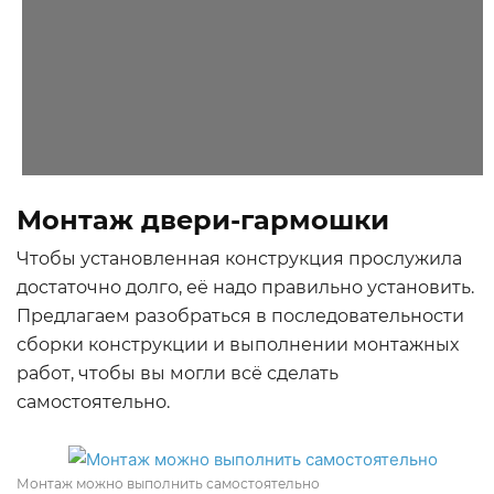
Монтаж двери-гармошки
Чтобы установленная конструкция прослужила
достаточно долго, её надо правильно установить.
Предлагаем разобраться в последовательности
сборки конструкции и выполнении монтажных
работ, чтобы вы могли всё сделать
самостоятельно.
Монтаж можно выполнить самостоятельно