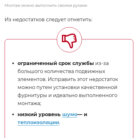
Монтаж можно выполнить своими руками
Из недостатков следует отметить:
ограниченный срок службы
из-за
большого количества подвижных
элементов. Исправить этот недостаток
можно путем установки качественной
фурнитуры и идеально выполненного
монтажа;
низкий уровень
шумо
— и
теплоизоляции
.