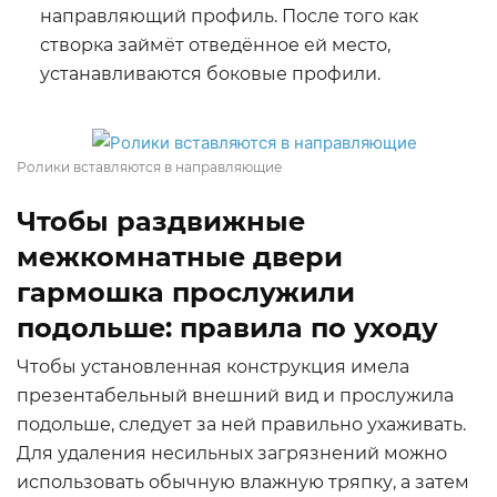
направляющий профиль. После того как
створка займёт отведённое ей место,
устанавливаются боковые профили.
Ролики вставляются в направляющие
Чтобы раздвижные
межкомнатные двери
гармошка прослужили
подольше: правила по уходу
Чтобы установленная конструкция имела
презентабельный внешний вид и прослужила
подольше, следует за ней правильно ухаживать.
Для удаления несильных загрязнений можно
использовать обычную влажную тряпку, а затем