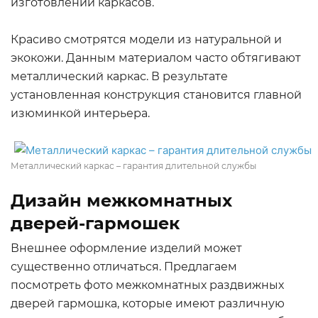
изготовлении каркасов.
Красиво смотрятся модели из натуральной и
экокожи. Данным материалом часто обтягивают
металлический каркас. В результате
установленная конструкция становится главной
изюминкой интерьера.
Металлический каркас – гарантия длительной службы
Дизайн межкомнатных
дверей-гармошек
Внешнее оформление изделий может
существенно отличаться. Предлагаем
посмотреть фото межкомнатных раздвижных
дверей гармошка, которые имеют различную