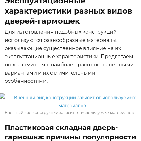
Эксплуатационные
характеристики разных видов
дверей-гармошек
Для изготовления подобных конструкций
используются разнообразные материалы,
оказывающие существенное влияние на их
эксплуатационные характеристики. Предлагаем
познакомиться с наиболее распространенными
вариантами и их отличительными
особенностями.
Внешний вид конструкции зависит от используемых материалов
Пластиковая складная дверь-
гармошка: причины популярности