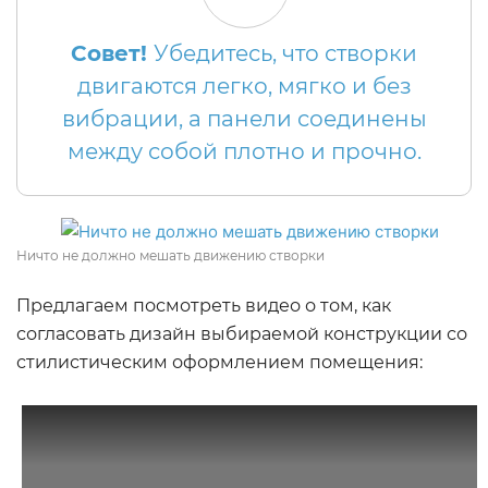
Совет!
Убедитесь, что створки
двигаются легко, мягко и без
вибрации, а панели соединены
между собой плотно и прочно.
Ничто не должно мешать движению створки
Предлагаем посмотреть видео о том, как
согласовать дизайн выбираемой конструкции со
стилистическим оформлением помещения: