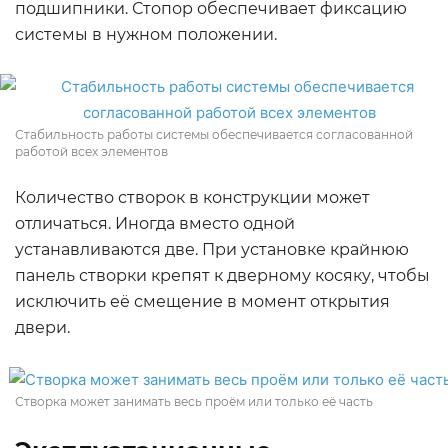
подшипники. Стопор обеспечивает фиксацию
системы в нужном положении.
Стабильность работы системы обеспечивается согласованной
работой всех элементов
Количество створок в конструкции может
отличаться. Иногда вместо одной
устанавливаются две. При установке крайнюю
панель створки крепят к дверному косяку, чтобы
исключить её смещение в момент открытия
двери.
Створка может занимать весь проём или только её часть