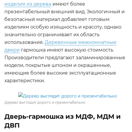
изделия из дерева
имеют более
презентабельный внешний вид. Экологичный и
безопасный материал добавляет готовым
изделиям особую изящность и красоту, однако
значительно ограничивает их область
использования.
Деревянные межкомнатные
двери
гармошка имеют высокую стоимость.
Производители предлагают заламинированные
модели, покрытые шпоном и окрашенные,
имеющие более высокие эксплуатационные
характеристики.
Дерево выглядит дорого и презентабельно
Дверь-гармошка из МДФ, МДМ и
ДВП