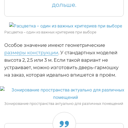
дольше.
Расцветка – один из важных критериев при выборе
Особое значение имеют геометрические
размеры конструкции
. У стандартных моделей
высота 2, 2.5 или 3 м. Если такой вариант не
устраивает, можно изготовить дверь-гармошку
на заказ, которая идеально впишется в проём.
Зонирование пространства актуально для различных помещений