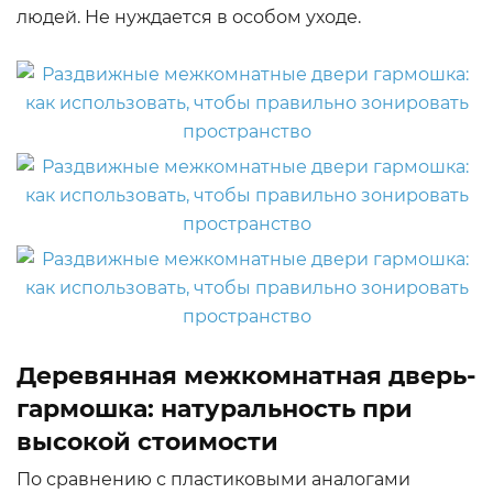
людей. Не нуждается в особом уходе.
Деревянная межкомнатная дверь-
гармошка: натуральность при
высокой стоимости
По сравнению с пластиковыми аналогами