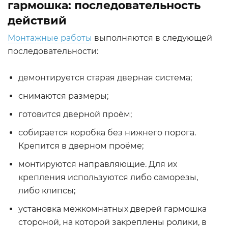
гармошка: последовательность
действий
Монтажные работы
выполняются в следующей
последовательности:
демонтируется старая дверная система;
снимаются размеры;
готовится дверной проём;
собирается коробка без нижнего порога.
Крепится в дверном проёме;
монтируются направляющие. Для их
крепления используются либо саморезы,
либо клипсы;
установка межкомнатных дверей гармошка
стороной, на которой закреплены ролики, в