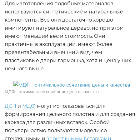
Для изготовления подобных материалов
используются синтетические и натуральные
компоненты. Все они достаточно хорошо
имитируют натуральное дерево, но при этом
имеют меньший вес и стоимость. Они
практичны в эксплуатации, имеют более
презентабельный внешний вид, чем
пластиковые двери гармошка, хотя и цена у них
немного выше.
МДФ – оптимальное сочетание цены и качества
ДСП
и
МДФ
могут использоваться для
формирования цельного полотна и для создания
каркаса для различных вставок. Особой
популярностью пользуются модели со
стеклянными и
зеркальными вставками
.