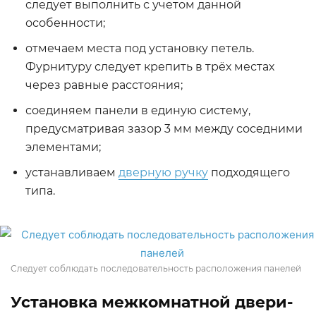
следует выполнить с учетом данной
особенности;
отмечаем места под установку петель.
Фурнитуру следует крепить в трёх местах
через равные расстояния;
соединяем панели в единую систему,
предусматривая зазор 3 мм между соседними
элементами;
устанавливаем
дверную ручку
подходящего
типа.
Следует соблюдать последовательность расположения панелей
Установка межкомнатной двери-