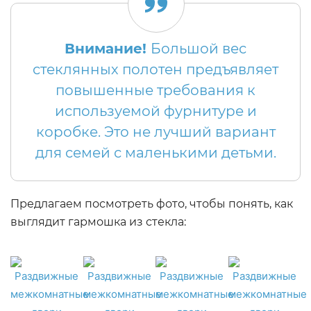
Внимание!
Большой вес
стеклянных полотен предъявляет
повышенные требования к
используемой фурнитуре и
коробке. Это не лучший вариант
для семей с маленькими детьми.
Предлагаем посмотреть фото, чтобы понять, как
выглядит гармошка из стекла: