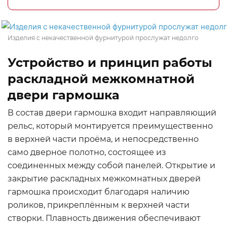
Изделия с некачественной фурнитурой прослужат недолго
Устройство и принцип работы
раскладной межкомнатной
двери гармошка
В состав двери гармошка входит направляющий
рельс, который монтируется преимущественно
в верхней части проёма, и непосредственно
само дверное полотно, состоящее из
соединенных между собой панелей. Открытие и
закрытие раскладных межкомнатных дверей
гармошка происходит благодаря наличию
роликов, прикреплённым к верхней части
створки. Плавность движения обеспечивают