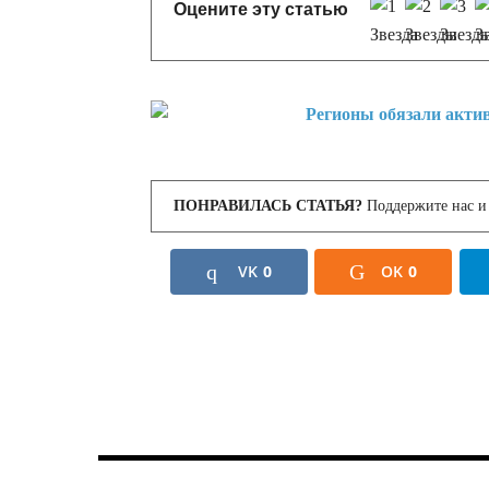
Оцените эту статью
ПОНРАВИЛАСЬ СТАТЬЯ?
Поддержите нас и 
VK
0
OK
0