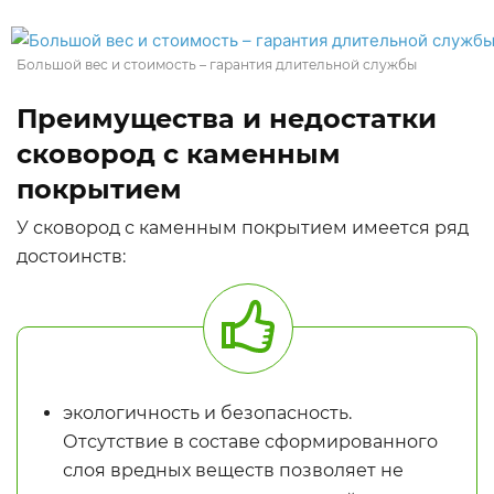
Большой вес и стоимость – гарантия длительной службы
Преимущества и недостатки
сковород с каменным
покрытием
У сковород с каменным покрытием имеется ряд
достоинств:
экологичность и безопасность.
Отсутствие в составе сформированного
слоя вредных веществ позволяет не