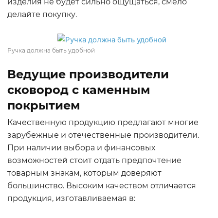
изделия не будет сильно ощущаться, смело
делайте покупку.
Ручка должна быть удобной
Ведущие производители
сковород с каменным
покрытием
Качественную продукцию предлагают многие
зарубежные и отечественные производители.
При наличии выбора и финансовых
возможностей стоит отдать предпочтение
товарным знакам, которым доверяют
большинство. Высоким качеством отличается
продукция, изготавливаемая в: