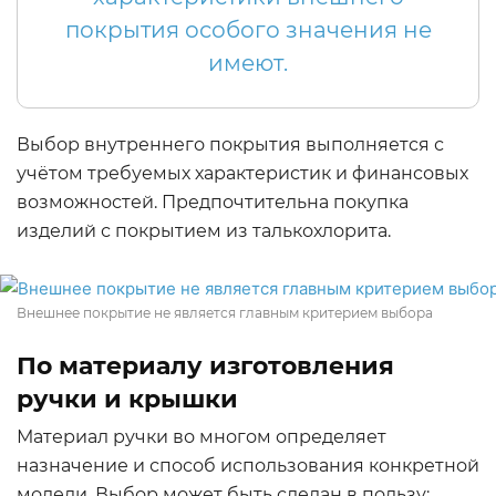
покрытия особого значения не
имеют.
Выбор внутреннего покрытия выполняется с
учётом требуемых характеристик и финансовых
возможностей. Предпочтительна покупка
изделий с покрытием из талькохлорита.
Внешнее покрытие не является главным критерием выбора
По материалу изготовления
ручки и крышки
Материал ручки во многом определяет
назначение и способ использования конкретной
модели. Выбор может быть сделан в пользу: