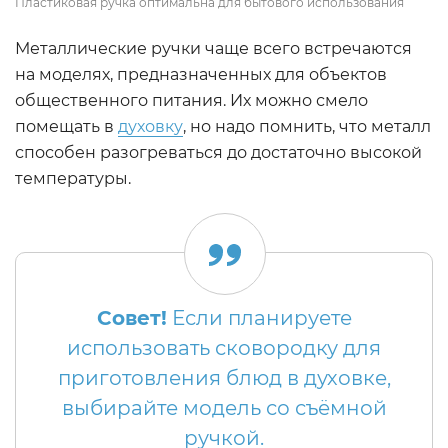
Пластиковая ручка оптимальна для бытового использования
Металлические ручки чаще всего встречаются
на моделях, предназначенных для объектов
общественного питания. Их можно смело
помещать в
духовку
, но надо помнить, что металл
способен разогреваться до достаточно высокой
температуры.
Совет!
Если планируете
использовать сковородку для
приготовления блюд в духовке,
выбирайте модель со съёмной
ручкой.