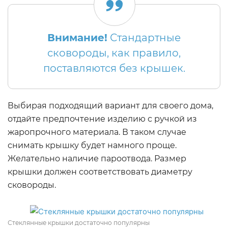
Внимание!
Стандартные
сковороды, как правило,
поставляются без крышек.
Выбирая подходящий вариант для своего дома,
отдайте предпочтение изделию с ручкой из
жаропрочного материала. В таком случае
снимать крышку будет намного проще.
Желательно наличие пароотвода. Размер
крышки должен соответствовать диаметру
сковороды.
Стеклянные крышки достаточно популярны