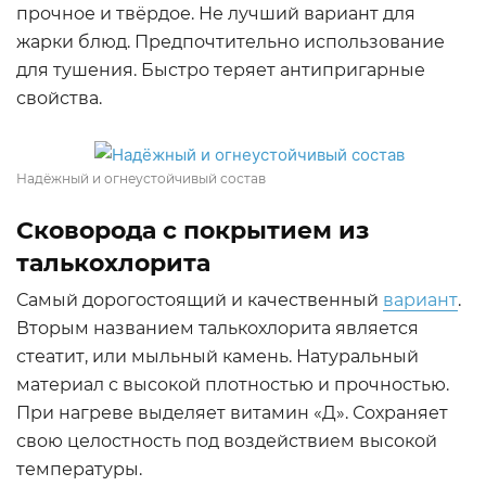
прочное и твёрдое. Не лучший вариант для
жарки блюд. Предпочтительно использование
для тушения. Быстро теряет антипригарные
свойства.
Надёжный и огнеустойчивый состав
Сковорода с покрытием из
талькохлорита
Самый дорогостоящий и качественный
вариант
.
Вторым названием талькохлорита является
стеатит, или мыльный камень. Натуральный
материал с высокой плотностью и прочностью.
При нагреве выделяет витамин «Д». Сохраняет
свою целостность под воздействием высокой
температуры.