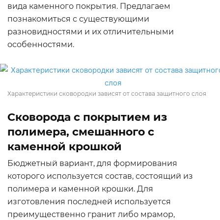
вида каменного покрытия. Предлагаем
познакомиться с существующими
разновидностями и их отличительными
особенностями.
Характеристики сковородки зависят от состава защитного слоя
Сковорода с покрытием из
полимера, смешанного с
каменной крошкой
Бюджетный вариант, для формирования
которого используется состав, состоящий из
полимера и каменной крошки. Для
изготовления последней используется
преимущественно гранит либо мрамор,