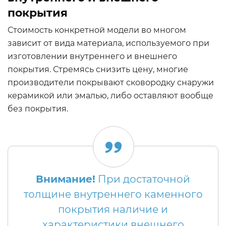
покрытия
Стоимость конкретной модели во многом
зависит от вида материала, используемого при
изготовлении внутреннего и внешнего
покрытия. Стремясь снизить цену, многие
производители покрывают сковородку снаружи
керамикой или эмалью, либо оставляют вообще
без покрытия.
Внимание!
При достаточной
толщине внутреннего каменного
покрытия наличие и
характеристики внешнего