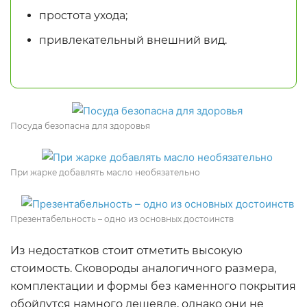
простота ухода;
привлекательный внешний вид.
Посуда безопасна для здоровья
При жарке добавлять масло необязательно
Презентабельность – одно из основных достоинств
Из недостатков стоит отметить высокую
стоимость. Сковороды аналогичного размера,
комплектации и формы без каменного покрытия
обойдутся намного дешевле, однако они не