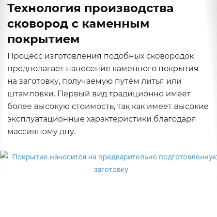
Технология производства
сковород с каменным
покрытием
Процесс изготовления подобных сковородок
предполагает нанесение каменного покрытия
на заготовку, получаемую путём литья или
штамповки. Первый вид традиционно имеет
более высокую стоимость, так как имеет высокие
эксплуатационные характеристики благодаря
массивному дну.