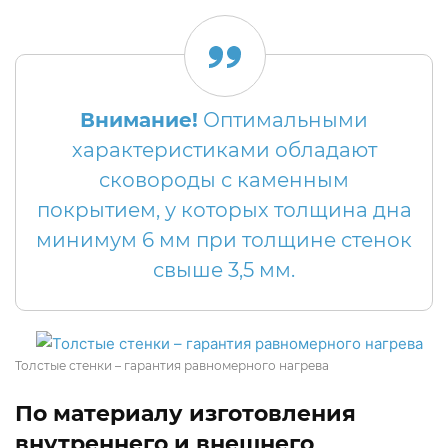
Внимание!
Оптимальными
характеристиками обладают
сковороды с каменным
покрытием, у которых толщина дна
минимум 6 мм при толщине стенок
свыше 3,5 мм.
Толстые стенки – гарантия равномерного нагрева
По материалу изготовления
внутреннего и внешнего