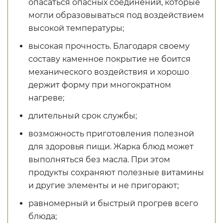
опасаться опасных соединений, которые
могли образовываться под воздействием
высокой температуры;
высокая прочность. Благодаря своему
составу каменное покрытие не боится
механического воздействия и хорошо
держит форму при многократном
нагреве;
длительный срок службы;
возможность приготовления полезной
для здоровья пищи. Жарка блюд может
выполняться без масла. При этом
продукты сохраняют полезные витамины
и другие элементы и не пригорают;
равномерный и быстрый прогрев всего
блюда;