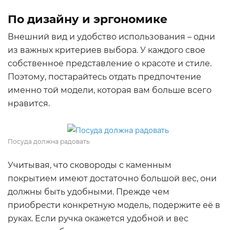
По дизайну и эргономике
Внешний вид и удобство использования – одни
из важных критериев выбора. У каждого свое
собственное представление о красоте и стиле.
Поэтому, постарайтесь отдать предпочтение
именно той модели, которая вам больше всего
нравится.
Посуда должна радовать
Учитывая, что сковороды с каменным
покрытием имеют достаточно большой вес, они
должны быть удобными. Прежде чем
приобрести конкретную модель, подержите её в
руках. Если ручка окажется удобной и вес