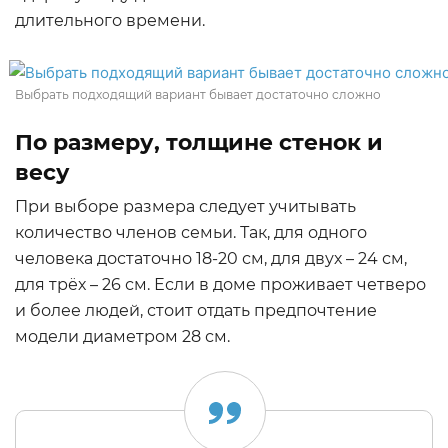
длительного времени.
Выбрать подходящий вариант бывает достаточно сложно
По размеру, толщине стенок и
весу
При выборе размера следует учитывать
количество членов семьи. Так, для одного
человека достаточно 18-20 см, для двух – 24 см,
для трёх – 26 см. Если в доме проживает четверо
и более людей, стоит отдать предпочтение
модели диаметром 28 см.