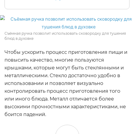
Съёмная ручка позволит использовать сковородку для тушения
блюд в духовке
Чтобы ускорить процесс приготовления пищи и
повысить качество, многие пользуются
крышками, которые могут быть стеклянными и
металлическими. Стекло достаточно удобно в
использовании и позволяет визуально
контролировать процесс приготовления того
или иного блюда. Металл отличается более
высокими прочностными характеристиками, не
боится падений.