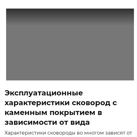
Эксплуатационные
характеристики сковород с
каменным покрытием в
зависимости от вида
Характеристики сковороды во многом зависят от