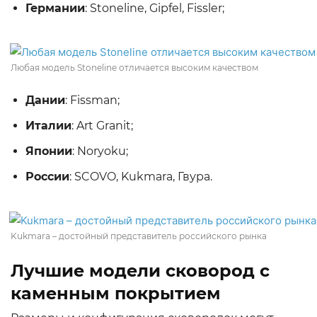
Германии
: Stoneline, Gipfel, Fissler;
Любая модель Stoneline отличается высоким качеством
Дании
: Fissman;
Италии
: Art Granit;
Японии
: Noryoku;
России
: SCOVO, Kukmara, Гвура.
Kukmara – достойный представитель российского рынка
Лучшие модели сковород с
каменным покрытием