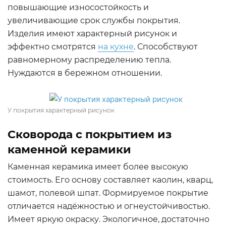
повышающие износостойкость и
увеличивающие срок службы покрытия.
Изделия имеют характерный рисунок и
эффектно смотрятся
на кухне
. Способствуют
равномерному распределению тепла.
Нуждаются в бережном отношении.
У покрытия характерный рисунок
Сковорода с покрытием из
каменной керамики
Каменная керамика имеет более высокую
стоимость. Его основу составляет каолин, кварц,
шамот, полевой шпат. Формируемое покрытие
отличается надёжностью и огнеустойчивостью.
Имеет яркую окраску. Экологичное, достаточно