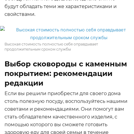
будут обладать теми же характеристиками и
свойствами.
Высокая стоимость полностью себя оправдывает
продолжительным сроком службы
Выбор сковороды с каменным
покрытием: рекомендации
редакции
Если вы решили приобрести для своего дома
столь полезную посуду, воспользуйтесь нашими
советами и рекомендациями. Они помогут вам
стать обладателем качественного изделия, с
помощью которого вы сможете готовить
здоровую еду для своей семьи в течение