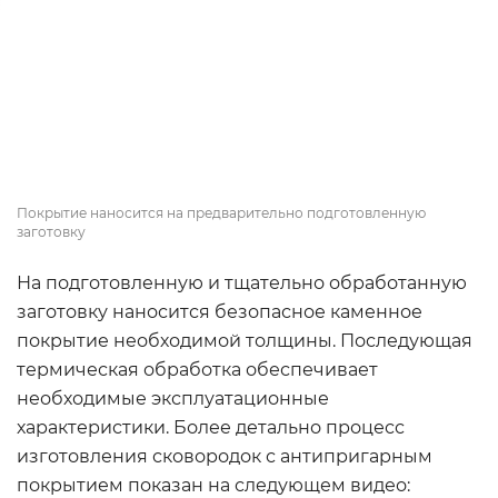
Покрытие наносится на предварительно подготовленную
заготовку
На подготовленную и тщательно обработанную
заготовку наносится безопасное каменное
покрытие необходимой толщины. Последующая
термическая обработка обеспечивает
необходимые эксплуатационные
характеристики. Более детально процесс
изготовления сковородок с антипригарным
покрытием показан на следующем видео: