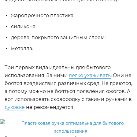
жаропрочного пластика;
силикона;
дерева, покрытого защитным слоем;
металла.
Три первых вида идеальны для бытового
использования. За ними
легко ухаживать
. Они не
боятся воздействия различных сред. Не греются,
а потому можно не бояться появления ожогов. А
вот использовать сковородку с такими ручками в
духовке
не рекомендуется.