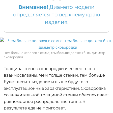
Внимание!
Диаметр модели
определяется по верхнему краю
изделия.
Чем больше человек в семье, тем больше должен быть диаметр
сковородки
Толщина стенок сковородки и её вес тесно
взаимосвязаны. Чем толще стенки, тем больше
будет весить изделие и выше будут его
эксплуатационные характеристики. Сковородка
со значительной толщиной стенки обеспечивает
равномерное распределение тепла. В
результате еда не пригорает.