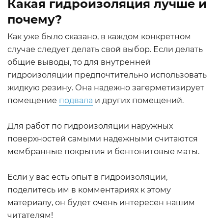
Какая гидроизоляция лучше и
почему?
Как уже было сказано, в каждом конкретном
случае следует делать свой выбор. Если делать
общие выводы, то для внутренней
гидроизоляции предпочтительно использовать
жидкую резину. Она надежно загерметизирует
помещение
подвала
и других помещений.
Для работ по гидроизоляции наружных
поверхностей самыми надежными считаются
мембранные покрытия и бентонитовые маты.
Если у вас есть опыт в гидроизоляции,
поделитесь им в комментариях к этому
материалу, он будет очень интересен нашим
читателям!