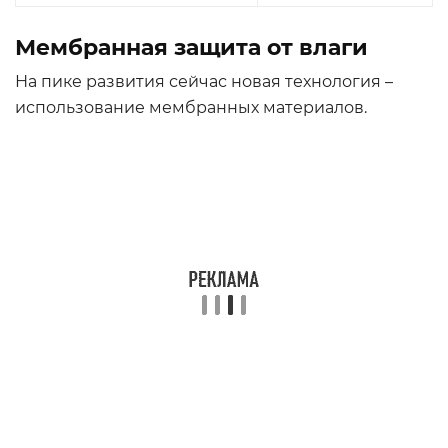
Мембранная защита от влаги
На пике развития сейчас новая технология –
использование мембранных материалов.