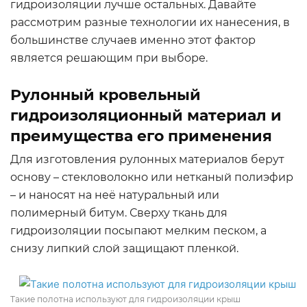
гидроизоляции лучше остальных. Давайте
рассмотрим разные технологии их нанесения, в
большинстве случаев именно этот фактор
является решающим при выборе.
Рулонный кровельный
гидроизоляционный материал и
преимущества его применения
Для изготовления рулонных материалов берут
основу – стекловолокно или нетканый полиэфир
– и наносят на неё натуральный или
полимерный битум. Сверху ткань для
гидроизоляции посыпают мелким песком, а
снизу липкий слой защищают пленкой.
Такие полотна используют для гидроизоляции крыш