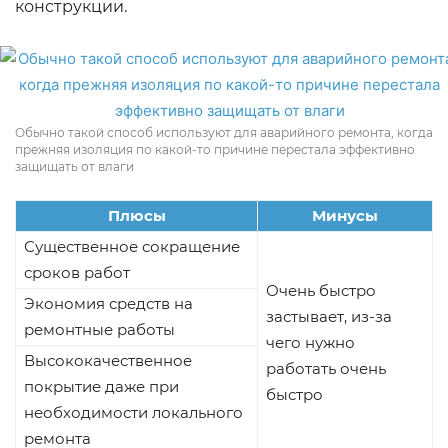
конструкции.
Обычно такой способ используют для аварийного ремонта, когда
прежняя изоляция по какой-то причине перестала эффективно
защищать от влаги
Плюсы
Минусы
Существенное сокращение
сроков работ
Очень быстро
Экономия средств на
застывает, из-за
ремонтные работы
чего нужно
Высококачественное
работать очень
покрытие даже при
быстро
необходимости локального
ремонта