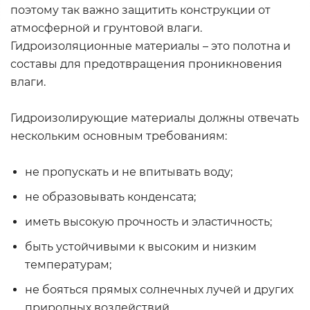
поэтому так важно защитить конструкции от
атмосферной и грунтовой влаги.
Гидроизоляционные материалы – это полотна и
составы для предотвращения проникновения
влаги.
Гидроизолирующие материалы должны отвечать
нескольким основным требованиям:
не пропускать и не впитывать воду;
не образовывать конденсата;
иметь высокую прочность и эластичность;
быть устойчивыми к высоким и низким
температурам;
не бояться прямых солнечных лучей и других
природных воздействий.