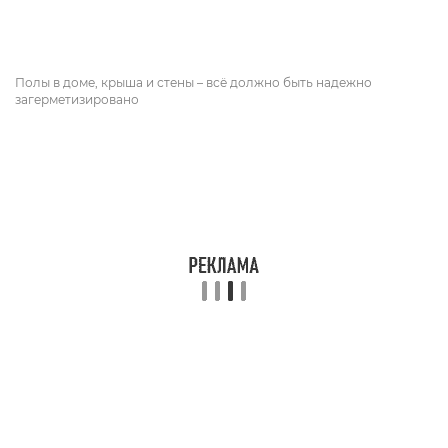
Полы в доме, крыша и стены – всё должно быть надежно
загерметизировано