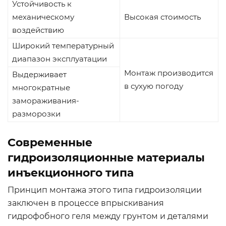
Устойчивость к
механическому
Высокая стоимость
воздействию
Широкий температурный
диапазон эксплуатации
Монтаж производится
Выдерживает
в сухую погоду
многократные
замораживания-
разморозки
Современные
гидроизоляционные материалы
инъекционного типа
Принцип монтажа этого типа гидроизоляции
заключен в процессе впрыскивания
гидрофобного геля между грунтом и деталями