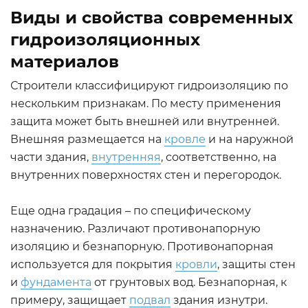
Виды и свойства современных
гидроизоляционных
материалов
Строители классифицируют гидроизоляцию по
нескольким признакам. По месту применения
защита может быть внешней или внутренней.
Внешняя размещается на
кровле
и на наружной
части здания,
внутренняя
, соответственно, на
внутренних поверхностях стен и перегородок.
Еще одна градация – по специфическому
назначению. Различают противонапорную
изоляцию и безнапорную. Противонапорная
используется для покрытия
кровли
, защиты стен
и
фундамента
от грунтовых вод. Безнапорная, к
примеру, защищает
подвал
здания изнутри.