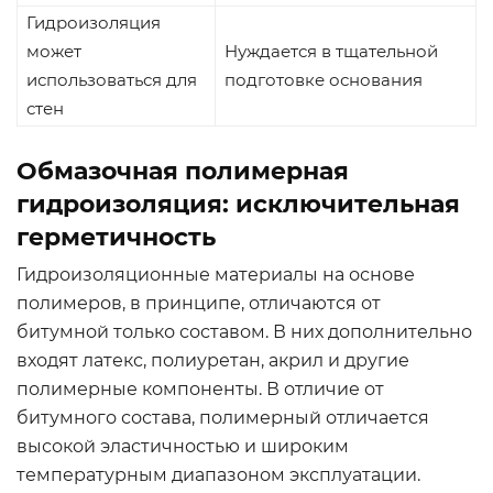
Гидроизоляция
может
Нуждается в тщательной
использоваться для
подготовке основания
стен
Обмазочная полимерная
гидроизоляция: исключительная
герметичность
Гидроизоляционные материалы на основе
полимеров, в принципе, отличаются от
битумной только составом. В них дополнительно
входят латекс, полиуретан, акрил и другие
полимерные компоненты. В отличие от
битумного состава, полимерный отличается
высокой эластичностью и широким
температурным диапазоном эксплуатации.