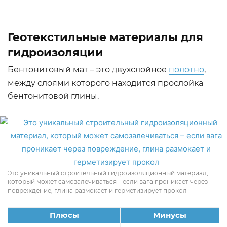
Геотекстильные материалы для
гидроизоляции
Бентонитовый мат – это двухслойное
полотно
,
между слоями которого находится прослойка
бентонитовой глины.
Это уникальный строительный гидроизоляционный материал,
который может самозалечиваться – если вага проникает через
повреждение, глина размокает и герметизирует прокол
Плюсы
Минусы