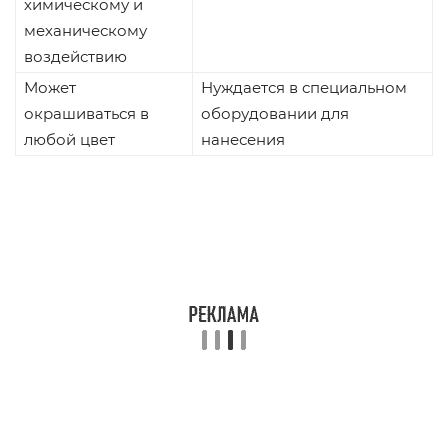
химическому и
механическому
воздействию
Может
Нуждается в специальном
окрашиваться в
оборудовании для
любой цвет
нанесения