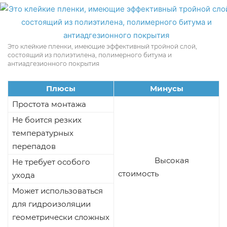
Это клейкие пленки, имеющие эффективный тройной слой,
состоящий из полиэтилена, полимерного битума и
антиадгезионного покрытия
Плюсы
Минусы
Простота монтажа
Не боится резких
температурных
перепадов
Высокая
Не требует особого
стоимость
ухода
Может использоваться
для гидроизоляции
геометрически сложных