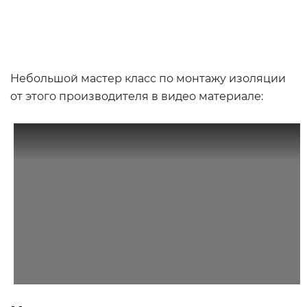
Небольшой мастер класс по монтажу изоляции
от этого производителя в видео материале: