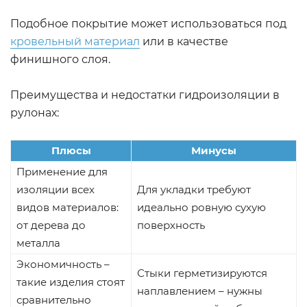
Подобное покрытие может использоваться под
кровельный материал
или в качестве
финишного слоя.
Преимущества и недостатки гидроизоляции в
рулонах:
Плюсы
Минусы
Применение для
изоляции всех
Для укладки требуют
видов материалов:
идеально ровную сухую
от дерева до
поверхность
металла
Экономичность –
Стыки герметизируются
такие изделия стоят
наплавлением – нужны
сравнительно