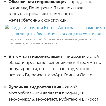
Обмазочная гидроизоляция
– продукция
Ксайпекс, Пенетрон и Лахта показала
отличные результаты по защите
железобетонных конструкций.
Гидроизоляция Isomat Aquamat – незаменима для защиты
бассейнов, колодцев и септиков
Битумная гидроизоляция
– лидерами в этой
области признаны Технониколь и Вторыми по
популярности, но не по качеству, можно
назвать Гидроизол, ИзоАрт, Грида и Декарт.
Рулонная гидроизоляция
– самой
востребованной является продукция
Технониколь, Техноэласт, Рубитекс и Бикрост.