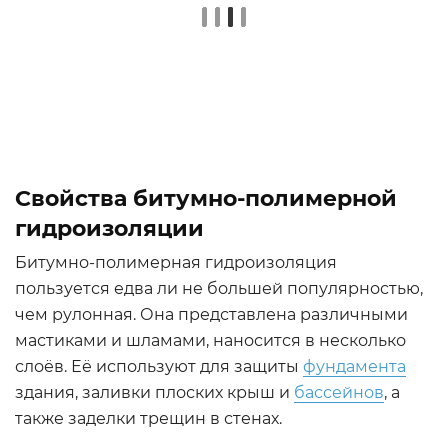
Свойства битумно-полимерной
гидроизоляции
Битумно-полимерная гидроизоляция
пользуется едва ли не большей популярностью,
чем рулонная. Она представлена различными
мастиками и шламами, наносится в несколько
слоёв. Её используют для защиты
фундамента
здания, заливки плоских крыш и
бассейнов
, а
также заделки трещин в стенах.