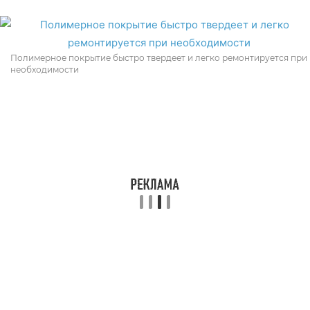
Полимерное покрытие быстро твердеет и легко ремонтируется при
необходимости