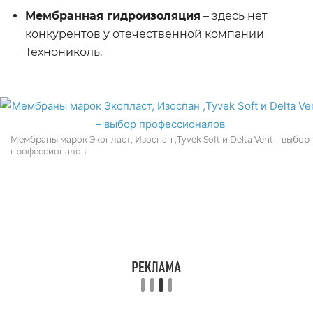
Мембранная гидроизоляция
– здесь нет
конкурентов у отечественной компании
Технониколь.
Мембраны марок Экопласт, Изоспан ,Tyvek Soft и Delta Vent – выбор
профессионалов