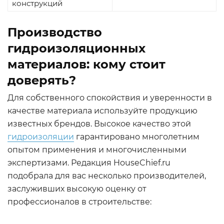
конструкций
Производство
гидроизоляционных
материалов: кому стоит
доверять?
Для собственного спокойствия и уверенности в
качестве материала используйте продукцию
известных брендов. Высокое качество этой
гидроизоляции
гарантировано многолетним
опытом применения и многочисленными
экспертизами. Редакция HouseChief.ru
подобрала для вас несколько производителей,
заслуживших высокую оценку от
профессионалов в строительстве: