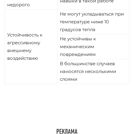
навыки в такой работе
недорого
Не могут укладываться при
температуре ниже 10
градусов тепла
Устойчивость к
Не устойчивы к
агрессивному
механическим
внешнему
повреждениям
воздействию
В большинстве случаев
наносятся несколькими
слоями