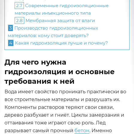
2.7
Современные гидроизоляционные
материалы инъекционного типа
2.8
Мембранная защита от влаги
3
Производство гидроизоляционных
материалов: кому стоит доверять?
4
Какая гидроизоляция лучше и почему?
Для чего нужна
гидроизоляция и основные
требования к ней
Вода имеет свойство проникать практически во
все строительные материалы и разрушать их.
Компоненты растворов теряют свои связи,
дерево разбухает и гниёт. Циклы замерзания и
оттаивания тоже играют свою роль. Лед
разрывает самый прочный
бетон
. Именно