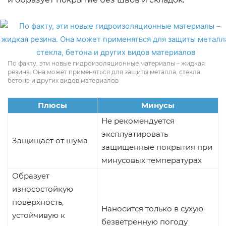
По факту, эти новые гидроизоляционные материалы – жидкая
резина. Она может применяться для защиты металла, стекла,
бетона и других видов материалов
Плюсы
Минусы
Не рекомендуется
эксплуатировать
Защищает от шума
защищенные покрытия при
минусовых температурах
Образует
износостойкую
поверхность,
Наносится только в сухую
устойчивую к
безветренную погоду