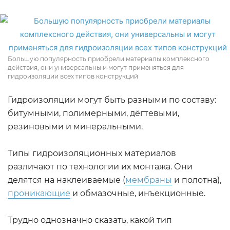
Большую популярность приобрели материалы комплексного
действия, они универсальны и могут применяться для
гидроизоляции всех типов конструкций
Гидроизоляции могут быть разными по составу:
битумными, полимерными, дёгтевыми,
резиновыми и минеральными.
Типы гидроизоляционных материалов
различают по технологии их монтажа. Они
делятся на наклеиваемые (
мембраны
и полотна),
проникающие
и обмазочные, инъекционные.
Трудно однозначно сказать, какой тип