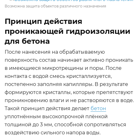
Возможна защита объектов различного назначения
Принцип действия
проникающей гидроизоляции
для бетона
После нанесения на обрабатываемую
поверхность состав начинает активно проникать
в имеющиеся микротрещины и поры. После
контакта с водой смесь кристаллизуется,
постепенно заполняя капилляры. В результате
формируются кристаллы, которые препятствуют
проникновению влаги и не растворяются в воде.
Такой принцип действия делает
бетон
уплотнённым высокопрочной плёнкой
толщиной до 3 мм, способной сопротивляться
воздействию сильного напора воды.