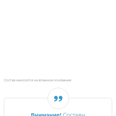
Состав наносится на влажное основание
Внимание!
Составы