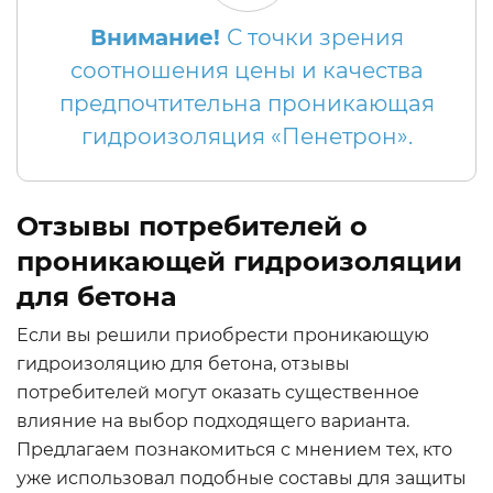
Внимание!
С точки зрения
соотношения цены и качества
предпочтительна проникающая
гидроизоляция «Пенетрон».
Отзывы потребителей о
проникающей гидроизоляции
для бетона
Если вы решили приобрести проникающую
гидроизоляцию для бетона, отзывы
потребителей могут оказать существенное
влияние на выбор подходящего варианта.
Предлагаем познакомиться с мнением тех, кто
уже использовал подобные составы для защиты