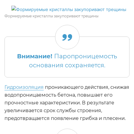
Формируемые кристаллы закупоривают трещины
Внимание!
Паропроницемость
основания сохраняется.
Гидроизоляция
проникающего действия, снижая
водопроницаемость бетона, повышает его
прочностные характеристики. В результате
увеличивается срок службы строения,
предотвращается появление грибка и плесени.