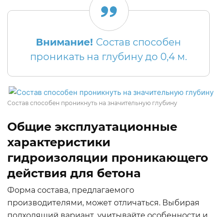
Внимание!
Состав способен
проникать на глубину до 0,4 м.
Состав способен проникнуть на значительную глубину
Общие эксплуатационные
характеристики
гидроизоляции проникающего
действия для бетона
Форма состава, предлагаемого
производителями, может отличаться. Выбирая
подходящий вариант, учитывайте особенности и