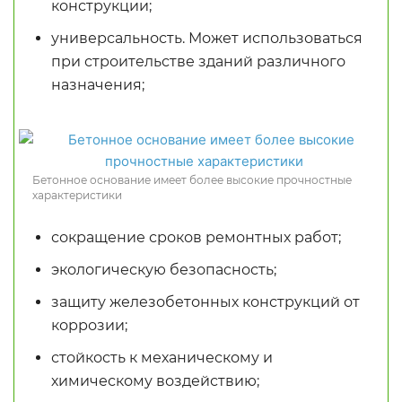
конструкции;
универсальность. Может использоваться
при строительстве зданий различного
назначения;
Бетонное основание имеет более высокие прочностные
характеристики
сокращение сроков ремонтных работ;
экологическую безопасность;
защиту железобетонных конструкций от
коррозии;
стойкость к механическому и
химическому воздействию;