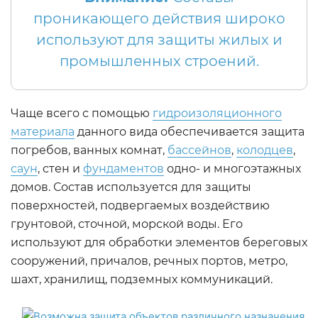
проникающего действия широко
используют для защиты жилых и
промышленных строений.
Чаще всего с помощью
гидроизоляционного
материала
данного вида обеспечивается защита
погребов, ванных комнат,
бассейнов
,
колодцев
,
саун
, стен и
фундаментов
одно- и многоэтажных
домов. Состав используется для защиты
поверхностей, подвергаемых воздействию
грунтовой, сточной, морской воды. Его
используют для обработки элементов береговых
сооружений, причалов, речных портов, метро,
шахт, хранилищ, подземных коммуникаций.