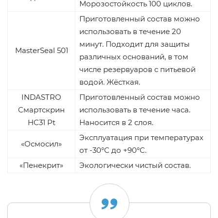
Морозостойкость 100 циклов.
Приготовленный состав можно
использовать в течение 20
минут. Подходит для защиты
MasterSeal 501
различных оснований, в том
числе резервуаров с питьевой
водой. Жёсткая.
INDASTRO
Приготовленный состав можно
Смартскрин
использовать в течение часа.
HC31 Pt
Наносится в 2 слоя.
Эксплуатация при температурах
«Осмосил»
от -30°C до +90°C.
«Пенекрит»
Экологически чистый состав.