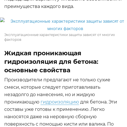
преимущества каждого вида.
Эксплуатационные характеристики защиты зависят от многих
факторов
Жидкая проникающая
гидроизоляция для бетона:
основные свойства
Производители предлагают не только сухие
смеси, которые следует приготавливать
незадолго до нанесения, но и жидкую
проникающую
гидроизоляцию
для бетона. Эти
составы уже готовы к применению. Легко
наносятся даже на неровную сборную
поверхность с помощью кисти или валика. По