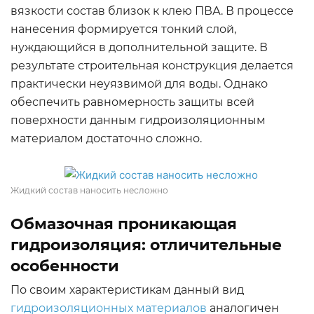
вязкости состав близок к клею ПВА. В процессе
нанесения формируется тонкий слой,
нуждающийся в дополнительной защите. В
результате строительная конструкция делается
практически неуязвимой для воды. Однако
обеспечить равномерность защиты всей
поверхности данным гидроизоляционным
материалом достаточно сложно.
Жидкий состав наносить несложно
Обмазочная проникающая
гидроизоляция: отличительные
особенности
По своим характеристикам данный вид
гидроизоляционных материалов
аналогичен