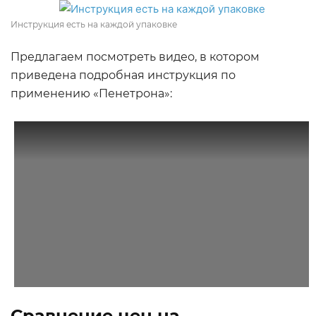
Инструкция есть на каждой упаковке
Предлагаем посмотреть видео, в котором
приведена подробная инструкция по
применению «Пенетрона»:
Сравнение цен на