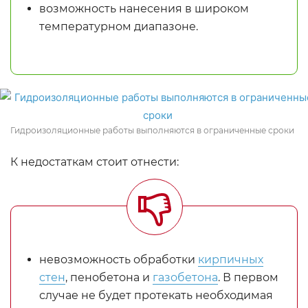
возможность нанесения в широком
температурном диапазоне.
Гидроизоляционные работы выполняются в ограниченные сроки
К недостаткам стоит отнести:
невозможность обработки
кирпичных
стен
, пенобетона и
газобетона
. В первом
случае не будет протекать необходимая