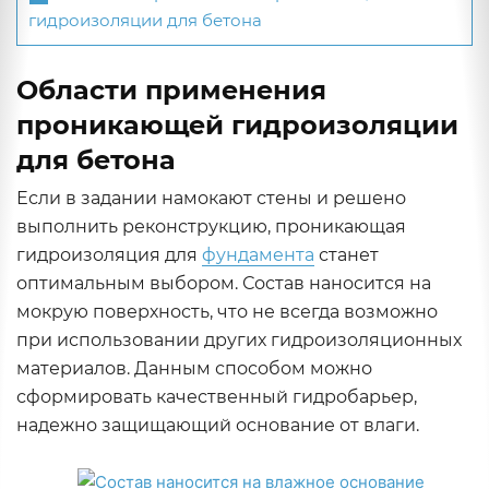
гидроизоляции для бетона
Области применения
проникающей гидроизоляции
для бетона
Если в задании намокают стены и решено
выполнить реконструкцию, проникающая
гидроизоляция для
фундамента
станет
оптимальным выбором. Состав наносится на
мокрую поверхность, что не всегда возможно
при использовании других гидроизоляционных
материалов. Данным способом можно
сформировать качественный гидробарьер,
надежно защищающий основание от влаги.