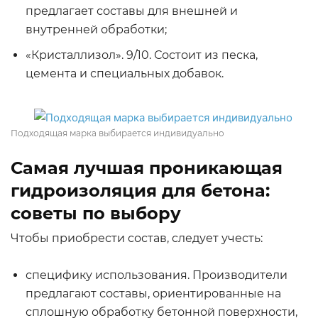
предлагает составы для внешней и
внутренней обработки;
«Кристаллизол». 9/10. Состоит из песка,
цемента и специальных добавок.
Подходящая марка выбирается индивидуально
Самая лучшая проникающая
гидроизоляция для бетона:
советы по выбору
Чтобы приобрести состав, следует учесть:
специфику использования. Производители
предлагают составы, ориентированные на
сплошную обработку бетонной поверхности,