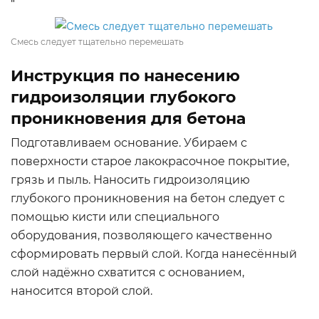
"
Смесь следует тщательно перемешать
Инструкция по нанесению
гидроизоляции глубокого
проникновения для бетона
Подготавливаем основание. Убираем с
поверхности старое лакокрасочное покрытие,
грязь и пыль. Наносить гидроизоляцию
глубокого проникновения на бетон следует с
помощью кисти или специального
оборудования, позволяющего качественно
сформировать первый слой. Когда нанесённый
слой надёжно схватится с основанием,
наносится второй слой.