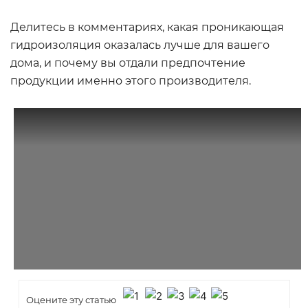
Делитесь в комментариях, какая проникающая
гидроизоляция оказалась лучше для вашего
дома, и почему вы отдали предпочтение
продукции именно этого производителя.
Оцените эту статью