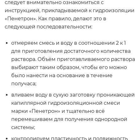
следует внимательно ознакомиться с
инструкцией, прикладываемой к гидроизоляции
«Пенетрон». Как правило, делают это в
следующей последовательности:
отмеряем смесь и воду в соотношении 2 к 1
для приготовления достаточного количества
раствора. Объём приготавливаемого раствора
выбирают таким образом, чтобы его можно
было нанести на основание в течение
получаса;
вливаем воду в сухую заготовку проникающей
капиллярной гидроизоляционной смеси
марки «Пенетрон» и тщательно всё
перемешиваем для получения однородной
системы;
контролируем пластичность и подвижность