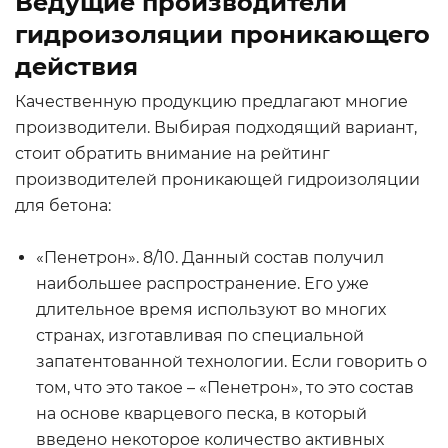
Ведущие производители
гидроизоляции проникающего
действия
Качественную продукцию предлагают многие
производители. Выбирая подходящий вариант,
стоит обратить внимание на рейтинг
производителей проникающей гидроизоляции
для бетона:
«Пенетрон». 8/10. Данный состав получил
наибольшее распространение. Его уже
длительное время используют во многих
странах, изготавливая по специальной
запатентованной технологии. Если говорить о
том, что это такое – «Пенетрон», то это состав
на основе кварцевого песка, в который
введено некоторое количество активных