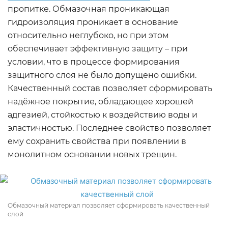
пропитке. Обмазочная проникающая
гидроизоляция проникает в основание
относительно неглубоко, но при этом
обеспечивает эффективную защиту – при
условии, что в процессе формирования
защитного слоя не было допущено ошибки.
Качественный состав позволяет сформировать
надёжное покрытие, обладающее хорошей
адгезией, стойкостью к воздействию воды и
эластичностью. Последнее свойство позволяет
ему сохранить свойства при появлении в
монолитном основании новых трещин.
Обмазочный материал позволяет сформировать качественный
слой