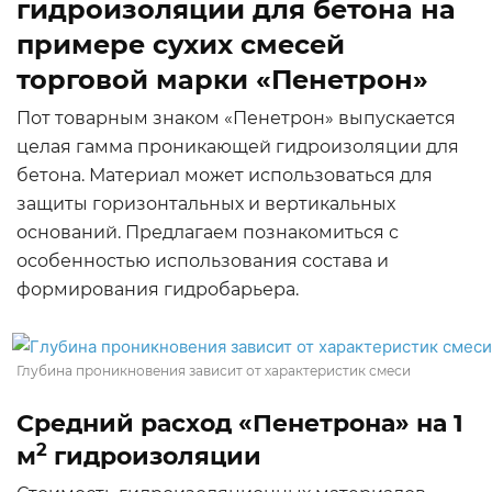
гидроизоляции для бетона на
примере сухих смесей
торговой марки «Пенетрон»
Пот товарным знаком «Пенетрон» выпускается
целая гамма проникающей гидроизоляции для
бетона. Материал может использоваться для
защиты горизонтальных и вертикальных
оснований. Предлагаем познакомиться с
особенностью использования состава и
формирования гидробарьера.
Глубина проникновения зависит от характеристик смеси
Средний расход «Пенетрона» на 1
2
м
гидроизоляции