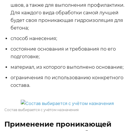
швов, а также для выполнения профилактики.
Для каждого вида обработки самой лучшей
будет своя проникающая гидроизоляция для
бетона;
способ нанесения;
состояние основания и требования по его
подготовке;
материал, из которого выполнено основание;
ограничения по использованию конкретного
состава.
Состав выбирается с учётом назначения
Применение проникающей