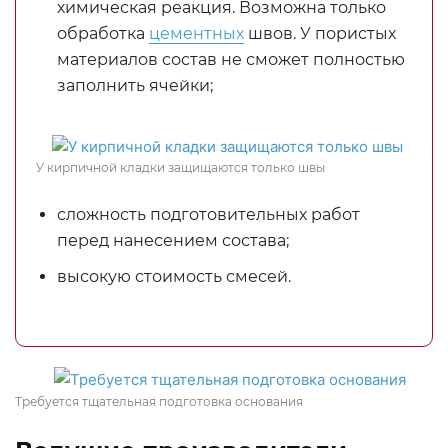
химическая реакция. Возможна только
обработка
цементных
швов. У пористых
материалов состав не сможет полностью
заполнить ячейки;
У кирпичной кладки защищаются только швы
сложность подготовительных работ
перед нанесением состава;
высокую стоимость смесей.
Требуется тщательная подготовка основания