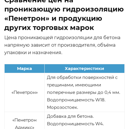
проникающую гидроизоляцию
«Пенетрон» и продукцию
других торговых марок
Цена проникающей гидроизоляции для бетона
напрямую зависит от производителя, объёма
упаковки и назначения.
Марка
Характеристики
Для обработки поверхностей с
трещинами, имеющими
«Пенетрон»
поперечные размеры до 0,4 мм.
Водопроницаемость W18.
Морозостоек.
Добавка для бетона.
«Пенетрон
Водопроницаемость W4.
Адмикс»