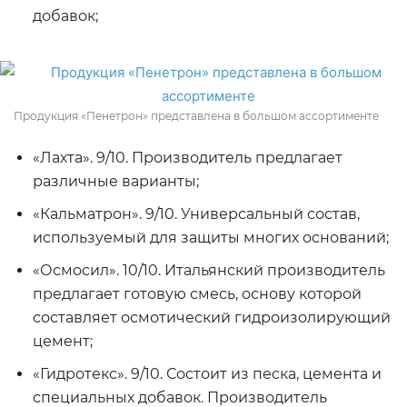
добавок;
Продукция «Пенетрон» представлена в большом ассортименте
«Лахта». 9/10. Производитель предлагает
различные варианты;
«Кальматрон». 9/10. Универсальный состав,
используемый для защиты многих оснований;
«Осмосил». 10/10. Итальянский производитель
предлагает готовую смесь, основу которой
составляет осмотический гидроизолирующий
цемент;
«Гидротекс». 9/10. Состоит из песка, цемента и
специальных добавок. Производитель