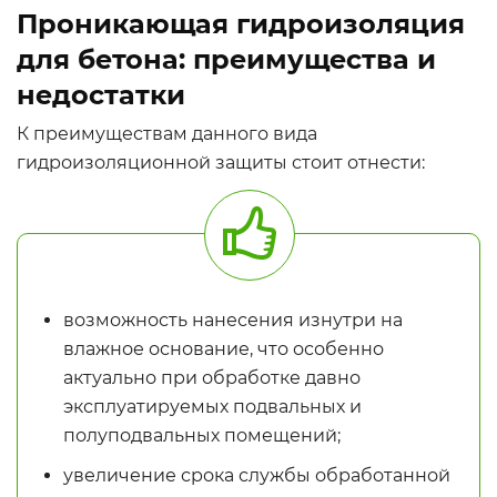
Проникающая гидроизоляция
для бетона: преимущества и
недостатки
К преимуществам данного вида
гидроизоляционной защиты стоит отнести:
возможность нанесения изнутри на
влажное основание, что особенно
актуально при обработке давно
эксплуатируемых подвальных и
полуподвальных помещений;
увеличение срока службы обработанной